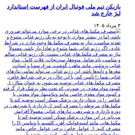
بازیکن تیم ملی فوتبال ایران از فهرست استاندارد
لیژ خارج شد
۳ مرداد ۱۴۰۵