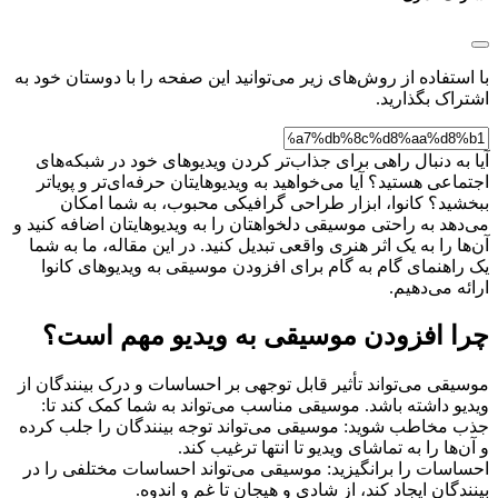
با استفاده از روش‌های زیر می‌توانید این صفحه را با دوستان خود به
اشتراک بگذارید.
آیا به دنبال راهی برای جذاب‌تر کردن ویدیوهای خود در شبکه‌های
اجتماعی هستید؟ آیا می‌خواهید به ویدیوهایتان حرفه‌ای‌تر و پویاتر
ببخشید؟ کانوا، ابزار طراحی گرافیکی محبوب، به شما امکان
می‌دهد به راحتی موسیقی دلخواهتان را به ویدیوهایتان اضافه کنید و
آن‌ها را به یک اثر هنری واقعی تبدیل کنید. در این مقاله، ما به شما
یک راهنمای گام به گام برای افزودن موسیقی به ویدیوهای کانوا
ارائه می‌دهیم.
چرا افزودن موسیقی به ویدیو مهم است؟
موسیقی می‌تواند تأثیر قابل توجهی بر احساسات و درک بینندگان از
ویدیو داشته باشد. موسیقی مناسب می‌تواند به شما کمک کند تا:
جذب مخاطب شوید: موسیقی می‌تواند توجه بینندگان را جلب کرده
و آن‌ها را به تماشای ویدیو تا انتها ترغیب کند.
احساسات را برانگیزید: موسیقی می‌تواند احساسات مختلفی را در
بینندگان ایجاد کند، از شادی و هیجان تا غم و اندوه.