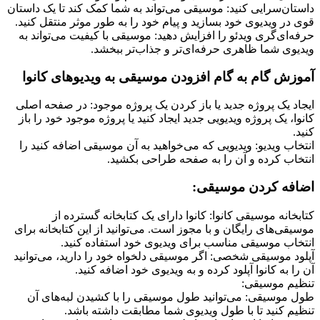
داستان‌سرایی کنید: موسیقی می‌تواند به شما کمک کند تا یک داستان
قوی در ویدیوی خود بسازید و پیام خود را به طور موثر منتقل کنید.
حرفه‌ای‌گری ویدئو را افزایش دهید: موسیقی با کیفیت می‌تواند به
ویدیوی شما ظاهری حرفه‌ای‌تر و جذاب‌تر ببخشد.
آموزش گام به گام افزودن موسیقی به ویدیوهای کانوا
ایجاد یک پروژه جدید یا باز کردن یک پروژه موجود: در صفحه اصلی
کانوا، یک پروژه ویدیویی جدید ایجاد کنید یا پروژه موجود خود را باز
کنید.
انتخاب ویدیو: ویدیویی که می‌خواهید به آن موسیقی اضافه کنید را
انتخاب کرده و آن را به صفحه طراحی بکشید.
اضافه کردن موسیقی:
کتابخانه موسیقی کانوا: کانوا دارای یک کتابخانه گسترده از
موسیقی‌های رایگان و با مجوز است. می‌توانید از این کتابخانه برای
انتخاب موسیقی مناسب برای ویدیوی خود استفاده کنید.
آپلود موسیقی شخصی: اگر موسیقی دلخواه خود را دارید، می‌توانید
آن را به کانوا آپلود کرده و به ویدیوی خود اضافه کنید.
تنظیم موسیقی:
طول موسیقی: می‌توانید طول موسیقی را با کشیدن لبه‌های آن
تنظیم کنید تا با طول ویدیوی شما مطابقت داشته باشد.