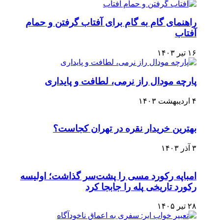
راهنمای گام به گام برای آفتاب گرفتن و حمام
آفتاب
۱۶ تیر ۱۴۰۳
پارچه مودال راز نرمی، لطافت و پایداری
۴ اردیبهشت ۱۴۰۳
بهترین خریدار نقره در تهران کجاست؟
۳ آذر ۱۴۰۳
امباپه رکورد مسی را پشت‌سر گذاشت؛ اولیسه
رکورد تاریخی پله را جابجا کرد
۲۸ تیر ۱۴۰۵