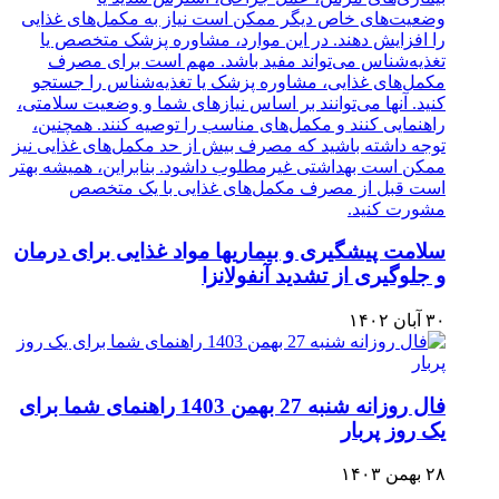
سلامت پیشگیری و بیماریها مواد غذایی برای درمان
و جلوگیری از تشدید آنفولانزا
۳۰ آبان ۱۴۰۲
فال روزانه شنبه 27 بهمن 1403 راهنمای شما برای
یک روز پربار
۲۸ بهمن ۱۴۰۳