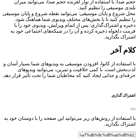
حجم صدا: با استفاده از نوار لغزنده حجم صدا، می‌توانید میزان
بلندی موسیقی را تنظیم کنید.
محل شروع و پایان موسیقی: می‌توانید نقطه شروع و پایان موسیقی
را تنظیم کنید تا با بخش‌های مختلف ویدیوی شما هماهنگ شود.
ذخیره و اشتراک‌گذاری: پس از اتمام ویرایش، ویدیوی خود را با
فرمت دلخواه ذخیره کرده و آن را در شبکه‌های اجتماعی خود به
اشتراک بگذارید.
کلام آخر
با استفاده از کانوا، افزودن موسیقی به ویدیوهای شما بسیار آسان و
لذت‌بخش است. با کمی خلاقیت و تمرین، می‌توانید ویدیوهای
حرفه‌ای و جذابی ایجاد کنید که مخاطبان شما را تحت تأثیر قرار دهد.
اشتراک گذاری
با استفاده از روش‌های زیر می‌توانید این صفحه را با دوستان خود به
اشتراک بگذارید.