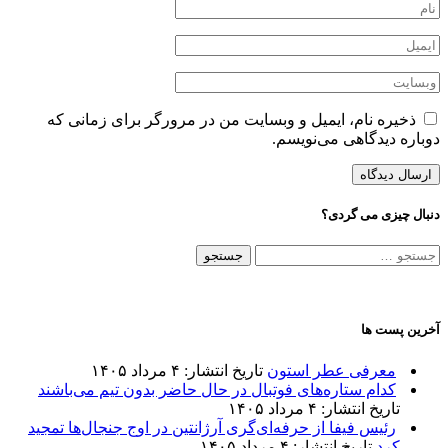
ذخیره نام، ایمیل و وبسایت من در مرورگر برای زمانی که
دوباره دیدگاهی می‌نویسم.
دنبال چیزی می گردی؟
جستجو
برای:
آخرین پست ها
معرفی عطر استون
تاریخ انتشار: ۴ مرداد ۱۴۰۵
کدام ستاره‌های فوتبال در حال حاضر بدون تیم می‌باشند
تاریخ انتشار: ۴ مرداد ۱۴۰۵
رئیس فیفا از حرفه‌ای‌گری آرژانتین در اوج جنجال‌ها تمجید
کرد
تاریخ انتشار: ۴ مرداد ۱۴۰۵