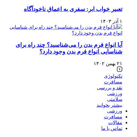
تعبیر خواب ابر: سفری به اعماق ناخودآگاه
۱ آذر ۱۴۰۳
آیا انواع فرم بدن را می‌شناسید؟ چند راه برای
شناسایی انواع فرم بدن وجود دارد؟
۲۱ بهمن ۱۴۰۲
تکنولوژی
مسافرت
نقد و بررسی
ورزشی
سلامتی
بیشتر بخوانید
ورزشی
مسافرت
مقالات
تماس با ما