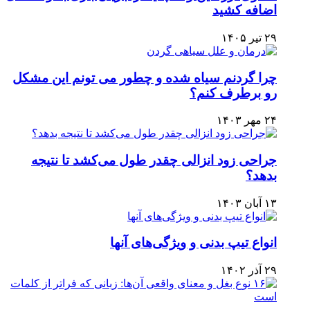
اضافه کشید
۲۹ تیر ۱۴۰۵
چرا گردنم سیاه شده و چطور می تونم این مشکل
رو برطرف کنم؟
۲۴ مهر ۱۴۰۳
جراحی زود انزالی چقدر طول می‌کشد تا نتیجه
بدهد؟
۱۳ آبان ۱۴۰۳
انواع تیپ بدنی و ویژگی‌های آنها
۲۹ آذر ۱۴۰۲