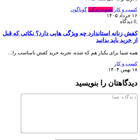
کسب و کار
شیوه زندگی
گوناگون
۱۶ خرداد ۱۴۰۵
0 دیدگاه
کفش زنانه استاندارد چه ویژگی هایی دارد؟ نکاتی که قبل
از خرید باید بدانید
همه شما برای یکبار هم که شده، تجربه خرید کفش نامناسب را…
کسب و کار
۱۸ بهمن ۱۴۰۴
دیدگاهتان را بنویسید