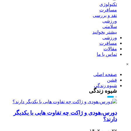
تکنولوژی
مسافرت
نقد و بررسی
ورزشی
سلامتی
بیشتر بخوانید
ورزشی
مسافرت
مقالات
تماس با ما
×
صفحه اصلی
فشن
شیوه زندگی
شیوه زندگی
دورس،هودی و ژاکت چه تفاوت هایی با یکدیگر
دارند؟
۲۷ بهمن ۱۴۰۲