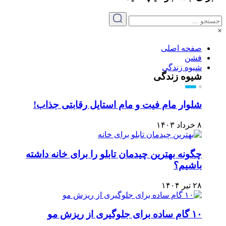
×
صفحه اصلی
فشن
شیوه زندگی
شیوه زندگی
شلوار مام فیت و مام استایل رقابتی جذاب!
۸ خرداد ۱۴۰۳
چگونه بهترین چیدمان تابلو را برای خانه داشته
باشیم؟
۲۸ تیر ۱۴۰۴
۱۰ گام ساده برای جلوگیری از ریزش مو