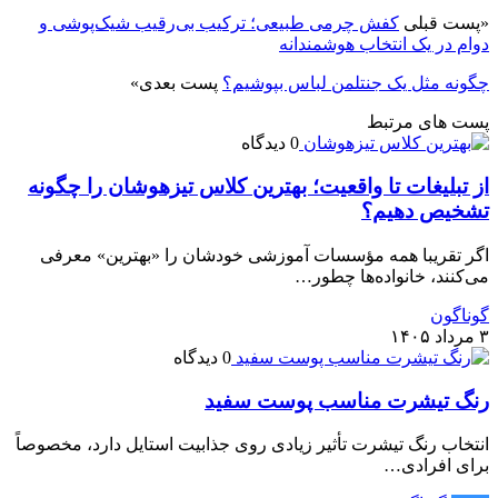
«
پست قبلی
کفش چرمی طبیعی؛ ترکیب بی‌رقیب شیک‌پوشی و
دوام در یک انتخاب هوشمندانه
چگونه مثل یک جنتلمن لباس بپوشیم؟
پست بعدی
»
پست های مرتبط
0 دیدگاه
از تبلیغات تا واقعیت؛ بهترین کلاس تیزهوشان را چگونه
تشخیص دهیم؟
اگر تقریبا همه مؤسسات آموزشی خودشان را «بهترین» معرفی
می‌کنند، خانواده‌ها چطور…
گوناگون
۳ مرداد ۱۴۰۵
0 دیدگاه
رنگ تیشرت مناسب پوست سفید
انتخاب رنگ تیشرت تأثیر زیادی روی جذابیت استایل دارد، مخصوصاً
برای افرادی…