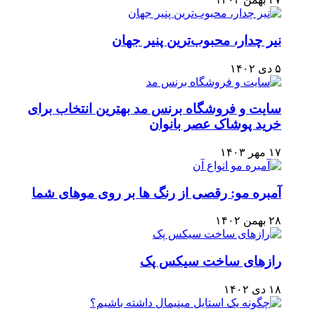
نیر چدار، محبوب‌ترین پنیر جهان
۵ دی ۱۴۰۲
سایت و فروشگاه برنس مد بهترین انتخاب برای
خرید پوشاک عصر بانوان
۱۷ مهر ۱۴۰۳
آمبره مو: رقصی از رنگ ها بر روی موهای شما
۲۸ بهمن ۱۴۰۲
رازهای ساخت سیکس پک
۱۸ دی ۱۴۰۲