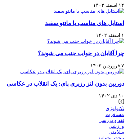
۱۴ اسفند ۱۴۰۲
استایل های مناسب با مانتو سفید
۱ اسفند ۱۴۰۲
چرا آقایان در خواب جنب می شوند؟
۷ فروردین ۱۴۰۳
دوربین بدون لنز رزبری پای: یک انقلاب در عکاسی
۱۰ دی ۱۴۰۲
تکنولوژی
مسافرت
نقد و بررسی
ورزشی
سلامتی
بیشتر بخوانید