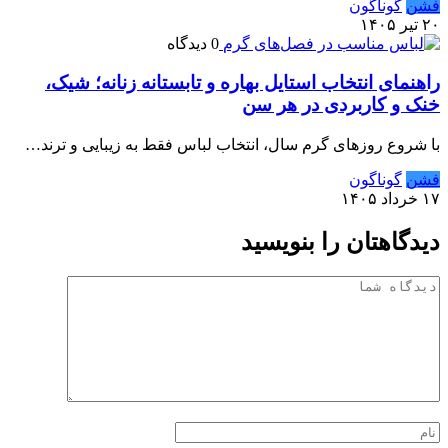
فشن
گوناگون
۲۰ تیر ۱۴۰۵
0 دیدگاه
راهنمای انتخاب استایل بهاره و تابستانه زنانه؛ شیک،
خنک و کاربردی در هر سن
با شروع روزهای گرم سال، انتخاب لباس فقط به زیبایی و ترند…
فشن
گوناگون
۱۷ خرداد ۱۴۰۵
دیدگاهتان را بنویسید