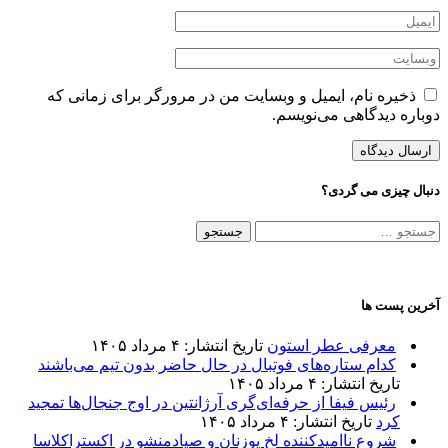
ذخیره نام، ایمیل و وبسایت من در مرورگر برای زمانی که
دوباره دیدگاهی می‌نویسم.
دنبال چیزی می گردی؟
جستجو
برای:
آخرین پست ها
معرفی عطر استون
تاریخ انتشار: ۴ مرداد ۱۴۰۵
کدام ستاره‌های فوتبال در حال حاضر بدون تیم می‌باشند
تاریخ انتشار: ۴ مرداد ۱۴۰۵
رئیس فیفا از حرفه‌ای‌گری آرژانتین در اوج جنجال‌ها تمجید
کرد
تاریخ انتشار: ۴ مرداد ۱۴۰۵
شروع ناامیدکننده لخ پوزنان و صیادمنشو در اکستراکلاسا