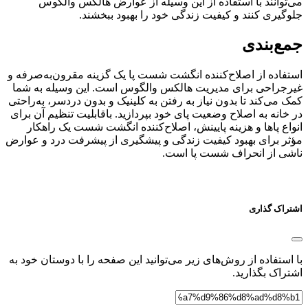
می‌توانند با استفاده از این وسیله از عوارض هالکس والگوس
جلوگیری کنند و کیفیت زندگی خود را بهبود ببخشند.
جمع‌بندی
استفاده از اصلاح‌کننده انگشت شست پا یک گزینه مقرون‌به‌صرفه و
غیرجراحی برای مدیریت هالکس والگوس است. این وسیله به شما
کمک می‌کند تا بدون نیاز به رفتن به کلینیک و بدون دردسر، به‌راحتی
در خانه به اصلاح وضعیت پای خود بپردازید. باقابلیت تنظیم آن برای
انواع پاها و هزینه پایینش، اصلاح‌کننده انگشت شست یک راهکار
مؤثر برای بهبود کیفیت زندگی و پیشگیری از پیشرفت درد و عوارض
ناشی از انحراف شست پا است.
اشتراک گذاری
با استفاده از روش‌های زیر می‌توانید این صفحه را با دوستان خود به
اشتراک بگذارید.