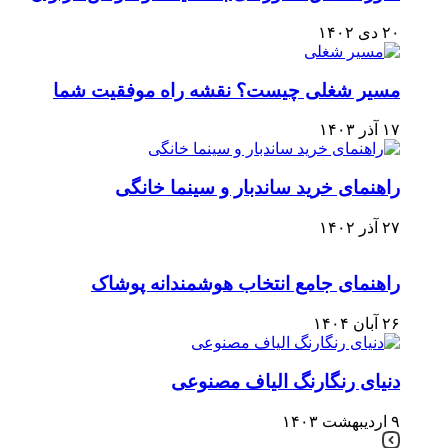
۲۰ دی ۱۴۰۲
مسیر شغلی چیست؟ نقشه راه موفقیت شما
۱۷ آذر ۱۴۰۳
راهنمای خرید ساندبار و سینما خانگی
۲۷ آذر ۱۴۰۲
راهنمای جامع انتخاب هوشمندانه پوشاک
۲۶ آبان ۱۴۰۴
دنیای رنگارنگ الیاف مصنوعی
۹ اردیبهشت ۱۴۰۳