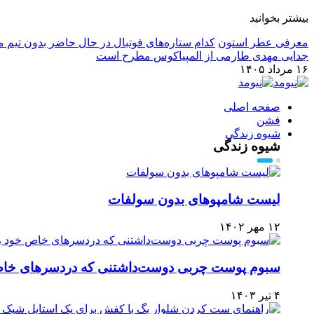
بیشتر بخوانید
معرفی عطر استون
کدام ستاره‌های فوتبال در حال حاضر بدون تیم م
جدایی مهدی طارمی از المپیاکوس مطرح است
۱۶ مرداد ۱۴۰۵
صفحه اصلی
فشن
شیوه زندگی
شیوه زندگی
لیست شامپوهای بدون سولفات
۱۲ مهر ۱۴۰۲
سبوم پوست چربی دوست‌داشتنی که دردسرهای خاص 
۴ تیر ۱۴۰۳