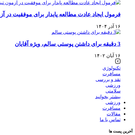
فرمول ایجاد عادت مطالعه پایدار برای موفقیت در آ
۱۶ آذر ۱۴۰۴
3 دقیقه برای داشتن پوستی سالم، ویژه آقایان
۱۶ آبان ۱۴۰۲
تکنولوژی
مسافرت
نقد و بررسی
ورزشی
سلامتی
بیشتر بخوانید
ورزشی
مسافرت
مقالات
تماس با ما
آخرین پست ها