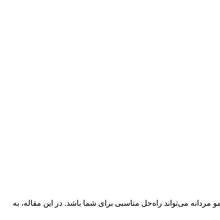
ردانه می‌تواند راه‌حل مناسبی برای شما باشد. در این مقاله، به