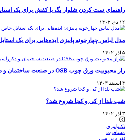
راهنمای ست کردن شلوار بگ با کفش برای یک استا
۱۲ دی ۱۴۰۲
مدل لباس چهارخونه پاییزی ایده‌هایی برای یک استا
۵ آذر ۱۴۰۲
راز محبوبیت ورق چوب OSB در صنعت ساختمان و دکوراسیون
۴ اسفند ۱۴۰۳
شب یلدا از کی و کجا شروع شد؟
۳ آذر ۱۴۰۲
تکنولوژی
مسافرت
نقد و بررسی