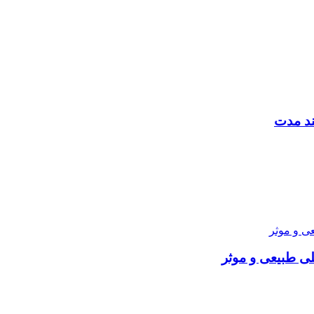
ند مدت
ی طبیعی و موثر