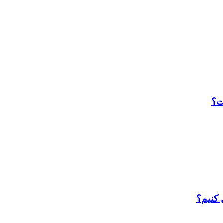
 کنیم؟