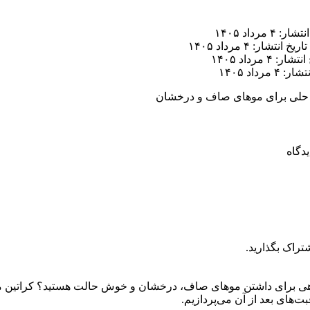
ر: ۴ مرداد ۱۴۰۵
تاریخ انتشار: ۴ مرداد ۱۴۰۵
ار: ۴ مرداد ۱۴۰۵
 ۴ مرداد ۱۴۰۵
ه حلی برای موهای صاف و درخشان
تراک بگذارید.
ل راهی برای داشتن موهای صاف، درخشان و خوش حالت هستید؟ کراتین مو م
ت‌های بعد از آن می‌پردازیم.