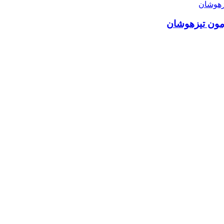
زمون تیزهوشان