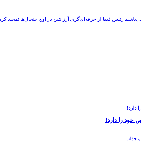
ی‌باشند
رئیس فیفا از حرفه‌ای‌گری آرژانتین در اوج جنجال‌ها تمجید کرد
خود را دارد!