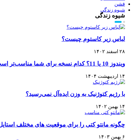
فشن
شیوه زندگی
شیوه زندگی
لباس زیر کاستوم چیست؟
۲۸ اسفند ۱۴۰۲
ویندوز 10 یا 11؟ کدام نسخه برای شما مناسب‌تر است؟
۱۴ اردیبهشت ۱۴۰۴
با رژیم کتوژنیک به وزن ایده‌آل نمی‌رسید؟
۱۴ بهمن ۱۴۰۲
چگونه مانتو کتی را برای موقعیت های مختلف استایل
۶ بهمن ۱۴۰۳