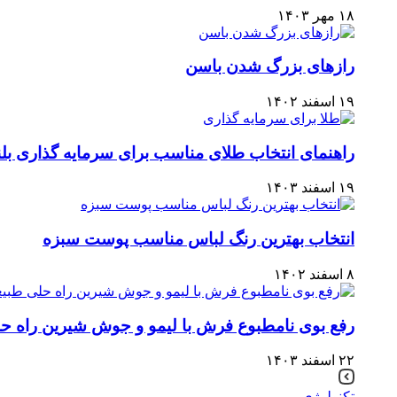
۱۸ مهر ۱۴۰۳
رازهای بزرگ شدن باسن
۱۹ اسفند ۱۴۰۲
راهنمای انتخاب طلای مناسب برای سرمایه‌ گذاری بل
۱۹ اسفند ۱۴۰۳
انتخاب بهترین رنگ لباس مناسب پوست سبزه
۸ اسفند ۱۴۰۲
رفع بوی نامطبوع فرش با لیمو و جوش شیرین راه حل
۲۲ اسفند ۱۴۰۳
تکنولوژی