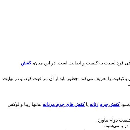
هی فرد نسبت به کیفیت و اصالت است. در این میان،
کفش‌
یفیت را تعریف می‌کند، چطور باید از آن مراقبت کرد، و در نهایت
.
‌شود
کفش‌ چرم زنانه
یا
کفش های چرم مردانه
نه‌تنها زیبا و لوکس
فیت دوام بیاورد.
در پا می‌شود.