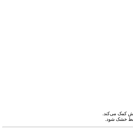
فش کمک می‌کند.
حیط خشک شود.