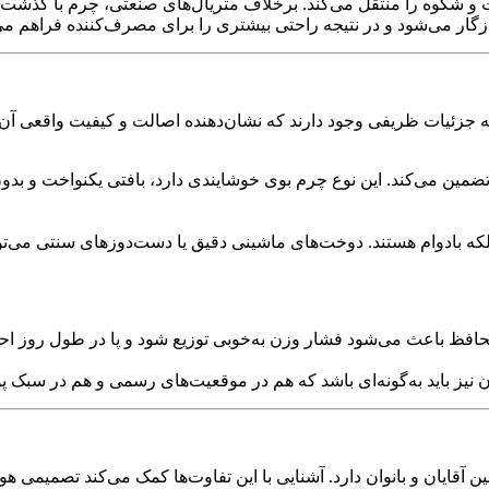
 شکوه را منتقل می‌کند. برخلاف متریال‌های صنعتی، چرم با گذشت زم
زگار می‌شود و در نتیجه راحتی بیشتری را برای مصرف‌کننده فراهم می‌
زئیات ظریفی وجود دارند که نشان‌دهنده اصالت و کیفیت واقعی آن 
تضمین می‌کند. این نوع چرم بوی خوشایندی دارد، بافتی یکنواخت و ب
بلکه بادوام هستند. دوخت‌های ماشینی دقیق یا دست‌دوزهای سنتی می‌تو
 محافظ باعث می‌شود فشار وزن به‌خوبی توزیع شود و پا در طول روز 
 نیز باید به‌گونه‌ای باشد که هم در موقعیت‌های رسمی و هم در سبک 
آقایان و بانوان دارد. آشنایی با این تفاوت‌ها کمک می‌کند تصمیمی هوشم