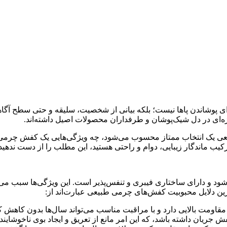
ای پوشاندن پاها نیست؛ بلکه بیانی از شخصیت، سلیقه و حتی سطح آگا
ژه‌ای در دل شیک‌پوشان و طرفداران محصولات اصیل داشته‌اند.
ی یک انتخاب ممتاز محسوب می‌شود، چه ویژگی‌هایی یک کفش چرمی باک
 ترکیب ماندگار زیبایی، دوام و راحتی هستید، این مطلب را از دست ندهید
شود و دارای ساختاری فیبری و تنفس‌پذیر است. این ویژگی‌ها سبب می
م‌ترین دلایل محبوبیت کفش‌های چرمی طبیعی عبارت‌اند از:
ومت بالایی دارد و با مراقبت مناسب می‌تواند سال‌ها بدون کاهش کی
جریان داشته باشد، که این امر مانع از تعریق و ایجاد بوی ناخوشایند 