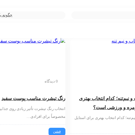
چگونه یک
0 دیدگاه
 نیم‌تنه؛ کدام انتخاب بهتری
رنگ تیشرت مناسب پوست سفید
زمره و ورزشی است؟
انتخاب رنگ تیشرت تأثیر زیادی روی جذابی
مخصوصاً برای افرادی…
م‌تنه؛ کدام انتخاب بهتری برای استایل
فشن