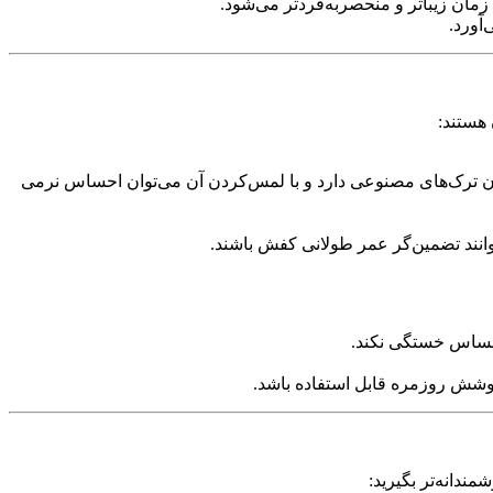
ان زیباتر و منحصر‌به‌فردتر می‌شود.
آورد.
هستند:
دون ترک‌های مصنوعی دارد و با لمس‌کردن آن می‌توان احساس نرمی
انند تضمین‌گر عمر طولانی‌ کفش باشند.
احساس خستگی نکند.
پوشش روزمره قابل استفاده باشد.
ندانه‌تر بگیرید: