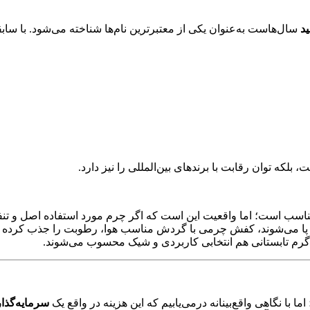
د
سال‌هاست به‌عنوان یکی از معتبرترین نام‌ها شناخته می‌شود. با سا
بلکه توان رقابت با برندهای بین‌المللی را نیز دارد.
 است؛ اما واقعیت این است که اگر چرم مورد استفاده اصل و تنفس‌پذی
 پا می‌شوند، کفش چرمی با گردش مناسب هوا، رطوبت را جذب کرده و 
ی گرم تابستانی هم انتخابی کاربردی و شیک محسوب می‌شوند.
با نگاهی واقع‌بینانه درمی‌یابیم که این هزینه در واقع یک
سرمایه‌گذا