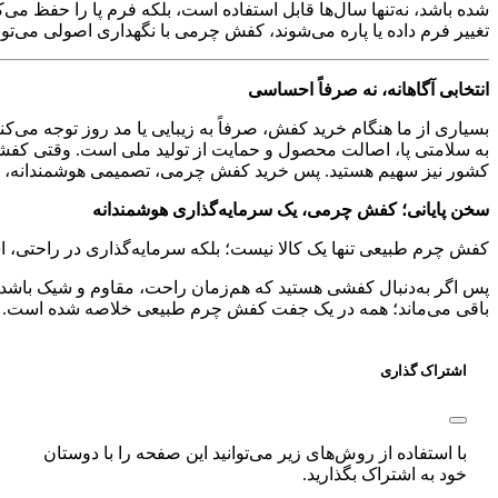
شده باشد، نه‌تنها سال‌ها قابل استفاده است، بلکه فرم پا را حفظ می
تغییر فرم داده یا پاره می‌شوند، کفش چرمی با نگهداری اصولی می‌تو
انتخابی آگاهانه، نه صرفاً احساسی
بسیاری از ما هنگام خرید کفش، صرفاً به زیبایی یا مد روز توجه می‌ک
به سلامتی پا، اصالت محصول و حمایت از تولید ملی است. وقتی کفشی ا
کشور نیز سهیم هستید. پس خرید کفش چرمی، تصمیمی هوشمندانه، اخلاق‌
سخن پایانی؛ کفش چرمی، یک سرمایه‌گذاری هوشمندانه
کفش چرم طبیعی تنها یک کالا نیست؛ بلکه سرمایه‌گذاری در راحتی، اس
پس اگر به‌دنبال کفشی هستید که هم‌زمان راحت، مقاوم و شیک باشد
باقی می‌ماند؛ همه در یک جفت کفش چرم طبیعی خلاصه شده است.
اشتراک گذاری
با استفاده از روش‌های زیر می‌توانید این صفحه را با دوستان
خود به اشتراک بگذارید.