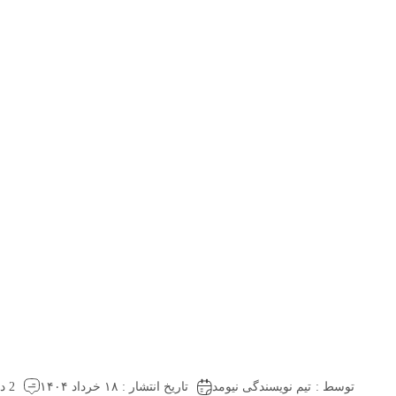
توسط :
تیم نویسندگی نیومد
تاریخ انتشار : ۱۸ خرداد ۱۴۰۴
2 دیدگاه