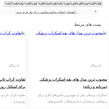
«
پست قبلی
راهنمای انتخاب مانتو مناسب برای هر فرم بدنی
پست های مرتبط
0 دیدگاه
0 دیدگاه
محبوب ترین مدل های یقه اسکراب پزشکی
تفاوت کراپ تاپ و
(مردانه و زنانه)
برای استایل رو
اسکراب پزشکی یکی از مهم‌ترین لباس‌های کاری برای
تفاوت کراپ تاپ و نی
پزشکان، پرستاران، دندانپزشکان، تکنسین‌های…
روزمره و…