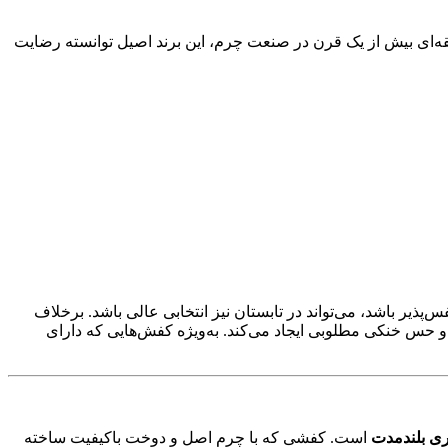
بقه‌ای بیش از یک قرن در صنعت چرم، این برند اصیل توانسته رضایت
ر باشد، می‌تواند در تابستان نیز انتخابی عالی باشد. برخلاف
حس خنکی مطلوبی ایجاد می‌کند. به‌ویژه کفش‌هایی که دارای
ری بلندمدت
است. کفشی که با چرم اصل و دوخت باکیفیت ساخته