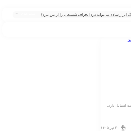
»
پست بعدی
 ابزار ساده می‌تواند درد انحراف شست پا را از بین ببرد؟
ت استایل دارد،
۲۰ تیر ۱۴۰۵