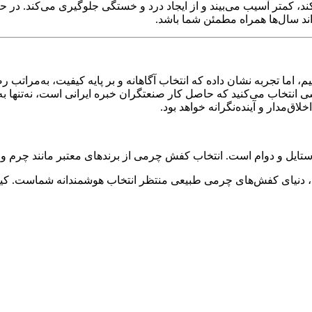
‌کند، کمتر آسیب می‌بیند و از ایجاد درد و خستگی جلوگیری می‌کند. د
اند سال‌ها همراه مطمئن شما باشد.
نیم، اما تجربه نشان داده که انتخاب آگاهانه و بر پایه کیفیت، به‌مر
نتخاب می‌کنید که حاصل کار صنعتگران خبره ایرانی است، نه‌تنها به 
مدار و آینده‌نگرانه خواهد بود.
تایل و دوام است. انتخاب کفش چرمی از برندهای معتبر مانند چرم وحید
، دنیای کفش‌های چرمی طبیعی منتظر انتخاب هوشمندانه شماست. کیف