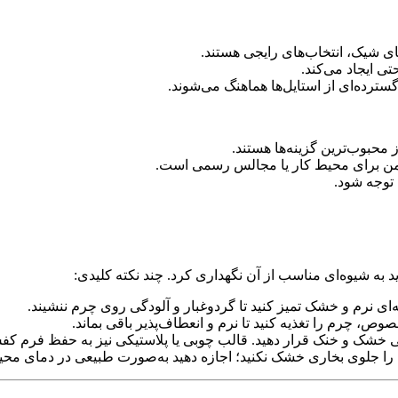
 شیک، انتخاب‌های رایجی هستند.
ترده‌ای از استایل‌ها هماهنگ می‌شوند.
محبوب‌ترین گزینه‌ها هستند.
امن برای محیط کار یا مجالس رسمی است.
 توجه شود.
 به شیوه‌ای مناسب از آن نگهداری کرد. چند نکته کلیدی:
چه‌ای نرم و خشک تمیز کنید تا گردوغبار و آلودگی روی چرم ننشیند.
صوص، چرم را تغذیه کنید تا نرم و انعطاف‌پذیر باقی بماند.
طی خشک و خنک قرار دهید. قالب چوبی یا پلاستیکی نیز به حفظ فرم ک
 را جلوی بخاری خشک نکنید؛ اجازه دهید به‌صورت طبیعی در دمای م