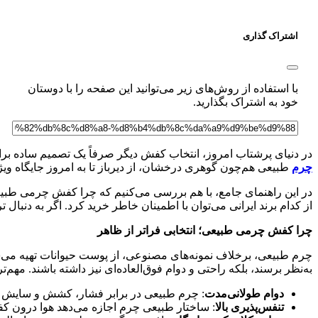
اشتراک گذاری
با استفاده از روش‌های زیر می‌توانید این صفحه را با دوستان
خود به اشتراک بگذارید.
در دنیای پرشتاب امروز، انتخاب کفش دیگر صرفاً یک تصمیم ساده بر
چرم
طبیعی هم‌چون گوهری درخشان، از دیرباز تا به امروز جایگاه وی
در این راهنمای جامع، با هم بررسی می‌کنیم که چرا کفش چرمی طبیع
از کدام برند ایرانی می‌توان با اطمینان خاطر خرید کرد. اگر به دنبال
چرا کفش چرمی طبیعی؛ انتخابی فراتر از ظاهر
چرم طبیعی، برخلاف نمونه‌های مصنوعی، از پوست حیوانات تهیه می‌
به‌نظر برسند، بلکه راحتی و دوام فوق‌العاده‌ای نیز داشته باشند. مه
دوام طولانی‌مدت
: چرم طبیعی در برابر فشار، کشش و سایش مقا
تنفس‌پذیری بالا
: ساختار طبیعی چرم اجازه می‌دهد هوا درون کفش 