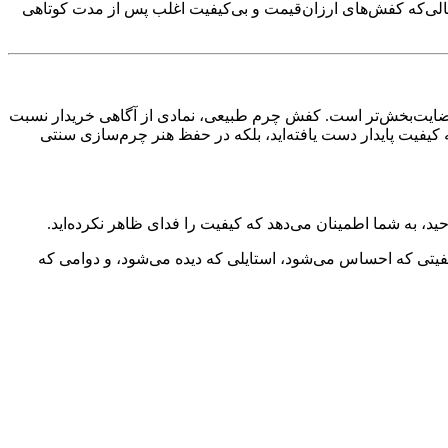
ر حالی‌که کفش‌های ارزان‌قیمت و بی‌کیفیت اغلب پس از مدت کوتاهی
اتب رضایت‌بخش‌تر است. کفش چرم طبیعی، نمادی از آگاهی خریدار نسبت
کیفیت پایدار دست یافته‌اید، بلکه در حفظ هنر چرم‌سازی سنتی
، به شما اطمینان می‌دهد که کیفیت را فدای ظاهر نکرده‌اید.
یتی که احساس می‌شود، استایلی که دیده می‌شود، و دوامی که