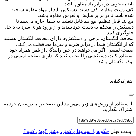
باید به خوبی در برابر باد مقاوم باشد.
کف دست مقاوم: کف دست دستکش باید از مواد مقاوم ساخته
شده باشد تا در برابر سایش و لغزش مقاوم باشد.
مچ بند قابل تنظیم: مچ بند قابل تنظیم به شما اجازه می‌دهد تا
دستکش را محکم به دست خود ببندید و از ورود هوای سرد به داخل
جلوگیری کنید.
محافظ انگشتان: برخی از دستکش‌ها دارای محافظ انگشتان هستند
که از انگشتان شما در برابر ضربه و سرما محافظت می‌کنند.
صفحه لمسی: اگر می‌خواهید در حین رانندگی از تلفن همراه خود
استفاده کنید، دستکشی را انتخاب کنید که دارای صفحه لمسی در
نوک انگشتان باشد.
اشتراک گذاری
با استفاده از روش‌های زیر می‌توانید این صفحه را با دوستان خود به
اشتراک بگذارید.
«
پست قبلی
چگونه با اسپاتیفای کمتر، بیشتر گوش کنیم؟