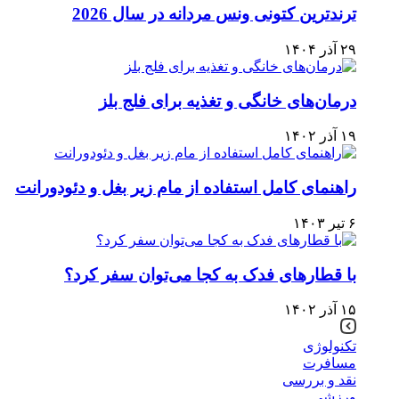
ترندترین کتونی‌ ونس مردانه در سال 2026
۲۹ آذر ۱۴۰۴
درمان‌های خانگی و تغذیه برای فلج بلز
۱۹ آذر ۱۴۰۲
راهنمای کامل استفاده از مام زیر بغل و دئودورانت
۶ تیر ۱۴۰۳
با قطارهای فدک به کجا می‌توان سفر کرد؟
۱۵ آذر ۱۴۰۲
تکنولوژی
مسافرت
نقد و بررسی
ورزشی