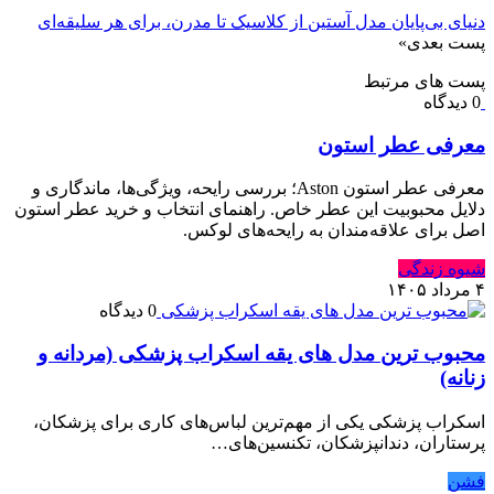
دنیای بی‌پایان مدل آستین از کلاسیک تا مدرن، برای هر سلیقه‌ای
پست بعدی
»
پست های مرتبط
0 دیدگاه
معرفی عطر استون
معرفی عطر استون Aston؛ بررسی رایحه، ویژگی‌ها، ماندگاری و
دلایل محبوبیت این عطر خاص. راهنمای انتخاب و خرید عطر استون
اصل برای علاقه‌مندان به رایحه‌های لوکس.
شیوه زندگی
۴ مرداد ۱۴۰۵
0 دیدگاه
محبوب ترین مدل های یقه اسکراب پزشکی (مردانه و
زنانه)
اسکراب پزشکی یکی از مهم‌ترین لباس‌های کاری برای پزشکان،
پرستاران، دندانپزشکان، تکنسین‌های…
فشن