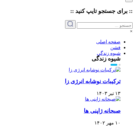
:: برای جستجو
تایپ
کنید ::
×
صفحه اصلی
فشن
شیوه زندگی
شیوه زندگی
ترکیبات نوشابه انرژی زا
۱۳ تیر ۱۴۰۳
صبحانه ژاپنی ها
۱۰ مهر ۱۴۰۲