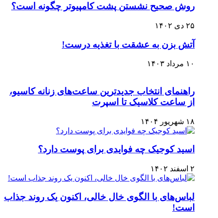
روش صحیح نشستن پشت کامپیوتر چگونه است؟
۲۵ دی ۱۴۰۲
آتش بزن به عشقت با تغذیه درست!
۱۰ مرداد ۱۴۰۳
راهنمای انتخاب جدیدترین ساعت‌های زنانه کاسیو،
از ساعت کلاسیک تا اسپرت
۱۸ شهریور ۱۴۰۴
اسید کوجیک چه فوایدی برای پوست دارد؟
۲ اسفند ۱۴۰۲
لباس‌های با الگوی خال خالی، اکنون یک روند جذاب
است!