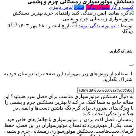
دستکش موتورسواری زمستانی چرم و پشمی
کسب و کار
شیوه زندگی
فشن
لباس پاییزی
توسط :
تیم نویسندگی نیومد
تاریخ انتشار : ۲۸ مهر ۱۴۰۳
0
دیدگاه
اشتراک گذاری
با استفاده از روش‌های زیر می‌توانید این صفحه را با دوستان خود به
اشتراک بگذارید.
به دنبال دستکش موتورسواری مناسب برای فصل سرد هستید؟ این
مقاله جامع به شما کمک می‌کند تا بهترین دستکش چرم و پشمی را
با ویژگی‌های ضروری برای گرم نگه داشتن دست‌ها و ایمنی در
هنگام رانندگی انتخاب کنید.
زمستان، فصل لذت بردن از موتورسواری با چالش‌های خاص خود
است. یکی از مهم‌ترین دغدغه‌های موتورسواران در این فصل، حفظ
گرمای دست‌هاست. دستکش موتورسواری زمستانی چرم و پشمی