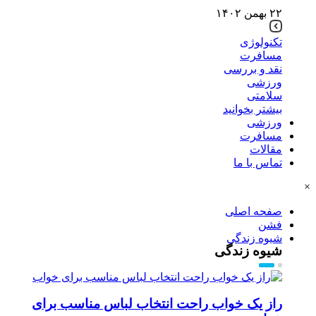
۲۲ بهمن ۱۴۰۲
تکنولوژی
مسافرت
نقد و بررسی
ورزشی
سلامتی
بیشتر بخوانید
ورزشی
مسافرت
مقالات
تماس با ما
×
صفحه اصلی
فشن
شیوه زندگی
شیوه زندگی
راز یک خواب راحت انتخاب لباس مناسب برای