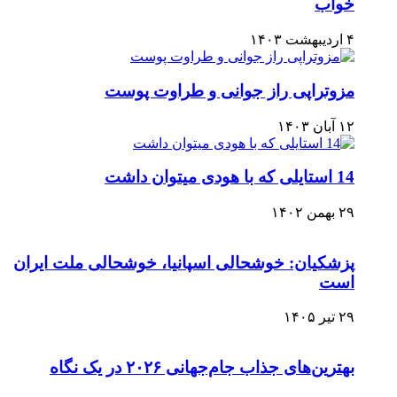
خواب
۴ اردیبهشت ۱۴۰۳
مزوتراپی راز جوانی و طراوت پوست
۱۲ آبان ۱۴۰۳
14 استایلی که با هودی میتوان داشت
۲۹ بهمن ۱۴۰۲
پزشکیان: خوشحالی اسپانیا، خوشحالی ملت ایران
است
۲۹ تیر ۱۴۰۵
بهترین‌های جذاب جام‌جهانی ۲۰۲۶ در یک نگاه