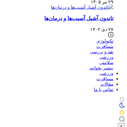
۲۹ تیر ۱۴۰۵
تاندون آشیل آسیب‌ها و درمان‌ها
۲۷ دی ۱۴۰۲
تکنولوژی
مسافرت
نقد و بررسی
ورزشی
سلامتی
بیشتر بخوانید
ورزشی
مسافرت
مقالات
تماس با ما
×