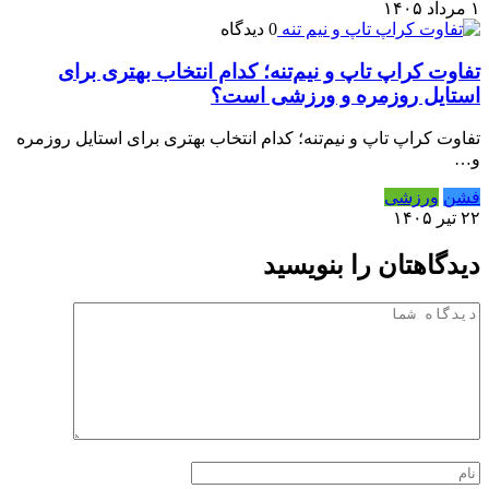
۱ مرداد ۱۴۰۵
0 دیدگاه
تفاوت کراپ تاپ و نیم‌تنه؛ کدام انتخاب بهتری برای
استایل روزمره و ورزشی است؟
تفاوت کراپ تاپ و نیم‌تنه؛ کدام انتخاب بهتری برای استایل روزمره
و…
فشن
ورزشی
۲۲ تیر ۱۴۰۵
دیدگاهتان را بنویسید