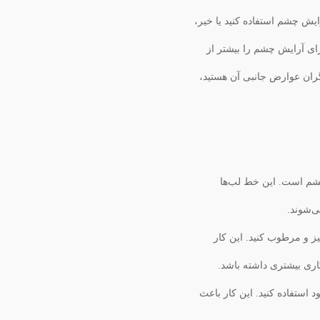
ایش چشم استفاده کنید یا خیر،
ای آرایش چشم را بیشتر از
 نگران عوارض جانبی آن هستید،
شم است. این خط لب‌ها
‌شوند.
 و مرطوب کنید. این کار
ری بیشتری داشته باشد.
استفاده کنید. این کار باعث