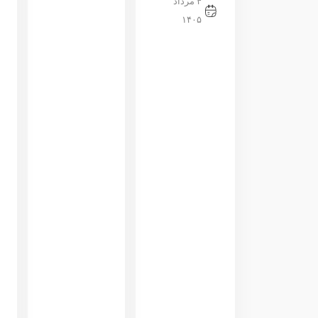
۴ مرداد
۱۴۰۵