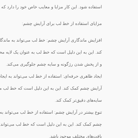
استفاده شود. این کار مزایا و معایب خاص خود را دارد که در
مزایای استفاده از خط لب برای آرایش چشم:
افزایش ماندگاری آرایش چشم: خط لب می‌تواند به ماندگ
کند. این به این دلیل است که خط لب به عنوان یک لایه 
و از پخش شدن رژگونه و سایه چشم جلوگیری می‌کند.
ایجاد ظاهری حرفه‌ای: استفاده از خط لب می‌تواند به ایجا
آرایش چشم کمک کند. این به این دلیل است که خط لب می‌ت
سایه‌های دقیق‌تر کمک کند.
تنوع بیشتر در آرایش چشم: استفاده از خط لب می‌تواند به ا
چشم کمک کند. این به این دلیل است که خط لب می‌تواند د
بافت‌های مختلف موجود باشد.