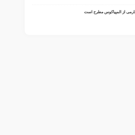
ارمی از المپیاکوس مطرح است