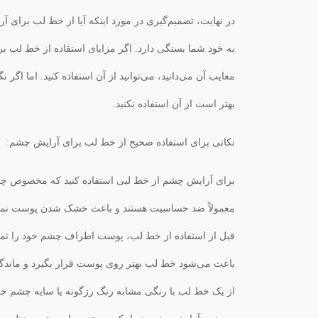
در نهایت، تصمیم‌گیری در مورد اینکه آیا از خط لب برای آر
به خود شما بستگی دارد. اگر مزایای استفاده از خط لب بر
معایب آن می‌دانید، می‌توانید از آن استفاده کنید. اما اگر
بهتر است از آن استفاده نکنید.
نکاتی برای استفاده صحیح از خط لب برای آرایش چشم:
برای آرایش چشم از خط لبی استفاده کنید که مخصوص چ
معمولاً ضد حساسیت هستند و باعث خشک شدن پوست نمی
قبل از استفاده از خط لب، پوست اطراف چشم خود را تمیز
باعث می‌شود خط لب بهتر روی پوست قرار بگیرد و ماندگا
از یک خط لب با رنگی مشابه رنگ رژگونه یا سایه چشم خود 