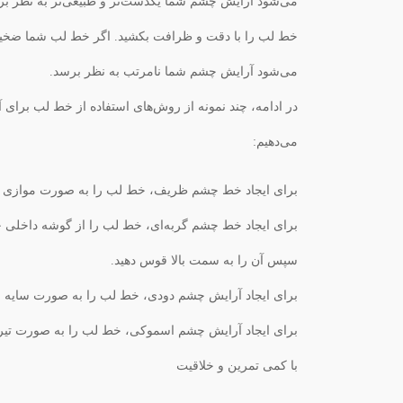
می‌شود آرایش چشم شما یکدست‌تر و طبیعی‌تر به نظر بر
خط لب را با دقت و ظرافت بکشید. اگر خط لب شما ضخیم 
می‌شود آرایش چشم شما نامرتب به نظر برسد.
در ادامه، چند نمونه از روش‌های استفاده از خط لب برای
می‌دهیم:
برای ایجاد خط چشم ظریف، خط لب را به صورت موازی با
برای ایجاد خط چشم گربه‌ای، خط لب را از گوشه داخلی
سپس آن را به سمت بالا قوس دهید.
برای ایجاد آرایش چشم دودی، خط لب را به صورت سایه ر
برای ایجاد آرایش چشم اسموکی، خط لب را به صورت تیره
با کمی تمرین و خلاقیت