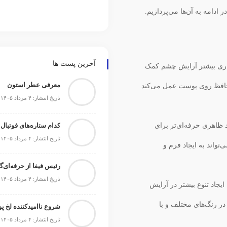
 ادامه به آن‌ها می‌پردازیم.
آخرین پست ها
اری بیشتر آرایش چشم کمک
معرفی عطر استون
محافظ روی پوست عمل می‌کند
تاریخ انتشار: ۴ مرداد ۱۴۰۵
د ظاهری حرفه‌ای‌تر برای
کدام ستاره‌های فوتبال
تاریخ انتشار: ۴ مرداد ۱۴۰۵
واند به ایجاد فرم و
رئیس فیفا از حرفه‌ای‌گ
تاریخ انتشار: ۴ مرداد ۱۴۰۵
یجاد تنوع بیشتر در آرایش
ر رنگ‌های مختلف و با
شروع ناامیدکننده لخ پ
تاریخ انتشار: ۴ مرداد ۱۴۰۵