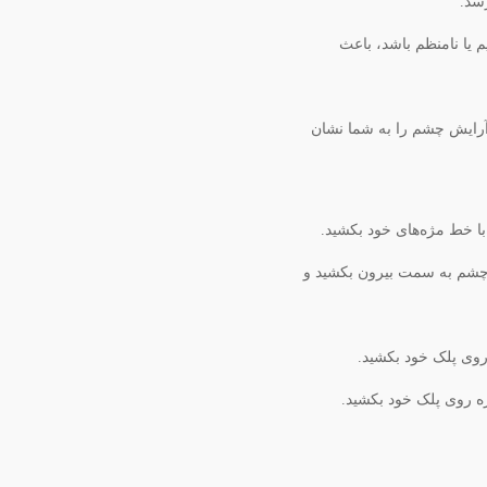
سد.
یا نامنظم باشد، باعث
 آرایش چشم را به شما نشان
 خط مژه‌های خود بکشید.
 چشم به سمت بیرون بکشید و
وی پلک خود بکشید.
 روی پلک خود بکشید.