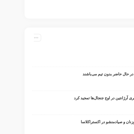
 در حال حاضر بدون تیم می‌باشند
ری آرژانتین در اوج جنجال‌ها تمجید کرد
وزنان و صیادمنشو در اکستراکلاسا