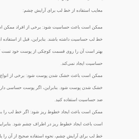
معایب استفاده از خط لب برای آرایش چشم:
ممکن است باعث حساسیت شود: برخی از افراد ممکن است 
خط لب حساسیت داشته باشند. بنابراین، قبل از استفاده 
بهتر است آن را روی قسمت کوچکی از پوست خود تست کن
حساسیت ایجاد نمی‌کند.
ممکن است باعث خشک شدن پوست شود: برخی از انواع
خشک شدن پوست شود. بنابراین، اگر پوست حساسی دارید
ضد حساسیت استفاده کنید.
ممکن است باعث ایجاد خطوط ریز شود: اگر خط لب را به 
است باعث ایجاد خطوط ریز در اطراف چشم شود. بنابراین،
خط لب برای آرایش چشم، نحوه استفاده صحیح از آن را یاد 