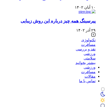
۱۰ آبان ۱۴۰۲
پیرسینگ همه چیز درباره این روش زیبایی
۲۹ آذر ۱۴۰۲
تکنولوژی
مسافرت
نقد و بررسی
ورزشی
سلامتی
بیشتر بخوانید
ورزشی
مسافرت
مقالات
تماس با ما