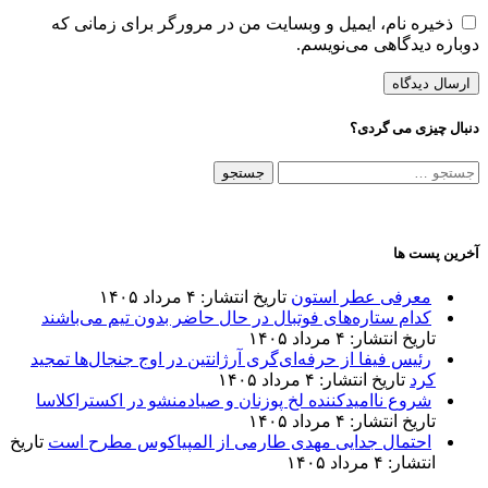
ذخیره نام، ایمیل و وبسایت من در مرورگر برای زمانی که
دوباره دیدگاهی می‌نویسم.
دنبال چیزی می گردی؟
جستجو
برای:
آخرین پست ها
معرفی عطر استون
تاریخ انتشار: ۴ مرداد ۱۴۰۵
کدام ستاره‌های فوتبال در حال حاضر بدون تیم می‌باشند
تاریخ انتشار: ۴ مرداد ۱۴۰۵
رئیس فیفا از حرفه‌ای‌گری آرژانتین در اوج جنجال‌ها تمجید
کرد
تاریخ انتشار: ۴ مرداد ۱۴۰۵
شروع ناامیدکننده لخ پوزنان و صیادمنشو در اکستراکلاسا
تاریخ انتشار: ۴ مرداد ۱۴۰۵
احتمال جدایی مهدی طارمی از المپیاکوس مطرح است
تاریخ
انتشار: ۴ مرداد ۱۴۰۵