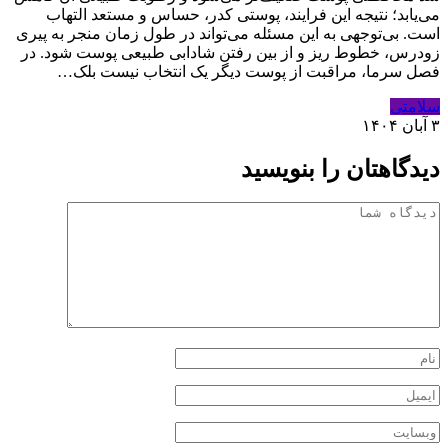
می‌یابد؛ نتیجه این فرایند، پوستی کدر، حساس و مستعد التهاب
است. بی‌توجهی به این مسئله می‌تواند در طول زمان منجر به پیری
زودرس، خطوط ریز و از بین رفتن شادابی طبیعی پوست شود. در
فصل سرما، مراقبت از پوست دیگر یک انتخاب نیست بلک…
سلامتی
۳ آبان ۱۴۰۴
دیدگاهتان را بنویسید