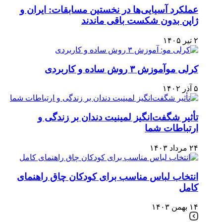
عملکرد آسیایی‌ها در نخستین مسابقات: ایران و
ژاپن بدون شکست باقی ماندند
۲ تیر ۱۴۰۵
کرلی موآموزش ۳ روش ساده و کاربردی
۵ آذر ۱۴۰۲
تأثیر شگفت‌انگیز لمینیت دندان بر زندگی و
ارتباطات شما
۲۴ مرداد ۱۴۰۳
انتخاب لباس مناسب برای کودکان چاق راهنمای
کامل
۱۴ بهمن ۱۴۰۳