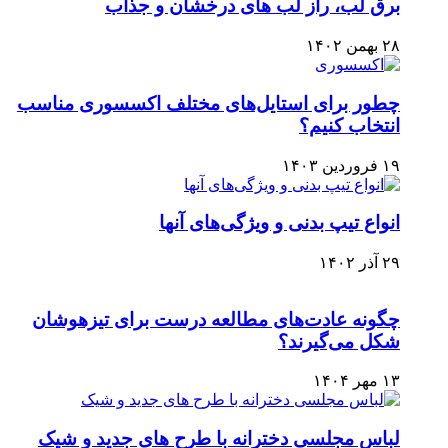
برق لب، راز لب های درخشان و جذاب
۲۸ بهمن ۱۴۰۲
چطور برای استایل‌های مختلف اکسسوری مناسب
انتخاب کنیم؟
۱۹ فروردین ۱۴۰۳
انواع تیپ بدنی و ویژگی‌های آنها
۲۹ آذر ۱۴۰۲
چگونه عادت‌های مطالعه درست برای تیزهوشان
شکل می‌گیرند؟
۱۳ مهر ۱۴۰۴
لباس مجلسی دخترانه با طرح های جدید و شیک