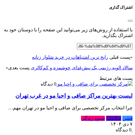
اشتراک گذاری
با استفاده از روش‌های زیر می‌توانید این صفحه را با دوستان خود به
اشتراک بگذارید.
«
پست قبلی
رایج ترین اشتباهات در خرید شلوار زنانه
سالاد الویه رژیمی یک پیش‌غذای خوشمزه و کم‌کالری
پست بعدی
»
پست های مرتبط
0 دیدگاه
لیست بهترین مراکز صافی و احیا مو در غرب تهران
چرا انتخاب مرکز تخصصی برای صافی و احیا مو در تهران مهم…
فشن
سلامتی
شیوه زندگی
۷ دی ۱۴۰۴
0 دیدگاه