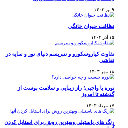
۹ تیر ۱۴۰۳
نظافت حیوان خانگی
۱۵ آذر ۱۴۰۲
تفاوت کیاروسکورو و تنبریسم دنیای نور و سایه در
نقاشی
۱۸ مهر ۱۴۰۳
نوره یا واجبی؛ راز زیبایی و سلامت پوست از
گذشته تا امروز
۱۷ مرداد ۱۴۰۳
رنگ های پاستیلی وبهترین روش برای استایل کردن