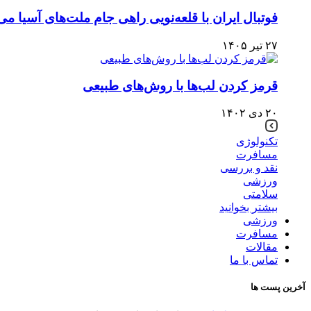
فوتبال ایران با قلعه‌نویی راهی جام ملت‌های آسیا می
۲۷ تیر ۱۴۰۵
قرمز کردن لب‌ها با روش‌های طبیعی
۲۰ دی ۱۴۰۲
تکنولوژی
مسافرت
نقد و بررسی
ورزشی
سلامتی
بیشتر بخوانید
ورزشی
مسافرت
مقالات
تماس با ما
آخرین پست ها