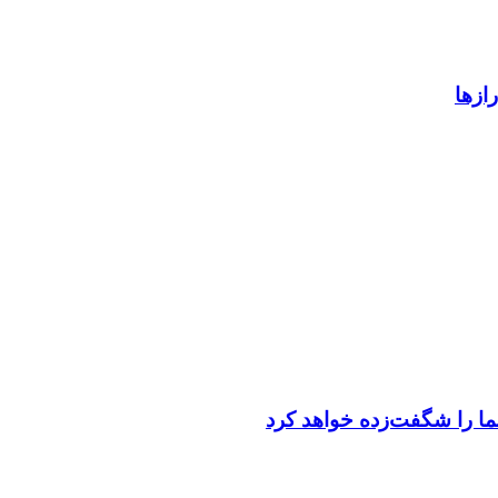
ازها
ما را شگفت‌زده خواهد کرد