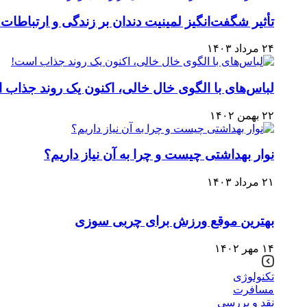
تأثیر شگفت‌انگیز لمینیت دندان بر زندگی و ارتباطات
۲۴ مرداد ۱۴۰۳
لباس‌های با الگوی خال خالی، اکنون یک روند جذاب 
۲۲ بهمن ۱۴۰۲
نوار بهداشتی چیست و چرا به آن نیاز داریم؟
۲۱ مرداد ۱۴۰۳
بهترین موقع ورزش برای چربی سوزی
۱۴ مهر ۱۴۰۲
تکنولوژی
مسافرت
نقد و بررسی