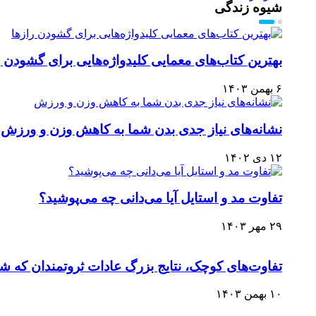
شیوه زندگی
بهترین کتاب‌های معمایی کلیدواژه‌هایی برای گشودن ر
۶ بهمن ۱۴۰۳
نشانه‌های نیاز جدی بدن شما به کاهش وزن و ورزش
۱۲ دی ۱۴۰۲
تفاوت مد و استایل آیا می‌دانی چه می‌پوشید؟
۲۹ مهر ۱۴۰۳
تفاوت‌های کوچک، نتایج بزرگ عادات ثروتمندان که ش
۱۰ بهمن ۱۴۰۳