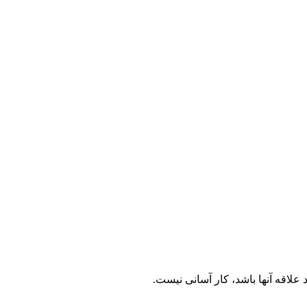
 علاقه آنها باشد، کار آسانی نیست.