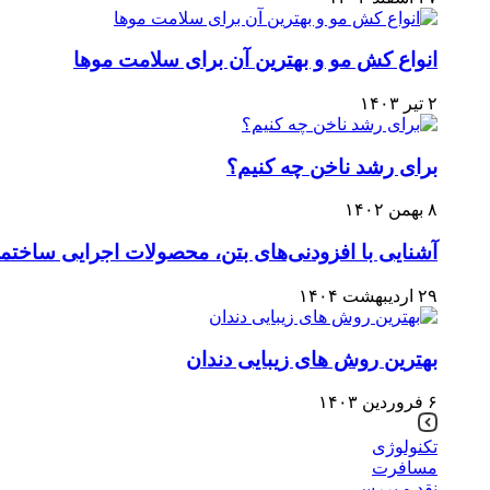
انواع کش مو و بهترین آن برای سلامت موها
۲ تیر ۱۴۰۳
برای رشد ناخن چه کنیم؟
۸ بهمن ۱۴۰۲
آشنایی با افزودنی‌های بتن، محصولات اجرایی ساخت
۲۹ اردیبهشت ۱۴۰۴
بهترین روش های زیبایی دندان
۶ فروردین ۱۴۰۳
تکنولوژی
مسافرت
نقد و بررسی