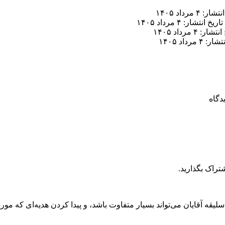
ر: ۴ مرداد ۱۴۰۵
تاریخ انتشار: ۴ مرداد ۱۴۰۵
ار: ۴ مرداد ۱۴۰۵
 ۴ مرداد ۱۴۰۵
تراک بگذارید.
لیقه آقایان می‌تواند بسیار متفاوت باشد، و پیدا کردن هدیه‌ای که مورد