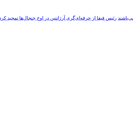
ی‌باشند
رئیس فیفا از حرفه‌ای‌گری آرژانتین در اوج جنجال‌ها تمجید کرد