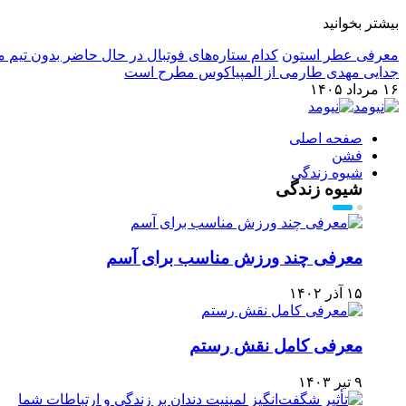
بیشتر بخوانید
معرفی عطر استون
کدام ستاره‌های فوتبال در حال حاضر بدون تیم م
جدایی مهدی طارمی از المپیاکوس مطرح است
۱۶ مرداد ۱۴۰۵
صفحه اصلی
فشن
شیوه زندگی
شیوه زندگی
معرفی چند ورزش مناسب برای آسم
۱۵ آذر ۱۴۰۲
معرفی کامل نقش رستم
۹ تیر ۱۴۰۳