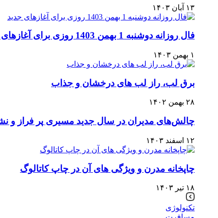
۱۳ آبان ۱۴۰۳
فال روزانه دوشنبه 1 بهمن 1403 روزی برای آغازهای جدید
۱ بهمن ۱۴۰۳
برق لب، راز لب های درخشان و جذاب
۲۸ بهمن ۱۴۰۲
چالش‌های مدیران در سال جدید مسیری پر فراز و ن
۱۲ اسفند ۱۴۰۳
چاپخانه مدرن و ویژگی های آن در چاپ کاتالوگ
۱۸ تیر ۱۴۰۳
تکنولوژی
مسافرت