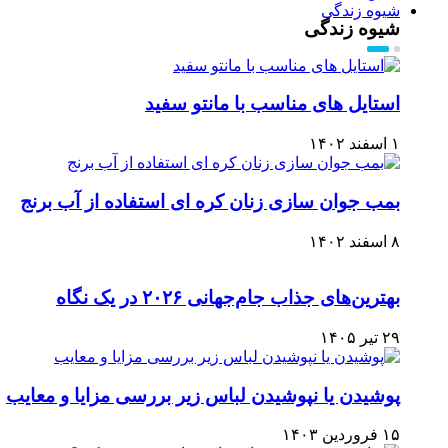
شیوه زندگی
شیوه زندگی
استایل های مناسب با مانتو سفید
۱ اسفند ۱۴۰۲
بمب جوان سازی زنان کره ای استفاده از آب برنج
۸ اسفند ۱۴۰۲
بهترین‌های جذاب جام‌جهانی ۲۰۲۶ در یک نگاه
۲۹ تیر ۱۴۰۵
پوشیدن یا نپوشیدن لباس زیر بررسی مزایا و معایب
۱۵ فروردین ۱۴۰۳