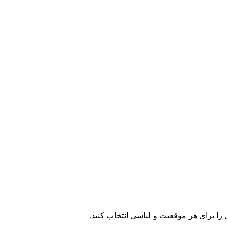
را برای هر موقعیت و لباسی انتخاب کنید.