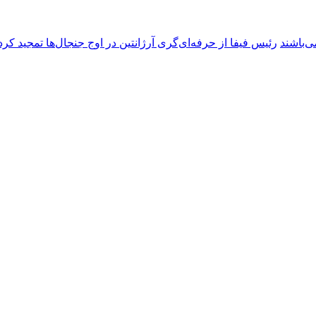
ی‌باشند
رئیس فیفا از حرفه‌ای‌گری آرژانتین در اوج جنجال‌ها تمجید کرد