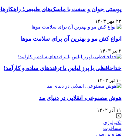
پوستی جوان و سفت با ماسک‌های طبیعی؛ راهکارهای
۲۳ مهر ۱۴۰۳
انواع کش مو و بهترین آن برای سلامت موها
۲ تیر ۱۴۰۳
خداحافظی با پرز لباس با ترفندهای ساده و کارآمد!
۱۰ تیر ۱۴۰۳
هوش مصنوعی، انقلابی در دنیای مد
۱۱ آذر ۱۴۰۲
تکنولوژی
مسافرت
نقد و بررسی