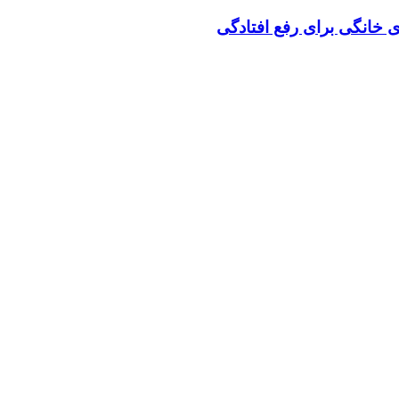
 خانگی برای رفع افتادگی