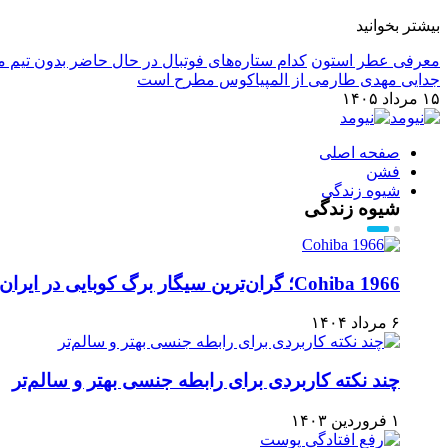
بیشتر بخوانید
معرفی عطر استون
کدام ستاره‌های فوتبال در حال حاضر بدون تیم م
جدایی مهدی طارمی از المپیاکوس مطرح است
۱۵ مرداد ۱۴۰۵
صفحه اصلی
فشن
شیوه زندگی
شیوه زندگی
Cohiba 1966؛ گران‌ترین سیگار برگ کوبایی در ایران
۶ مرداد ۱۴۰۴
چند نکته کاربردی برای رابطه جنسی بهتر و سالم‌تر
۱ فروردین ۱۴۰۳