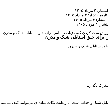
ر: ۴ مرداد ۱۴۰۵
تاریخ انتشار: ۴ مرداد ۱۴۰۵
ار: ۴ مرداد ۱۴۰۵
 ۴ مرداد ۱۴۰۵
موزش ست کردن کیف زنانه با لباس برای خلق استایلی شیک و مدرن
س برای خلق استایلی شیک و مدرن
تراک بگذارید.
ایل شیک و جذاب است. با رعایت نکات ساده‌ای می‌توانید کیف مناسبی 