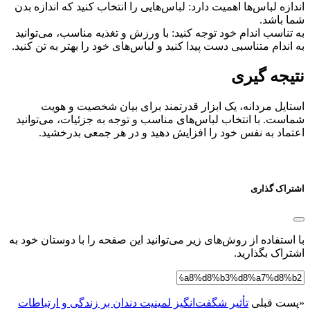
اندازه لباس‌ها اهمیت دارد: لباس‌هایی را انتخاب کنید که اندازه بدن
شما باشد.
به تناسب اندام خود توجه کنید: با ورزش و تغذیه مناسب، می‌توانید
به اندام متناسبی دست پیدا کنید و لباس‌های خود را بهتر به تن کنید.
نتیجه گیری
استایل مردانه، یک ابزار قدرتمند برای بیان شخصیت و هویت
شماست. با انتخاب لباس‌های مناسب و توجه به جزئیات، می‌توانید
اعتماد به نفس خود را افزایش دهید و در هر جمعی بدرخشید.
اشتراک گذاری
با استفاده از روش‌های زیر می‌توانید این صفحه را با دوستان خود به
اشتراک بگذارید.
«
پست قبلی
تأثیر شگفت‌انگیز لمینیت دندان بر زندگی و ارتباطات