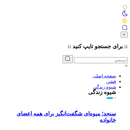
×
:: برای جستجو
تایپ
کنید ::
×
صفحه اصلی
فشن
شیوه زندگی
شیوه زندگی
سنجد؛ میوه‌ای شگفت‌انگیز برای همه اعضای
خانواده