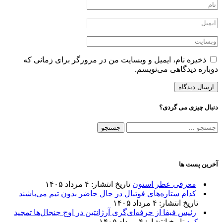
ذخیره نام، ایمیل و وبسایت من در مرورگر برای زمانی که
دوباره دیدگاهی می‌نویسم.
دنبال چیزی می گردی؟
جستجو
برای:
آخرین پست ها
معرفی عطر استون
تاریخ انتشار: ۴ مرداد ۱۴۰۵
کدام ستاره‌های فوتبال در حال حاضر بدون تیم می‌باشند
تاریخ انتشار: ۴ مرداد ۱۴۰۵
رئیس فیفا از حرفه‌ای‌گری آرژانتین در اوج جنجال‌ها تمجید
کرد
تاریخ انتشار: ۴ مرداد ۱۴۰۵