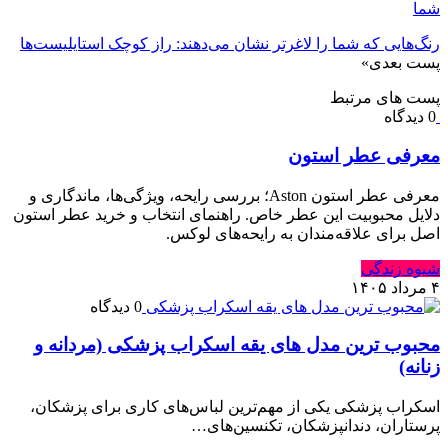
شما
رنگ‌هایی که شما را لاغرتر نشان می‌دهند: راز کوچک استایلیست‌ها
پست بعدی
»
پست های مرتبط
0 دیدگاه
معرفی عطر استون
معرفی عطر استون Aston؛ بررسی رایحه، ویژگی‌ها، ماندگاری و
دلایل محبوبیت این عطر خاص. راهنمای انتخاب و خرید عطر استون
اصل برای علاقه‌مندان به رایحه‌های لوکس.
شیوه زندگی
۴ مرداد ۱۴۰۵
0 دیدگاه
محبوب ترین مدل های یقه اسکراب پزشکی (مردانه و
زنانه)
اسکراب پزشکی یکی از مهم‌ترین لباس‌های کاری برای پزشکان،
پرستاران، دندانپزشکان، تکنسین‌های…