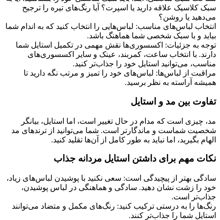
سبک کلاسیک علاقه دارید یا اسپرت؟ آیا رنگ‌های تیره را ترجیح
می‌دهید یا روشن؟
انتخاب لباس‌های مناسب: لباس‌هایی را انتخاب کنید که به اندام شما
بیاید و با سبک شخصی شما هماهنگ باشد.
توجه به جزئیات: اکسسوری‌ها نقش مهمی در تکمیل استایل شما
دارند. با انتخاب ساعت، کمربند، عینک و سایر اکسسوری‌های
مناسب، می‌توانید استایل خود را جذاب‌تر کنید.
مراقبت از لباس‌ها: لباس‌های خود را تمیز و مرتب نگه دارید تا
همیشه آراسته به نظر برسید.
تفاوت بین مد و استایل
مد، چیزی است که مدام در حال تغییر است، اما استایل، بیانگر
شخصیت شماست و ماندگارتر است. شما می‌توانید از ترندهای مد
الهام بگیرید، اما نباید به طور کامل از آن‌ها تقلید کنید.
نکات مهم برای داشتن استایل مردانه جذاب
سادگی بهتر از پیچیدگی است: سعی نکنید با پوشیدن لباس‌های زیاد،
خود را زشت نشان دهید. سادگی و هماهنگی در لباس پوشیدن،
جذاب‌تر است.
رنگ‌ها را به درستی ترکیب کنید: رنگ‌های مکمل و متضاد می‌توانند
استایل شما را جذاب‌تر کنند.