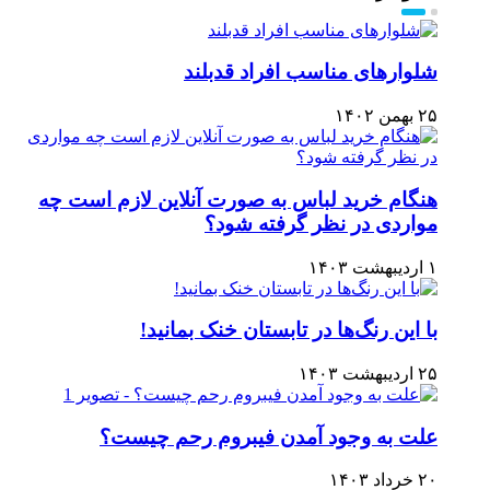
شلوارهای مناسب افراد قدبلند
۲۵ بهمن ۱۴۰۲
هنگام خرید لباس به صورت آنلاین لازم است چه
مواردی در نظر گرفته شود؟
۱ اردیبهشت ۱۴۰۳
با این رنگ‌ها در تابستان خنک بمانید!
۲۵ اردیبهشت ۱۴۰۳
علت به وجود آمدن فیبروم رحم چیست؟
۲۰ خرداد ۱۴۰۳