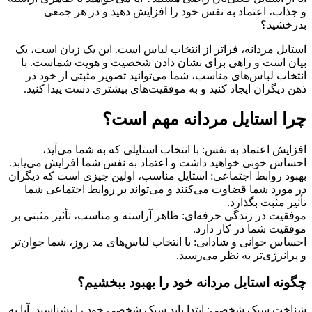
و جذاب، اعتماد به نفس خود را افزایش دهید و در هر جمعی
بدرخشید؟
استایل مردانه، فراتر از انتخاب لباس است. این یک زبان است، یک
بیان است و راهی برای نشان دادن شخصیت و هویت شماست. با
انتخاب لباس‌های مناسب، شما می‌توانید تصویر مثبتی از خود در
ذهن دیگران ایجاد کنید و به موفقیت‌های بیشتری دست پیدا کنید.
چرا استایل مردانه مهم است؟
افزایش اعتماد به نفس: با انتخاب استایلی که به شما می‌آید،
احساس خوبی خواهید داشت و اعتماد به نفس شما افزایش می‌یابد.
بهبود روابط اجتماعی: استایل مناسب، اولین چیزی است که دیگران
در مورد شما قضاوت می‌کنند و می‌تواند بر روابط اجتماعی شما
تأثیر مثبت بگذارد.
موفقیت در زندگی حرفه‌ای: ظاهر آراسته و مناسب، تأثیر مثبتی بر
موفقیت شما در کار دارد.
احساس جوانی و شادابی: با انتخاب لباس‌های مد روز، شما جوان‌تر
و پرانرژی‌تر به نظر می‌رسید.
چگونه استایل مردانه خود را بهبود ببخشیم؟
شناخت سبک شخصی: ابتدا باید سبک شخصی خود را بشناسید. آیا به