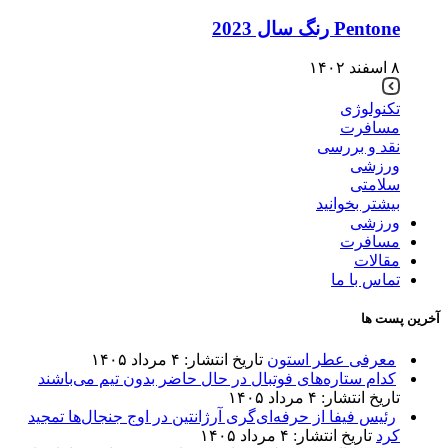
Pentone رنگ سال 2023
۸ اسفند ۱۴۰۲
تکنولوژی
مسافرت
نقد و بررسی
ورزشی
سلامتی
بیشتر بخوانید
ورزشی
مسافرت
مقالات
تماس با ما
آخرین پست ها
معرفی عطر استون
تاریخ انتشار: ۴ مرداد ۱۴۰۵
کدام ستاره‌های فوتبال در حال حاضر بدون تیم می‌باشند
تاریخ انتشار: ۴ مرداد ۱۴۰۵
رئیس فیفا از حرفه‌ای‌گری آرژانتین در اوج جنجال‌ها تمجید
کرد
تاریخ انتشار: ۴ مرداد ۱۴۰۵