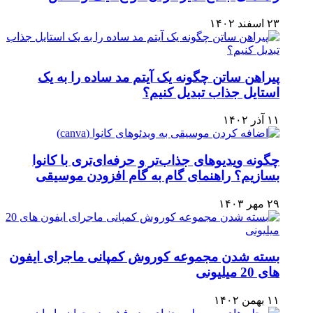
۲۳ اسفند ۱۴۰۲
پیراهن ساتن چگونه یک آیتم مد ساده را به یک
استایل جذاب تبدیل کنیم؟
۱۱ آذر ۱۴۰۲
چگونه ویدیوهای جذاب‌تر و حرفه‌ای‌تری با کانوا
بسازیم؟ راهنمای گام به گام افزودن موسیقی
۲۹ مهر ۱۴۰۳
بسته شدن مجموعه کوروش کمپانی ماجرای ایفون
های 20 میلیونی
۱۱ بهمن ۱۴۰۲