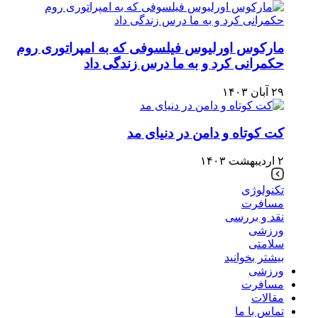
مارکوس اورلیوس فیلسوفی که به امپراتوری روم
حکمرانی کرد و به ما درس زندگی داد
۲۹ آبان ۱۴۰۳
کت کوتاه و دامن در دنیای مد
۲ اردیبهشت ۱۴۰۳
تکنولوژی
مسافرت
نقد و بررسی
ورزشی
سلامتی
بیشتر بخوانید
ورزشی
مسافرت
مقالات
تماس با ما