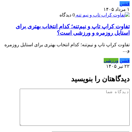
فشن
۱ مرداد ۱۴۰۵
0 دیدگاه
تفاوت کراپ تاپ و نیم‌تنه؛ کدام انتخاب بهتری برای
استایل روزمره و ورزشی است؟
تفاوت کراپ تاپ و نیم‌تنه؛ کدام انتخاب بهتری برای استایل روزمره
و…
فشن
ورزشی
۲۲ تیر ۱۴۰۵
دیدگاهتان را بنویسید