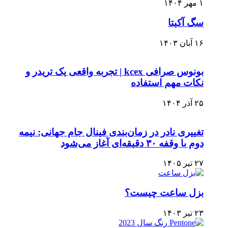
۱ مهر ۱۴۰۴
سگ آکیتا
۱۶ آبان ۱۴۰۳
بونوس صرافی kcex | تجربه واقعی یک تریدر و
نکات مهم استفاده
۲۵ آذر ۱۴۰۴
تغییری نادر در زمان‌بندی فینال جام جهانی: نیمه
دوم با وقفه ۳۰ دقیقه‌ای آغاز می‌شود
۲۷ تیر ۱۴۰۵
بزل ساعت چیست؟
۲۳ تیر ۱۴۰۳