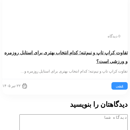
0 دیدگاه
وت کراپ تاپ و نیم‌تنه؛ کدام انتخاب بهتری برای استایل روزمره
ورزشی است؟
وت کراپ تاپ و نیم‌تنه؛ کدام انتخاب بهتری برای استایل روزمره و…
۲۲ تیر ۱۴۰۵
فشن
دگاهتان را بنویسید