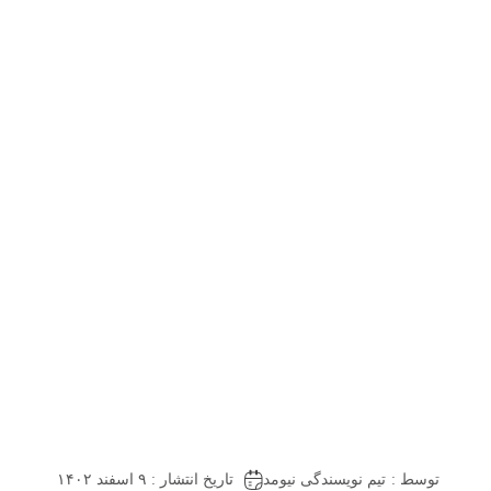
توسط :
تیم نویسندگی نیومد
تاریخ انتشار : ۹ اسفند ۱۴۰۲