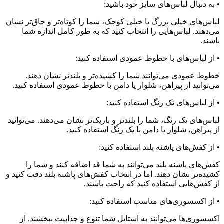
ه دنبال لباس‌های سایز خود باشید:
س‌های خیلی بزرگ یا خیلی کوچک، شما را کوتاه‌تر و چاق‌تر نشان
دهند. لباس‌هایی را انتخاب کنید که به طور کامل اندازه شما
ند.
از لباس‌های با خطوط عمودی استفاده کنید:
ط عمودی می‌توانند شما را کشیده‌تر و بلندتر نشان دهند.
توانید از پیراهن، شلوار یا دامن با خطوط عمودی استفاده کنید.
ز لباس‌های تک رنگ استفاده کنید:
س‌های تک رنگ، شما را بلندتر و باریک‌تر نشان می‌دهند. می‌توانید
پیراهن، شلوار یا دامن با یک رنگ استفاده کنید.
ز کفش‌های پاشنه بلند استفاده کنید:
‌های پاشنه بلند می‌توانند به شما قد اضافه کنند و شما را
ده‌تر نشان دهند. اما در انتخاب کفش‌های پاشنه بلند دقت کنید و
کفش‌هایی استفاده کنید که راحت باشند.
از اکسسوری‌های مناسب استفاده کنید:
سوری‌ها می‌توانند به استایل شما تنوع و جذابیت ببخشند. از