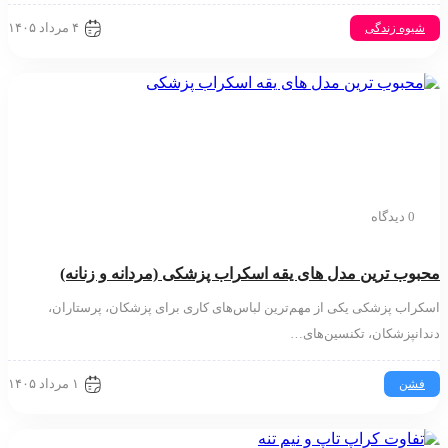
۴ مرداد ۱۴۰۵
شیوه زندگی
0 دیدگاه
بوب ترین مدل های یقه اسکراب پزشکی (مردانه و زنانه)
راب پزشکی یکی از مهم‌ترین لباس‌های کاری برای پزشکان، پرستاران،
انپزشکان، تکنسین‌های…
۱ مرداد ۱۴۰۵
فشن