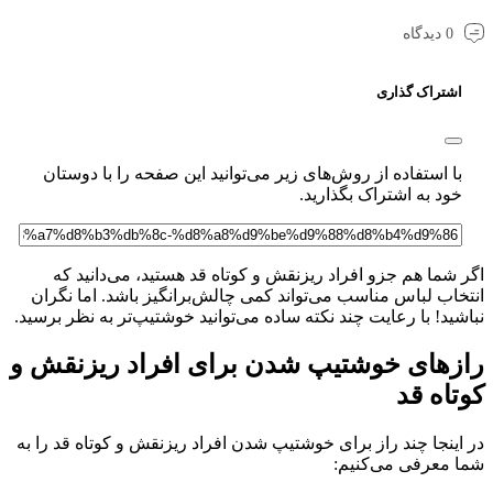
0 دیدگاه
اشتراک گذاری
با استفاده از روش‌های زیر می‌توانید این صفحه را با دوستان
خود به اشتراک بگذارید.
 شما هم جزو افراد ریزنقش و کوتاه قد هستید، می‌دانید که
خاب لباس مناسب می‌تواند کمی چالش‌برانگیز باشد. اما نگران
شید! با رعایت چند نکته ساده می‌توانید خوشتیپ‌تر به نظر برسید.
زهای خوشتیپ شدن برای افراد ریزنقش و
تاه قد
اینجا چند راز برای خوشتیپ شدن افراد ریزنقش و کوتاه قد را به
ا معرفی می‌کنیم: