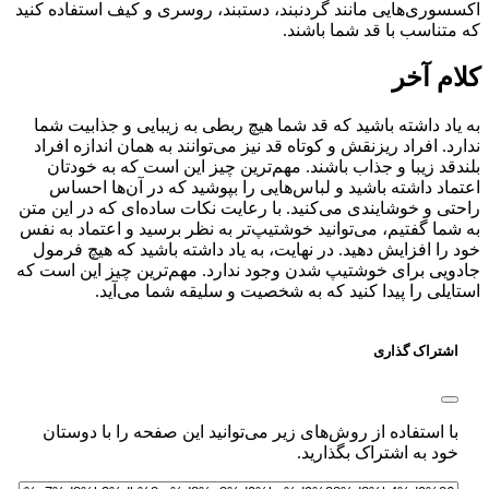
سسوری‌هایی مانند گردنبند، دستبند، روسری و کیف استفاده کنید
متناسب با قد شما باشند.
ام آخر
یاد داشته باشید که قد شما هیچ ربطی به زیبایی و جذابیت شما
رد. افراد ریزنقش و کوتاه قد نیز می‌توانند به همان اندازه افراد
دقد زیبا و جذاب باشند. مهم‌ترین چیز این است که به خودتان
ماد داشته باشید و لباس‌هایی را بپوشید که در آن‌ها احساس
تی و خوشایندی می‌کنید. با رعایت نکات ساده‌ای که در این متن
شما گفتیم، می‌توانید خوشتیپ‌تر به نظر برسید و اعتماد به نفس
 را افزایش دهید. در نهایت، به یاد داشته باشید که هیچ فرمول
دویی برای خوشتیپ شدن وجود ندارد. مهم‌ترین چیز این است که
ایلی را پیدا کنید که به شخصیت و سلیقه شما می‌آید.
اشتراک گذاری
با استفاده از روش‌های زیر می‌توانید این صفحه را با دوستان
خود به اشتراک بگذارید.