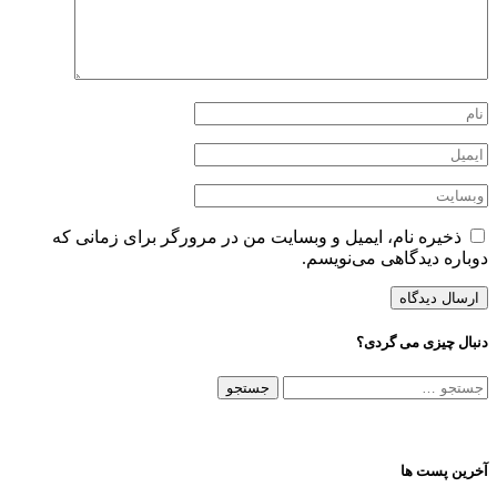
ذخیره نام، ایمیل و وبسایت من در مرورگر برای زمانی که
باره دیدگاهی می‌نویسم.
ال چیزی می گردی؟
تجو
ی:
ین پست ها