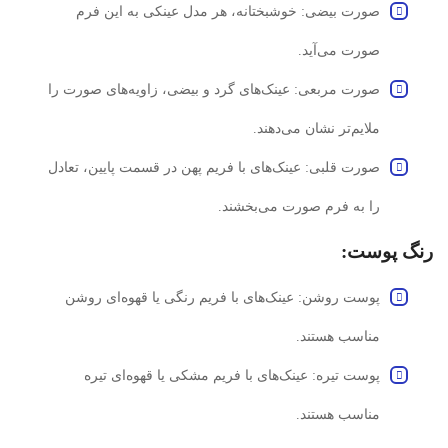
صورت بیضی: خوشبختانه، هر مدل عینکی به این فرم
صورت می‌آید.
صورت مربعی: عینک‌های گرد و بیضی، زاویه‌های صورت را
ملایم‌تر نشان می‌دهند.
صورت قلبی: عینک‌های با فریم پهن در قسمت پایین، تعادل
را به فرم صورت می‌بخشند.
رنگ پوست:
پوست روشن: عینک‌های با فریم رنگی یا قهوه‌ای روشن
مناسب هستند.
پوست تیره: عینک‌های با فریم مشکی یا قهوه‌ای تیره
مناسب هستند.