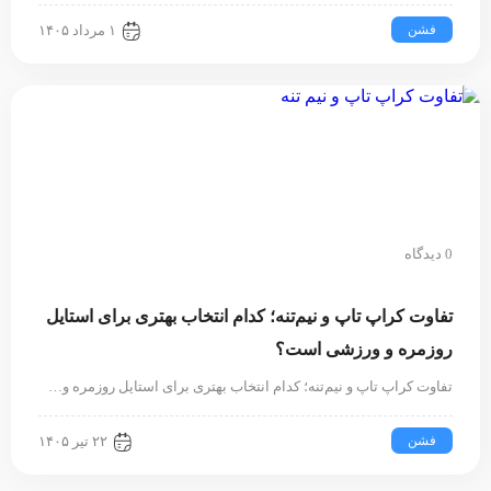
فشن
۱ مرداد ۱۴۰۵
0 دیدگاه
تفاوت کراپ تاپ و نیم‌تنه؛ کدام انتخاب بهتری برای استایل
روزمره و ورزشی است؟
تفاوت کراپ تاپ و نیم‌تنه؛ کدام انتخاب بهتری برای استایل روزمره و…
فشن
۲۲ تیر ۱۴۰۵