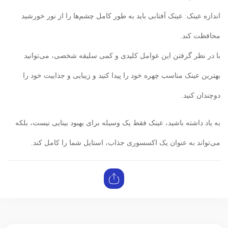
اندازه عینک: عینک آفتابی باید به طور کامل چشم‌ها را از نور خورشید
محافظت کند.
با در نظر گرفتن این عوامل کلیدی و کمی سلیقه شخصی، می‌توانید
بهترین عینک مناسب چهره خود را پیدا کنید و زیبایی و جذابیت خود را
دوچندان کنید.
به یاد داشته باشید، عینک فقط یک وسیله برای بهبود بینایی نیست، بلکه
می‌تواند به عنوان یک اکسسوری جذاب، استایل شما را کامل کند.