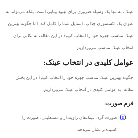
عینک، نه تنها یک وسیله ضروری برای بهبود بینایی است، بلکه می‌تواند به
عنوان یک اکسسوری جذاب، استایل شما را کامل کند. اما چگونه بهترین
عینک مناسب چهره خود را انتخاب کنیم؟ در این مقاله، به نکاتی برای
انتخاب عینک مناسب می‌پردازیم.
عوامل کلیدی در انتخاب عینک:
چگونه بهترین عینک مناسب چهره خود را انتخاب کنیم؟ در این بخش
مقاله، به عوامل کلیدی در انتخاب عینک می‌پردازیم.
فرم صورت:
صورت گرد: عینک‌های زاویه‌دار و مستطیلی، صورت را
کشیده‌تر نشان می‌دهند.