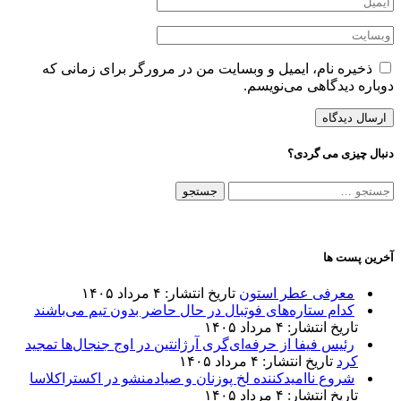
ذخیره نام، ایمیل و وبسایت من در مرورگر برای زمانی که
دوباره دیدگاهی می‌نویسم.
دنبال چیزی می گردی؟
جستجو
برای:
آخرین پست ها
معرفی عطر استون
تاریخ انتشار: ۴ مرداد ۱۴۰۵
کدام ستاره‌های فوتبال در حال حاضر بدون تیم می‌باشند
تاریخ انتشار: ۴ مرداد ۱۴۰۵
رئیس فیفا از حرفه‌ای‌گری آرژانتین در اوج جنجال‌ها تمجید
کرد
تاریخ انتشار: ۴ مرداد ۱۴۰۵
شروع ناامیدکننده لخ پوزنان و صیادمنشو در اکستراکلاسا
تاریخ انتشار: ۴ مرداد ۱۴۰۵