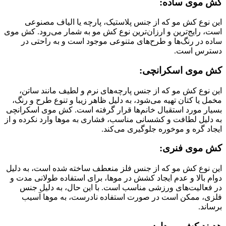
کش موی ساده:
این نوع کش مو که از جنس پلاستیک، پارچه یا الیاف مصنوعی
است، رایج‌ترین و ارزان‌ترین نوع کش مو به شمار می‌رود. کش موی
ساده در رنگ‌ها و طرح‌های متنوعی موجود است و به راحتی در
دسترس است.
کش موی اسکرانچی:
این نوع کش مو که از جنس پارچه‌های نرم و لطیف مانند ساتن،
مخمل یا کتان تهیه می‌شود، به دلیل ظاهر زیبا و تنوع طرح و رنگ،
بسیار مورد استقبال خانم‌ها قرار گرفته است. کش موی اسکرانچی
به دلیل لطافت و کشسانی مناسب، فشاری به موها وارد نکرده و از
ایجاد گره و موخوره جلوگیری می‌کند.
کش موی فنری:
این نوع کش مو که از جنس فلز منعطف ساخته شده است، به دلیل
دوام بالا و عدم ایجاد کشش در موها، برای استفاده طولانی مدت و
در فعالیت‌های ورزشی مناسب است. با این حال، به دلیل جنس
فلزی، ممکن است در صورت استفاده نادرست، به موها آسیب
برساند.