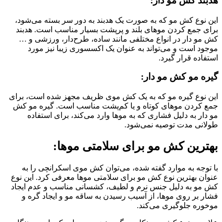
هدبند کش مو دار:
این نوع کش مو که به صورت یک هدبند به دور سر بسته می‌شود،
برای جمع کردن موهای بلند و پرپشت بسیار مناسب است. هدبند
کش مو دار در انواع مختلفی مانند ساده، طرح‌دار، ورزشی و …
موجود است و می‌تواند به عنوان یک اکسسوری زیبا نیز مورد
استفاده قرار گیرد.
گیره مو کش مو دار:
این نوع گیره مو که به یک کش موی ظریف مجهز شده است، برای
جمع کردن موهای کوتاه و یا کم‌پشت مناسب است. گیره مو کش
مو دار به دلیل فشاری که به موها وارد می‌کند، برای استفاده
طولانی مدت توصیه نمی‌شود.
بهترین کش مو برای سلامتی موها:
با توجه به موارد گفته شده، می‌توان کش موی اسکرانچی را به
عنوان بهترین نوع کش مو برای سلامتی موها معرفی کرد. این نوع
کش مو به دلیل جنس نرم و لطیف، کشسانی مناسب و عدم ایجاد
فشار بر روی موها، از آسیب رسیدن به ساقه مو و ایجاد گره و
موخوره جلوگیری می‌کند.