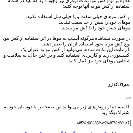
علاوه بر نوع کش مو، نکات دیگری نیز وجود دارد که باید در هنگام
استفاده از کش مو به آنها توجه کنید:
از کش موهای خیلی سفت و یا خیلی شل استفاده نکنید.
موهای خود را بیش از حد سفت نبندید.
موهای خیس خود را با کش مو نبندید.
در صورت مشاهده هرگونه آسیب به موها در اثر استفاده از کش مو،
نوع کش مو یا نحوه استفاده از آن را تغییر دهید.
با رعایت این نکات ساده، می‌توانید از کش مو به عنوان یک
اکسسوری زیبا و کاربردی استفاده کنید و در عین حال، به سلامت و
شادابی موهای خود نیز کمک کنید.
اشتراک گذاری
با استفاده از روش‌های زیر می‌توانید این صفحه را با دوستان خود به
اشتراک بگذارید.