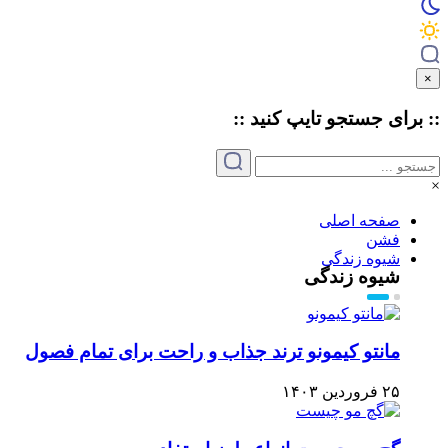
×
:: برای جستجو
تایپ
کنید ::
×
صفحه اصلی
فشن
شیوه زندگی
شیوه زندگی
مانتو کیمونو ترند جذاب و راحت برای تمام فصول
۲۵ فروردین ۱۴۰۳