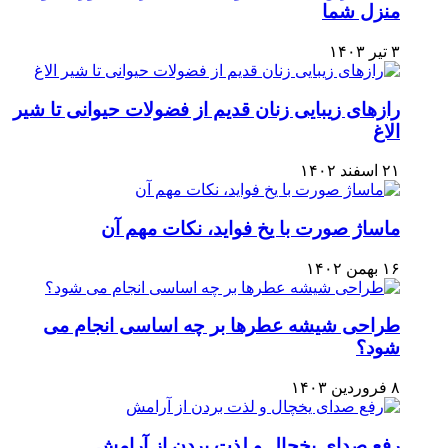
منزل شما
۳ تیر ۱۴۰۳
رازهای زیبایی زنان قدیم از فضولات حیوانی تا شیر
الاغ
۲۱ اسفند ۱۴۰۲
ماساژ صورت با یخ فواید، نکات مهم آن
۱۶ بهمن ۱۴۰۲
طراحی شیشه عطرها بر چه اساسی انجام می
شود؟
۸ فروردین ۱۴۰۳
رفع صدای یخچال و لذت بردن از آرامش