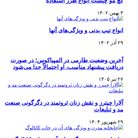
گچ مو چیست انواع طرز استفاده
۳ بهمن ۱۴۰۲
انواع تیپ بدنی و ویژگی‌های آنها
۲۹ آذر ۱۴۰۲
آخرین وضعیت طارمی در المپیاکوس؛ در صورت
دریافت پیشنهاد مناسب، او احتمالاً جدا می‌شود
۲۷ تیر ۱۴۰۵
آلارا چپترز و نقش زنان ثروتمند در دگرگونی صنعت
مد و تبلیغات
۲۹ شهریور ۱۴۰۴