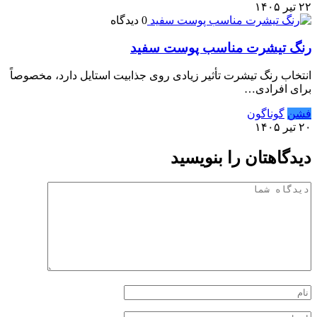
۲۲ تیر ۱۴۰۵
0 دیدگاه
رنگ تیشرت مناسب پوست سفید
انتخاب رنگ تیشرت تأثیر زیادی روی جذابیت استایل دارد، مخصوصاً
برای افرادی…
فشن
گوناگون
۲۰ تیر ۱۴۰۵
دیدگاهتان را بنویسید