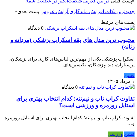
«
پست قبلی
کراتین قدرتی شگفت‌انگیز در عضلات شما!
جدیدترین نکات افزایش ماندگاری آرایش عروس
پست بعدی
»
پست های مرتبط
0 دیدگاه
محبوب ترین مدل های یقه اسکراب پزشکی (مردانه و
زنانه)
اسکراب پزشکی یکی از مهم‌ترین لباس‌های کاری برای پزشکان،
پرستاران، دندانپزشکان، تکنسین‌های…
فشن
۱ مرداد ۱۴۰۵
0 دیدگاه
تفاوت کراپ تاپ و نیم‌تنه؛ کدام انتخاب بهتری برای
استایل روزمره و ورزشی است؟
تفاوت کراپ تاپ و نیم‌تنه؛ کدام انتخاب بهتری برای استایل روزمره
و…
فشن
ورزشی