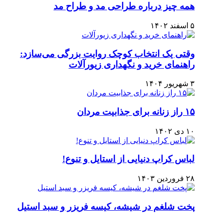
همه چیز درباره طراحی مد و طراح مد
۵ اسفند ۱۴۰۲
وقتی یک انتخاب کوچک روایت بزرگی می‌سازد:
راهنمای خرید و نگهداری زیورآلات
۳ شهریور ۱۴۰۴
۱۵ راز زنانه برای جذابیت مردان
۱۰ دی ۱۴۰۲
لباس کراپ دنیایی از استایل و تنوع!
۲۸ فروردین ۱۴۰۳
پخت شلغم در شیشه، کیسه فریزر و سبد استیل