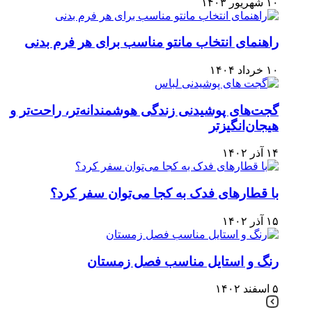
۱۰ شهریور ۱۴۰۳
راهنمای انتخاب مانتو مناسب برای هر فرم بدنی
۱۰ خرداد ۱۴۰۴
گجت‌های پوشیدنی زندگی هوشمندانه‌تر، راحت‌تر و
هیجان‌انگیزتر
۱۴ آذر ۱۴۰۲
با قطارهای فدک به کجا می‌توان سفر کرد؟
۱۵ آذر ۱۴۰۲
رنگ و استایل مناسب فصل زمستان
۵ اسفند ۱۴۰۲