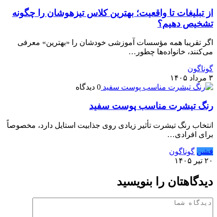
از تبلیغات تا واقعیت؛ بهترین کلاس تیزهوشان را چگونه
تشخیص دهیم؟
اگر تقریبا همه مؤسسات آموزشی خودشان را «بهترین» معرفی
می‌کنند، خانواده‌ها چطور…
گوناگون
۳ مرداد ۱۴۰۵
0 دیدگاه
رنگ تیشرت مناسب پوست سفید
انتخاب رنگ تیشرت تأثیر زیادی روی جذابیت استایل دارد، مخصوصاً
برای افرادی…
فشن
گوناگون
۲۰ تیر ۱۴۰۵
دیدگاهتان را بنویسید