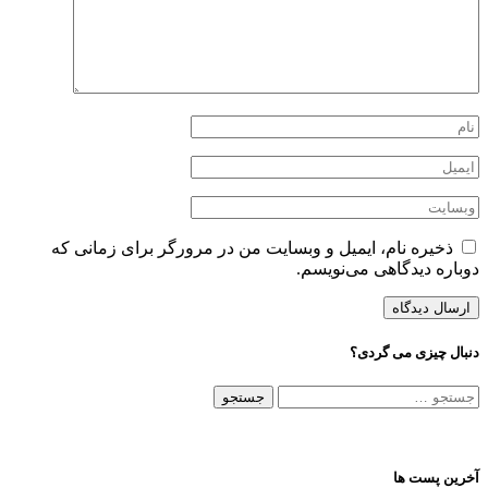
ذخیره نام، ایمیل و وبسایت من در مرورگر برای زمانی که
دوباره دیدگاهی می‌نویسم.
دنبال چیزی می گردی؟
جستجو
برای:
آخرین پست ها