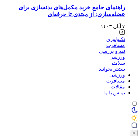
راهنمای جامع خرید مکمل‌های بدنسازی برای
عضله‌سازی: از مبتدی تا حرفه‌ای
۷ آبان ۱۴۰۳
تکنولوژی
مسافرت
نقد و بررسی
ورزشی
سلامتی
بیشتر بخوانید
ورزشی
مسافرت
مقالات
تماس با ما
×