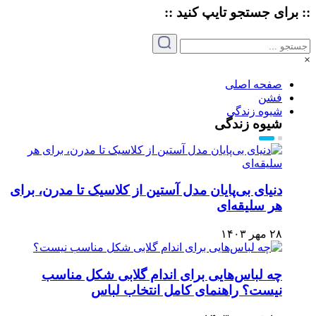
:: برای جستجو
تایپ
کنید ::
×
صفحه اصلی
فشن
شیوه زندگی
شیوه زندگی
دنیای بی‌پایان مدل آستین از کلاسیک تا مدرن، برای
هر سلیقه‌ای
۲۸ مهر ۱۴۰۳
چه لباس‌هایی برای اندام گلابی شکل مناسب
نیست؟ راهنمای کامل انتخاب لباس