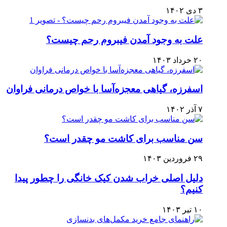
۳ دی ۱۴۰۲
علت به وجود آمدن فیبروم رحم چیست؟
۲۰ خرداد ۱۴۰۳
اسفرزه، گیاهی معجزه‌آسا با خواص درمانی فراوان
۷ آذر ۱۴۰۲
سن مناسب برای کاشت مو چقدر است؟
۲۹ فروردین ۱۴۰۳
دلیل اصلی خراب شدن کیک خانگی را چطور پیدا
کنیم؟
۱۰ تیر ۱۴۰۳