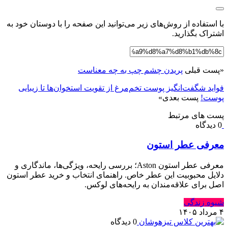
با استفاده از روش‌های زیر می‌توانید این صفحه را با دوستان خود به
اشتراک بگذارید.
«
پست قبلی
پریدن چشم چپ به چه معناست
فواید شگفت‌انگیز پوست تخم‌مرغ از تقویت استخوان‌ها تا زیبایی
پوست!
پست بعدی
»
پست های مرتبط
0 دیدگاه
معرفی عطر استون
معرفی عطر استون Aston؛ بررسی رایحه، ویژگی‌ها، ماندگاری و
دلایل محبوبیت این عطر خاص. راهنمای انتخاب و خرید عطر استون
اصل برای علاقه‌مندان به رایحه‌های لوکس.
شیوه زندگی
۴ مرداد ۱۴۰۵
0 دیدگاه