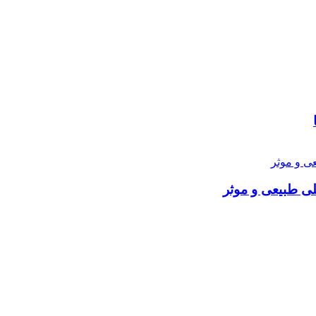
ی طبیعی و موثر