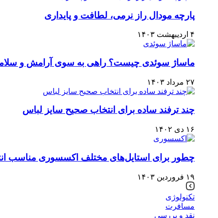
پارچه مودال راز نرمی، لطافت و پایداری
۴ اردیبهشت ۱۴۰۳
ماساژ سوئدی چیست؟ راهی به سوی آرامش و سلام
۲۷ مرداد ۱۴۰۳
چند ترفند ساده برای انتخاب صحیح سایز لباس
۱۶ دی ۱۴۰۲
چطور برای استایل‌های مختلف اکسسوری مناسب انت
۱۹ فروردین ۱۴۰۳
تکنولوژی
مسافرت
نقد و بررسی