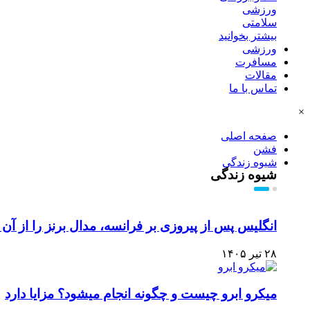
ورزشی
سلامتی
بیشتر بخوانید
ورزشی
مسافرت
مقالات
تماس با ما
×
صفحه اصلی
فشن
شیوه زندگی
شیوه زندگی
انگلیس پس از پیروزی بر فرانسه، مدال برنز را از آن 
۲۸ تیر ۱۴۰۵
میکرو ابرو چیست و چگونه انجام میشود؟ مزایا دارد