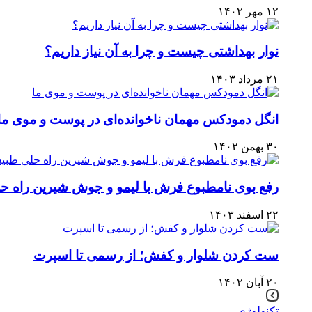
۱۲ مهر ۱۴۰۲
نوار بهداشتی چیست و چرا به آن نیاز داریم؟
۲۱ مرداد ۱۴۰۳
انگل دمودکس مهمان ناخوانده‌ای در پوست و موی ما
۳۰ بهمن ۱۴۰۲
رفع بوی نامطبوع فرش با لیمو و جوش شیرین راه حل
۲۲ اسفند ۱۴۰۳
ست کردن شلوار و کفش؛ از رسمی تا اسپرت
۲۰ آبان ۱۴۰۲
تکنولوژی