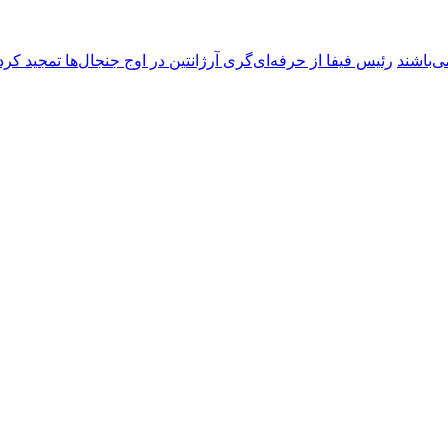
ی‌باشند
رئیس فیفا از حرفه‌ای‌گری آرژانتین در اوج جنجال‌ها تمجید کرد