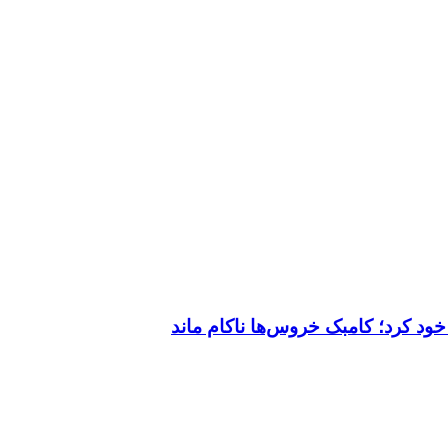
خود کرد؛ کامبک خروس‌ها ناکام ماند