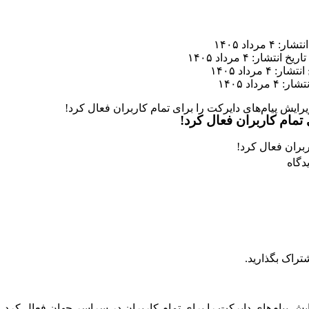
ر: ۴ مرداد ۱۴۰۵
تاریخ انتشار: ۴ مرداد ۱۴۰۵
ار: ۴ مرداد ۱۴۰۵
 ۴ مرداد ۱۴۰۵
یرایش پیام‌های دایرکت را برای تمام کاربران فعال کرد!
 تمام کاربران فعال کرد!
تراک بگذارید.
ایش پیام‌های دایرکت را برای تمام کاربران در سراسر جهان فعال کرد.