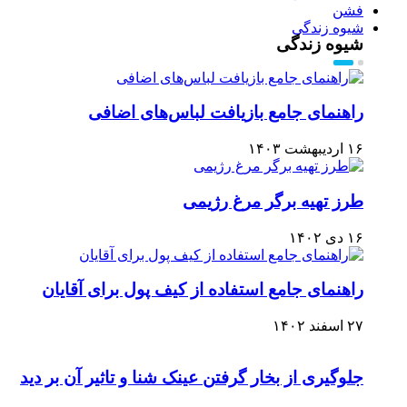
فشن
شیوه زندگی
شیوه زندگی
راهنمای جامع بازیافت لباس‌های اضافی
۱۶ اردیبهشت ۱۴۰۳
طرز تهیه برگر مرغ رژیمی
۱۶ دی ۱۴۰۲
راهنمای جامع استفاده از کیف پول برای آقایان
۲۷ اسفند ۱۴۰۲
جلوگیری از بخار گرفتن عینک شنا و تاثیر آن بر دید