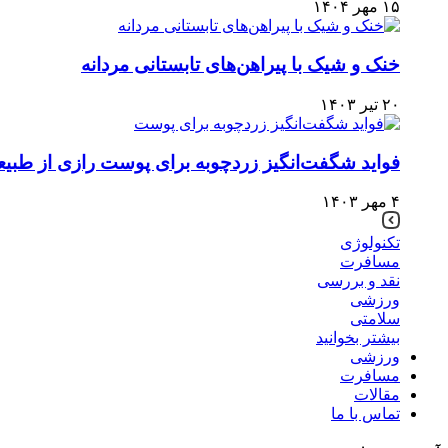
۱۵ مهر ۱۴۰۴
خنک و شیک با پیراهن‌های تابستانی مردانه
۲۰ تیر ۱۴۰۳
فواید شگفت‌انگیز زردچوبه برای پوست رازی از طبیع
۴ مهر ۱۴۰۳
تکنولوژی
مسافرت
نقد و بررسی
ورزشی
سلامتی
بیشتر بخوانید
ورزشی
مسافرت
مقالات
تماس با ما