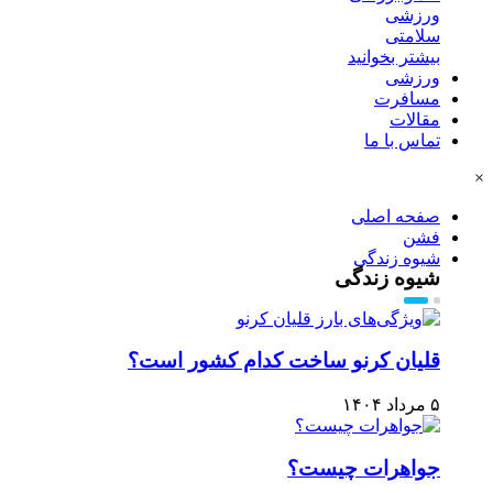
ورزشی
سلامتی
بیشتر بخوانید
ورزشی
مسافرت
مقالات
تماس با ما
×
صفحه اصلی
فشن
شیوه زندگی
شیوه زندگی
قلیان کرنو ساخت کدام کشور است؟
۵ مرداد ۱۴۰۴
جواهرات چیست؟