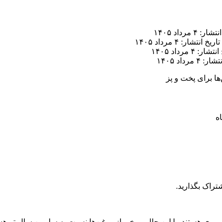
ر: ۴ مرداد ۱۴۰۵
تاریخ انتشار: ۴ مرداد ۱۴۰۵
ار: ۴ مرداد ۱۴۰۵
 ۴ مرداد ۱۴۰۵
ها برای پخت و پز
تراک بگذارید.
ی هستند. با این حال، برخی از روغن‌ها نسبت به سایرین سالم‌تر هست