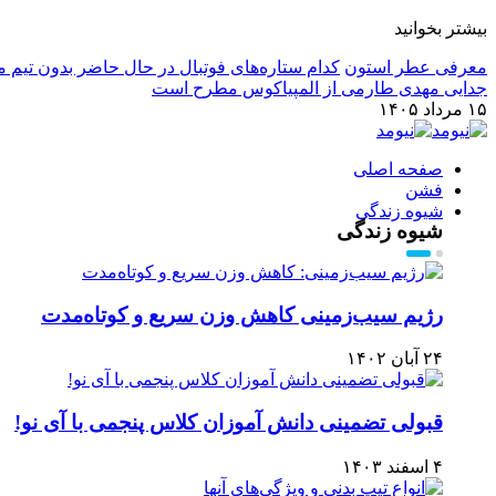
بیشتر بخوانید
معرفی عطر استون
کدام ستاره‌های فوتبال در حال حاضر بدون تیم م
جدایی مهدی طارمی از المپیاکوس مطرح است
۱۵ مرداد ۱۴۰۵
صفحه اصلی
فشن
شیوه زندگی
شیوه زندگی
رژیم سیب‌زمینی کاهش وزن سریع و کوتاه‌مدت
۲۴ آبان ۱۴۰۲
قبولی تضمینی دانش آموزان کلاس پنجمی با آی نو!
۴ اسفند ۱۴۰۳