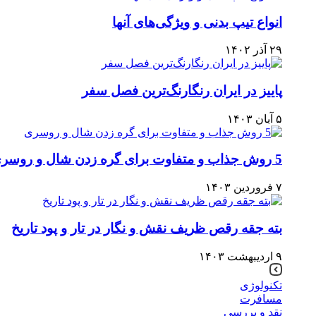
انواع تیپ بدنی و ویژگی‌های آنها
۲۹ آذر ۱۴۰۲
پاییز در ایران رنگارنگ‌ترین فصل سفر
۵ آبان ۱۴۰۳
5 روش جذاب و متفاوت برای گره زدن شال و روسری
۷ فروردین ۱۴۰۳
بته جقه رقص ظریف نقش و نگار در تار و پود تاریخ
۹ اردیبهشت ۱۴۰۳
تکنولوژی
مسافرت
نقد و بررسی