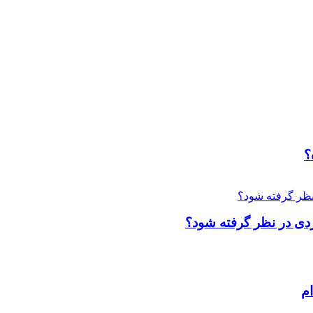
؟
ردی در نظر گرفته شود؟
م