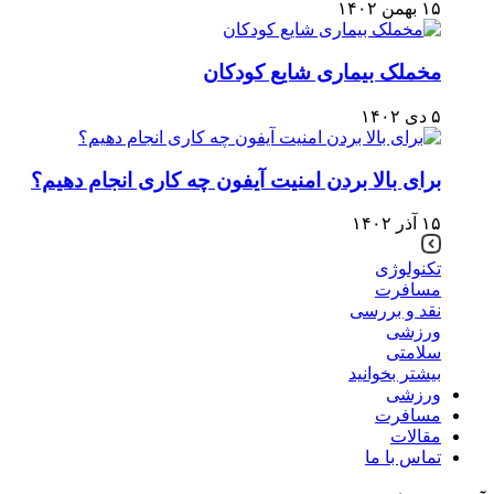
۱۵ بهمن ۱۴۰۲
مخملک بیماری شایع کودکان
۵ دی ۱۴۰۲
برای بالا بردن امنیت آیفون چه کاری انجام دهیم؟
۱۵ آذر ۱۴۰۲
تکنولوژی
مسافرت
نقد و بررسی
ورزشی
سلامتی
بیشتر بخوانید
ورزشی
مسافرت
مقالات
تماس با ما