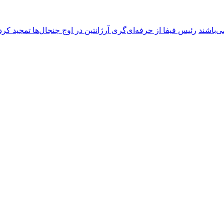
ی‌باشند
رئیس فیفا از حرفه‌ای‌گری آرژانتین در اوج جنجال‌ها تمجید کرد