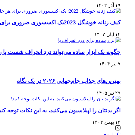
۱۹ آذر ۱۴۰۲
کیف زنانه خوشگل 2023یک اکسسوری ضروری برای هر خانمی
۱۲ آبان ۱۴۰۲
چگونه یک ابزار ساده می‌تواند درد انحراف شست پا را 
۷ تیر ۱۴۰۴
بهترین‌های جذاب جام‌جهانی ۲۰۲۶ در یک نگاه
۲۹ تیر ۱۴۰۵
اگر بدنتان را اپیلاسیون می‌کنید، به این نکات توجه کنی
۱۴ بهمن ۱۴۰۲
تکنولوژی