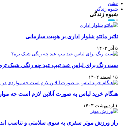
فشن
شیوه زندگی
شیوه زندگی
تاثیر مانتو شلوار اداری بر هویت سازمانی
۵ آذر ۱۴۰۳
ست رنگ برای لباس عید تیپ عید چه رنگی شیک تره
۱۵ اسفند ۱۴۰۲
هنگام خرید لباس به صورت آنلاین لازم است چه موا
۱ اردیبهشت ۱۴۰۳
راز ورزش موثر سفری به سوی سلامتی و تناسب اندا