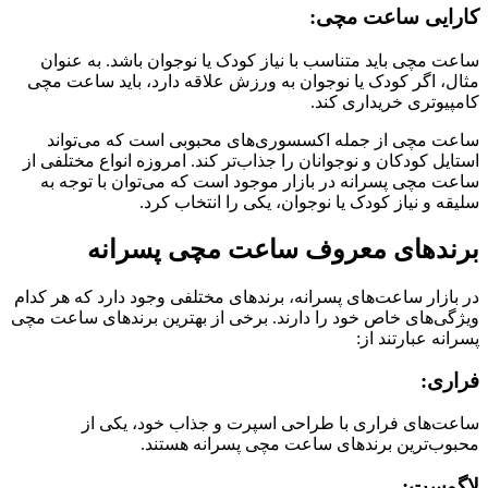
کارایی ساعت مچی:
ساعت مچی باید متناسب با نیاز کودک یا نوجوان باشد. به عنوان
مثال، اگر کودک یا نوجوان به ورزش علاقه دارد، باید ساعت مچی
کامپیوتری خریداری کند.
ساعت مچی از جمله اکسسوری‌های محبوبی است که می‌تواند
استایل کودکان و نوجوانان را جذاب‌تر کند. امروزه انواع مختلفی از
ساعت مچی پسرانه در بازار موجود است که می‌توان با توجه به
سلیقه و نیاز کودک یا نوجوان، یکی را انتخاب کرد.
برندهای معروف ساعت مچی پسرانه
در بازار ساعت‌های پسرانه، برندهای مختلفی وجود دارد که هر کدام
ویژگی‌های خاص خود را دارند. برخی از بهترین برندهای ساعت مچی
پسرانه عبارتند از:
فراری:
ساعت‌های فراری با طراحی اسپرت و جذاب خود، یکی از
محبوب‌ترین برندهای ساعت مچی پسرانه هستند.
لاگوست: