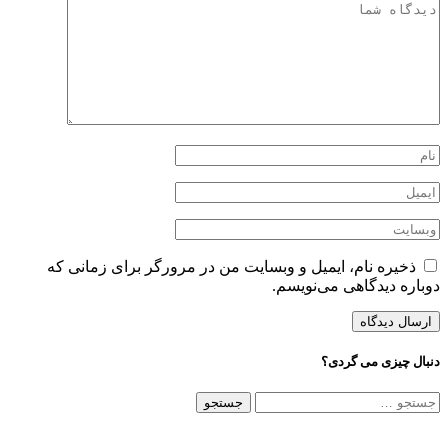
ذخیره نام، ایمیل و وبسایت من در مرورگر برای زمانی که
دوباره دیدگاهی می‌نویسم.
دنبال چیزی می گردی؟
جستجو
برای: