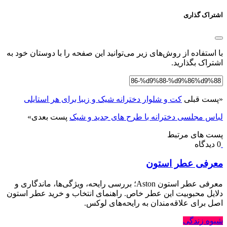
اشتراک گذاری
با استفاده از روش‌های زیر می‌توانید این صفحه را با دوستان خود به
اشتراک بگذارید.
«
پست قبلی
کت و شلوار دخترانه شیک و زیبا برای هر استایلی
لباس مجلسی دخترانه با طرح های جدید و شیک
پست بعدی
»
پست های مرتبط
0 دیدگاه
معرفی عطر استون
معرفی عطر استون Aston؛ بررسی رایحه، ویژگی‌ها، ماندگاری و
دلایل محبوبیت این عطر خاص. راهنمای انتخاب و خرید عطر استون
اصل برای علاقه‌مندان به رایحه‌های لوکس.
شیوه زندگی