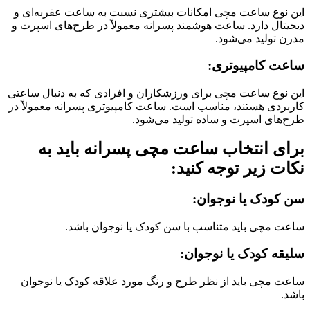
این نوع ساعت مچی امکانات بیشتری نسبت به ساعت عقربه‌ای و
دیجیتال دارد. ساعت هوشمند پسرانه معمولاً در طرح‌های اسپرت و
مدرن تولید می‌شود.
ساعت کامپیوتری:
این نوع ساعت مچی برای ورزشکاران و افرادی که به دنبال ساعتی
کاربردی هستند، مناسب است. ساعت کامپیوتری پسرانه معمولاً در
طرح‌های اسپرت و ساده تولید می‌شود.
برای انتخاب ساعت مچی پسرانه باید به
نکات زیر توجه کنید:
سن کودک یا نوجوان:
ساعت مچی باید متناسب با سن کودک یا نوجوان باشد.
سلیقه کودک یا نوجوان:
ساعت مچی باید از نظر طرح و رنگ مورد علاقه کودک یا نوجوان
باشد.