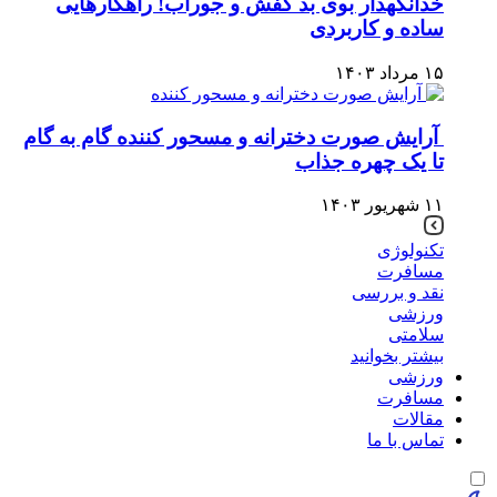
خدانگهدار بوی بد کفش و جوراب! راهکارهایی
ساده و کاربردی
۱۵ مرداد ۱۴۰۳
آرایش صورت دخترانه و مسحور کننده گام به گام
تا یک چهره جذاب
۱۱ شهریور ۱۴۰۳
تکنولوژی
مسافرت
نقد و بررسی
ورزشی
سلامتی
بیشتر بخوانید
ورزشی
مسافرت
مقالات
تماس با ما