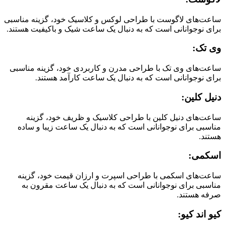
ساعت‌های لاگوست با طراحی لوکس و کلاسیک خود، گزینه مناسبی
برای نوجوانانی است که به دنبال یک ساعت شیک و باکیفیت هستند.
وی تک:
ساعت‌های وی تک با طراحی مدرن و کاربردی خود، گزینه مناسبی
برای نوجوانانی است که به دنبال یک ساعت کارآمد هستند.
دنیل کلین:
ساعت‌های دنیل کلین با طراحی کلاسیک و ظریف خود، گزینه
مناسبی برای نوجوانانی است که به دنبال یک ساعت زیبا و ساده
هستند.
اسکمی:
ساعت‌های اسکمی با طراحی اسپرت و ارزان قیمت خود، گزینه
مناسبی برای نوجوانانی است که به دنبال یک ساعت مقرون به
صرفه هستند.
کیو اند کیو: