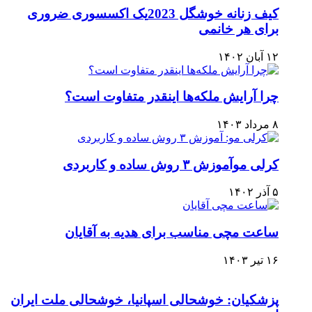
کیف زنانه خوشگل 2023یک اکسسوری ضروری
برای هر خانمی
۱۲ آبان ۱۴۰۲
چرا آرایش ملکه‌ها اینقدر متفاوت است؟
۸ مرداد ۱۴۰۳
کرلی موآموزش ۳ روش ساده و کاربردی
۵ آذر ۱۴۰۲
ساعت مچی مناسب برای هدیه به آقایان
۱۶ تیر ۱۴۰۳
پزشکیان: خوشحالی اسپانیا، خوشحالی ملت ایران