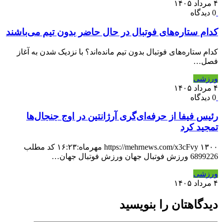
۴ مرداد ۱۴۰۵
0 دیدگاه
کدام ستاره‌های فوتبال در حال حاضر بدون تیم می‌باشند
کدام ستاره‌های فوتبال بدون تیم مانده‌اند؟ با نزدیک شدن به آغاز
فصل…
ورزشی
۴ مرداد ۱۴۰۵
0 دیدگاه
رئیس فیفا از حرفه‌ای‌گری آرژانتین در اوج جنجال‌ها
تمجید کرد
https://mehrnews.com/x3cFvy ۱۳۰۰ مهرماه:۱۶:۲۳ کد مطلب
6899226 ورزش فوتبال جهان ورزش فوتبال جهان…
ورزشی
۴ مرداد ۱۴۰۵
دیدگاهتان را بنویسید