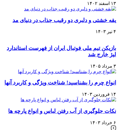
۱۳ اسفند ۱۴۰۲
یقه خشتی و دلبری دو رقیب جذاب در دنیای مد
۴ تیر ۱۴۰۳
بازیکن تیم ملی فوتبال ایران از فهرست استاندارد
لیژ خارج شد
۳ مرداد ۱۴۰۵
انواع چرم را بشناسید! شناخت ویژگی و کاربرد آنها
۱۴ فروردین ۱۴۰۳
نکات جلوگیری از آب رفتن لباس و انواع پارچه ها
۶ خرداد ۱۴۰۳