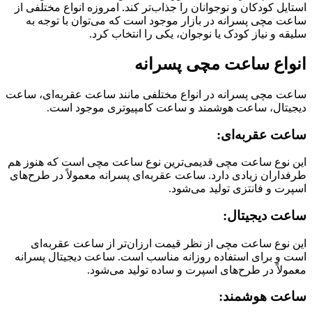
استایل کودکان و نوجوانان را جذاب‌تر کند. امروزه انواع مختلفی از
ساعت مچی پسرانه در بازار موجود است که می‌توان با توجه به
سلیقه و نیاز کودک یا نوجوان، یکی را انتخاب کرد.
انواع ساعت مچی پسرانه
ساعت مچی پسرانه در انواع مختلفی مانند ساعت عقربه‌ای، ساعت
دیجیتال، ساعت هوشمند و ساعت کامپیوتری موجود است.
ساعت عقربه‌ای:
این نوع ساعت مچی قدیمی‌ترین نوع ساعت مچی است که هنوز هم
طرفداران زیادی دارد. ساعت عقربه‌ای پسرانه معمولاً در طرح‌های
اسپرت و فانتزی تولید می‌شود.
ساعت دیجیتال:
این نوع ساعت مچی از نظر قیمت ارزان‌تر از ساعت عقربه‌ای
است و برای استفاده روزانه مناسب است. ساعت دیجیتال پسرانه
معمولاً در طرح‌های اسپرت و ساده تولید می‌شود.
ساعت هوشمند: