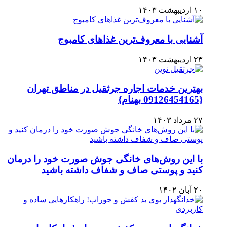
۱۰ اردیبهشت ۱۴۰۳
آشنایی با معروف‌ترین غذاهای کامبوج
۲۳ اردیبهشت ۱۴۰۳
بهترین خدمات اجاره جرثقیل در مناطق تهران
{09126454165 بهنام}
۲۷ مرداد ۱۴۰۳
با این روش‌های خانگی جوش صورت خود را درمان
کنید و پوستی صاف و شفاف داشته باشید
۲۰ آبان ۱۴۰۲