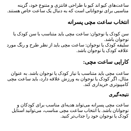
ساعت‌های کیو اند کیو با طراحی فانتزی و متنوع خود، گزینه
مناسبی برای نوجوانانی است که به دنبال یک ساعت خاص هستند.
انتخاب ساعت مچی پسرانه
سن کودک یا نوجوان: ساعت مچی باید متناسب با سن کودک یا
نوجوان باشد.
سلیقه کودک یا نوجوان: ساعت مچی باید از نظر طرح و رنگ مورد
علاقه کودک یا نوجوان باشد.
کارایی ساعت مچی:
ساعت مچی باید متناسب با نیاز کودک یا نوجوان باشد. به عنوان
مثال، اگر کودک یا نوجوان به ورزش علاقه دارد، باید ساعت مچی
کامپیوتری خریداری کند.
نتیجه‌گیری
ساعت مچی پسرانه می‌تواند هدیه‌ای مناسب برای کودکان و
نوجوانان باشد. با انتخاب ساعت مچی مناسب، می‌توانید استایل
کودک یا نوجوان خود را جذاب‌تر کنید.