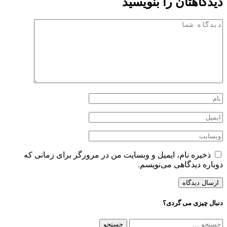
دیدگاهتان را بنویسید
ذخیره نام، ایمیل و وبسایت من در مرورگر برای زمانی که
دوباره دیدگاهی می‌نویسم.
دنبال چیزی می گردی؟
جستجو