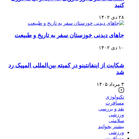
کنید
۲۸ دی ۱۴۰۲
جاهای دیدنی خوزستان سفر به تاریخ و طبیعت
۱۰ دی ۱۴۰۲
شکایت از اینفانتینو در کمیته بین‌المللی المپیک رد
شد
۳ مرداد ۱۴۰۵
تکنولوژی
مسافرت
نقد و بررسی
ورزشی
سلامتی
بیشتر بخوانید
ورزشی
مسافرت