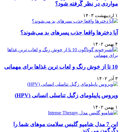
مواردی در نظر گرفته شود؟
۱ اردیبهشت ۱۴۰۳
آیا دخترها واقعا جذب پسرهای بد می‌شوند؟
۴ بهمن ۱۴۰۲
10 تا از خوش رنگ و لعاب ترین غذاها برای مهمانی
۳ آذر ۱۴۰۲
ویروس پاپیلومای زگیل تناسلی انسانی (HPV)
۱ بهمن ۱۴۰۲
این 7 مدل شامپو گلیس سلامت موهای شما را
دگرگون می کند.