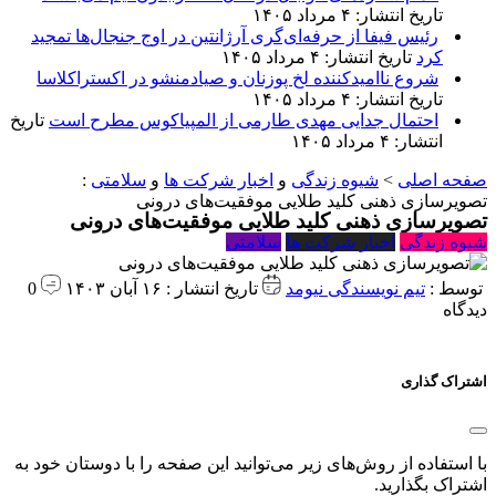
تاریخ انتشار: ۴ مرداد ۱۴۰۵
رئیس فیفا از حرفه‌ای‌گری آرژانتین در اوج جنجال‌ها تمجید
کرد
تاریخ انتشار: ۴ مرداد ۱۴۰۵
شروع ناامیدکننده لخ پوزنان و صیادمنشو در اکستراکلاسا
تاریخ انتشار: ۴ مرداد ۱۴۰۵
احتمال جدایی مهدی طارمی از المپیاکوس مطرح است
تاریخ
انتشار: ۴ مرداد ۱۴۰۵
صفحه اصلی
>
شیوه زندگی
و
اخبار شرکت ها
و
سلامتی
:
تصویرسازی ذهنی کلید طلایی موفقیت‌های درونی
تصویرسازی ذهنی کلید طلایی موفقیت‌های درونی
شیوه زندگی
اخبار شرکت ها
سلامتی
توسط :
تیم نویسندگی نیومد
تاریخ انتشار : ۱۶ آبان ۱۴۰۳
0
دیدگاه
اشتراک گذاری
با استفاده از روش‌های زیر می‌توانید این صفحه را با دوستان خود به
اشتراک بگذارید.