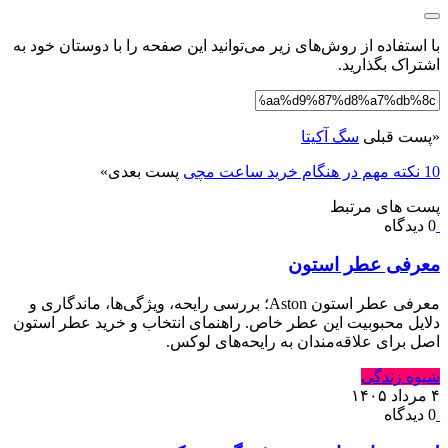
با استفاده از روش‌های زیر می‌توانید این صفحه را با دوستان خود به
اشتراک بگذارید.
«
پست قبلی
سگ آکیتا
10 نکته مهم در هنگام خرید ساعت مچی
پست بعدی
»
پست های مرتبط
0 دیدگاه
معرفی عطر استون
معرفی عطر استون Aston؛ بررسی رایحه، ویژگی‌ها، ماندگاری و
دلایل محبوبیت این عطر خاص. راهنمای انتخاب و خرید عطر استون
اصل برای علاقه‌مندان به رایحه‌های لوکس.
شیوه زندگی
۴ مرداد ۱۴۰۵
0 دیدگاه