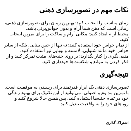
نکات مهم در تصویرسازی ذهنی
زمان مناسب را انتخاب کنید: بهترین زمان برای تصویرسازی ذهنی،
زمانی است که ذهن شما آرام و بدون حواس‌پرتی باشد.
محیط آرام ایجاد کنید: مکانی آرام و ساکت را برای تمرین انتخاب
کنید.
از تمام حواس خود استفاده کنید: نه تنها از حس بینایی، بلکه از سایر
حواس خود مانند شنوایی، لامسه و بویایی نیز استفاده کنید.
منفی‌نگری را کنار بگذارید: بر روی جنبه‌های مثبت تمرکز کنید و از
فکر کردن به موانع و شکست‌ها خودداری کنید.
نتیجه‌گیری
تصویرسازی ذهنی یک ابزار قدرتمند برای رسیدن به موفقیت است.
با تمرین مداوم و اصولی، می‌توانید از این تکنیک برای بهبود زندگی
خود در تمام جنبه‌ها استفاده کنید. پس همین حالا شروع کنید و
رویاهای خود را به واقعیت تبدیل کنید.
اشتراک گذاری