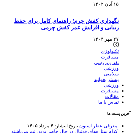
۱۵ آبان ۱۴۰۲
نگهداری کفش چرم؛ راهنمای کامل برای حفظ
زیبایی و افزایش عمر کفش چرمی
۲۷ مهر ۱۴۰۴
تکنولوژی
مسافرت
نقد و بررسی
ورزشی
سلامتی
بیشتر بخوانید
ورزشی
مسافرت
مقالات
تماس با ما
آخرین پست ها
معرفی عطر استون
تاریخ انتشار: ۴ مرداد ۱۴۰۵
کدام ستاره‌های فوتبال در حال حاضر بدون تیم می‌باشند