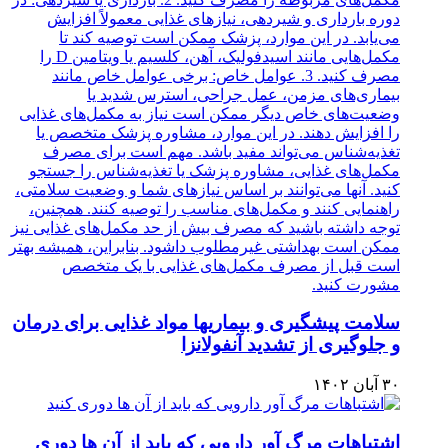
سلامت پیشگیری و بیماریها مواد غذایی برای درمان
و جلوگیری از تشدید آنفولانزا
۳۰ آبان ۱۴۰۲
اشتباهات مرگ آور دارویی که باید از آن ها دوری