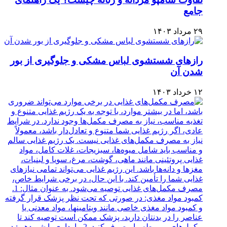
جامع
۲۹ مرداد ۱۴۰۳
رازهای شستشوی لباس مشکی و جلوگیری از بور
شدن آن
۱۲ خرداد ۱۴۰۳