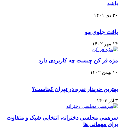
باشد
۲۰ دی ۱۴۰۱
بافت جلوی مو
۱۴ مهر ۱۴۰۲
مژه فر کن چیست چه کاربردی دارد
۱۰ بهمن ۱۴۰۲
بهترین خریدار نقره در تهران کجاست؟
۳ آذر ۱۴۰۳
سرهمی مجلسی دخترانه، انتخابی شیک و متفاوت
برای مهمانی ها