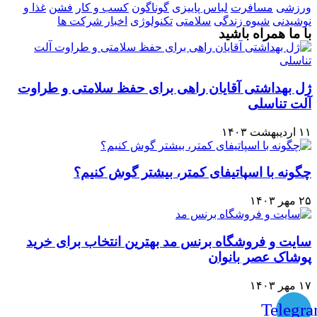
ورزشی
مسافرت
لباس پاییزی
گوناگون
کسب و کار
فشن
غذا و
نوشیدنی
شیوه زندگی
سلامتی
تکنولوژی
اخبار شرکت ها
با ما همراه باشید
ژل بهداشتی آقایان راهی برای حفظ سلامتی و طراوت
آلت تناسلی
۱۱ اردیبهشت ۱۴۰۳
چگونه با اسپاتیفای کمتر، بیشتر گوش کنیم؟
۲۵ مهر ۱۴۰۳
سایت و فروشگاه برنس مد بهترین انتخاب برای خرید
پوشاک عصر بانوان
۱۷ مهر ۱۴۰۳
Telegr