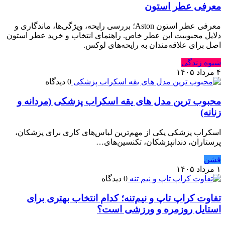
معرفی عطر استون
معرفی عطر استون Aston؛ بررسی رایحه، ویژگی‌ها، ماندگاری و
دلایل محبوبیت این عطر خاص. راهنمای انتخاب و خرید عطر استون
اصل برای علاقه‌مندان به رایحه‌های لوکس.
شیوه زندگی
۴ مرداد ۱۴۰۵
0 دیدگاه
محبوب ترین مدل های یقه اسکراب پزشکی (مردانه و
زنانه)
اسکراب پزشکی یکی از مهم‌ترین لباس‌های کاری برای پزشکان،
پرستاران، دندانپزشکان، تکنسین‌های…
فشن
۱ مرداد ۱۴۰۵
0 دیدگاه
تفاوت کراپ تاپ و نیم‌تنه؛ کدام انتخاب بهتری برای
استایل روزمره و ورزشی است؟