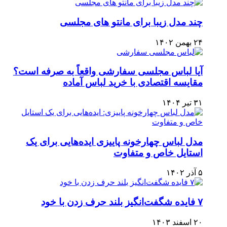
چند مدل زیبا برای مانتو های مجلسی
۲۴ بهمن ۱۴۰۲
آیا لباس مجلسی سفارشی واقعاً به صرفه است؟
مقایسه اقتصادی با خرید لباس آماده
۳۱ تیر ۱۴۰۴
مدل لباس چهارخونه پاییزی ایده‌هایی برای یک
استایل خاص و متفاوت
۵ آذر ۱۴۰۲
۷ فایده شگفت‌انگیز بلند حرف زدن با خود
۲۰ اسفند ۱۴۰۳