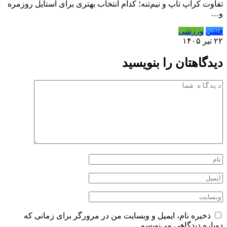
تفاوت کراپ تاپ و نیم‌تنه؛ کدام انتخاب بهتری برای استایل روزمره
و…
فشن
ورزشی
۲۲ تیر ۱۴۰۵
دیدگاهتان را بنویسید
ذخیره نام، ایمیل و وبسایت من در مرورگر برای زمانی که
دوباره دیدگاهی می‌نویسم.