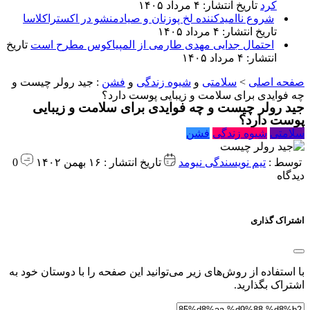
کرد
تاریخ انتشار: ۴ مرداد ۱۴۰۵
شروع ناامیدکننده لخ پوزنان و صیادمنشو در اکستراکلاسا
تاریخ انتشار: ۴ مرداد ۱۴۰۵
احتمال جدایی مهدی طارمی از المپیاکوس مطرح است
تاریخ
انتشار: ۴ مرداد ۱۴۰۵
صفحه اصلی
>
سلامتی
و
شیوه زندگی
و
فشن
:
جید رولر چیست و
چه فوایدی برای سلامت و زیبایی پوست دارد؟
جید رولر چیست و چه فوایدی برای سلامت و زیبایی
پوست دارد؟
سلامتی
شیوه زندگی
فشن
توسط :
تیم نویسندگی نیومد
تاریخ انتشار : ۱۶ بهمن ۱۴۰۲
0
دیدگاه
اشتراک گذاری
با استفاده از روش‌های زیر می‌توانید این صفحه را با دوستان خود به
اشتراک بگذارید.