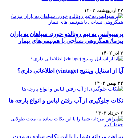
۲۷ اردیبهشت ۱۴۰۳
پرسپولیس به تیم رونالدو خورد، سپاهان به یاران
بنزما/ همگروهی نساجی با هم‌تیمی‌های نیمار
۳ آذر ۱۴۰۲
آیا از استایل وینتیج (vintage) اطلاعاتی داری؟
۲۴ بهمن ۱۴۰۲
نکات جلوگیری از آب رفتن لباس و انواع پارچه ها
۶ خرداد ۱۴۰۳
پیراهن مردانه شما را با این نکات ساده به مدت