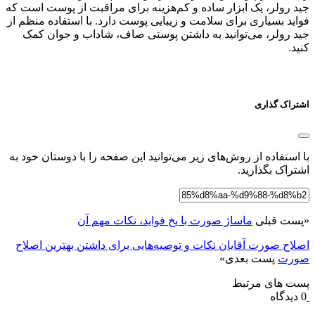
جید رولر، یک ابزار ساده و کم‌هزینه برای مراقبت از پوست است که
فواید بسیاری برای سلامت و زیبایی پوست دارد. با استفاده منظم از
جید رولر، می‌توانید به داشتن پوستی صاف، شاداب و جوان کمک
کنید.
اشتراک گذاری
با استفاده از روش‌های زیر می‌توانید این صفحه را با دوستان خود به
اشتراک بگذارید.
«
پست قبلی
ماساژ صورت با یخ فواید، نکات مهم آن
اصلاح صورت آقایان نکات و توصیه‌هایی برای داشتن بهترین اصلاح
صورت
پست بعدی
»
پست های مرتبط
0 دیدگاه