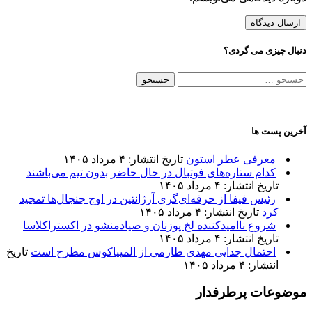
دنبال چیزی می گردی؟
جستجو
برای:
آخرین پست ها
معرفی عطر استون
تاریخ انتشار: ۴ مرداد ۱۴۰۵
کدام ستاره‌های فوتبال در حال حاضر بدون تیم می‌باشند
تاریخ انتشار: ۴ مرداد ۱۴۰۵
رئیس فیفا از حرفه‌ای‌گری آرژانتین در اوج جنجال‌ها تمجید
کرد
تاریخ انتشار: ۴ مرداد ۱۴۰۵
شروع ناامیدکننده لخ پوزنان و صیادمنشو در اکستراکلاسا
تاریخ انتشار: ۴ مرداد ۱۴۰۵
احتمال جدایی مهدی طارمی از المپیاکوس مطرح است
تاریخ
انتشار: ۴ مرداد ۱۴۰۵
موضوعات پرطرفدار