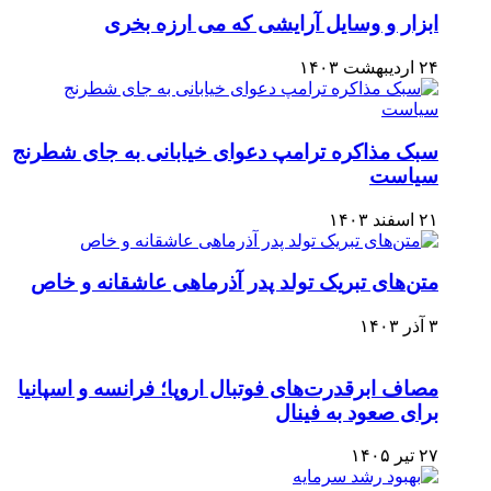
ابزار و وسایل آرایشی که می ارزه بخری
۲۴ اردیبهشت ۱۴۰۳
سبک مذاکره ترامپ دعوای خیابانی به جای شطرنج
سیاست
۲۱ اسفند ۱۴۰۳
متن‌های تبریک تولد پدر آذرماهی عاشقانه و خاص
۳ آذر ۱۴۰۳
مصاف ابرقدرت‌های فوتبال اروپا؛ فرانسه و اسپانیا
برای صعود به فینال
۲۷ تیر ۱۴۰۵