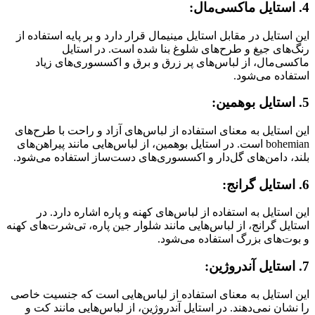
4. استایل ماکسی‌مال:
این استایل در مقابل استایل مینیمال قرار دارد و بر پایه استفاده از
رنگ‌های جیغ و طرح‌های شلوغ بنا شده است. در استایل
ماکسی‌مال، از لباس‌های پر زرق و برق و اکسسوری‌های زیاد
استفاده می‌شود.
5. استایل بوهمین:
این استایل به معنای استفاده از لباس‌های آزاد و راحت با طرح‌های
bohemian است. در استایل بوهمین، از لباس‌هایی مانند پیراهن‌های
بلند، دامن‌های گل‌دار و اکسسوری‌های دست‌ساز استفاده می‌شود.
6. استایل گرانج:
این استایل به استفاده از لباس‌های کهنه و پاره اشاره دارد. در
استایل گرانج، از لباس‌هایی مانند شلوار جین پاره، تی‌شرت‌های کهنه
و بوت‌های بزرگ استفاده می‌شود.
7. استایل آندروژین:
این استایل به معنای استفاده از لباس‌هایی است که جنسیت خاصی
را نشان نمی‌دهند. در استایل آندروژین، از لباس‌هایی مانند کت و