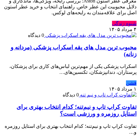
معرفی عطر استون Aston؛ بررسی رایحه، ویژگی‌ها، ماندگاری و
دلایل محبوبیت این عطر خاص. راهنمای انتخاب و خرید عطر استون
اصل برای علاقه‌مندان به رایحه‌های لوکس.
شیوه زندگی
۴ مرداد ۱۴۰۵
0 دیدگاه
محبوب ترین مدل های یقه اسکراب پزشکی (مردانه و
زنانه)
اسکراب پزشکی یکی از مهم‌ترین لباس‌های کاری برای پزشکان،
پرستاران، دندانپزشکان، تکنسین‌های…
فشن
۱ مرداد ۱۴۰۵
0 دیدگاه
تفاوت کراپ تاپ و نیم‌تنه؛ کدام انتخاب بهتری برای
استایل روزمره و ورزشی است؟
تفاوت کراپ تاپ و نیم‌تنه؛ کدام انتخاب بهتری برای استایل روزمره
و…