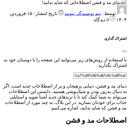
توسط :
تیم نویسندگی نیومد
تاریخ انتشار : ۱۵ فروردین
۱۴۰۳
0 دیدگاه
اشتراک گذاری
با استفاده از روش‌های زیر می‌توانید این صفحه را با دوستان خود به
اشتراک بگذارید.
دنیای مد و فشن، دنیایی پرهیجان و پر از اصطلاحات جدید است. اگر
به دنبال به‌روز بودن و شیک‌پوشی هستید، دانستن این اصطلاحات
می‌تواند به شما کمک کند تا با ترندهای جدید آشنا شوید و استایلی
جذاب برای خودتان بسازید. در این بلاگ، به چند مورد از اصطلاحات
مد و فشن که شاید ندانید، اشاره می‌کنیم:
اصطلاحات مد و فشن