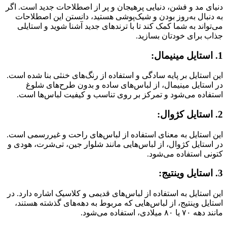
دنیای مد و فشن، دنیایی پرهیجان و پر از اصطلاحات جدید است. اگر
به دنبال به‌روز بودن و شیک‌پوشی هستید، دانستن این اصطلاحات
می‌تواند به شما کمک کند تا با ترندهای جدید آشنا شوید و استایلی
جذاب برای خودتان بسازید.
1. استایل مینیمال:
این استایل بر پایه سادگی و استفاده از رنگ‌های خنثی بنا شده است.
در استایل مینیمال، از لباس‌های ساده و بدون طرح‌های شلوغ
استفاده می‌شود و تمرکز بر روی تناسب و کیفیت لباس‌ها است.
2. استایل کژوال:
این استایل به معنای استفاده از لباس‌های راحت و غیررسمی است.
در استایل کژوال، از لباس‌هایی مانند شلوار جین، تی‌شرت، هودی و
کتونی استفاده می‌شود.
3. استایل وینتیج:
این استایل به استفاده از لباس‌های قدیمی و کلاسیک اشاره دارد. در
استایل وینتیج، از لباس‌هایی که مربوط به دهه‌های گذشته هستند،
مانند دهه ۷۰ یا ۸۰ میلادی، استفاده می‌شود.