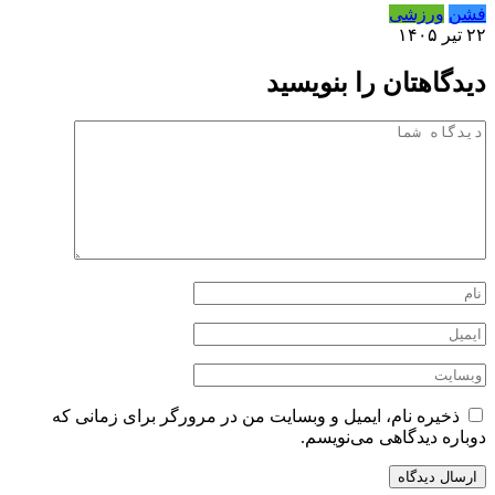
فشن
ورزشی
۲۲ تیر ۱۴۰۵
دیدگاهتان را بنویسید
ذخیره نام، ایمیل و وبسایت من در مرورگر برای زمانی که
دوباره دیدگاهی می‌نویسم.