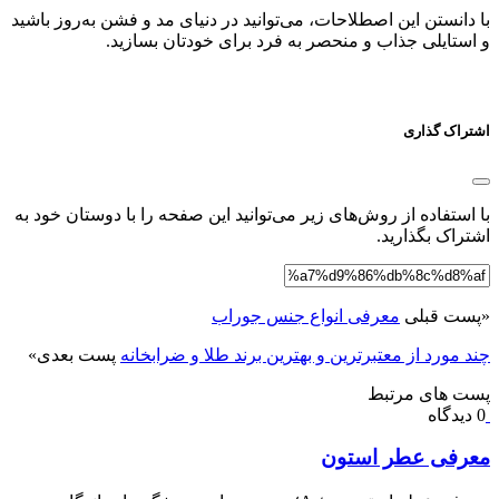
با دانستن این اصطلاحات، می‌توانید در دنیای مد و فشن به‌روز باشید
و استایلی جذاب و منحصر به فرد برای خودتان بسازید.
اشتراک گذاری
با استفاده از روش‌های زیر می‌توانید این صفحه را با دوستان خود به
اشتراک بگذارید.
«
پست قبلی
معرفی انواع جنس جوراب
چند مورد از معتبرترین و بهترین برند طلا و ضرابخانه
پست بعدی
»
پست های مرتبط
0 دیدگاه
معرفی عطر استون