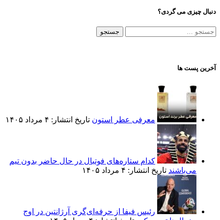
دنبال چیزی می گردی؟
جستجو
برای:
آخرین پست ها
معرفی عطر استون
تاریخ انتشار: ۴ مرداد ۱۴۰۵
کدام ستاره‌های فوتبال در حال حاضر بدون تیم
می‌باشند
تاریخ انتشار: ۴ مرداد ۱۴۰۵
رئیس فیفا از حرفه‌ای‌گری آرژانتین در اوج