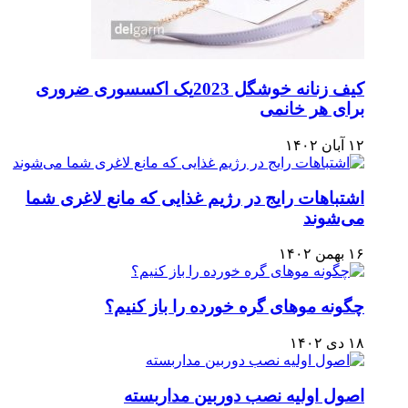
کیف زنانه خوشگل 2023یک اکسسوری ضروری
برای هر خانمی
۱۲ آبان ۱۴۰۲
اشتباهات رایج در رژیم غذایی که مانع لاغری شما
می‌شوند
۱۶ بهمن ۱۴۰۲
چگونه موهای گره خورده را باز کنیم؟
۱۸ دی ۱۴۰۲
اصول اولیه نصب دوربین مداربسته