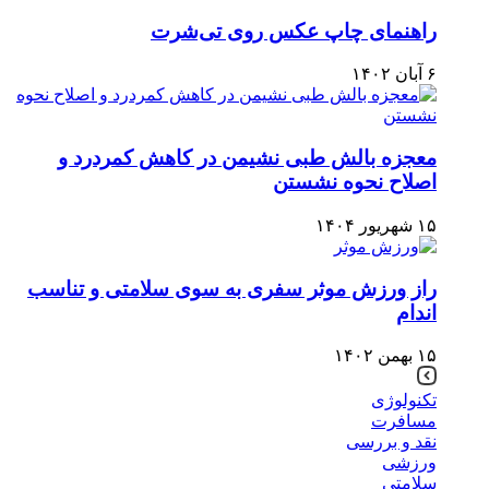
راهنمای چاپ عکس روی تی‌شرت
۶ آبان ۱۴۰۲
معجزه بالش طبی نشیمن در کاهش کمردرد و
اصلاح نحوه نشستن
۱۵ شهریور ۱۴۰۴
راز ورزش موثر سفری به سوی سلامتی و تناسب
اندام
۱۵ بهمن ۱۴۰۲
تکنولوژی
مسافرت
نقد و بررسی
ورزشی
سلامتی