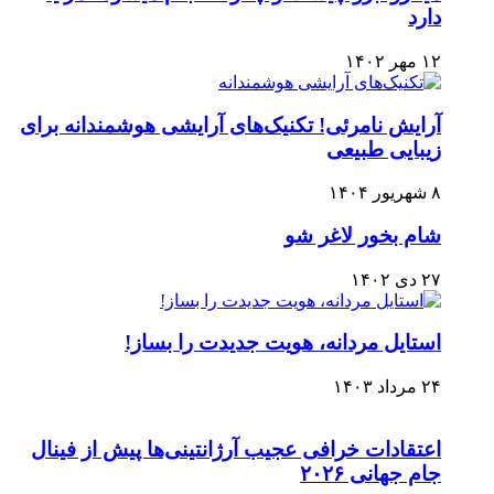
دارد
۱۲ مهر ۱۴۰۲
آرایش نامرئی! تکنیک‌های آرایشی هوشمندانه برای
زیبایی طبیعی
۸ شهریور ۱۴۰۴
شام بخور لاغر شو
۲۷ دی ۱۴۰۲
استایل مردانه، هویت جدیدت را بساز!
۲۴ مرداد ۱۴۰۳
اعتقادات خرافی عجیب آرژانتینی‌ها پیش از فینال
جام جهانی ۲۰۲۶