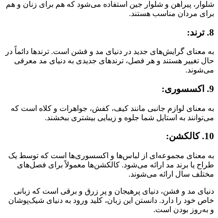
شلوار، پیراهن و شلوار جین استفاده می‌شود که هم برای زنان و هم
برای مردان مناسب هستند.
8. ترند:
به معنای گرایش‌های جدید در دنیای مد و فشن است. ترندها دائماً در
حال تغییر هستند و هر فصل، ترندهای جدیدی به دنیای مد معرفی
می‌شوند.
9. اکسسوری:
به معنای لوازم جانبی مانند کیف، کفش، جواهرات و کلاه است که
می‌توانند به استایل شما جلوه و زیبایی بیشتری ببخشند.
10. کالکشن:
به معنای مجموعه‌ای از لباس‌ها و اکسسوری‌ها است که توسط یک
طراح یا برند مد ارائه می‌شود. کالکشن‌ها معمولاً برای فصل‌های
مختلف سال ارائه می‌شوند.
دنیای مد و فشن، دنیای پرهیجان و پر زرق و برقی است که زبانی
خاص خود را دارد. دانستن این زبان، کلید ورود به دنیای شیک‌پوشان
و به‌روز بودن است.