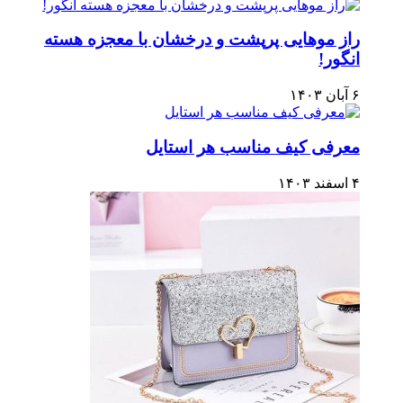
راز موهایی پرپشت و درخشان با معجزه هسته
انگور!
۶ آبان ۱۴۰۳
معرفی کیف مناسب هر استایل
۴ اسفند ۱۴۰۳