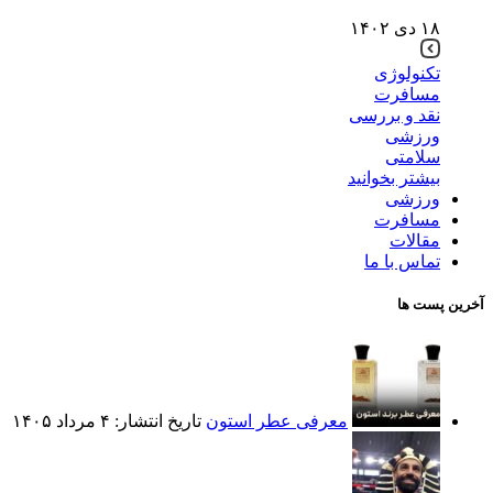
۱۸ دی ۱۴۰۲
تکنولوژی
مسافرت
نقد و بررسی
ورزشی
سلامتی
بیشتر بخوانید
ورزشی
مسافرت
مقالات
تماس با ما
آخرین پست ها
معرفی عطر استون
تاریخ انتشار: ۴ مرداد ۱۴۰۵