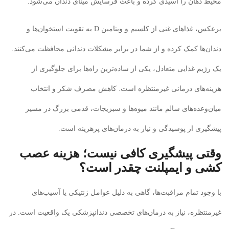
محیط دهان را اسیدی کرده و باعث فرسایش مینای دندان می‌شود.
برعکس، غذاهای غنی از کلسیم و ویتامین D به تقویت استخوان‌ها و
دندان‌ها کمک کرده و از شما در برابر مشکلات دندانی محافظت می‌کنند.
یک رژیم غذایی متعادل، یکی از ساده‌ترین راه‌ها برای جلوگیری از
هزینه‌های درمانی غیرمنتظره است. کاهش مصرف شکر و انتخاب
میان‌وعده‌های سالم مانند میوه‌ها و سبزیجات، قدمی بزرگ در مسیر
پیشگیری از پوسیدگی و نیاز به درمان‌های پرهزینه است.
وقتی پیشگیری کافی نیست؛ هزینه‌ عصب
کشی و ایمپلنت چقدر است؟
با وجود تمام مراقبت‌ها، گاهی به دلیل عوامل ژنتیکی یا آسیب‌های
غیرمنتظره، نیاز به درمان‌های تخصصی دندانپزشکی یک واقعیت است. در