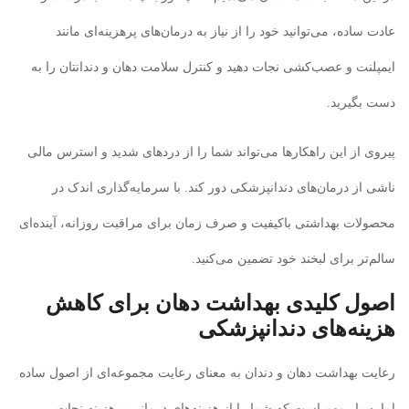
عادت ساده، می‌توانید خود را از نیاز به درمان‌های پرهزینه‌ای مانند
ایمپلنت و عصب‌کشی نجات دهید و کنترل سلامت دهان و دندانتان را به
دست بگیرید.
پیروی از این راهکارها می‌تواند شما را از دردهای شدید و استرس مالی
ناشی از درمان‌های دندانپزشکی دور کند. با سرمایه‌گذاری اندک در
محصولات بهداشتی باکیفیت و صرف زمان برای مراقبت روزانه، آینده‌ای
سالم‌تر برای لبخند خود تضمین می‌کنید.
اصول کلیدی بهداشت دهان برای کاهش
هزینه‌های دندانپزشکی
رعایت بهداشت دهان و دندان به معنای رعایت مجموعه‌ای از اصول ساده
اما بسیار مهم است که شما را از هزینه‌های درمانی پرهزینه نجات