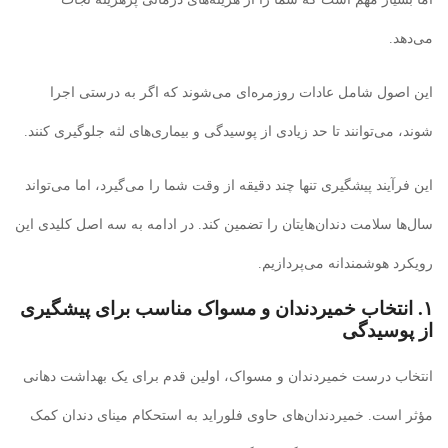
می‌دهد.
این اصول شامل عادات روزمره‌ای می‌شوند که اگر به درستی اجرا
شوند، می‌توانند تا حد زیادی از پوسیدگی و بیماری‌های لثه جلوگیری کنند.
این فرآیند پیشگیری تنها چند دقیقه از وقت شما را می‌گیرد، اما می‌تواند
سال‌ها سلامت دندان‌هایتان را تضمین کند. در ادامه به سه اصل کلیدی این
رویکرد هوشمندانه می‌پردازیم.
۱. انتخاب خمیردندان و مسواک مناسب برای پیشگیری
از پوسیدگی
انتخاب درست خمیردندان و مسواک، اولین قدم برای یک بهداشت دهانی
مؤثر است. خمیردندان‌های حاوی فلوراید به استحکام مینای دندان کمک