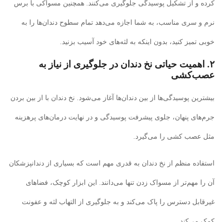
کرده و از تشکیل پوسیدگی جلوگیری می‌کنند. همچنین مسواکی با برس
نرم و سری مناسب، به شما اجازه می‌دهد تمام سطوح دندان‌ها را به
خوبی تمیز کنید، بدون اینکه به لثه‌های خود آسیب بزنید.
۲. اهمیت حیاتی نخ دندان در جلوگیری از نیاز به
عصب‌کشی
بیشترین پوسیدگی‌ها از بین دندان‌ها آغاز می‌شود. نخ دندان با از بین بردن
جرم‌های پنهان، جلوی پیشرفت پوسیدگی و در نهایت درمان‌های پرهزینه
مثل عصب کشی را می‌گیرد.
استفاده منظم از نخ دندان به قدری مهم است که بسیاری از دندانپزشکان
آن را مهم‌تر از مسواک زدن تنها می‌دانند. این ابزار کوچک، فضاهای
غیرقابل دسترس را پاک می‌کند و به جلوگیری از التهاب لثه و عفونت
کمک می‌کند.