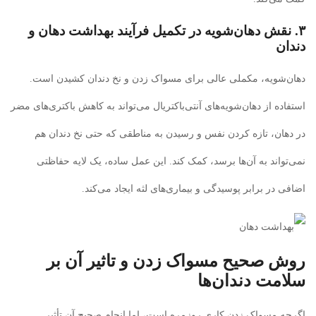
۳. نقش دهان‌شویه در تکمیل فرآیند بهداشت دهان و
دندان
دهان‌شویه، مکملی عالی برای مسواک زدن و نخ دندان کشیدن است.
استفاده از دهان‌شویه‌های آنتی‌باکتریال می‌تواند به کاهش باکتری‌های مضر
در دهان، تازه کردن نفس و رسیدن به مناطقی که حتی نخ دندان هم
نمی‌تواند به آن‌ها برسد، کمک کند. این عمل ساده، یک لایه حفاظتی
اضافی در برابر پوسیدگی و بیماری‌های لثه ایجاد می‌کند.
روش صحیح مسواک زدن و تاثیر آن بر
سلامت دندان‌ها
اگرچه مسواک زدن کاری روزمره است، اما انجام صحیح آن تأثیر