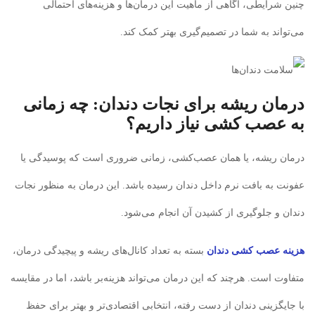
چنین شرایطی، آگاهی از ماهیت این درمان‌ها و هزینه‌های احتمالی
می‌تواند به شما در تصمیم‌گیری بهتر کمک کند.
درمان ریشه برای نجات دندان: چه زمانی
به عصب کشی نیاز داریم؟
درمان ریشه، یا همان عصب‌کشی، زمانی ضروری است که پوسیدگی یا
عفونت به بافت نرم داخل دندان رسیده باشد. این درمان به منظور نجات
دندان و جلوگیری از کشیدن آن انجام می‌شود.
هزینه عصب کشی دندان
بسته به تعداد کانال‌های ریشه و پیچیدگی درمان،
متفاوت است. هرچند که این درمان می‌تواند هزینه‌بر باشد، اما در مقایسه
با جایگزینی دندان از دست رفته، انتخابی اقتصادی‌تر و بهتر برای حفظ