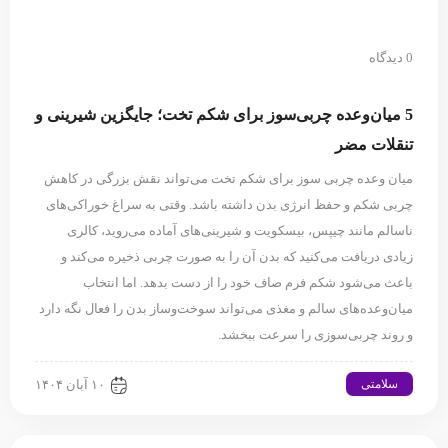
0 دیدگاه
5 میان‌وعده چربی‌سوز برای شکم تخت؛ جایگزین شیرینی و
تنقلات مضر
میان ‌وعده چربی ‌سوز برای شکم تخت می‌تواند نقش بزرگی در کاهش
چربی شکم و حفظ انرژی بدن داشته باشد. وقتی به سراغ خوراکی‌های
ناسالم مانند چیپس، بیسکویت و شیرینی‌های آماده می‌روید، کالری
زیادی دریافت می‌کنید که بدن آن را به صورت چربی ذخیره می‌کند و
باعث می‌شود شکم فرم صاف خود را از دست بدهد. اما انتخاب
میان‌وعده‌های سالم و مغذی می‌تواند سوخت‌وساز بدن را فعال نگه دارد
و روند چربی‌سوزی را سرعت ببخشد.
سلامتی
۱۰ آبان ۱۴۰۴