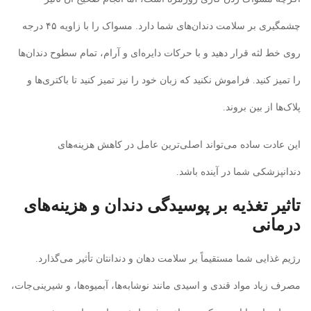
چشمگیری بر سلامت دندان‌های شما دارد. مسواک را با زاویه ۴۵ درجه
روی خط لثه قرار دهید و با حرکات دایره‌ای و آرام، تمام سطوح دندان‌ها
را تمیز کنید. فراموش نکنید که زبان خود را نیز تمیز کنید تا باکتری‌ها و
پلاک‌ها از بین بروند.
این عادت ساده می‌تواند اصلی‌ترین عامل در کاهش هزینه‌های
دندانپزشکی شما در آینده باشد.
تاثیر تغذیه بر پوسیدگی دندان و هزینه‌های
درمانی
رژیم غذایی شما مستقیماً بر سلامت دهان و دندانتان تأثیر می‌گذارد.
مصرف زیاد مواد قندی و اسیدی مانند نوشابه‌ها، آبمیوه‌ها، و شیرینی‌جات،