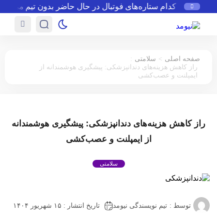
ون
کدام ستاره‌های فوتبال در حال حاضر بدون تیم می‌باشند
:
>
صفحه اصلی
سلامتی
راز کاهش هزینه‌های دندانپزشکی: پیشگیری هوشمندانه از
ایمپلنت و عصب‌کشی
راز کاهش هزینه‌های دندانپزشکی: پیشگیری هوشمندانه
از ایمپلنت و عصب‌کشی
سلامتی
توسط :
تیم نویسندگی نیومد
تاریخ انتشار : ۱۵ شهریور ۱۴۰۴