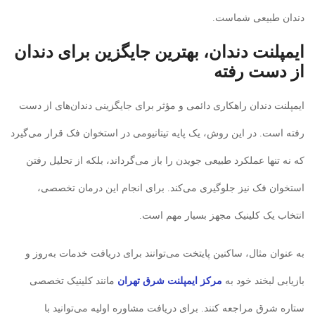
دندان طبیعی شماست.
ایمپلنت دندان، بهترین جایگزین برای دندان
از دست رفته
ایمپلنت دندان راهکاری دائمی و مؤثر برای جایگزینی دندان‌های از دست
رفته است. در این روش، یک پایه تیتانیومی در استخوان فک قرار می‌گیرد
که نه تنها عملکرد طبیعی جویدن را باز می‌گرداند، بلکه از تحلیل رفتن
استخوان فک نیز جلوگیری می‌کند. برای انجام این درمان تخصصی،
انتخاب یک کلینیک مجهز بسیار مهم است.
به عنوان مثال، ساکنین پایتخت می‌توانند برای دریافت خدمات به‌روز و
بازیابی لبخند خود به
مرکز ایمپلنت شرق تهران
مانند کلینیک تخصصی
ستاره شرق مراجعه کنند. برای دریافت مشاوره اولیه می‌توانید با