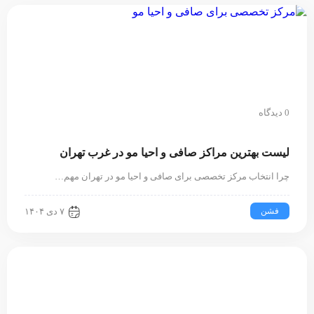
0 دیدگاه
لیست بهترین مراکز صافی و احیا مو در غرب تهران
چرا انتخاب مرکز تخصصی برای صافی و احیا مو در تهران مهم…
فشن
۷ دی ۱۴۰۴