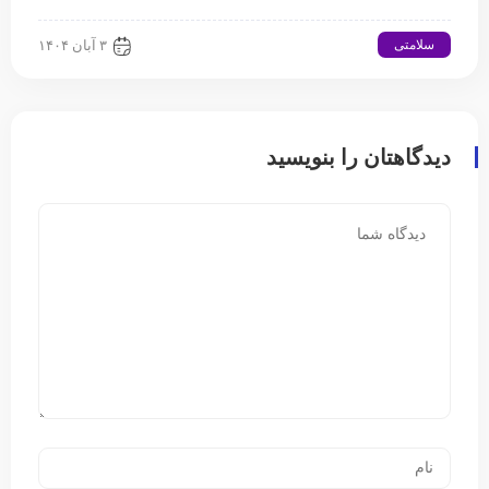
سلامتی
۳ آبان ۱۴۰۴
دیدگاهتان را بنویسید