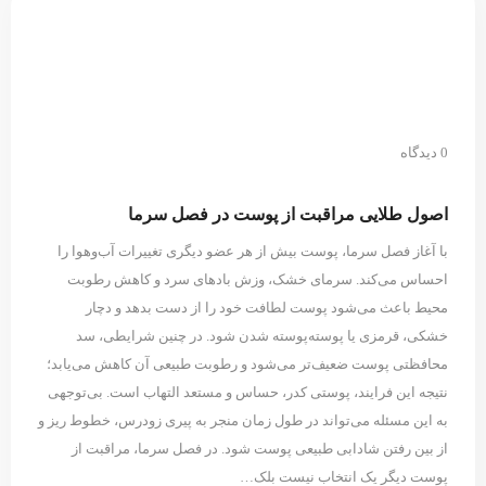
0 دیدگاه
اصول طلایی مراقبت از پوست در فصل سرما
با آغاز فصل سرما، پوست بیش از هر عضو دیگری تغییرات آب‌وهوا را
احساس می‌کند. سرمای خشک، وزش بادهای سرد و کاهش رطوبت
محیط باعث می‌شود پوست لطافت خود را از دست بدهد و دچار
خشکی، قرمزی یا پوسته‌پوسته شدن شود. در چنین شرایطی، سد
محافظتی پوست ضعیف‌تر می‌شود و رطوبت طبیعی آن کاهش می‌یابد؛
نتیجه این فرایند، پوستی کدر، حساس و مستعد التهاب است. بی‌توجهی
به این مسئله می‌تواند در طول زمان منجر به پیری زودرس، خطوط ریز و
از بین رفتن شادابی طبیعی پوست شود. در فصل سرما، مراقبت از
پوست دیگر یک انتخاب نیست بلک…