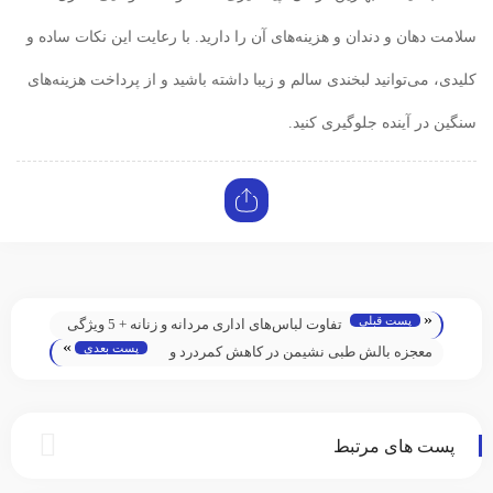
سلامت دهان و دندان و هزینه‌های آن را دارید. با رعایت این نکات ساده و
کلیدی، می‌توانید لبخندی سالم و زیبا داشته باشید و از پرداخت هزینه‌های
سنگین در آینده جلوگیری کنید.
«
پست قبلی
تفاوت لباس‌های اداری مردانه و زنانه + 5 ویژگی
»
پست بعدی
آن
معجزه بالش طبی نشیمن در کاهش کمردرد و
اصلاح نحوه نشستن
پست های مرتبط