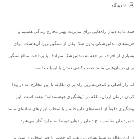
0 دیدگاه
همه ما به دنبال راه‌هایی برای مدیریت بهتر مخارج زندگی هستیم و
هزینه‌های دندانپزشکی بدون شک یکی از سنگین‌ترین آن‌هاست. برای
بسیاری از افراد، مراجعه به دندانپزشک مترادف با پرداخت مبالغ سنگین
برای درمان‌هایی مانند عصب کشی دندان یا ایمپلنت است.
اما راز اصلی و کم‌هزینه‌ترین راه برای مقابله با این مخارج، نه در پیدا
کردن درمان ارزان، بلکه در “پیشگیری هوشمندانه” نهفته است. این
پیشگیری دقیقاً از قفسه‌های داروخانه و با انتخاب ابزارهای ساده‌ای مانند
خمیردندان مناسب، نخ دندان و دهان‌شویه استاندارد آغاز می‌شود.
در این مقاله به شما نشان می‌دهیم که چطور با چند انتخاب درست و