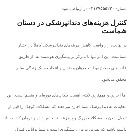
شماره
۰۲۱۷۷۵۵۵۲۲۰
در ارتباط باشید.
کنترل هزینه‌های دندانپزشکی در دستان
شماست
در نهایت، راز واقعی کاهش هزینه‌های دندانپزشکی کاملاً در اختیار
شماست. این امر تنها با تمرکز بر پیشگیری هوشمندانه، از طریق
عادت‌های صحیح بهداشت دهان و دندان و انتخاب سبک زندگی سالم
محقق می‌شود.
اما آخرین و مهم‌ترین نکته، اهمیت چکاپ‌های دوره‌ای و منظم است. این
معاینات به دندانپزشک شما اجازه می‌دهند که مشکلات کوچک را قبل از
تبدیل شدن به مشکلات بزرگ و پرهزینه، تشخیص داده و درمان کند. به یاد
داشته باشید که بهترین درمان، پیشگیری است و شما توانایی کنترل