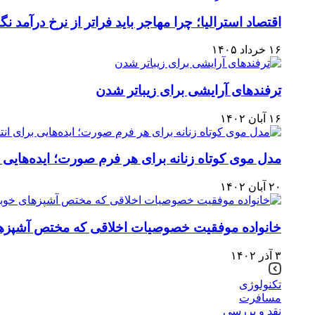
اقتصاد استرالیا⁠؛ چرا مهاجر باید فراتر از نرخ درآمد نگاه
۱۶ خرداد ۱۴۰۵
ترفندهای آرایشی برای زیباتر شدن
۱۶ آبان ۱۴۰۲
مدل موی کوتاه زنانه برای هر فرم صورت؛ ایده‌هایی
۲۰ آبان ۱۴۰۲
خانواده موفقیت خصوصیات اخلاقی که مختص آشپزه
۳ آذر ۱۴۰۲
تکنولوژی
مسافرت
نقد و بررسی