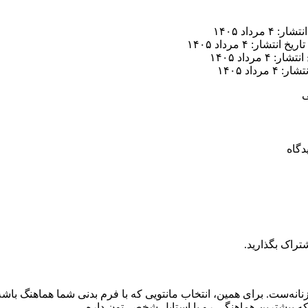
ر: ۴ مرداد ۱۴۰۵
تاریخ انتشار: ۴ مرداد ۱۴۰۵
ار: ۴ مرداد ۱۴۰۵
 ۴ مرداد ۱۴۰۵
ی
تراک بگذارید.
انه‌ست. برای همین، انتخاب مانتویی که با فرم بدنی شما هماهنگ باشه، م
 که بیشترین هماهنگی رو با استایل شخصی‌تون داره.