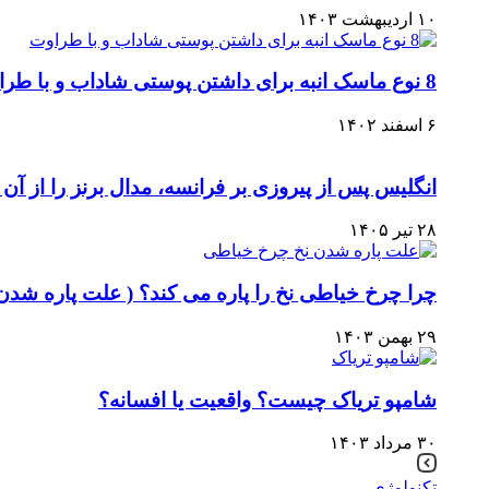
۱۰ اردیبهشت ۱۴۰۳
8 نوع ماسک انبه برای داشتن پوستی شاداب و با طراوت
۶ اسفند ۱۴۰۲
انگلیس پس از پیروزی بر فرانسه، مدال برنز را از آن 
۲۸ تیر ۱۴۰۵
چرا چرخ خیاطی نخ را پاره می کند؟ ( علت پاره شدن
۲۹ بهمن ۱۴۰۳
شامپو تریاک چیست؟ واقعیت یا افسانه؟
۳۰ مرداد ۱۴۰۳
تکنولوژی