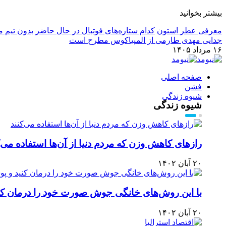
بیشتر بخوانید
معرفی عطر استون
کدام ستاره‌های فوتبال در حال حاضر بدون تیم م
جدایی مهدی طارمی از المپیاکوس مطرح است
۱۶ مرداد ۱۴۰۵
صفحه اصلی
فشن
شیوه زندگی
شیوه زندگی
رازهای کاهش وزن که مردم دنیا از آن‌ها استفاده می‌ک
۲۰ آبان ۱۴۰۲
با این روش‌های خانگی جوش صورت خود را درمان ک
۲۰ آبان ۱۴۰۲