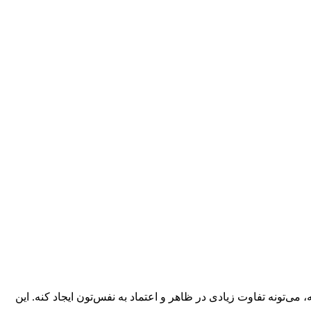
ی‌تونه تفاوت زیادی در ظاهر و اعتماد به ‌نفس‌تون ایجاد کنه. این