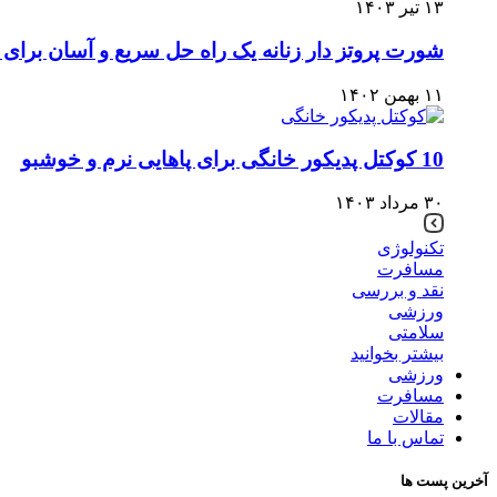
۱۳ تیر ۱۴۰۳
شورت پروتز دار زنانه یک راه حل سریع و آسان برا
۱۱ بهمن ۱۴۰۲
10 کوکتل پدیکور خانگی برای پاهایی نرم و خوشبو
۳۰ مرداد ۱۴۰۳
تکنولوژی
مسافرت
نقد و بررسی
ورزشی
سلامتی
بیشتر بخوانید
ورزشی
مسافرت
مقالات
تماس با ما
آخرین پست ها