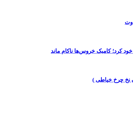
خود کرد؛ کامبک خروس‌ها ناکام ماند
 نخ چرخ خیاطی )