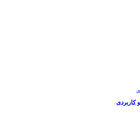
 کاربردی