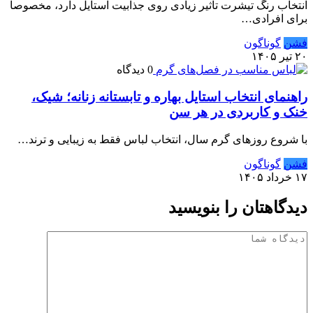
انتخاب رنگ تیشرت تأثیر زیادی روی جذابیت استایل دارد، مخصوصاً
برای افرادی…
فشن
گوناگون
۲۰ تیر ۱۴۰۵
0 دیدگاه
راهنمای انتخاب استایل بهاره و تابستانه زنانه؛ شیک،
خنک و کاربردی در هر سن
با شروع روزهای گرم سال، انتخاب لباس فقط به زیبایی و ترند…
فشن
گوناگون
۱۷ خرداد ۱۴۰۵
دیدگاهتان را بنویسید