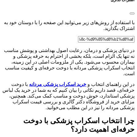
با استفاده از روش‌های زیر می‌توانید این صفحه را با دوستان خود به
اشتراک بگذارید.
در دنیای پزشکی و درمان، رعایت اصول بهداشتی و پوشش مناسب
نه‌ تنها یک الزام است، بلکه بخشی از احترام به حرفه پزشکی و
بیماران محسوب می‌شود. یکی از ملزومات اصلی در این زمینه،
انتخاب اسکراب پزشکی مردانه با دوخت حرفه‌ای و کیفیت مناسب
است.
در این راهنمای انتخاب و
خرید اسکراب پزشکی مردانه
با دوخت
حرفه‌ای، قصد داریم نکاتی را بیان کنیم که به شما در خرید یک لباس
پزشکی استاندارد، خوش‌ دوخت و مناسب کمک می‌کند. همچنین،
مزایای خرید از فروشگاه دکتر گالری و بررسی قیمت اسکراب
پزشکی مردانه را نیز در این مطلب می‌خوانید.
چرا انتخاب اسکراب پزشکی با دوخت
حرفه‌ای اهمیت دارد؟