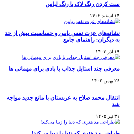
ست کردن رنگ لاک با رنگ لباس
۱۴ اسفند ۱۴۰۲
نشانه‌های عزت نفس پایین و حساسیت بیش از حد
به دیگران: راهنمای جامع
۱۹ آذر ۱۴۰۳
معرفی چند استایل جذاب با بادی برای مهمانی ها
۲۶ بهمن ۱۴۰۲
انتقال محمد صلاح به عربستان با مانع جدید مواجه
شد
۳۱ تیر ۱۴۰۵
طراحی مد هنری که دنیا را زیبا می‌کند!