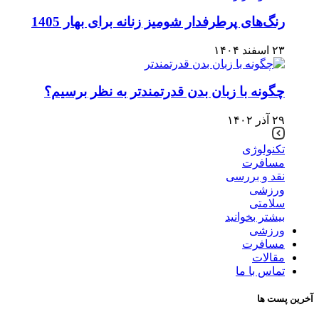
رنگ‌های پرطرفدار شومیز زنانه برای بهار 1405
۲۳ اسفند ۱۴۰۴
چگونه با زبان بدن قدرتمندتر به نظر برسیم؟
۲۹ آذر ۱۴۰۲
تکنولوژی
مسافرت
نقد و بررسی
ورزشی
سلامتی
بیشتر بخوانید
ورزشی
مسافرت
مقالات
تماس با ما
آخرین پست ها