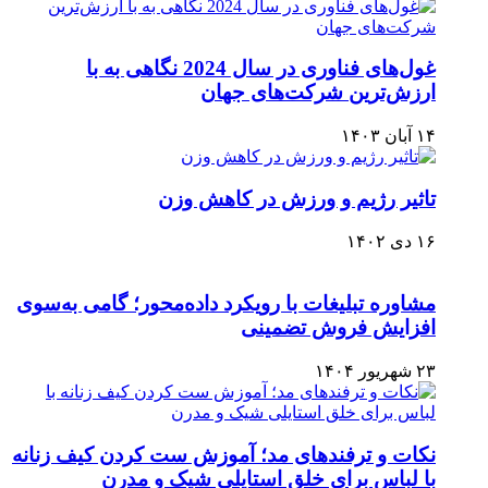
غول‌های فناوری در سال 2024 نگاهی به با
ارزش‌ترین شرکت‌های جهان
۱۴ آبان ۱۴۰۳
تاثیر رژیم و ورزش در کاهش وزن
۱۶ دی ۱۴۰۲
مشاوره تبلیغات با رویکرد داده‌محور؛ گامی به‌سوی
افزایش فروش تضمینی
۲۳ شهریور ۱۴۰۴
نکات و ترفندهای مد؛ آموزش ست کردن کیف زنانه
با لباس برای خلق استایلی شیک و مدرن