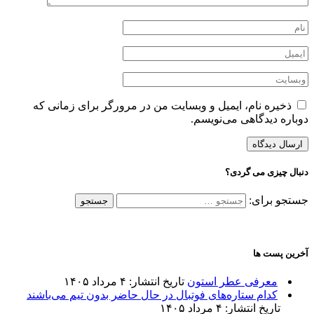
ذخیره نام، ایمیل و وبسایت من در مرورگر برای زمانی که
دوباره دیدگاهی می‌نویسم.
دنبال چیزی می گردی؟
جستجو برای:
آخرین پست ها
معرفی عطر استون
تاریخ انتشار: ۴ مرداد ۱۴۰۵
کدام ستاره‌های فوتبال در حال حاضر بدون تیم می‌باشند
تاریخ انتشار: ۴ مرداد ۱۴۰۵