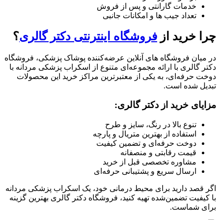
خدمات گارانتی و پس از فروش
تعداد جیب‌ ها و امکانات جانبی
چرا خرید از
فروشگاه اینترنتی دکتر گالری
؟
در میان فروشگاه‌ های آنلاین عرضه‌کننده پوشاک پزشکی، فروشگاه
دکتر گالری با ارائه مجموعه‌ای متنوع از اسکراب پزشکی مردانه با
دوخت حرفه‌ای، به یکی از معتبرترین مراکز خرید این محصولات
تبدیل شده است.
مزایای خرید از دکتر گالری:
تنوع بالا در رنگ، سایز و طرح
استفاده از بهترین متریال و پارچه
دوخت حرفه‌ای و تضمین کیفیت
قیمت رقابتی و منصفانه
مشاوره تخصصی قبل از خرید
ارسال سریع و پشتیبانی حرفه‌ای
اگر قصد دارید برای محیط درمانی خود، یک اسکراب پزشکی مردانه
با کیفیت تضمین‌شده تهیه کنید، فروشگاه دکتر گالری بهترین گزینه
برای شماست.