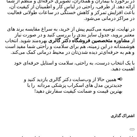
در برخورد با بیماران و همکاران، تصویری حرفه‌ای و منظم از شما
ارائه دهد. از طرفی، راحتی در لباس کار و اطمینان از کیفیت آن،
باعث افزایش تمرکز و کاهش خستگی در ساعات طولانی فعالیت
در مراکز درمانی می‌شود.
در نهایت، توصیه می‌کنیم پیش از خرید، به سراغ مقایسه برند های
معتبر بروید، جدول سایز بندی را بررسی کنید و در صورت نیاز
از
مشاوره متخصصین فروشگاه دکتر گالری
بهره‌مند شوید. انتخاب
هوشمندانه در این زمینه، هم برای سلامت و راحتی شما مفید است
و هم به حرفه‌ای‌تر دیده شدن‌تان در محیط درمانی کمک می‌کند.
با یک انتخاب درست، به راحتی، سلامت و استایل حرفه‌ای خود
اهمیت دهید.
📢 همین حالا از وب‌سایت دکتر گالری بازدید کنید و
جدیدترین مدل‌ های اسکراب پزشکی مردانه
را با
بهترین قیمت و ضمانت کیفیت سفارش دهید!
اشتراک گذاری