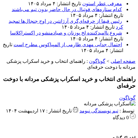
معرفی عطر استون
تاریخ انتشار: ۴ مرداد ۱۴۰۵
کدام ستاره‌های فوتبال در حال حاضر بدون تیم می‌باشند
تاریخ انتشار: ۴ مرداد ۱۴۰۵
رئیس فیفا از حرفه‌ای‌گری آرژانتین در اوج جنجال‌ها تمجید
کرد
تاریخ انتشار: ۴ مرداد ۱۴۰۵
شروع ناامیدکننده لخ پوزنان و صیادمنشو در اکستراکلاسا
تاریخ انتشار: ۴ مرداد ۱۴۰۵
احتمال جدایی مهدی طارمی از المپیاکوس مطرح است
تاریخ
انتشار: ۴ مرداد ۱۴۰۵
صفحه اصلی
>
گوناگون
:
راهنمای انتخاب و خرید اسکراب پزشکی
مردانه با دوخت حرفه‌ای
راهنمای انتخاب و خرید اسکراب پزشکی مردانه با دوخت
حرفه‌ای
گوناگون
توسط :
تیم نویسندگی نیومد
تاریخ انتشار : ۱۷ اردیبهشت ۱۴۰۴
0 دیدگاه
اشتراک گذاری