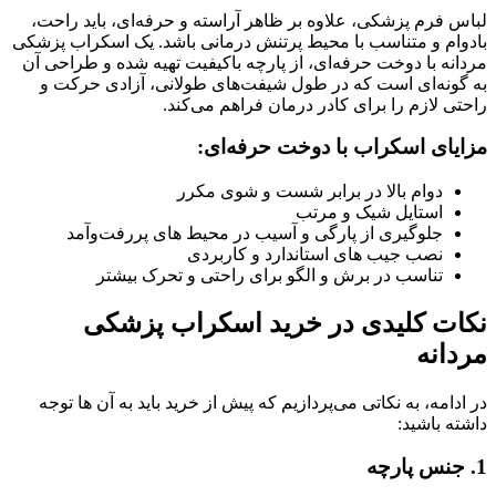
لباس فرم پزشکی، علاوه بر ظاهر آراسته و حرفه‌ای، باید راحت،
بادوام و متناسب با محیط پرتنش درمانی باشد. یک
اسکراب پزشکی
مردانه با دوخت حرفه‌ای، از پارچه باکیفیت تهیه شده و طراحی آن
به گونه‌ای است که در طول شیفت‌های طولانی، آزادی حرکت و
راحتی لازم را برای کادر درمان فراهم می‌کند.
مزایای اسکراب با دوخت حرفه‌ای:
دوام بالا در برابر شست‌ و شوی مکرر
استایل شیک و مرتب
جلوگیری از پارگی و آسیب در محیط‌ های پررفت‌وآمد
نصب جیب‌ های استاندارد و کاربردی
تناسب در برش و الگو برای راحتی و تحرک بیشتر
نکات کلیدی در خرید اسکراب پزشکی
مردانه
در ادامه، به نکاتی می‌پردازیم که پیش از خرید باید به آن‌ ها توجه
داشته باشید:
1.
جنس پارچه