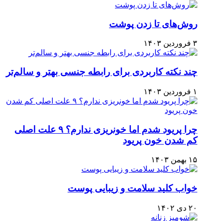
روش‌های تا زدن پوشت
۳ فروردین ۱۴۰۳
چند نکته کاربردی برای رابطه جنسی بهتر و سالم‌تر
۱ فروردین ۱۴۰۳
چرا پریود شدم اما خونریزی ندارم؟ ۹ علت اصلی
کم شدن خون پریود
۱۵ بهمن ۱۴۰۳
خواب کلید سلامت و زیبایی پوست
۲۰ دی ۱۴۰۲