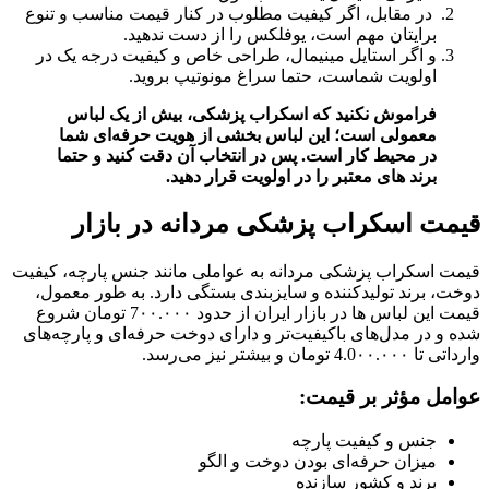
در مقابل، اگر کیفیت مطلوب در کنار قیمت مناسب و تنوع
برایتان مهم است، یوفلکس را از دست ندهید.
و اگر استایل مینیمال، طراحی خاص و کیفیت درجه‌ یک در
اولویت شماست، حتما سراغ مونوتیپ بروید.
فراموش نکنید که اسکراب پزشکی، بیش از یک لباس
معمولی است؛ این لباس بخشی از هویت حرفه‌ای شما
در محیط کار است. پس در انتخاب آن دقت کنید و حتما
برند های معتبر را در اولویت قرار دهید.
قیمت اسکراب پزشکی مردانه در بازار
قیمت اسکراب پزشکی مردانه به عواملی مانند جنس پارچه، کیفیت
دوخت، برند تولیدکننده و سایزبندی بستگی دارد. به طور معمول،
قیمت این لباس‌ ها در بازار ایران از حدود 7۰۰.۰۰۰ تومان شروع
شده و در مدل‌های باکیفیت‌تر و دارای دوخت حرفه‌ای و پارچه‌های
وارداتی تا 4.0۰۰.۰۰۰ تومان و بیشتر نیز می‌رسد.
عوامل مؤثر بر قیمت:
جنس و کیفیت پارچه
میزان حرفه‌ای بودن دوخت و الگو
برند و کشور سازنده