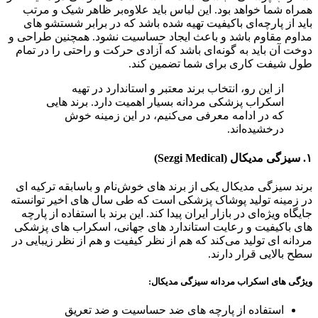
همراه شما خواهد بود. این لباس باید علاوه‌بر ظاهر شیک و مرتب
باید از پارچه‌ای باکیفیت تهیه شده باشد که در برابر شستشو های
مداوم مقاوم باشد و باعث ایجاد حساسیت نشود. همچنین طراحی و
دوخت آن باید به گونه‌ای باشد که آزادی حرکت و راحتی را در تمام
طول شیفت کاری برای شما تضمین کند.
از این رو، انتخاب برند معتبر و استاندارد در تهیه
اسکراب پزشکی مردانه بسیار اهمیت دارد. برند هایی
که در ادامه معرفی می‌کنیم، در این زمینه خوش
درخشیده‌اند.
۱. سیزگی مدیکال (Sezgi Medical)
برند سیزگی مدیکال یکی از برند های خوش‌نام و باسابقه ترکیه ای
در زمینه تولید پوشاک پزشکی است که طی سال‌ های اخیر توانسته
جایگاه ویژه‌ای در بازار ایران پیدا کند. این برند با استفاده از پارچه‌
های باکیفیت و رعایت استاندارد های جهانی، اسکراب‌ های پزشکی
مردانه‌ ای تولید می‌کند که هم از نظر کیفیت و هم از نظر زیبایی در
سطح بالایی قرار دارند.
ویژگی‌ های اسکراب مردانه سیزگی مدیکال:
استفاده از پارچه‌ های ضد حساسیت و ضد تعریق