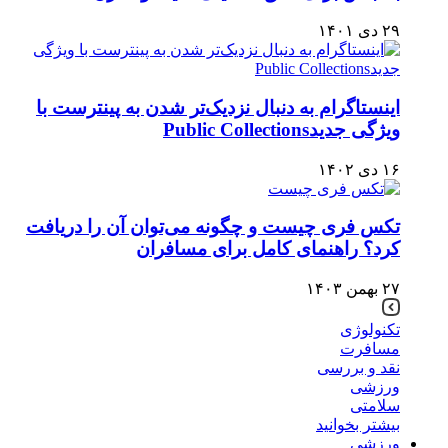
۲۹ دی ۱۴۰۱
اینستاگرام به دنبال نزدیک‌تر شدن به پینترست با
ویژگی جدیدPublic Collections
۱۶ دی ۱۴۰۲
تکس فری چیست و چگونه می‌توان آن را دریافت
کرد؟ راهنمای کامل برای مسافران
۲۷ بهمن ۱۴۰۳
تکنولوژی
مسافرت
نقد و بررسی
ورزشی
سلامتی
بیشتر بخوانید
ورزشی