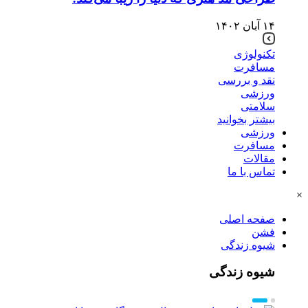
۱۴ آبان ۱۴۰۲
تکنولوژی
مسافرت
نقد و بررسی
ورزشی
سلامتی
بیشتر بخوانید
ورزشی
مسافرت
مقالات
تماس با ما
×
صفحه اصلی
فشن
شیوه زندگی
شیوه زندگی