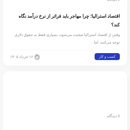
اقتصاد استرالیا⁠؛ چرا مهاجر باید فراتر از نرخ درآمد نگاه
کند⁠؟‏
وقتی از اقتصاد استرالیا صحبت می‌شود⁠، بسیاری فقط به حقوق دلاری
توجه می‌کنند⁠.‏ اما…
کسب و کار
۱۶ خرداد ۱۴۰۵
0 دیدگاه