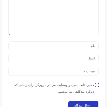
ذخیره نام، ایمیل و وبسایت من در مرورگر برای زمانی که
دوباره دیدگاهی می‌نویسم.