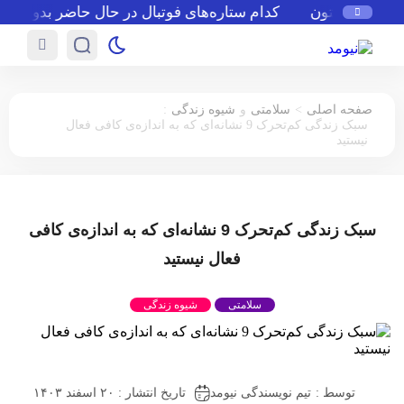
 عطر استون
کدام ستاره‌های فوتبال در حال حاضر بدون تیم م
:
>
صفحه اصلی
سلامتی
و
شیوه زندگی
سبک زندگی کم‌تحرک 9 نشانه‌ای که به اندازه‌ی کافی فعال
نیستید
سبک زندگی کم‌تحرک 9 نشانه‌ای که به اندازه‌ی کافی
فعال نیستید
سلامتی
شیوه زندگی
توسط :
تیم نویسندگی نیومد
تاریخ انتشار : ۲۰ اسفند ۱۴۰۳