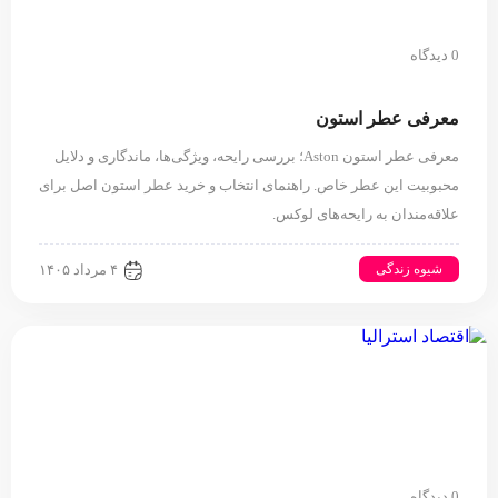
0 دیدگاه
معرفی عطر استون
معرفی عطر استون Aston؛ بررسی رایحه، ویژگی‌ها، ماندگاری و دلایل
محبوبیت این عطر خاص. راهنمای انتخاب و خرید عطر استون اصل برای
علاقه‌مندان به رایحه‌های لوکس.
شیوه زندگی
۴ مرداد ۱۴۰۵
0 دیدگاه