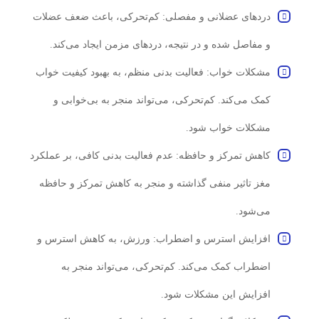
دردهای عضلانی و مفصلی: کم‌تحرکی، باعث ضعف عضلات
و مفاصل شده و در نتیجه، دردهای مزمن ایجاد می‌کند.
مشکلات خواب: فعالیت بدنی منظم، به بهبود کیفیت خواب
کمک می‌کند. کم‌تحرکی، می‌تواند منجر به بی‌خوابی و
مشکلات خواب شود.
کاهش تمرکز و حافظه: عدم فعالیت بدنی کافی، بر عملکرد
مغز تاثیر منفی گذاشته و منجر به کاهش تمرکز و حافظه
می‌شود.
افزایش استرس و اضطراب: ورزش، به کاهش استرس و
اضطراب کمک می‌کند. کم‌تحرکی، می‌تواند منجر به
افزایش این مشکلات شود.