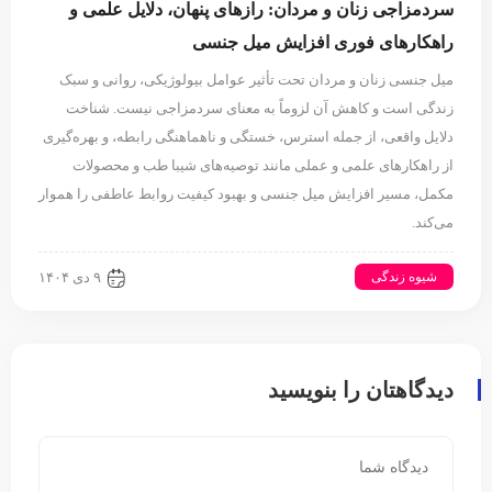
سردمزاجی زنان و مردان: رازهای پنهان، دلایل علمی و
راهکارهای فوری افزایش میل جنسی
میل جنسی زنان و مردان تحت تأثیر عوامل بیولوژیکی، روانی و سبک
زندگی است و کاهش آن لزوماً به معنای سردمزاجی نیست. شناخت
دلایل واقعی، از جمله استرس، خستگی و ناهماهنگی رابطه، و بهره‌گیری
از راهکارهای علمی و عملی مانند توصیه‌های شیبا طب و محصولات
مکمل، مسیر افزایش میل جنسی و بهبود کیفیت روابط عاطفی را هموار
می‌کند.
شیوه زندگی
۹ دی ۱۴۰۴
دیدگاهتان را بنویسید