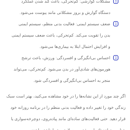
مشکلات گوارشی: کم‌تحرکی، باعث کند شدن عملکرد
دستگاه گوارش و بروز مشکلاتی مانند یبوست می‌شود.
ضعف سیستم ایمنی: فعالیت بدنی منظم، سیستم ایمنی
بدن را تقویت می‌کند. کم‌تحرکی، باعث ضعف سیستم ایمنی
و افزایش احتمال ابتلا به بیماری‌ها می‌شود.
احساس بی‌انگیزگی و افسردگی: ورزش، باعث ترشح
هورمون‌های شادی‌آور در بدن می‌شود. کم‌تحرکی، می‌تواند
منجر به احساس بی‌انگیزگی و افسردگی شود.
اگر چند مورد از این نشانه‌ها را در خود مشاهده می‌کنید، بهتر است سبک
زندگی خود را تغییر داده و فعالیت بدنی منظم را در برنامه روزانه خود
قرار دهید. حتی فعالیت‌های ساده‌ای مانند پیاده‌روی، دوچرخه‌سواری یا