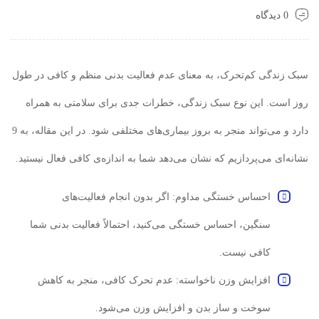
0 دیدگاه
سبک زندگی کم‌تحرک، به معنای عدم فعالیت بدنی منظم و کافی در طول
روز است. این نوع سبک زندگی، خطرات جدی برای سلامتی به همراه
دارد و می‌تواند منجر به بروز بیماری‌های مختلفی شود. در این مقاله، به 9
نشانه‌ای می‌پردازیم که نشان می‌دهد شما به اندازه‌ی کافی فعال نیستید.
احساس خستگی مداوم: اگر بدون انجام فعالیت‌های
سنگین، احساس خستگی می‌کنید، احتمالاً فعالیت بدنی شما
کافی نیست.
افزایش وزن ناخواسته: عدم تحرک کافی، منجر به کاهش
سوخت و ساز بدن و افزایش وزن می‌شود.