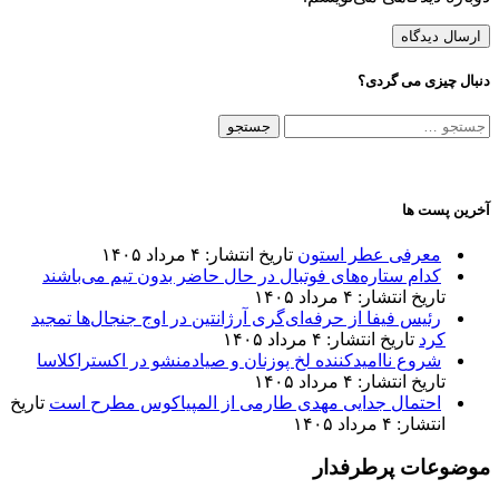
دنبال چیزی می گردی؟
جستجو
برای:
آخرین پست ها
معرفی عطر استون
تاریخ انتشار: ۴ مرداد ۱۴۰۵
کدام ستاره‌های فوتبال در حال حاضر بدون تیم می‌باشند
تاریخ انتشار: ۴ مرداد ۱۴۰۵
رئیس فیفا از حرفه‌ای‌گری آرژانتین در اوج جنجال‌ها تمجید
کرد
تاریخ انتشار: ۴ مرداد ۱۴۰۵
شروع ناامیدکننده لخ پوزنان و صیادمنشو در اکستراکلاسا
تاریخ انتشار: ۴ مرداد ۱۴۰۵
احتمال جدایی مهدی طارمی از المپیاکوس مطرح است
تاریخ
انتشار: ۴ مرداد ۱۴۰۵
موضوعات پرطرفدار