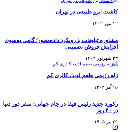
کاشت ابرو طبیعی در تهران
۱۲ مهر ۱۴۰۲
مشاوره تبلیغات با رویکرد داده‌محور؛ گامی به‌سوی
افزایش فروش تضمینی
۲۳ شهریور ۱۴۰۴
ژله رژیمی طعم لذیذ، کالری کم
۱۵ آذر ۱۴۰۲
رکورد جدید رئیس فیفا در جام جهانی: سفر دور دنیا
در ۴۰ روز
۲۹ تیر ۱۴۰۵