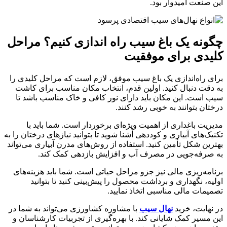
این صنعت امیدوار بود.
چگونه یک باغ سیب راه اندازی کنیم؟ مراحل
کلیدی برای موفقیت
برای راه‌اندازی یک باغ سیب موفق، لازم است که مراحل کلیدی را
به دقت دنبال کنید. اولین قدم، انتخاب مکان مناسب برای کاشت
سیب است. این مکان باید دارای نور کافی و خاک مناسب باشد تا
درختان بتوانند به خوبی رشد کنند.
مدیریت باغداری از اهمیت ویژه‌ای برخوردار است. شما باید با
تکنیک‌های آبیاری و کوددهی آشنا شوید تا بتوانید نیازهای درختان را به
بهترین شکل تأمین کنید. استفاده از روش‌های مدرن آبیاری می‌تواند
به صرفه‌جویی در مصرف آب و افزایش بازدهی کمک کند.
برنامه‌ریزی مالی نیز جزو مراحل حیاتی است. شما باید هزینه‌های
اولیه، نگهداری و برداشت محصول را پیش‌بینی کنید تا بتوانید
تصمیمات مالی مناسبی اتخاذ نمایید.
در نهایت، خرید
نهال سیب
با مشاوره کشاورزی می‌تواند به شما در
این مسیر کمک شایانی کند. با بهره‌گیری از تجربیات کارشناسان و