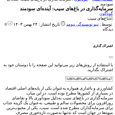
سودمند
سرمایه‌گذاری در باغ‌های سیب: آینده‌ای سودمند
گوناگون
توسط :
تیم نویسندگی نیومد
تاریخ انتشار : ۲۴ بهمن ۱۴۰۳
0
دیدگاه
اشتراک گذاری
با استفاده از روش‌های زیر می‌توانید این صفحه را با دوستان خود به
اشتراک بگذارید.
کشاورزی و باغداری همواره به‌عنوان یکی از پایه‌های اصلی اقتصاد
در بسیاری از کشورها مطرح بوده است. در این میان،
سرمایه‌گذاری در باغ‌های سیب به‌دلیل سودآوری بالا و تقاضای
روزافزون برای محصولات سالم و طبیعی، به‌عنوان یک گزینه جذاب
برای سرمایه‌گذاران مطرح شده است. سیب، یکی از محبوب‌ترین
میوه‌ها در جهان است که نه‌تنها به‌صورت تازه‌خوری مصرف