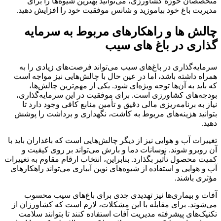
متخصصان حوزه کشاورزی، می‌توانید بهترین شیوه‌ها را برای
مدیریت باغ خود بیاموزید و شانس موفقیت خود را افزایش دهید.
چالش ها و راهکارهای مربوط به سرمایه
گذاری در باغ های سیب
سرمایه‌گذاری در باغ‌های سیب می‌تواند فرصت‌های زیادی را به
همراه داشته باشد، اما در عین حال با چالش‌هایی نیز مواجه است
که باید به آن‌ها توجه ویژه‌ای شود. یکی از مهم‌ترین چالش‌ها،
بودجه‌های کشاورزی است. برای موفقیت در این سرمایه‌گذاری،
نیاز به برنامه‌ریزی مالی دقیق و تأمین منابع کافی وجود دارد تا
بتوانید هزینه‌های مربوط به کاشت، نگهداری و برداشت را پوشش
دهید.
تغییرات آب و هوایی نیز از دیگر چالش‌هایی است که باغداران باید با
آن روبرو شوند. نوسانات دما و بارش می‌تواند بر روی کیفیت و
کمیت محصول تأثیر بگذارد. بنابراین، انتخاب ارقام مقاوم به تغییرات
آب و هوایی و استفاده از شیوه‌های نوین آبیاری می‌تواند راهکارهای
مؤثری باشند.
آفات و بیماری‌ها نیز تهدیدی جدی برای باغ‌های سیب محسوب
می‌شوند. برای مقابله با این مشکلات، لازم است که کشاورزان از
تکنیک‌های پیشرفته مدیریت آفات استفاده کنند تا بتوانند سلامت