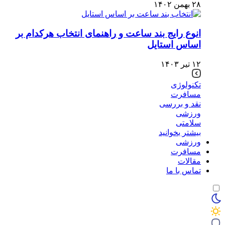
۲۸ بهمن ۱۴۰۲
انوع رایج بند ساعت و راهنمای انتخاب هرکدام بر
اساس استایل
۱۲ تیر ۱۴۰۳
تکنولوژی
مسافرت
نقد و بررسی
ورزشی
سلامتی
بیشتر بخوانید
ورزشی
مسافرت
مقالات
تماس با ما