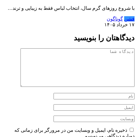
با شروع روزهای گرم سال، انتخاب لباس فقط به زیبایی و ترند…
فشن
گوناگون
۱۷ خرداد ۱۴۰۵
دیدگاهتان را بنویسید
ذخیره نام، ایمیل و وبسایت من در مرورگر برای زمانی که
دوباره دیدگاهی می‌نویسم.