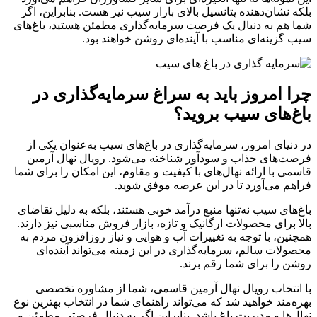
بلکه نشان‌دهنده پتانسیل بالای بازار سیب نیز هست. بنابراین، اگر
شما هم به دنبال یک فرصت سرمایه‌گذاری مطمئن هستید، باغ‌های
سیب گزینه‌ای مناسب با آینده‌ای روشن خواهند بود.
چرا امروز باید به سراغ سرمایه‌گذاری در
باغ‌های سیب بروید؟
در دنیای امروز، سرمایه‌گذاری در باغ‌های سیب به‌عنوان یکی از
فرصت‌های جذاب و سودآور شناخته می‌شود. رویال نهال آرمین
قاسمی با ارائه نهال‌های با کیفیت و مقاوم، این امکان را برای شما
فراهم می‌آورد تا در این عرصه موفق شوید.
باغ‌های سیب نه‌تنها منبع درآمد خوبی هستند، بلکه به دلیل تقاضای
بالا برای محصولات ارگانیک و تازه، بازار فروش مناسبی نیز دارند.
همچنین، با توجه به تغییرات آب و هوایی و نیاز روزافزون مردم به
محصولات سالم، سرمایه‌گذاری در این زمینه می‌تواند آینده‌ای
روشن را برای شما رقم بزند.
با انتخاب رویال نهال آرمین قاسمی، شما از مشاوره تخصصی
بهره‌مند خواهید شد که می‌تواند راهنمای شما در انتخاب بهترین نوع
نهال‌ها و مدیریت باغ باشد. بنابراین اگر به دنبال فرصتی مطمئن و