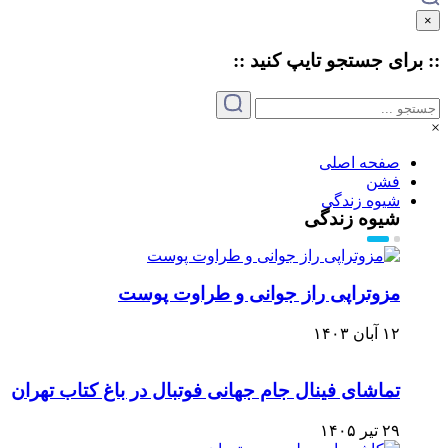
×
:: برای جستجو
تایپ
کنید ::
×
صفحه اصلی
فشن
شیوه زندگی
شیوه زندگی
مزوتراپی راز جوانی و طراوت پوست
۱۲ آبان ۱۴۰۳
تماشای فینال جام جهانی فوتبال در باغ کتاب تهران
۲۹ تیر ۱۴۰۵