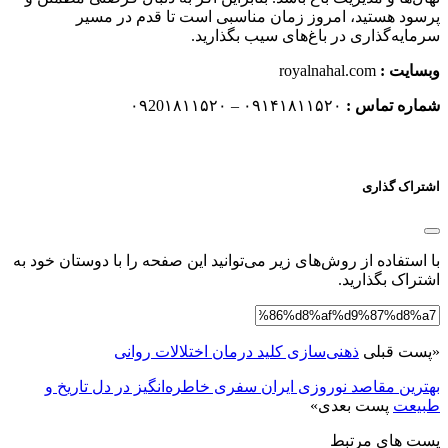
پرسود هستید، امروز زمان مناسبی است تا قدم در مسیر
سرمایه‌گذاری در باغ‌های سیب بگذارید.
وبسایت :
royalnahal.com
شماره تماس :
۰۹۱۴۱۸۱۱۵۲۰ – ۰۹20۱۸۱۱۵۲۰
اشتراک گذاری
با استفاده از روش‌های زیر می‌توانید این صفحه را با دوستان خود به
اشتراک بگذارید.
«
پست قبلی
ذهنی‌سازی کلید درمان اختلالات روانی
بهترین مقاصد نوروزی ایران سفری خاطره‌انگیز در دل تاریخ و
طبیعت
پست بعدی
»
پست های مرتبط