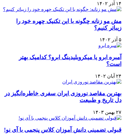
۱۴ آذر ۱۴۰۲
مش مو زنانه چگونه با این تکنیک چهره خود را
زیباتر کنیم؟
۵ آذر ۱۴۰۲
آمبره ابرو یا میکروبلیدینگ ابرو؟ کدامیک بهتر
است؟
۲۴ آبان ۱۴۰۲
بهترین مقاصد نوروزی ایران سفری خاطره‌انگیز در
دل تاریخ و طبیعت
۲۷ بهمن ۱۴۰۳
قبولی تضمینی دانش آموزان کلاس پنجمی با آی نو!