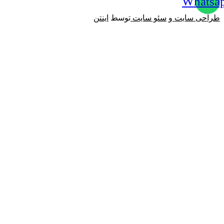
Whatsa
طراحی سایت
و
سئو سایت
توسط
اینتن