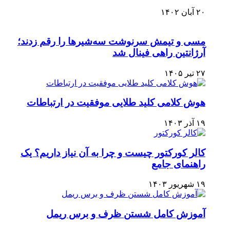
۲۰ آبان ۱۴۰۲
مسی و تیمش سرنوشت سه‌شیرها را رقم زدند؛
آرژانتین راهی فینال شد
۲۷ تیر ۱۴۰۵
هوش کلامی کلید طلایی موفقیت در ارتباطات
۱۹ آذر ۱۴۰۳
کالر کورکتور چیست و چرا به آن نیاز داریم؟ یک
راهنمای جامع
۱۹ شهریور ۱۴۰۳
آموزش کامل شستن ظرف و برس ریمل