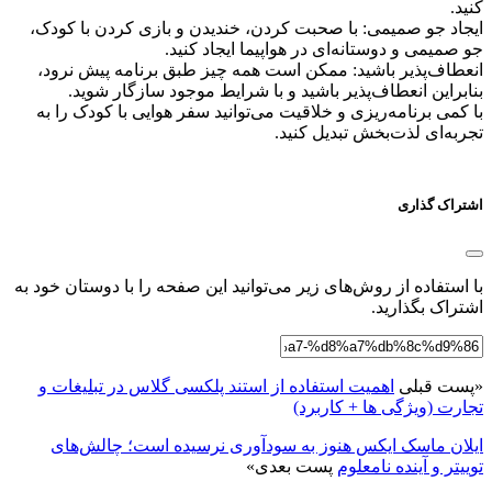
کنید.
ایجاد جو صمیمی: با صحبت کردن، خندیدن و بازی کردن با کودک،
جو صمیمی و دوستانه‌ای در هواپیما ایجاد کنید.
انعطاف‌پذیر باشید: ممکن است همه چیز طبق برنامه پیش نرود،
بنابراین انعطاف‌پذیر باشید و با شرایط موجود سازگار شوید.
با کمی برنامه‌ریزی و خلاقیت می‌توانید سفر هوایی با کودک را به
تجربه‌ای لذت‌بخش تبدیل کنید.
اشتراک گذاری
با استفاده از روش‌های زیر می‌توانید این صفحه را با دوستان خود به
اشتراک بگذارید.
«
پست قبلی
اهمیت استفاده از استند پلکسی گلاس در تبلیغات و
تجارت (ویژگی ها + کاربرد)
ایلان ماسک ایکس هنوز به سودآوری نرسیده است؛ چالش‌های
توییتر و آینده نامعلوم
پست بعدی
»