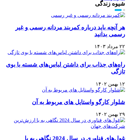
شیوه زندگی
هر آنچه باید درباره کمربند مردانه رسمی و غیر
رسمی بدانید
۲۲ مرداد ۱۴۰۳
راه‌های جذاب برای داشتن لباس‌های شسته با بوی
تازگی
۱۲ بهمن ۱۴۰۲
شلوار کارگو واستایل های مربوط به آن
۲۹ بهمن ۱۴۰۲
غول‌های فناوری در سال 2024 نگاهی به با