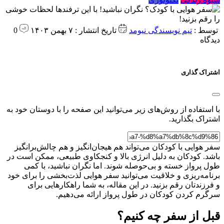
توسط :
تیم نویسندگی نیومد
تاریخ انتشار : ۷ بهمن ۱۴۰۳
0
دیدگاه
اشتراک گذاری
با استفاده از روش‌های زیر می‌توانید این صفحه را با دوستان خود به
اشتراک بگذارید.
سفر هوایی با کودکان می‌تواند هم هیجان‌انگیز و هم چالش‌برانگیز
باشد. کودکان به دلیل انرژی بالا و کنجکاوی طبیعی، ممکن است در
طول پرواز خسته و بی‌حوصله شوند. اما نگران نباشید، با کمی
برنامه‌ریزی و خلاقیت می‌توانید سفر هوایی لذت‌بخشی را برای خود
و فرزندتان رقم بزنید. در این مقاله، به شما راهکارهایی برای
سرگرم کردن کودکان در طول پرواز ارائه می‌دهیم.
قبل از سفر چه کنیم؟