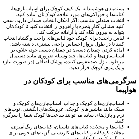
بسته‌بندی هوشمندانه: یک کیف کوچک برای اسباب‌بازی‌ها،
کتاب‌ها و خوراکی‌های مورد علاقه کودک‌تان آماده کنید.
انتخاب صندلی مناسب: اگر امکان انتخاب صندلی دارید، سعی
کنید صندلی کنار پنجره یا راهروی را انتخاب کنید تا کودک‌تان
بتواند به بیرون نگاه کند یا آزادانه حرکت کند.
لباس راحت: برای کودک خود لباس‌های راحت و گشاد انتخاب
کنید تا در طول پرواز احساس راحتی بیشتری داشته باشد.
آماده کردن چمدان دستی: در چمدان دستی خود، علاوه بر
اسباب‌بازی‌ها و کتاب‌ها، چند وسیله ضروری مانند دستمال
مرطوب، ژل ضدعفونی کننده، پوشک اضافی (در صورت نیاز)
و یک پتوی کوچک قرار دهید.
سرگرمی‌های مناسب برای کودکان در
هواپیما
اسباب‌بازی‌های کوچک و جذاب: اسباب‌بازی‌های کوچک و
سبک مانند ماشین‌های کوچک، عروسک‌های انگشتی، توپ‌های
نرم و پازل‌های ساده می‌توانند ساعت‌ها کودک شما را سرگرم
کنند.
کتاب‌ها و مجلات: کتاب‌های داستان، کتاب‌های رنگ‌آمیزی،
مجلات کودکانه و کتاب‌های کاردستی گزینه‌های خوبی برای
سرگرم کردن کودکان هستند.