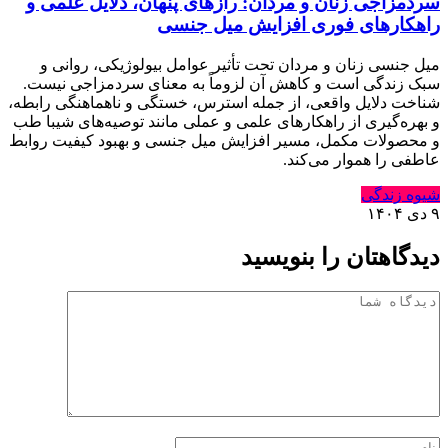
سردمزاجی زنان و مردان: رازهای پنهان، دلایل علمی و
راهکارهای فوری افزایش میل جنسی
میل جنسی زنان و مردان تحت تأثیر عوامل بیولوژیکی، روانی و
سبک زندگی است و کاهش آن لزوماً به معنای سردمزاجی نیست.
شناخت دلایل واقعی، از جمله استرس، خستگی و ناهماهنگی رابطه،
و بهره‌گیری از راهکارهای علمی و عملی مانند توصیه‌های شیبا طب
و محصولات مکمل، مسیر افزایش میل جنسی و بهبود کیفیت روابط
عاطفی را هموار می‌کند.
شیوه زندگی
۹ دی ۱۴۰۴
دیدگاهتان را بنویسید