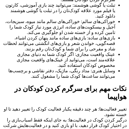
تبلت یا گوشی هوشمند: می‌توانید چند بازی آموزشی، کارتون
یا فیلم مورد علاقه کودک‌تان را در تبلت یا گوشی هوشمند
دانلود کنید.
خوراکی‌های سالم: خوراکی‌های سالم مانند میوه، سبزیجات،
آجیل و بیسکویت‌های ساده، انرژی مورد نیاز کودک شما را
تامین کرده و از خسته شدن او جلوگیری می‌کند.
بازی‌های ساده: بازی‌های ساده مانند پنهان کردن اشیاء،
قصه‌گویی، خواندن شعر و بازی‌های انگشتی می‌توانند لحظات
شاد و مفرحی را برای شما و کودک‌تان رقم بزنند.
عینک واقعیت مجازی: اگر کودک شما به دنیای مجازی
علاقه‌مند است، می‌توانید از عینک‌های واقعیت مجازی
مخصوص کودکان استفاده کنید.
وسایل هنری: مداد رنگی، ماژیک، دفتر نقاشی و برچسب‌ها
می‌توانند ساعت‌ها کودک شما را مشغول کنند.
نکات مهم برای سرگرم کردن کودکان در
هواپیما
تغییر فعالیت‌ها: هر چند دقیقه یکبار فعالیت کودک را تغییر دهید تا او
خسته نشود.
درگیر کردن کودک در فعالیت‌ها: به جای اینکه فقط اسباب‌بازی را
در اختیار کودک قرار دهید، با او بازی کنید و در فعالیت‌هایش شرکت