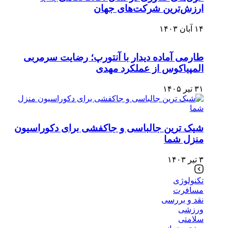
ارزش‌ترین شرکت‌های جهان
۱۴ آبان ۱۴۰۳
طارمی آماده دیدار با آنتورپ؛ رضایت سرمربی
المپیاکوس از عملکرد مهدی
۳۱ تیر ۱۴۰۵
شیک ترین جالباسی و جاکفشی برای دکوراسیون
منزل شما
۳ تیر ۱۴۰۳
تکنولوژی
مسافرت
نقد و بررسی
ورزشی
سلامتی