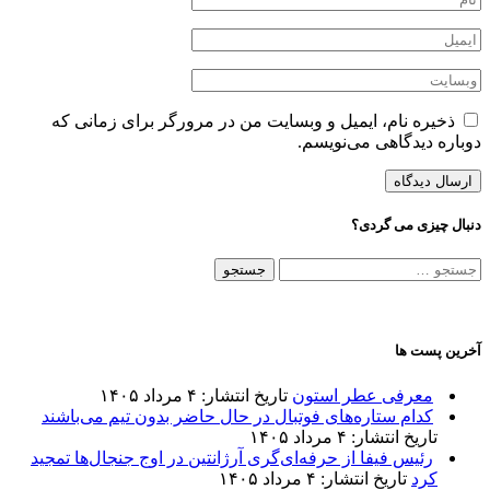
ذخیره نام، ایمیل و وبسایت من در مرورگر برای زمانی که
دوباره دیدگاهی می‌نویسم.
دنبال چیزی می گردی؟
جستجو
برای:
آخرین پست ها
معرفی عطر استون
تاریخ انتشار: ۴ مرداد ۱۴۰۵
کدام ستاره‌های فوتبال در حال حاضر بدون تیم می‌باشند
تاریخ انتشار: ۴ مرداد ۱۴۰۵
رئیس فیفا از حرفه‌ای‌گری آرژانتین در اوج جنجال‌ها تمجید
کرد
تاریخ انتشار: ۴ مرداد ۱۴۰۵