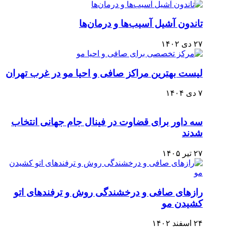
تاندون آشیل آسیب‌ها و درمان‌ها
۲۷ دی ۱۴۰۲
لیست بهترین مراکز صافی و احیا مو در غرب تهران
۷ دی ۱۴۰۴
سه داور برای قضاوت در فینال جام جهانی انتخاب
شدند
۲۷ تیر ۱۴۰۵
رازهای صافی و درخشندگی روش و ترفندهای اتو
کشیدن مو
۲۴ اسفند ۱۴۰۲