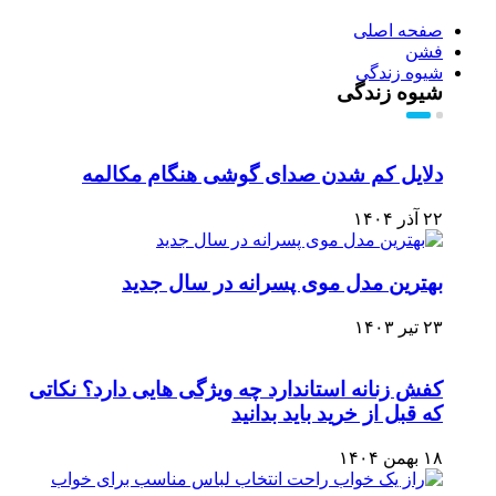
صفحه اصلی
فشن
شیوه زندگی
شیوه زندگی
دلایل کم شدن صدای گوشی هنگام مکالمه
۲۲ آذر ۱۴۰۴
بهترین مدل موی پسرانه در سال جدید
۲۳ تیر ۱۴۰۳
کفش زنانه استاندارد چه ویژگی هایی دارد؟ نکاتی
که قبل از خرید باید بدانید
۱۸ بهمن ۱۴۰۴