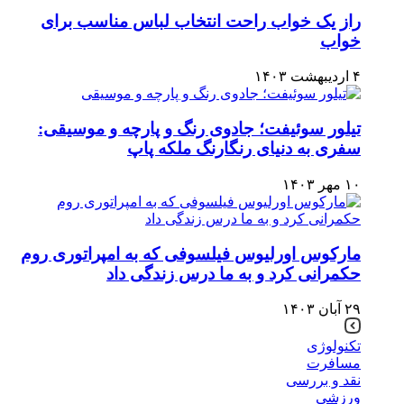
راز یک خواب راحت انتخاب لباس مناسب برای
خواب
۴ اردیبهشت ۱۴۰۳
تیلور سوئیفت؛ جادوی رنگ و پارچه و موسیقی:
سفری به دنیای رنگارنگ ملکه پاپ
۱۰ مهر ۱۴۰۳
مارکوس اورلیوس فیلسوفی که به امپراتوری روم
حکمرانی کرد و به ما درس زندگی داد
۲۹ آبان ۱۴۰۳
تکنولوژی
مسافرت
نقد و بررسی
ورزشی