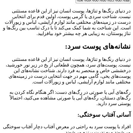
در دنیای رنگ‌ها و تناژها، پوست انسان نیز از این قاعده مستثنی
نیست. شناخت سردی یا گرمی پوست، اولین قدم برای انتخابی
درست در زمینه‌های مختلفی مانند لوازم آرایشی، لباس و زیورآلات
است. این شناخت به شما کمک می‌کند تا با درک تناسب بین رنگ‌ها و
تناژ پوستتان، به زیبایی هر چه بیشتر خود بیافزایید.
نشانه‌های پوست سرد:
در دنیای رنگ‌ها و تناژها، پوست انسان نیز از این قاعده مستثنی
نیست. پوست‌های سرد، همچون قطعاتی از یخ در زیر نور خورشید،
درخششی خاص و منحصر به فرد دارند. شناخت نشانه‌های این
پوست‌های یخی، گامی مهم در جهت انتخابی درست در زمینه‌های
مختلفی مانند لوازم آرایشی، لباس و زیورآلات است.
رگه‌های آبی یا صورتی در رگ‌های دست: اگر هنگام نگاه کردن به
رگ‌های دستتان، رگه‌های آبی یا صورتی مشاهده می‌کنید، احتمالاً
پوستی سرد دارید.
آسانی آفتاب سوختگی:
افراد با پوست سرد به راحتی در معرض آفتاب دچار آفتاب سوختگی
می‌شوند و به ندرت برنزه می‌شوند.