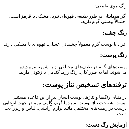
رنگ موی طبیعی:
اگر موهایتان به طور طبیعی قهوه‌ای تیره، مشکی یا قرمز است،
احتمالاً پوستی گرم دارید.
رنگ چشم:
افراد با پوست گرم معمولاً چشمانی عسلی، قهوه‌ای یا مشکی دارند.
رنگ پوست:
پوست‌های گرم در طیف‌های مختلفی از روشن تا تیره دیده
می‌شوند، اما به طور کلی، رنگ زرد، گندمی یا زیتونی دارند.
ترفندهای تشخیص تناژ پوست:
در دنیای رنگ‌ها و تناژها، پوست انسان نیز از این قاعده مستثنی
نیست. شناخت تناژ پوست، سرد یا گرم، گامی مهم در جهت انتخابی
درست در زمینه‌های مختلفی مانند لوازم آرایشی، لباس و زیورآلات
است.
آزمایش رگ دست: