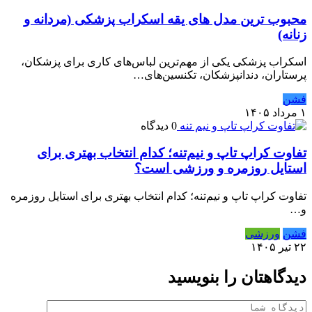
محبوب ترین مدل های یقه اسکراب پزشکی (مردانه و
زنانه)
اسکراب پزشکی یکی از مهم‌ترین لباس‌های کاری برای پزشکان،
پرستاران، دندانپزشکان، تکنسین‌های…
فشن
۱ مرداد ۱۴۰۵
0 دیدگاه
تفاوت کراپ تاپ و نیم‌تنه؛ کدام انتخاب بهتری برای
استایل روزمره و ورزشی است؟
تفاوت کراپ تاپ و نیم‌تنه؛ کدام انتخاب بهتری برای استایل روزمره
و…
فشن
ورزشی
۲۲ تیر ۱۴۰۵
دیدگاهتان را بنویسید