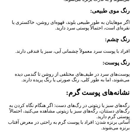
رنگ موی طبیعی:
اگر موهایتان به طور طبیعی بلوند، قهوه‌ای روشن، خاکستری یا
نقره‌ای است، احتمالاً پوستی سرد دارید.
رنگ چشم:
افراد با پوست سرد معمولاً چشمانی آبی، سبز یا فندقی دارند.
رنگ پوست:
پوست‌های سرد در طیف‌های مختلفی از روشن تا گندمی دیده
می‌شوند، اما به طور کلی، رنگ صورتی یا رنگ پریده دارند.
نشانه‌های پوست گرم:
رگه‌های سبز یا زیتونی در رگ‌های دست: اگر هنگام نگاه کردن به
رگ‌های دستتان، رگه‌های سبز یا زیتونی مشاهده می‌کنید، احتمالاً
پوستی گرم دارید.
آسانی برنزه شدن: افراد با پوست گرم به راحتی در معرض آفتاب
برنزه می‌شوند.