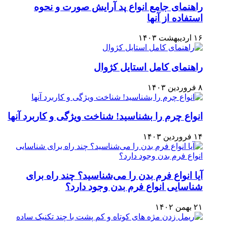
راهنمای جامع انواع پد آرایش صورت و نحوه
استفاده از آنها
۱۶ اردیبهشت ۱۴۰۳
راهنمای کامل استایل کژوال
۸ فروردین ۱۴۰۳
انواع چرم را بشناسید! شناخت ویژگی و کاربرد آنها
۱۴ فروردین ۱۴۰۳
آیا انواع فرم بدن را می‌شناسید؟ چند راه برای
شناسایی انواع فرم بدن وجود دارد؟
۲۱ بهمن ۱۴۰۲