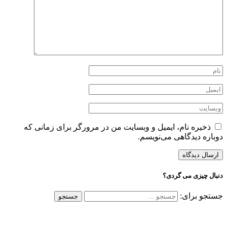
ذخیره نام، ایمیل و وبسایت من در مرورگر برای زمانی که
دوباره دیدگاهی می‌نویسم.
دنبال چیزی می گردی؟
جستجو برای: