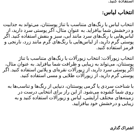
استفاده کنید.
انتخاب لباس:
انتخاب لباس با رنگ‌های متناسب با تناژ پوستتان، می‌تواند به جذابیت
و درخشش شما بیافزاید. به عنوان مثال، اگر پوستی سرد دارید، از
لباس‌هایی با رنگ‌های سرد مانند آبی، سبز و بنفش استفاده کنید. اگر
پوستی گرم دارید، از لباس‌هایی با رنگ‌های گرم مانند زرد، نارنجی و
قرمز استفاده کنید.
انتخاب زیورآلات: انتخاب زیورآلات با رنگ‌های متناسب با تناژ
پوستتان، می‌تواند به زیبایی و ظرافت شما بیافزاید. به عنوان مثال،
اگر پوستی سرد دارید، از زیورآلات نقره‌ای و پلاتین استفاده کنید. اگر
پوستی گرم دارید، از زیورآلات طلایی و مسی استفاده کنید.
با شناخت سردی یا گرمی پوستتان، دنیایی از رنگ‌ها و تناسب‌ها به
روی شما گشوده می‌شود. از این راز برای انتخابی درست در
زمینه‌های مختلف آرایشی، لباس و زیورآلات استفاده کنید و به
زیبایی و درخشش خود بیافزایید.
اشتراک گذاری