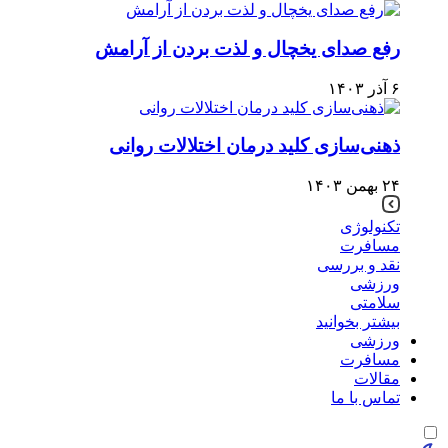
رفع صدای یخچال و لذت بردن از آرامش
۶ آذر ۱۴۰۳
ذهنی‌سازی کلید درمان اختلالات روانی
۲۴ بهمن ۱۴۰۳
تکنولوژی
مسافرت
نقد و بررسی
ورزشی
سلامتی
بیشتر بخوانید
ورزشی
مسافرت
مقالات
تماس با ما