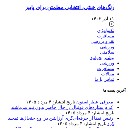
رنگ‌های خنثی، انتخابی مطمئن برای پاییز
۱۱ آذر ۱۴۰۲
تکنولوژی
مسافرت
نقد و بررسی
ورزشی
سلامتی
بیشتر بخوانید
ورزشی
مسافرت
مقالات
تماس با ما
آخرین پست ها
معرفی عطر استون
تاریخ انتشار: ۴ مرداد ۱۴۰۵
کدام ستاره‌های فوتبال در حال حاضر بدون تیم می‌باشند
تاریخ انتشار: ۴ مرداد ۱۴۰۵
رئیس فیفا از حرفه‌ای‌گری آرژانتین در اوج جنجال‌ها تمجید
کرد
تاریخ انتشار: ۴ مرداد ۱۴۰۵