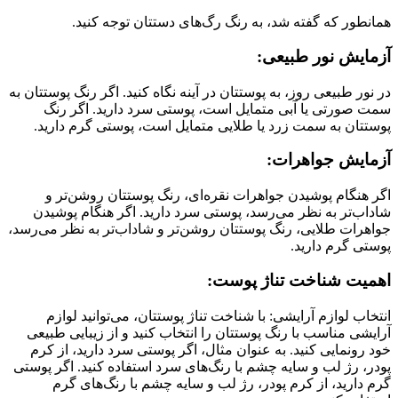
همانطور که گفته شد، به رنگ رگ‌های دستتان توجه کنید.
آزمایش نور طبیعی:
در نور طبیعی روز، به پوستتان در آینه نگاه کنید. اگر رنگ پوستتان به
سمت صورتی یا آبی متمایل است، پوستی سرد دارید. اگر رنگ
پوستتان به سمت زرد یا طلایی متمایل است، پوستی گرم دارید.
آزمایش جواهرات:
اگر هنگام پوشیدن جواهرات نقره‌ای، رنگ پوستتان روشن‌تر و
شاداب‌تر به نظر می‌رسد، پوستی سرد دارید. اگر هنگام پوشیدن
جواهرات طلایی، رنگ پوستتان روشن‌تر و شاداب‌تر به نظر می‌رسد،
پوستی گرم دارید.
اهمیت شناخت تناژ پوست:
انتخاب لوازم آرایشی: با شناخت تناژ پوستتان، می‌توانید لوازم
آرایشی مناسب با رنگ پوستتان را انتخاب کنید و از زیبایی طبیعی
خود رونمایی کنید. به عنوان مثال، اگر پوستی سرد دارید، از کرم
پودر، رژ لب و سایه چشم با رنگ‌های سرد استفاده کنید. اگر پوستی
گرم دارید، از کرم پودر، رژ لب و سایه چشم با رنگ‌های گرم