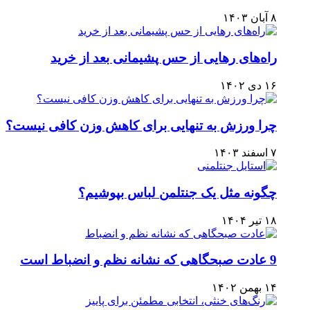
۸ آبان ۱۴۰۳
راه‌های رهایی از حس پشیمانی بعد از خرید
۱۶ دی ۱۴۰۲
چرا ورزش به تنهایی برای کاهش وزن کافی نیست؟
۷ اسفند ۱۴۰۳
چگونه مثل یک جنتلمن لباس بپوشیم؟
۱۸ تیر ۱۴۰۴
9 عادت صبحگاهی که نشانه نظم و انضباط است
۱۴ بهمن ۱۴۰۲