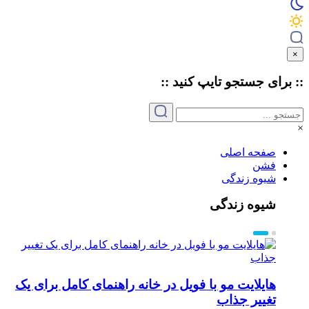
×
:: برای جستجو
تایپ
کنید ::
×
صفحه اصلی
فشن
شیوه زندگی
شیوه زندگی
هایلایت مو با فویل در خانه راهنمای کامل برای یک
تغییر جذاب