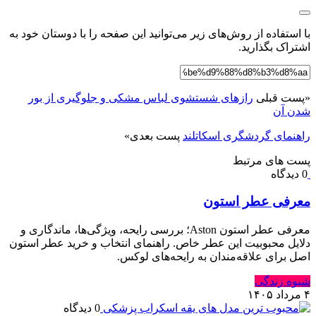
با استفاده از روش‌های زیر می‌توانید این صفحه را با دوستان خود به
اشتراک بگذارید.
«
پست قبلی
رازهای شستشوی لباس مشکی و جلوگیری از بور
شدن آن
راهنمای گردشگری اسکاتلند
پست بعدی
»
پست های مرتبط
0 دیدگاه
معرفی عطر استون
معرفی عطر استون Aston؛ بررسی رایحه، ویژگی‌ها، ماندگاری و
دلایل محبوبیت این عطر خاص. راهنمای انتخاب و خرید عطر استون
اصل برای علاقه‌مندان به رایحه‌های لوکس.
شیوه زندگی
۴ مرداد ۱۴۰۵
0 دیدگاه