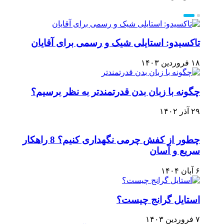
تاکسیدو: استایلی شیک و رسمی برای آقایان
۱۸ فروردین ۱۴۰۳
چگونه با زبان بدن قدرتمندتر به نظر برسیم؟
۲۹ آذر ۱۴۰۲
چطور از کفش چرمی نگهداری کنیم؟ 8 راهکار
سریع و آسان
۶ آبان ۱۴۰۴
استایل گرانج چیست؟
۷ فروردین ۱۴۰۳