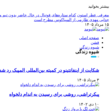
بیشتر بخوانید
معرفی عطر استون
کدام ستاره‌های فوتبال در حال حاضر بدون تیم م
جدایی مهدی طارمی از المپیاکوس مطرح است
۱۵ مرداد ۱۴۰۵
صفحه اصلی
فشن
شیوه زندگی
شیوه زندگی
شکایت از اینفانتینو در کمیته بین‌المللی المپیک رد شد
۳ مرداد ۱۴۰۵
پیکرتراشی، روشی برای رسیدن به اندام دلخواه
۱۰ دی ۱۴۰۲