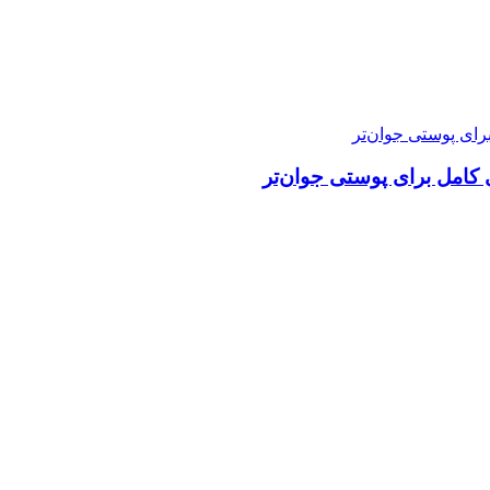
ی کامل برای پوستی جوان‌تر