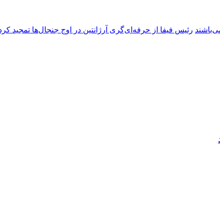
ی‌باشند
رئیس فیفا از حرفه‌ای‌گری آرژانتین در اوج جنجال‌ها تمجید کرد