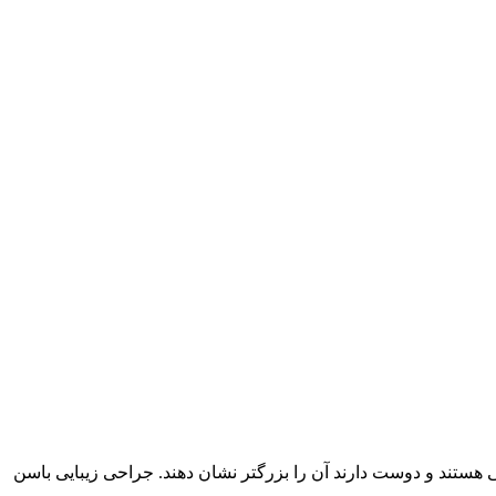
ضی هستند و دوست دارند آن را بزرگتر نشان دهند. جراحی زیبایی باسن