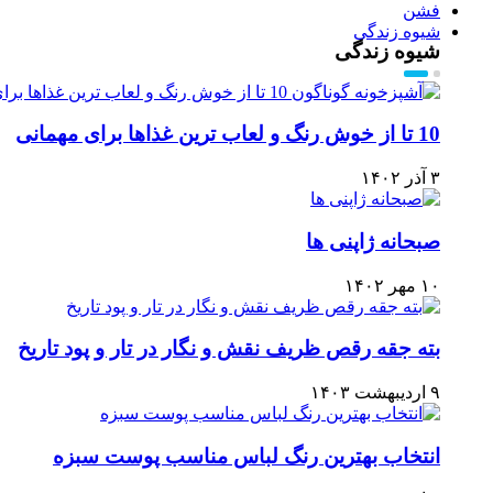
فشن
شیوه زندگی
شیوه زندگی
10 تا از خوش رنگ و لعاب ترین غذاها برای مهمانی
۳ آذر ۱۴۰۲
صبحانه ژاپنی ها
۱۰ مهر ۱۴۰۲
بته جقه رقص ظریف نقش و نگار در تار و پود تاریخ
۹ اردیبهشت ۱۴۰۳
انتخاب بهترین رنگ لباس مناسب پوست سبزه