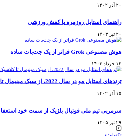
۲۰ آذر ۱۴۰۲
راهنمای استایل روزمره با کفش ورزشی
۲۰ تیر ۱۴۰۳
هوش مصنوعی Grok فراتر از یک چت‌بات ساده
۱۲ خرداد ۱۴۰۳
ترندهای استایل مو در سال 2022، از سبک مینیمال تا کلاسیک
۱۵ آذر ۱۴۰۲
سرمربی تیم ملی فوتبال بلژیک از سمت خود استعفا د
۲۹ تیر ۱۴۰۵
تکنولوژی