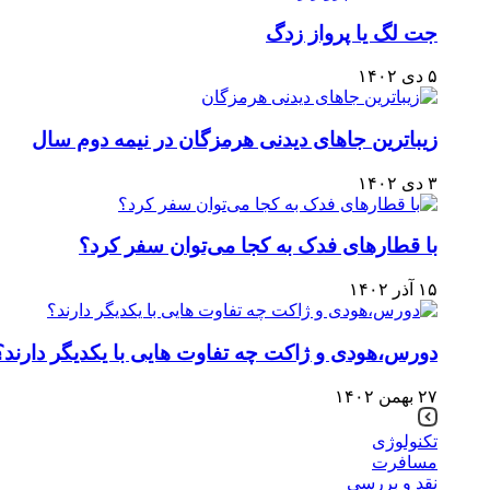
جت لگ یا پرواز زدگ
۵ دی ۱۴۰۲
زیباترین جاهای دیدنی هرمزگان در نیمه دوم سال
۳ دی ۱۴۰۲
با قطارهای فدک به کجا می‌توان سفر کرد؟
۱۵ آذر ۱۴۰۲
دورس،هودی و ژاکت چه تفاوت هایی با یکدیگر دارند؟
۲۷ بهمن ۱۴۰۲
تکنولوژی
مسافرت
نقد و بررسی