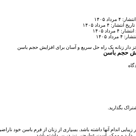
ر: ۴ مرداد ۱۴۰۵
تاریخ انتشار: ۴ مرداد ۱۴۰۵
ار: ۴ مرداد ۱۴۰۵
 ۴ مرداد ۱۴۰۵
 دار زنانه یک راه حل سریع و آسان برای افزایش حجم باسن
ایش حجم باسن
تراک بگذارید.
 زیبایی اندام آنها داشته باشد. بسیاری از زنان از فرم باسن خود نارا
ی دارد و ممکن است عوارضی نیز در پی داشته باشد.