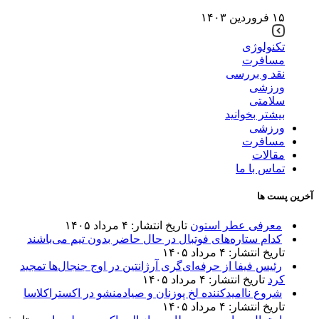
۱۵ فروردین ۱۴۰۳
تکنولوژی
مسافرت
نقد و بررسی
ورزشی
سلامتی
بیشتر بخوانید
ورزشی
مسافرت
مقالات
تماس با ما
آخرین پست ها
معرفی عطر استون
تاریخ انتشار: ۴ مرداد ۱۴۰۵
کدام ستاره‌های فوتبال در حال حاضر بدون تیم می‌باشند
تاریخ انتشار: ۴ مرداد ۱۴۰۵
رئیس فیفا از حرفه‌ای‌گری آرژانتین در اوج جنجال‌ها تمجید
کرد
تاریخ انتشار: ۴ مرداد ۱۴۰۵
شروع ناامیدکننده لخ پوزنان و صیادمنشو در اکستراکلاسا
تاریخ انتشار: ۴ مرداد ۱۴۰۵