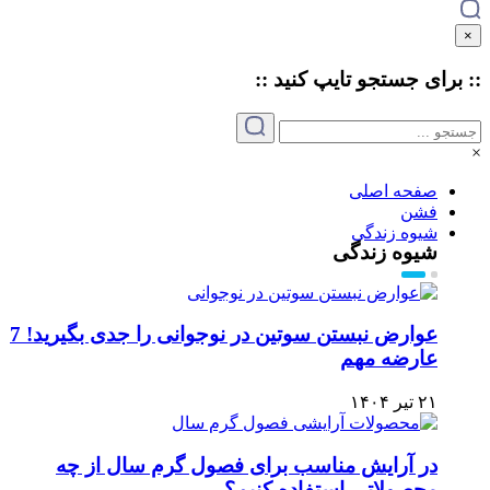
×
:: برای جستجو
تایپ
کنید ::
×
صفحه اصلی
فشن
شیوه زندگی
شیوه زندگی
عوارض نبستن سوتین در نوجوانی را جدی بگیرید! 7
عارضه مهم
۲۱ تیر ۱۴۰۴
در آرایش مناسب برای فصول گرم سال از چه
محصولاتی استفاده کنیم؟