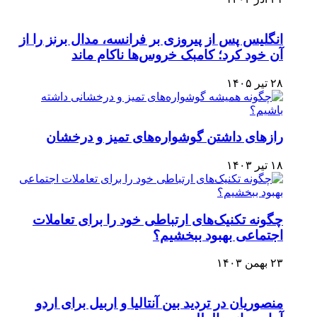
انگلیس پس از پیروزی بر فرانسه، مدال برنز را از
آن خود کرد؛ کامبک خروس‌ها ناکام ماند
۲۸ تیر ۱۴۰۵
رازهای داشتن گوشواره‌های تمیز و درخشان
۱۸ تیر ۱۴۰۳
چگونه تکنیک‌های ارتباطی خود را برای تعاملات
اجتماعی بهبود ببخشیم؟
۲۳ بهمن ۱۴۰۳
منصوریان در تردید بین آنتالیا و اربیل برای اردو