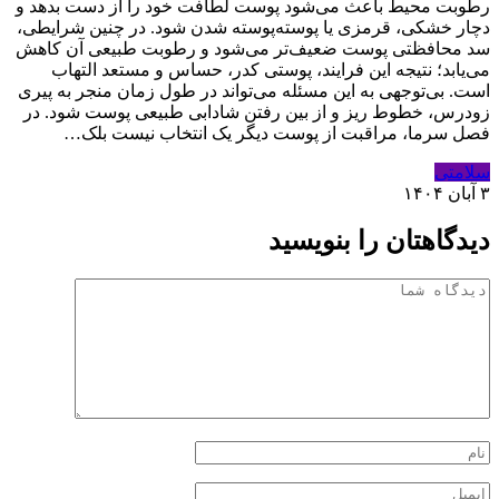
رطوبت محیط باعث می‌شود پوست لطافت خود را از دست بدهد و
دچار خشکی، قرمزی یا پوسته‌پوسته شدن شود. در چنین شرایطی،
سد محافظتی پوست ضعیف‌تر می‌شود و رطوبت طبیعی آن کاهش
می‌یابد؛ نتیجه این فرایند، پوستی کدر، حساس و مستعد التهاب
است. بی‌توجهی به این مسئله می‌تواند در طول زمان منجر به پیری
زودرس، خطوط ریز و از بین رفتن شادابی طبیعی پوست شود. در
فصل سرما، مراقبت از پوست دیگر یک انتخاب نیست بلک…
سلامتی
۳ آبان ۱۴۰۴
دیدگاهتان را بنویسید