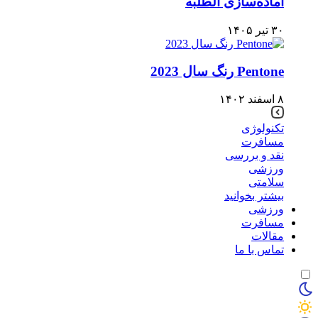
آماده‌سازی الطلبه
۳۰ تیر ۱۴۰۵
Pentone رنگ سال 2023
۸ اسفند ۱۴۰۲
تکنولوژی
مسافرت
نقد و بررسی
ورزشی
سلامتی
بیشتر بخوانید
ورزشی
مسافرت
مقالات
تماس با ما