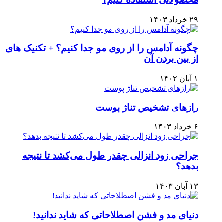
۲۹ خرداد ۱۴۰۳
چگونه آدامس را از روی مو جدا کنیم؟ + تکنیک های
از بین بردن آن
۱ آبان ۱۴۰۲
رازهای تشخیص تناژ پوست
۶ خرداد ۱۴۰۳
جراحی زود انزالی چقدر طول می‌کشد تا نتیجه
بدهد؟
۱۳ آبان ۱۴۰۳
دنیای مد و فشن اصطلاحاتی که شاید ندانید!