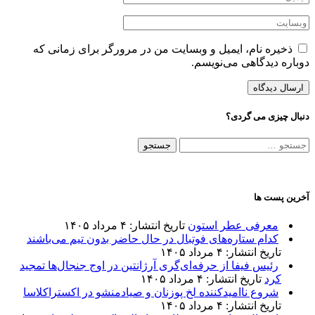
ذخیره نام، ایمیل و وبسایت من در مرورگر برای زمانی که
دوباره دیدگاهی می‌نویسم.
دنبال چیزی می گردی؟
جستجو
برای:
آخرین پست ها
معرفی عطر استون
تاریخ انتشار: ۴ مرداد ۱۴۰۵
کدام ستاره‌های فوتبال در حال حاضر بدون تیم می‌باشند
تاریخ انتشار: ۴ مرداد ۱۴۰۵
رئیس فیفا از حرفه‌ای‌گری آرژانتین در اوج جنجال‌ها تمجید
کرد
تاریخ انتشار: ۴ مرداد ۱۴۰۵
شروع ناامیدکننده لخ پوزنان و صیادمنشو در اکستراکلاسا
تاریخ انتشار: ۴ مرداد ۱۴۰۵