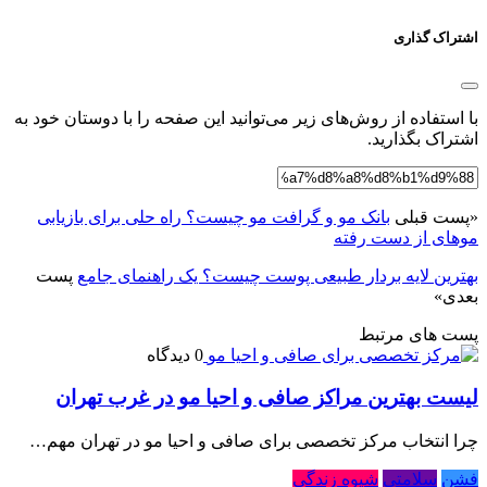
اشتراک گذاری
با استفاده از روش‌های زیر می‌توانید این صفحه را با دوستان خود به
اشتراک بگذارید.
«
پست قبلی
بانک مو و گرافت مو چیست؟ راه حلی برای بازیابی
موهای از دست رفته
بهترین لایه بردار طبیعی پوست چیست؟ یک راهنمای جامع
پست
بعدی
»
پست های مرتبط
0 دیدگاه
لیست بهترین مراکز صافی و احیا مو در غرب تهران
چرا انتخاب مرکز تخصصی برای صافی و احیا مو در تهران مهم…
فشن
سلامتی
شیوه زندگی