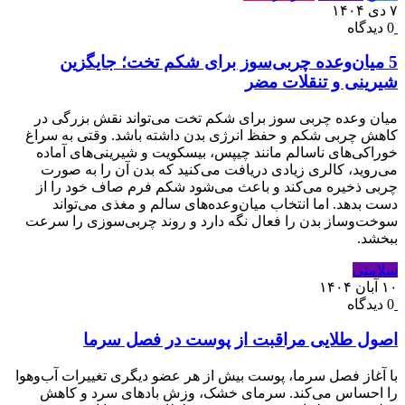
۷ دی ۱۴۰۴
0 دیدگاه
5 میان‌وعده چربی‌سوز برای شکم تخت؛ جایگزین
شیرینی و تنقلات مضر
میان ‌وعده چربی ‌سوز برای شکم تخت می‌تواند نقش بزرگی در
کاهش چربی شکم و حفظ انرژی بدن داشته باشد. وقتی به سراغ
خوراکی‌های ناسالم مانند چیپس، بیسکویت و شیرینی‌های آماده
می‌روید، کالری زیادی دریافت می‌کنید که بدن آن را به صورت
چربی ذخیره می‌کند و باعث می‌شود شکم فرم صاف خود را از
دست بدهد. اما انتخاب میان‌وعده‌های سالم و مغذی می‌تواند
سوخت‌وساز بدن را فعال نگه دارد و روند چربی‌سوزی را سرعت
ببخشد.
سلامتی
۱۰ آبان ۱۴۰۴
0 دیدگاه
اصول طلایی مراقبت از پوست در فصل سرما
با آغاز فصل سرما، پوست بیش از هر عضو دیگری تغییرات آب‌وهوا
را احساس می‌کند. سرمای خشک، وزش بادهای سرد و کاهش