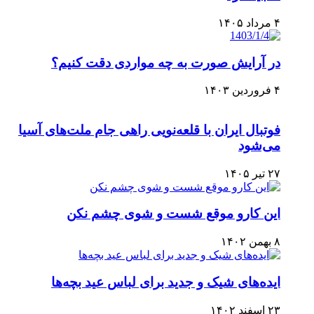
۴ مرداد ۱۴۰۵
در آرایش صورت به چه مواردی دقت کنیم؟
۴ فروردین ۱۴۰۳
فوتبال ایران با قلعه‌نویی راهی جام ملت‌های آسیا
می‌شود
۲۷ تیر ۱۴۰۵
این کارو موقع شست و شوی چشم نکن
۸ بهمن ۱۴۰۲
ایده‌های شیک و جدید برای لباس عید بچه‌ها
۲۳ اسفند ۱۴۰۲