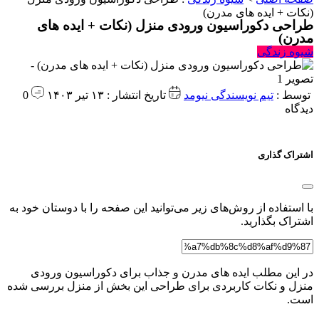
(نکات + ایده های مدرن)
طراحی دکوراسیون ورودی منزل (نکات + ایده های
مدرن)
شیوه زندگی
توسط :
تیم نویسندگی نیومد
تاریخ انتشار : ۱۳ تیر ۱۴۰۳
0
دیدگاه
اشتراک گذاری
با استفاده از روش‌های زیر می‌توانید این صفحه را با دوستان خود به
اشتراک بگذارید.
در این مطلب ایده های مدرن و جذاب برای دکوراسیون ورودی
منزل و نکات کاربردی برای طراحی این بخش از منزل بررسی شده
است.