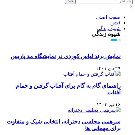
×
صفحه اصلی
فشن
شیوه زندگی
شیوه زندگی
نمایش برند لباس کوردی در نمایشگاه مد پاریس
۲۹ دی ۱۴۰۱
راهنمای گام به گام برای آفتاب گرفتن و حمام
آفتاب
۱۶ تیر ۱۴۰۳
سرهمی مجلسی دخترانه، انتخابی شیک و متفاوت
برای مهمانی ها