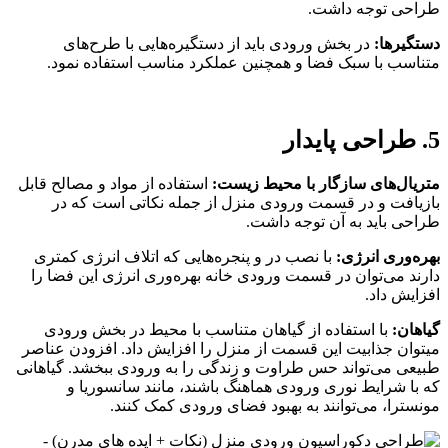
طراحی توجه داشت.
دستگیرها:
در بخش ورودی باید از دستگیره‌‌هایی با طرح‌های
متناسب با سبک فضا و همچنین عملکرد مناسب استفاده نمود.
5. طراحی پایدار
متریال‌های سازگار با محیط زیست:
استفاده از مواد و مصالح قابل
بازیافت و در قسمت ورودی منزل از جمله نکاتی است که در
طراحی باید به آن توجه داشت.
بهره‌وری انرژی:
با نصب در و پنجره‌‌هایی که اتلاف انرژی کمتری
دارند می‌توان در قسمت ورودی خانه بهره‌وری انرژی این فضا را
افزایش داد.
گیاهان:
با استفاده از گیاهان متناسب با محیط در بخش ورودی
میتوان جذابیت این قسمت از منزل را افزایش داد. افزودن عناصر
طبیعی می‌تواند حس طراوت و زندگی را به ورودی ببخشد. گیاهانی
که با شرایط نوری ورودی هماهنگ باشند، مانند سانسوریا و
مونسترا، می‌توانند به بهبود فضای ورودی کمک کنند.