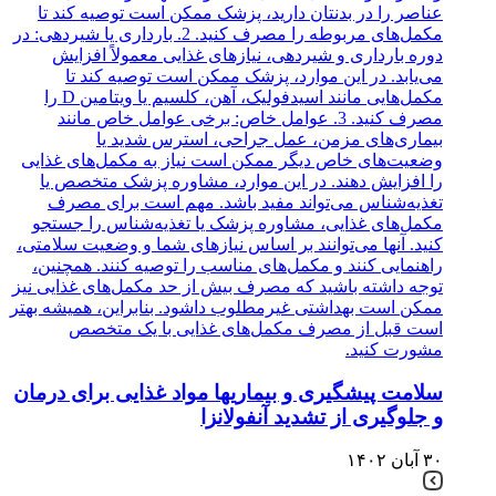
سلامت پیشگیری و بیماریها مواد غذایی برای درمان
و جلوگیری از تشدید آنفولانزا
۳۰ آبان ۱۴۰۲