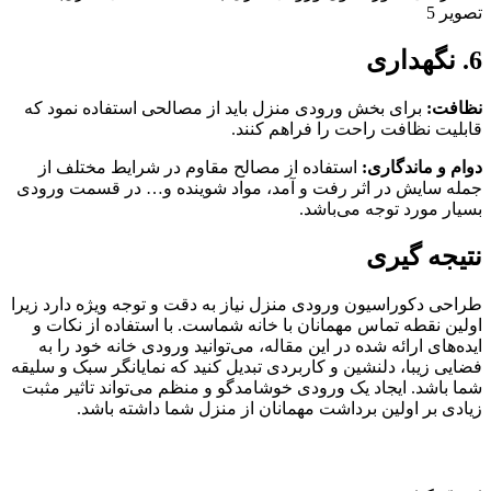
6. نگهداری
نظافت:
برای بخش ورودی منزل باید از مصالحی استفاده نمود که
قابلیت نظافت راحت را فراهم کنند.
دوام و ماندگاری:
استفاده از مصالح مقاوم در شرایط مختلف از
جمله سایش در اثر رفت و آمد، مواد شوینده و… در قسمت ورودی
بسیار مورد توجه می‌باشد.
نتیجه گیری
طراحی دکوراسیون ورودی منزل نیاز به دقت و توجه ویژه دارد زیرا
اولین نقطه تماس مهمانان با خانه شماست. با استفاده از نکات و
ایده‌های ارائه شده در این مقاله، می‌توانید ورودی خانه خود را به
فضایی زیبا، دلنشین و کاربردی تبدیل کنید که نمایانگر سبک و سلیقه
شما باشد. ایجاد یک ورودی خوشامدگو و منظم می‌تواند تاثیر مثبت
زیادی بر اولین برداشت مهمانان از منزل شما داشته باشد.