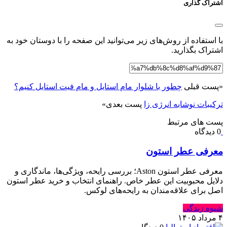
اشتراک گذاری
با استفاده از روش‌های زیر می‌توانید این صفحه را با دوستان خود به
اشتراک بگذارید.
«
پست قبلی
چطور با شلوار مام استایل و مام فیت استایل کنیم؟
ترکیبات نوشابه انرژی زا
پست بعدی
»
پست های مرتبط
0 دیدگاه
معرفی عطر استون
معرفی عطر استون Aston؛ بررسی رایحه، ویژگی‌ها، ماندگاری و
دلایل محبوبیت این عطر خاص. راهنمای انتخاب و خرید عطر استون
اصل برای علاقه‌مندان به رایحه‌های لوکس.
شیوه زندگی
۴ مرداد ۱۴۰۵