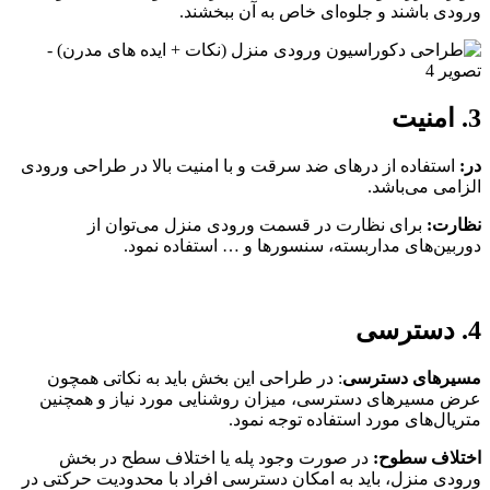
ورودی باشند و جلوه‌ای خاص به آن ببخشند.
3. امنیت
در:
استفاده از درهای ضد سرقت و با امنیت بالا در طراحی ورودی
الزامی می‌باشد.
نظارت:
‌برای نظارت در قسمت ورودی منزل می‌توان از
دوربین‌های مداربسته، سنسورها و … استفاده نمود.
4. دسترسی
مسیرهای دسترسی
: در طراحی این بخش باید به نکاتی همچون
عرض مسیرهای دسترسی، میزان روشنایی مورد نیاز و همچنین
متریال‌های مورد استفاده توجه نمود.
اختلاف سطوح:
در صورت وجود پله یا اختلاف سطح در بخش
ورودی منزل، باید به امکان دسترسی افراد با محدودیت حرکتی در