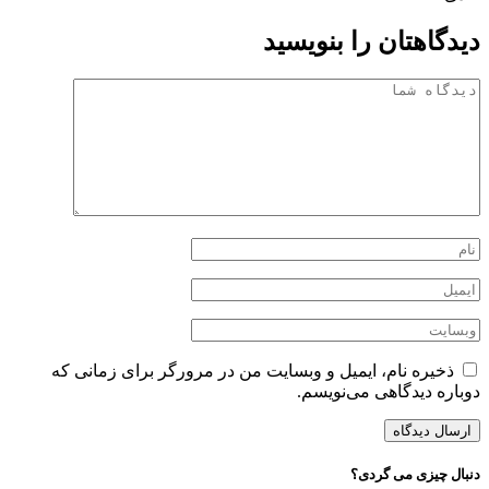
دیدگاهتان را بنویسید
ذخیره نام، ایمیل و وبسایت من در مرورگر برای زمانی که
دوباره دیدگاهی می‌نویسم.
دنبال چیزی می گردی؟