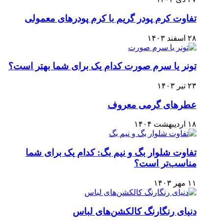
تفاوت کرم پودر گریم با کرم پودرهای معمولی
۲۸ اسفند ۱۴۰۳
تونر یا سرم صورت کدام یک برای شما بهتر است؟
۲۳ تیر ۱۴۰۳
عطرهای گرمی معروف
۱۸ اردیبهشت ۱۴۰۴
تفاوت شلوار بگ و نیم بگ: کدام یک برای شما
مناسب‌تر است؟
۱۱ مهر ۱۴۰۳
دنیای رنگارنگ کالکشن‌های لباس