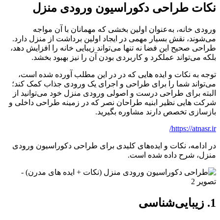
نکات طراحی دکوراسیون ورودی منزل
ورودی خانه، به‌عنوان اولین بخشی که مهمانان با آن مواجه
می‌شوند، نقش بسیار مهمی در ایجاد اولین برداشت از منزل دارد.
طراحی صحیح این فضا نه تنها می‌تواند زیبایی خانه را افزایش دهد،
بلکه می‌تواند عملکرد و کاربردی بودن آن را نیز بهبود بخشد.
توجه به نکات و ایده هایی که در در این مطلب آورده شده است،
می‌تواند شما را برای طراحی و اجرای یک ورودی جذاب کمک کند؛
البته برای طراحی درست و اصولی ورودی منزل خود می‌توانید از
شرکت هایی نظیر ابنیه طراحان نصر که در زمینه طراحی داخلی و
بازسازی تخصص دارند مشاوره بگیرید.
https://atnasr.ir/
در ادامه، نکات و ایده‌های کلیدی برای طراحی دکوراسیون ورودی
منزل، شرح داده شده است.
1. زیبایی‌شناسی