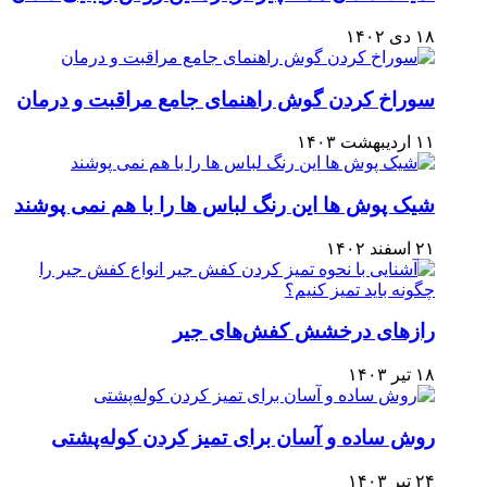
۱۸ دی ۱۴۰۲
سوراخ کردن گوش راهنمای جامع مراقبت و درمان
۱۱ اردیبهشت ۱۴۰۳
شیک پوش ها این رنگ لباس ها را با هم نمی پوشند
۲۱ اسفند ۱۴۰۲
رازهای درخشش کفش‌های جیر
۱۸ تیر ۱۴۰۳
روش ساده و آسان برای تمیز کردن کوله‌پشتی
۲۴ تیر ۱۴۰۳