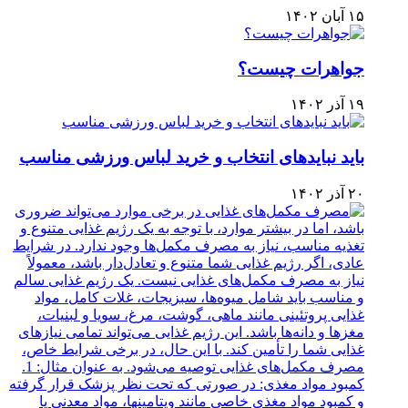
۱۵ آبان ۱۴۰۲
جواهرات چیست؟
۱۹ آذر ۱۴۰۲
باید نبایدهای انتخاب و خرید لباس ورزشی مناسب
۲۰ آذر ۱۴۰۲