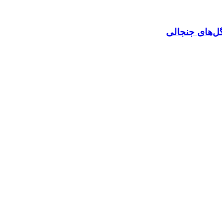
گل‌های جنجالی