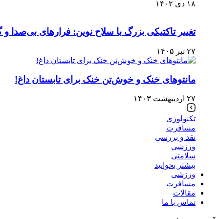
۱۸ دی ۱۴۰۲
تغییر تاکتیکی بزرگ با سلاح نوین: فرارهای بی‌صدا و 
۲۷ تیر ۱۴۰۵
مانتوهای خنک و خوش‌تن خنک برای تابستان داغ!
۲۷ اردیبهشت ۱۴۰۳
تکنولوژی
مسافرت
نقد و بررسی
ورزشی
سلامتی
بیشتر بخوانید
ورزشی
مسافرت
مقالات
تماس با ما