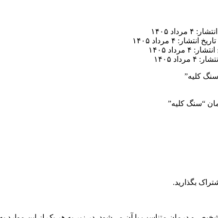
ر: ۴ مرداد ۱۴۰۵
تاریخ انتشار: ۴ مرداد ۱۴۰۵
ار: ۴ مرداد ۱۴۰۵
 ۴ مرداد ۱۴۰۵
سنگ کلیه”
تراک بگذارید.
ص و درمان متناسب با آن می‌شود. در زیر به هر یک از این موارد ب