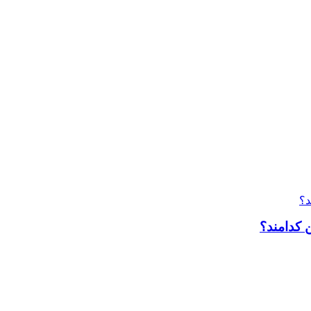
 کدامند؟