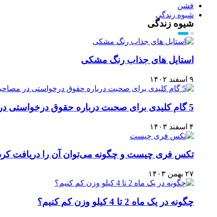
فشن
شیوه زندگی
شیوه زندگی
استایل های جذاب رنگ مشکی
۹ اسفند ۱۴۰۲
5 گام کلیدی برای صحبت درباره حقوق درخواستی در مصاحبه شغلی
۴ اسفند ۱۴۰۳
تکس فری چیست و چگونه می‌توان آن را دریافت کرد
۲۷ بهمن ۱۴۰۳
چگونه در یک ماه 2 تا 4 کیلو وزن کم کنیم؟