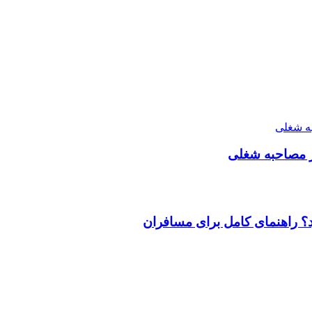
؟ راهنمای کامل برای مسافران