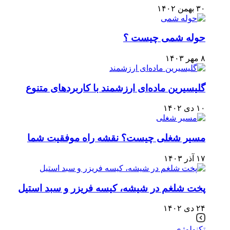
۳۰ بهمن ۱۴۰۲
حوله شمی چیست ؟
۸ مهر ۱۴۰۳
گلیسیرین ماده‌ای ارزشمند با کاربردهای متنوع
۱۰ دی ۱۴۰۲
مسیر شغلی چیست؟ نقشه راه موفقیت شما
۱۷ آذر ۱۴۰۳
پخت شلغم در شیشه، کیسه فریزر و سبد استیل
۲۴ دی ۱۴۰۲
تکنولوژی