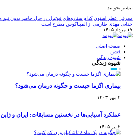
بیشتر بخوانید
معرفی عطر استون
کدام ستاره‌های فوتبال در حال حاضر بدون تیم م
جدایی مهدی طارمی از المپیاکوس مطرح است
۱۷ مرداد ۱۴۰۵
صفحه اصلی
فشن
شیوه زندگی
شیوه زندگی
بیماری اگزما چیست و چگونه درمان می‌‌شود؟
۲ مهر ۱۴۰۳
عملکرد آسیایی‌ها در نخستین مسابقات: ایران و ژاپ
۲ تیر ۱۴۰۵