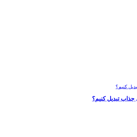
 جذاب تبدیل کنیم؟