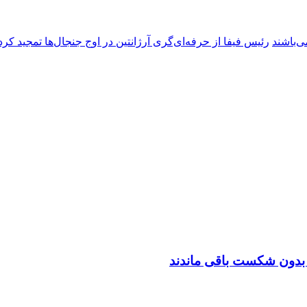
ی‌باشند
رئیس فیفا از حرفه‌ای‌گری آرژانتین در اوج جنجال‌ها تمجید کرد
ن بدون شکست باقی ماندند