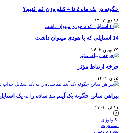
چگونه در یک ماه 2 تا 4 کیلو وزن کم کنیم؟
۱۸ دی ۱۴۰۲
14 استایلی که با هودی میتوان داشت
۲۹ بهمن ۱۴۰۲
چرخه ارتباط مؤثر
۵ دی ۱۴۰۲
پیراهن ساتن چگونه یک آیتم مد ساده را به یک استایل
۱۱ آذر ۱۴۰۲
تکنولوژی
مسافرت
نقد و بررسی