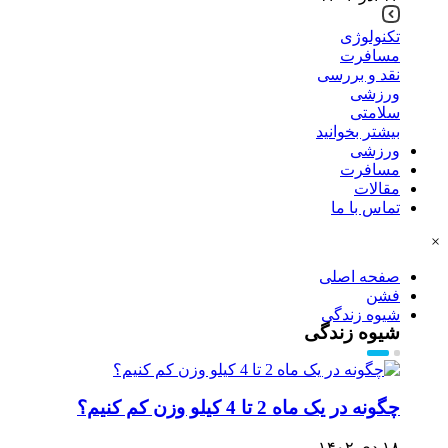
تکنولوژی
مسافرت
نقد و بررسی
ورزشی
سلامتی
بیشتر بخوانید
ورزشی
مسافرت
مقالات
تماس با ما
×
صفحه اصلی
فشن
شیوه زندگی
شیوه زندگی
چگونه در یک ماه 2 تا 4 کیلو وزن کم کنیم؟
۱۸ دی ۱۴۰۲