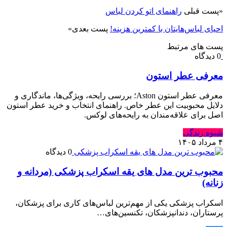
«
پست قبلی
راهنمای اتو کردن لباس‌
احیای لباس‌هایتان با کمترین هزینه!
پست بعدی
»
پست های مرتبط
0 دیدگاه
معرفی عطر استون
معرفی عطر استون Aston؛ بررسی رایحه، ویژگی‌ها، ماندگاری و
دلایل محبوبیت این عطر خاص. راهنمای انتخاب و خرید عطر استون
اصل برای علاقه‌مندان به رایحه‌های لوکس.
شیوه زندگی
۴ مرداد ۱۴۰۵
0 دیدگاه
محبوب ترین مدل های یقه اسکراب پزشکی (مردانه و
زنانه)
اسکراب پزشکی یکی از مهم‌ترین لباس‌های کاری برای پزشکان،
پرستاران، دندانپزشکان، تکنسین‌های…