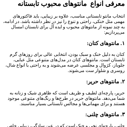
معرفی انواع مانتوهای محبوب تابستانه
انتخاب مانتو تابستانی مناسب، علاوه بر زیبایی، باید فاکتورهای
مهمی مثل خنکی، راحتی و تنوع را نیز در نظر داشته باشد. در ادامه،
به چند نمونه از مانتوهای محبوب و ایده آل برای تابستان امسال
می‌پردازیم:
۱. مانتوهای کتان:
کتان به دلیل خنک و سبک بودن، انتخابی عالی برای روزهای گرم
تابستان است. مانتوهای کتان در مدل‌های متنوعی مثل عبایی،
جلوباز، کژوال و مجلسی عرضه می‌شوند و به راحتی با انواع شال،
روسری و شلوار ست می‌شوند.
۲. مانتوهای حریر:
حریر، پارچه‌ای لطیف و ظریف است که ظاهری شیک و زنانه به
شما می‌دهد. مانتوهای حریر در طرح‌ها و رنگ‌های متنوعی موجود
هستند و برای مهمانی‌ها و مجالس تابستانی بسیار مناسبند.
۳. مانتوهای چلنی:
چلنی، پارچه‌ای نخی و خنک است که در عین سادگی، زیبایی خاص