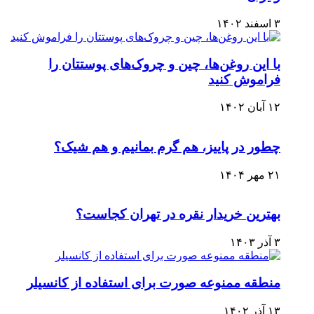
۳ اسفند ۱۴۰۲
با این روغن‌ها، چین و چروک‌های پوستتان را
فراموش کنید
۱۲ آبان ۱۴۰۲
چطور در پاییز، هم گرم بمانیم و هم شیک؟
۲۱ مهر ۱۴۰۴
بهترین خریدار نقره در تهران کجاست؟
۳ آذر ۱۴۰۳
منطقه ممنوعه صورت برای استفاده از کانسیلر
۱۳ آذر ۱۴۰۲