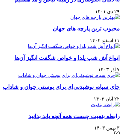
۲۹ دی ۱۴۰۱
محبوب ترین پارچه های جهان
۱۱ اسفند ۱۴۰۲
انواع آش شب یلدا و خواص شگفت انگیز آن‌ها
۷ آذر ۱۴۰۳
چای سیاه، نوشیدنی‌ای برای پوستی جوان و شاداب
۲۲ آبان ۱۴۰۳
رابطه بنفیت چیست همه آنچه باید بدانید
۳ بهمن ۱۴۰۳