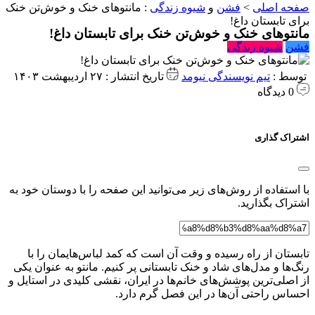
صفحه اصلی
>
فشن
و
شیوه زندگی
:
مانتوهای خنک و خوش‌تن خنک
برای تابستان داغ!
مانتوهای خنک و خوش‌تن خنک برای تابستان داغ!
فشن
شیوه زندگی
توسط :
تیم نویسندگی نیومد
تاریخ انتشار : ۲۷ اردیبهشت ۱۴۰۳
0 دیدگاه
اشتراک گذاری
با استفاده از روش‌های زیر می‌توانید این صفحه را با دوستان خود به
اشتراک بگذارید.
تابستان از راه رسیده و وقت آن است که کمد لباس‌هایمان را با
رنگ‌ها و مدل‌های شاد و خنک تابستانی پر کنیم. مانتو به عنوان یکی
از اصلی‌ترین پوشش‌های خانم‌ها در ایران، نقشی کلیدی در استایل و
احساس راحتی آن‌ها در این فصل گرم دارد.