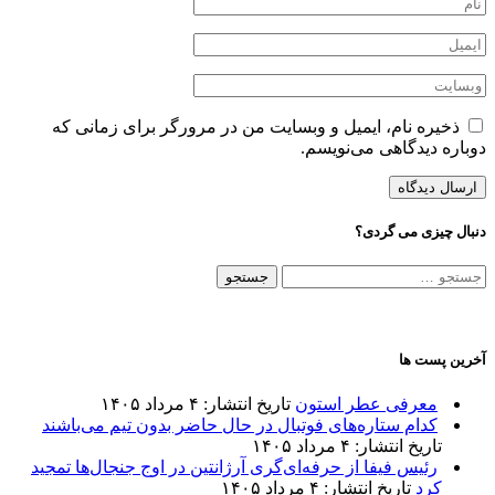
ذخیره نام، ایمیل و وبسایت من در مرورگر برای زمانی که
دوباره دیدگاهی می‌نویسم.
دنبال چیزی می گردی؟
جستجو
برای:
آخرین پست ها
معرفی عطر استون
تاریخ انتشار: ۴ مرداد ۱۴۰۵
کدام ستاره‌های فوتبال در حال حاضر بدون تیم می‌باشند
تاریخ انتشار: ۴ مرداد ۱۴۰۵
رئیس فیفا از حرفه‌ای‌گری آرژانتین در اوج جنجال‌ها تمجید
کرد
تاریخ انتشار: ۴ مرداد ۱۴۰۵