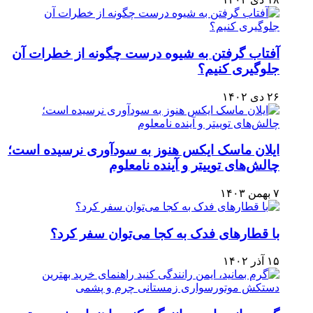
آفتاب گرفتن به شیوه درست چگونه از خطرات آن
جلوگیری کنیم؟
۲۶ دی ۱۴۰۲
ایلان ماسک ایکس هنوز به سودآوری نرسیده است؛
چالش‌های توییتر و آینده نامعلوم
۷ بهمن ۱۴۰۳
با قطارهای فدک به کجا می‌توان سفر کرد؟
۱۵ آذر ۱۴۰۲