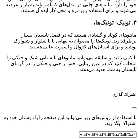
خود را دارد. مانتوهای چلنی در مدل‌های کوتاه و بلند به بازار عرضه
می‌شوند و برای استفاده روزمره و محل کار ایده‌آل هستند.
۴. تونیک: تونیک‌ها،
مانتوهای کوتاه و گشادی هستند که در فصل تابستان بسیار
پرطرفدارند. تونیک‌ها را می‌توان به تنهایی یا با شلوار و شلوارک
پوشید و برای استایل‌های کژوال و اسپرت عالی هستند.
با کمی دقت و سلیقه می‌توانید مانتوهای تابستانی شیک و خنکی را
انتخاب کنید که در عین زیبایی، حس راحتی و خنکی را در گرمای
تابستان به شما هدیه می‌دهند.
اشتراک گذاری
با استفاده از روش‌های زیر می‌توانید این صفحه را با دوستان خود به
اشتراک بگذارید.