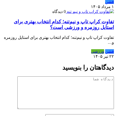
فشن
۱ مرداد ۱۴۰۵
0 دیدگاه
تفاوت کراپ تاپ و نیم‌تنه؛ کدام انتخاب بهتری برای
استایل روزمره و ورزشی است؟
تفاوت کراپ تاپ و نیم‌تنه؛ کدام انتخاب بهتری برای استایل روزمره
و…
فشن
ورزشی
۲۲ تیر ۱۴۰۵
دیدگاهتان را بنویسید