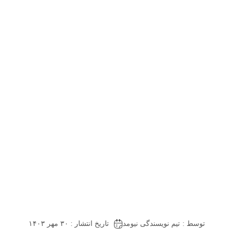
توسط :
تیم نویسندگی نیومد
تاریخ انتشار : ۳۰ مهر ۱۴۰۳