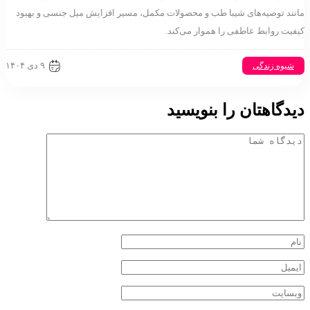
 توصیه‌های شیبا طب و محصولات مکمل، مسیر افزایش میل جنسی و بهبود
 روابط عاطفی را هموار می‌کند.
۹ دی ۱۴۰۴
وه زندگی
گاهتان را بنویسید