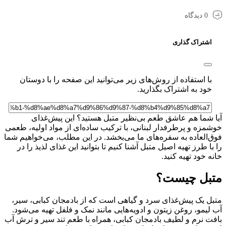
0 دیدگاه
شتراک گذاری
ا استفاده از روش‌های زیر می‌توانید این صفحه را با دوستان
ود به اشتراک بگذارید.
شما هم عاشق طعم بی‌نظیر متبل هستید؟ این پیش‌غذای
زه و پرطرفدار لبنانی، با ترکیب ساده‌ای از مواد اولیه، طعمی
العاده به سفره‌های ما می‌بخشد. در این مطلب، می‌خواهیم شما
 طرز تهیه اصیل متبل آشنا کنیم تا بتوانید این غذای لذیذ را در
خود تهیه کنید.
بل چیست؟
 یک پیش‌غذای سرد و گیاهی است که از بادمجان کبابی، سیر،
یمو، روغن زیتون و ادویه‌هایی مانند نمک و فلفل تهیه می‌شود.
 نرم و لطیف بادمجان کبابی، همراه با طعم تند سیر و ترش آب