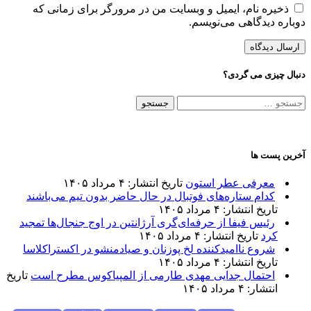
خیره نام، ایمیل و وبسایت من در مرورگر برای زمانی که
ره دیدگاهی می‌نویسم.
 چیزی می گردی؟
جو
:
ن پست ها
معرفی عطر استون
تاریخ انتشار: ۴ مرداد ۱۴۰۵
کدام ستاره‌های فوتبال در حال حاضر بدون تیم می‌باشند
تاریخ انتشار: ۴ مرداد ۱۴۰۵
رئیس فیفا از حرفه‌ای‌گری آرژانتین در اوج جنجال‌ها تمجید
کرد
تاریخ انتشار: ۴ مرداد ۱۴۰۵
شروع ناامیدکننده لخ پوزنان و صیادمنشو در اکستراکلاسا
تاریخ انتشار: ۴ مرداد ۱۴۰۵
احتمال جدایی مهدی طارمی از المپیاکوس مطرح است
تاریخ
انتشار: ۴ مرداد ۱۴۰۵