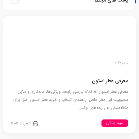
پست های مرتبط
0 دیدگاه
معرفی عطر استون
معرفی عطر استون Aston؛ بررسی رایحه، ویژگی‌ها، ماندگاری و دلایل
محبوبیت این عطر خاص. راهنمای انتخاب و خرید عطر استون اصل برای
علاقه‌مندان به رایحه‌های لوکس.
شیوه زندگی
۴ مرداد ۱۴۰۵