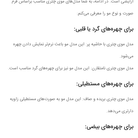
آرایشی است. در ادامه، به شما مدل‌های موی چتری مناسب براساس فرم
صورت و نوع مو را معرفی می‌کنم:
برای چهره‌های گرد یا قلبی:
مدل موی چتری با حاشیه پر: این مدل مو باعث نرم‌تر نمایش دادن چهره
می‌شود.
مدل موی چتری نامتقارن: این مدل مو نیز برای چهره‌های گرد مناسب است.
برای چهره‌های مستطیلی:
مدل موی چتری بریده و صاف: این مدل مو به صورت‌های مستطیلی زاویه
دارتری می‌دهد.
برای چهره‌های بیضی: