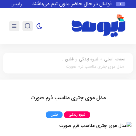
تاره‌های فوتبال در حال حاضر بدون تیم می‌باشند
رئیس فیفا از 
صفحه اصلی
>
شیوه زندگی
و
فشن
:
مدل موی چتری مناسب فرم صورت
مدل موی چتری مناسب فرم صورت
شیوه زندگی
فشن