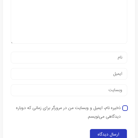
ذخیره نام، ایمیل و وبسایت من در مرورگر برای زمانی که دوباره
دیدگاهی می‌نویسم.