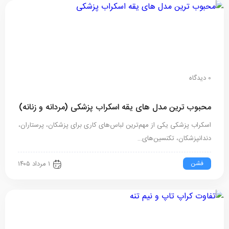
0 دیدگاه
محبوب ترین مدل های یقه اسکراب پزشکی (مردانه و زنانه)
اسکراب پزشکی یکی از مهم‌ترین لباس‌های کاری برای پزشکان، پرستاران،
دندانپزشکان، تکنسین‌های…
فشن
۱ مرداد ۱۴۰۵