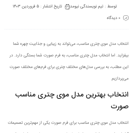
توسط :
تیم نویسندگی نیومد
تاریخ انتشار : ۵ فروردین ۱۴۰۳
0 دیدگاه
انتخاب مدل موی چتری مناسب، می‌تواند به زیبایی و جذابیت چهره شما
بیفزاید. اما انتخاب مدل چتری مناسب، به فرم صورت شما بستگی دارد. در
این مطلب، به بررسی مدل‌های مختلف چتری برای فرم‌های مختلف صورت
می‌پردازیم
انتخاب بهترین مدل موی چتری مناسب
صورت
انتخاب مدل موی چتری مناسب برای فرم صورت یکی از مهم‌ترین تصمیمات