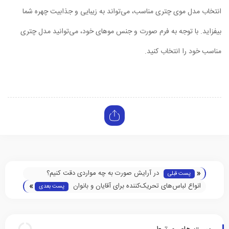
انتخاب مدل موی چتری مناسب، می‌تواند به زیبایی و جذابیت چهره شما
بیفزاید. با توجه به فرم صورت و جنس موهای خود، می‌توانید مدل چتری
مناسب خود را انتخاب کنید.
«
در آرایش صورت به چه مواردی دقت کنیم؟
پست قبلی
»
انواع لباس‌های تحریک‌کننده برای آقایان و بانوان
پست بعدی