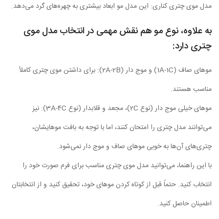
مدل موی چتری کناری: این مدل مو ابعاد بیشتری به چهره‌های گرد می‌دهد.
به علاوه، نوع مو هم نقش مهمی در انتخاب مدل موی
چتری دارد:
موهای صاف (1A-1C) و موج دار (2A-2B): برای داشتن موی چتری کاملاً
مناسب هستند.
موهای خیلی موج دار (نوع 2C)، مجعد و قلابدار (نوع 3A-4C): نیز
می‌توانند مدل چتری را امتحان کنند، اما با توجه به بافت موهایشان،
چتری‌های آن‌ها به خوبی موهای صاف و موج دار نمی‌شود.
با این راهنما، می‌توانید مدل موی چتری مناسب برای فرم صورت خود را
انتخاب کنید. حتماً قبل از کوتاه کردن موهای خود، تحقیق کنید و از انتخابتان
اطمینان حاصل کنید.