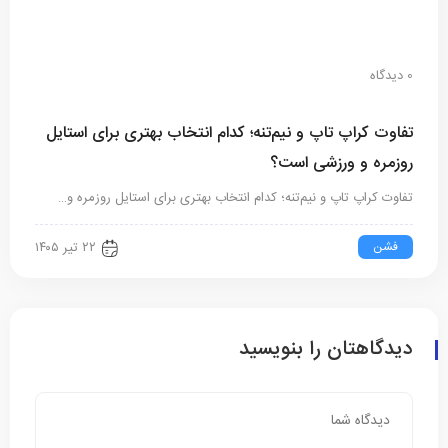
0 دیدگاه
تفاوت کراپ تاپ و نیم‌تنه؛ کدام انتخاب بهتری برای استایل
روزمره و ورزشی است؟
تفاوت کراپ تاپ و نیم‌تنه؛ کدام انتخاب بهتری برای استایل روزمره و…
فشن
۲۲ تیر ۱۴۰۵
دیدگاهتان را بنویسید