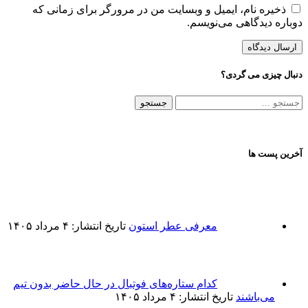
ذخیره نام، ایمیل و وبسایت من در مرورگر برای زمانی که
دوباره دیدگاهی می‌نویسم.
دنبال چیزی می گردی؟
جستجو
برای:
آخرین پست ها
معرفی عطر استون
تاریخ انتشار: ۴ مرداد ۱۴۰۵
کدام ستاره‌های فوتبال در حال حاضر بدون تیم
می‌باشند
تاریخ انتشار: ۴ مرداد ۱۴۰۵