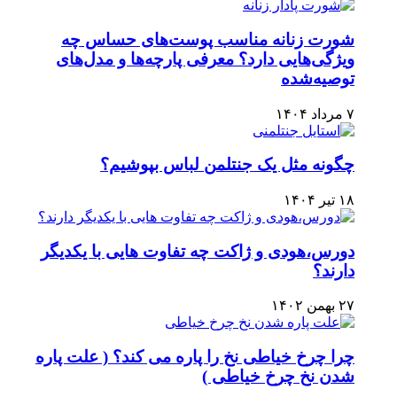
شورت زنانه مناسب پوست‌های حساس چه
ویژگی‌هایی دارد؟ معرفی پارچه‌ها و مدل‌های
توصیه‌شده
۷ مرداد ۱۴۰۴
چگونه مثل یک جنتلمن لباس بپوشیم؟
۱۸ تیر ۱۴۰۴
دورس،هودی و ژاکت چه تفاوت هایی با یکدیگر
دارند؟
۲۷ بهمن ۱۴۰۲
چرا چرخ خیاطی نخ را پاره می کند؟ ( علت پاره
شدن نخ چرخ خیاطی )