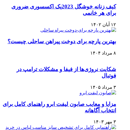
کیف زنانه خوشگل 2023یک اکسسوری ضروری
برای هر خانمی
۱۲ آبان ۱۴۰۲
بهترین پارچه برای دوخت پیراهن ساحلی چیست؟
۸ مرداد ۱۴۰۴
شکایت نروژی‌ها از فیفا و مشکلات ترامپ در
فوتبال
۳ مرداد ۱۴۰۵
مزایا و معایب صابون لیفت ابرو راهنمای کامل برای
انتخاب آگاهانه
۳ مهر ۱۴۰۳