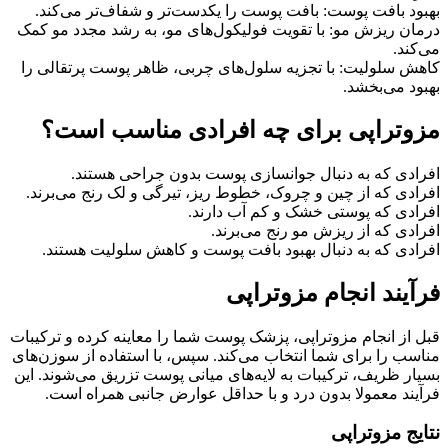
بهبود بافت پوست: بافت پوست را یکدست‌تر و شفاف‌تر می‌کند.
درمان ریزش مو: با تقویت فولیکول‌های مو، به رشد مجدد مو کمک
می‌کند.
کاهش سلولیت: با تجزیه سلول‌های چربی، ظاهر پوست پرتقالی را
بهبود می‌بخشد.
مزوتراپی برای چه افرادی مناسب است؟
افرادی که به دنبال جوانسازی پوست بدون جراحی هستند.
افرادی که از چین و چروک، خطوط ریز، تیرگی و لک رنج می‌برند.
افرادی که پوستی خشک و کم آب دارند.
افرادی که از ریزش مو رنج می‌برند.
افرادی که به دنبال بهبود بافت پوست و کاهش سلولیت هستند.
فرآیند انجام مزوتراپی
قبل از انجام مزوتراپی، پزشک پوست شما را معاینه کرده و ترکیبات
مناسب را برای شما انتخاب می‌کند. سپس، با استفاده از سوزن‌های
بسیار ظریف، ترکیبات به لایه‌های میانی پوست تزریق می‌شوند. این
فرآیند معمولا بدون درد و با حداقل عوارض جانبی همراه است.
نتایج مزوتراپی