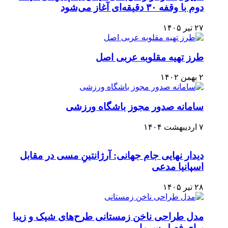
دوم با وقفه ۳۰ دقیقه‌ای آغاز می‌شود
۲۷ تیر ۱۴۰۵
طرز تهیه مقلوبه عربی اصل
۲ بهمن ۱۴۰۲
سامانه صدور مجوز باشگاه ورزشی
۷ اردیبهشت ۱۴۰۴
دیدار نهایی جام جهانی: آرژانتینِ مسی در مقابل
اسپانیا مدعی
۲۸ تیر ۱۴۰۵
مدل طراحی ناخن زمستانی طرح‌های شیک و زیبا
برای فصل سرما