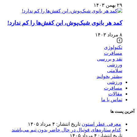
۲۹ بهمن ۱۴۰۳
کمد هر بانوی شیک‌پوش، این کفش‌ها را کم ندارد!
۸ مرداد ۱۴۰۳
تکنولوژی
مسافرت
نقد و بررسی
ورزشی
سلامتی
بیشتر بخوانید
ورزشی
مسافرت
مقالات
تماس با ما
آخرین پست ها
معرفی عطر استون
تاریخ انتشار: ۴ مرداد ۱۴۰۵
کدام ستاره‌های فوتبال در حال حاضر بدون تیم می‌باشند
تاریخ انتشار: ۴ مرداد ۱۴۰۵