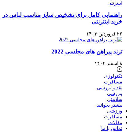
راهنمایی کامل برای تشخیص سایز مناسب لباس در
خرید اینترنتی
۲۶ فروردین ۱۴۰۳
ترند پیراهن های مجلسی 2022
۸ اسفند ۱۴۰۲
تکنولوژی
مسافرت
نقد و بررسی
ورزشی
سلامتی
بیشتر بخوانید
ورزشی
مسافرت
مقالات
تماس با ما