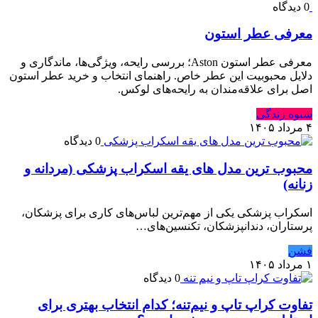
0 دیدگاه
معرفی عطر استون
معرفی عطر استون Aston؛ بررسی رایحه، ویژگی‌ها، ماندگاری و
دلایل محبوبیت این عطر خاص. راهنمای انتخاب و خرید عطر استون
اصل برای علاقه‌مندان به رایحه‌های لوکس.
شیوه زندگی
۴ مرداد ۱۴۰۵
0 دیدگاه
محبوب ترین مدل های یقه اسکراب پزشکی (مردانه و
زنانه)
اسکراب پزشکی یکی از مهم‌ترین لباس‌های کاری برای پزشکان،
پرستاران، دندانپزشکان، تکنسین‌های…
فشن
۱ مرداد ۱۴۰۵
0 دیدگاه
تفاوت کراپ تاپ و نیم‌تنه؛ کدام انتخاب بهتری برای