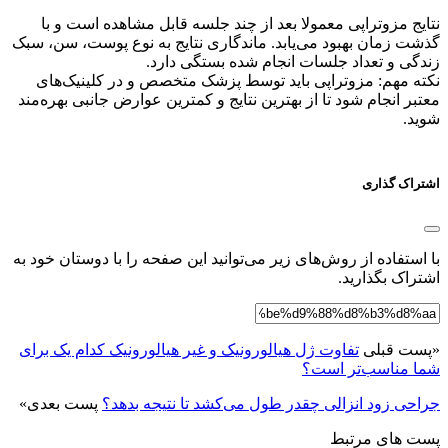
نتایج مزوتراپی معمولا بعد از چند جلسه قابل مشاهده است و با
گذشت زمان بهبود می‌یابد. ماندگاری نتایج به نوع پوست، سن، سبک
زندگی و تعداد جلسات انجام شده بستگی دارد.
نکته مهم: مزوتراپی باید توسط پزشک متخصص و در کلینیک‌های
معتبر انجام شود تا از بهترین نتایج و کمترین عوارض جانبی بهره‌مند
شوید.
اشتراک گذاری
با استفاده از روش‌های زیر می‌توانید این صفحه را با دوستان خود به
اشتراک بگذارید.
«
پست قبلی
تفاوت ژل هیالورونیک و غیر هیالورونیک کدام یک برای
شما مناسب‌تر است؟
جراحی زود انزالی چقدر طول می‌کشد تا نتیجه بدهد؟
پست بعدی
»
پست های مرتبط