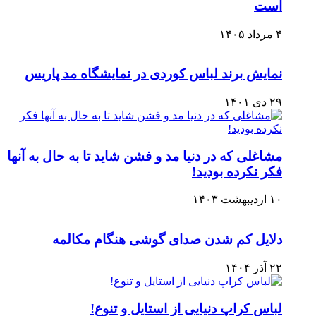
است
۴ مرداد ۱۴۰۵
نمایش برند لباس کوردی در نمایشگاه مد پاریس
۲۹ دی ۱۴۰۱
مشاغلی که در دنیا مد و فشن شاید تا به حال به آنها
فکر نکرده بودید!
۱۰ اردیبهشت ۱۴۰۳
دلایل کم شدن صدای گوشی هنگام مکالمه
۲۲ آذر ۱۴۰۴
لباس کراپ دنیایی از استایل و تنوع!