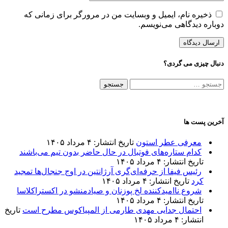
ذخیره نام، ایمیل و وبسایت من در مرورگر برای زمانی که
دوباره دیدگاهی می‌نویسم.
دنبال چیزی می گردی؟
جستجو
برای:
آخرین پست ها
معرفی عطر استون
تاریخ انتشار: ۴ مرداد ۱۴۰۵
کدام ستاره‌های فوتبال در حال حاضر بدون تیم می‌باشند
تاریخ انتشار: ۴ مرداد ۱۴۰۵
رئیس فیفا از حرفه‌ای‌گری آرژانتین در اوج جنجال‌ها تمجید
کرد
تاریخ انتشار: ۴ مرداد ۱۴۰۵
شروع ناامیدکننده لخ پوزنان و صیادمنشو در اکستراکلاسا
تاریخ انتشار: ۴ مرداد ۱۴۰۵
احتمال جدایی مهدی طارمی از المپیاکوس مطرح است
تاریخ
انتشار: ۴ مرداد ۱۴۰۵