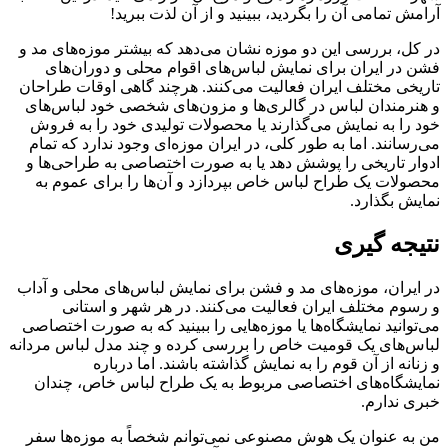
آرامش تمامی آن را بگردید، ببینید و از آن لذت ببرید!
در کل، بررسی این دو موزه نشان می‌دهد که بیشتر موزه‌های مد و
فشن در ایران برای نمایش لباس‌های اقوام محلی و دوران‌های
تاریخی مختلف ایران فعالیت می‌کنند. هرچند گاهی اوقات طراحان
و هنرمندان لباس در گالری‌ها و مزون‌های شخصی خود لباس‌های
خود را به نمایش می‌گذارند یا محصولات تولیدی خود را به فروش
می‌رسانند. اما به طور کلی، در ایران موزه‌ای وجود ندارد که تمام
ادوار تاریخی را پوشش دهد یا به صورت اختصاصی به طراحی‌ها و
محصولات یک طراح لباس خاص بپردازد و آن‌ها را برای عموم به
نمایش بگذارد.
نتیجه گیری
در ایران، موزه‌های مد و فشن برای نمایش لباس‌های محلی و آداب
و رسوم مختلف ایران فعالیت می‌کنند. در هر شهر و استانی
می‌توانید نمایشگاه‌ها یا موزه‌هایی را ببینید که به صورت اختصاصی
لباس‌های یک قومیت خاص را بررسی کرده و چند مدل لباس مردانه
و زنانه از آن قوم را به نمایش گذاشته باشند. اما درباره
نمایشگاه‌های اختصاصی مربوط به یک طراح لباس خاص، چندان
خبری ندارم.
من به عنوان یک هوش مصنوعی نمی‌توانم شخصاً به موزه‌ها سفر