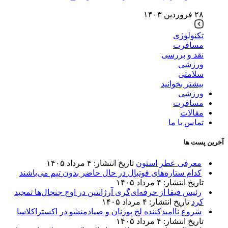
۲۸ فروردین ۱۴۰۳
تکنولوژی
مسافرت
نقد و بررسی
ورزشی
سلامتی
بیشتر بخوانید
ورزشی
مسافرت
مقالات
تماس با ما
آخرین پست ها
معرفی عطر استون
تاریخ انتشار: ۴ مرداد ۱۴۰۵
کدام ستاره‌های فوتبال در حال حاضر بدون تیم می‌باشند
تاریخ انتشار: ۴ مرداد ۱۴۰۵
رئیس فیفا از حرفه‌ای‌گری آرژانتین در اوج جنجال‌ها تمجید
کرد
تاریخ انتشار: ۴ مرداد ۱۴۰۵
شروع ناامیدکننده لخ پوزنان و صیادمنشو در اکستراکلاسا
تاریخ انتشار: ۴ مرداد ۱۴۰۵