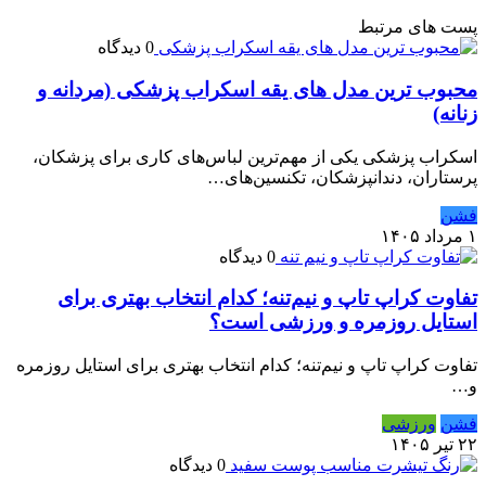
پست های مرتبط
0 دیدگاه
محبوب ترین مدل های یقه اسکراب پزشکی (مردانه و
زنانه)
اسکراب پزشکی یکی از مهم‌ترین لباس‌های کاری برای پزشکان،
پرستاران، دندانپزشکان، تکنسین‌های…
فشن
۱ مرداد ۱۴۰۵
0 دیدگاه
تفاوت کراپ تاپ و نیم‌تنه؛ کدام انتخاب بهتری برای
استایل روزمره و ورزشی است؟
تفاوت کراپ تاپ و نیم‌تنه؛ کدام انتخاب بهتری برای استایل روزمره
و…
فشن
ورزشی
۲۲ تیر ۱۴۰۵
0 دیدگاه