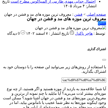
احتمال جدایی مهدی طارمی از المپیاکوس مطرح است
تاریخ
انتشار: ۴ مرداد ۱۴۰۵
صفحه اصلی
>
فشن
:
معروف ترین موزه های مد و فشن در جهان
معروف ترین موزه های مد و فشن در جهان
فشن
توسط :
هاجر پاکدل
تاریخ انتشار : ۷ اسفند ۱۴۰۲
0 دیدگاه
اشتراک گذاری
با استفاده از روش‌های زیر می‌توانید این صفحه را با دوستان خود به
اشتراک بگذارید.
آیا شما علاقه‌مند به بازدید از موزه هستید و اگر هستید، از چه نوع
موزه‌ای بیشتر لذت می‌برید؟ آیا مایلید با چند نمونه از برترین و
معروف‌ترین موزه‌های مد و فشن در جهان آشنا شوید؟ ممکن است
وجود اینگونه موزه‌ها به نظر شما عجیب یا نامأنوس بیاید، اما در
واقعیت، موزه‌های مد و فشن مجموعه‌ای از لباس‌ها و