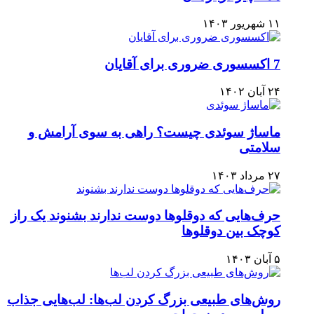
۱۱ شهریور ۱۴۰۳
7 اکسسوری ضروری برای آقایان
۲۴ آبان ۱۴۰۲
ماساژ سوئدی چیست؟ راهی به سوی آرامش و
سلامتی
۲۷ مرداد ۱۴۰۳
حرف‌هایی که دوقلوها دوست ندارند بشنوند یک راز
کوچک بین دوقلوها
۵ آبان ۱۴۰۳
روش‌های طبیعی بزرگ کردن لب‌ها: لب‌هایی جذاب