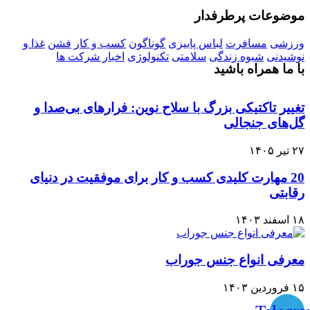
موضوعات پرطرفدار
ورزشی
مسافرت
لباس پاییزی
گوناگون
کسب و کار
فشن
غذا و
نوشیدنی
شیوه زندگی
سلامتی
تکنولوژی
اخبار شرکت ها
با ما همراه باشید
تغییر تاکتیکی بزرگ با سلاح نوین: فرارهای بی‌صدا و
گل‌های جنجالی
۲۷ تیر ۱۴۰۵
20 مهارت کلیدی کسب و کار برای موفقیت در دنیای
رقابتی
۱۸ اسفند ۱۴۰۳
معرفی انواع جنس جوراب
۱۵ فروردین ۱۴۰۳