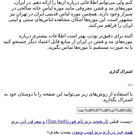
کنم ولی می‌توانم اطلاعاتی درباره آن‌ها را ارائه دهم. در ایران،
موزه‌های مد و فشن معروفی مانند موزه لباس خانه صالحی در
شیراز وجود دارند. همچنین موزه لباس قدیمی ایران در تهران نیز
مشهور است. این موزه‌ها امکان مشاهده لباس‌های سنتی و آیینی
ایران را فراهم می‌کنند.
البته برای دقیق‌تر بودن، بهتر است اطلاعات بیشتری درباره
موزه‌های مد و فشن در ایران از منابع قابل اعتماد دیگر جستجو کنید
یا به صورت مستقیم با موزه‌ها تماس بگیرید.
اشتراک گذاری
با استفاده از روش‌های زیر می‌توانید این صفحه را با دوستان خود به
اشتراک بگذارید.
«
پست قبلی
تاریخچه برند تام فورد(Tom ford) و معرفی این برند
همه چیز درباره برند لویی ویتون
پست بعدی
»