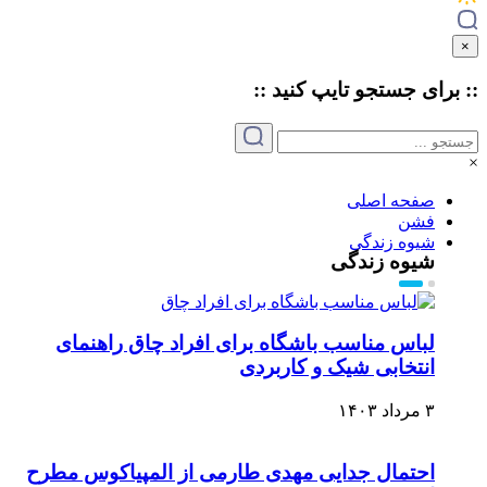
×
:: برای جستجو
تایپ
کنید ::
×
صفحه اصلی
فشن
شیوه زندگی
شیوه زندگی
لباس مناسب باشگاه برای افراد چاق راهنمای
انتخابی شیک و کاربردی
۳ مرداد ۱۴۰۳
احتمال جدایی مهدی طارمی از المپیاکوس مطرح