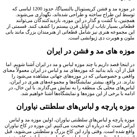
در موزه مد و فشن کریستوبال بالنسیاگا، حدود 1200 لباسی که
توسط این طراح ساخته و طراحی شده‌اند، نگهداری می‌شوند.
همچنین، با گشت و گذار در این موزه، بازدیدکنندگان می‌توانند
قطعاتی بسیار نایاب از اوایل قرن بیستم را کشف کنند. قسمتی از
این مجموعه هنری نیز شامل قطعاتی از هنرمندان بزرگ مانند بانی
ملون و هوبرت دی ژیوانشی است.
موزه های مد و فشن در ایران
در اینجا قصد داریم با چند موزه لباس و مد در ایران آشنا شویم. اما
قبل از آن، باید بدانید که موزه‌های مد و لباس در ایران معمولاً معنای
واقعی و خصوصیاتی که در موزه‌های جهانی مشاهده می‌شود را
ندارند. در واقع، بیشتر نمایشگاه‌ها و مجموعه‌های هنری در ایران،
لباس‌های محلی یک منطقه را به نمایش می‌گذارند. با این حال، در
ادامه با برخی از این موزه‌ها و نمایشگاه‌ها آشنا خواهیم شد.
موزه پارچه و لباس‌های سلطنتی نیاوران
موزه پارچه و لباس‌های سلطنتی نیاوران، اولین موزه مد و لباس
ایرانی است که درباره آن صحبت می‌کنیم. این موزه در کاخ نیاوران
واقع شده است. وقتی وارد این کاخ بزرگ و سلطنتی می‌شوید، قبل