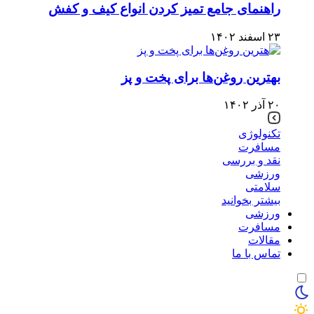
راهنمای جامع تمیز کردن انواع کیف و کفش
۲۳ اسفند ۱۴۰۲
بهترین روغن‌ها برای پخت و پز
۲۰ آذر ۱۴۰۲
تکنولوژی
مسافرت
نقد و بررسی
ورزشی
سلامتی
بیشتر بخوانید
ورزشی
مسافرت
مقالات
تماس با ما