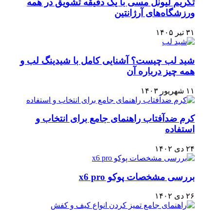
تکریم لیونل مسی با یک دقیقه تشویق در همه
ورزشگاه‌های آرژانتین
۳۱ تیر ۱۴۰۵
شید لب چیست؟ آشنایی کامل با شیدینگ لب و
همه چیز درباره آن
۱۱ شهریور ۱۴۰۳
کرم ضدآفتاب راهنمای جامع برای انتخاب و
استفاده
۲۴ دی ۱۴۰۲
بررسی مشخصات پوکو x6 pro
۲۶ دی ۱۴۰۲