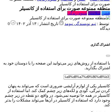
صورت برای استفاده از کانسیلر
منطقه ممنوعه صورت برای استفاده از کانسیلر
فشن
سلامتی
شیوه زندگی
توسط :
تیم نویسندگی نیومد
تاریخ انتشار : ۱۳ آذر ۱۴۰۲
0
دیدگاه
اشتراک گذاری
با استفاده از روش‌های زیر می‌توانید این صفحه را با دوستان خود به
اشتراک بگذارید.
کانسیلر یکی از لوازم آرایشی ضروری است که می‌تواند به پنهان
کردن تیرگی، گودی و لکه‌های زیر چشم کمک کند. اما استفاده از
کانسیلر در همه جا توصیه نمی‌شود. در واقع، دو نقطه در زیر چشم
وجود دارد که استفاده از کانسیلر در آن‌ها می‌تواند مشکلات را بدتر
کند.