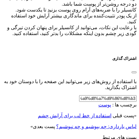
دو درجه روشن‌تر از پوست شما باشد.
کانسیلر را با ضربه‌های آرام روی پوست بزنید تا یکدست شود.
از یک پودر تثبیت‌کننده برای ماندگاری بیشتر آرایش خود استفاده
کنید.
با رعایت این نکات، می‌توانید از کانسیلر برای پنهان کردن تیرگی و
گودی زیر چشم بدون اینکه مشکلات را بدتر کنید، استفاده کنید.
اشتراک گذاری
با استفاده از روش‌های زیر می‌توانید این صفحه را با دوستان خود به
اشتراک بگذارید.
برچسب ها :
پوست
«
پست قبلی
استفاده از خط لب برای آرایش چشم
لباس بارداری: چه بپوشیم و چه نپوشیم؟
پست بعدی
»
پست های مرتبط