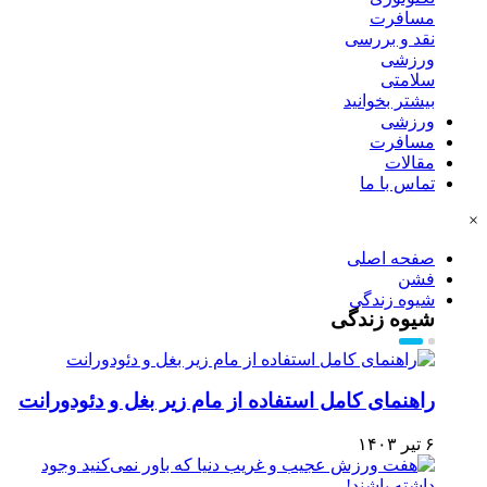
مسافرت
نقد و بررسی
ورزشی
سلامتی
بیشتر بخوانید
ورزشی
مسافرت
مقالات
تماس با ما
×
صفحه اصلی
فشن
شیوه زندگی
شیوه زندگی
راهنمای کامل استفاده از مام زیر بغل و دئودورانت
۶ تیر ۱۴۰۳