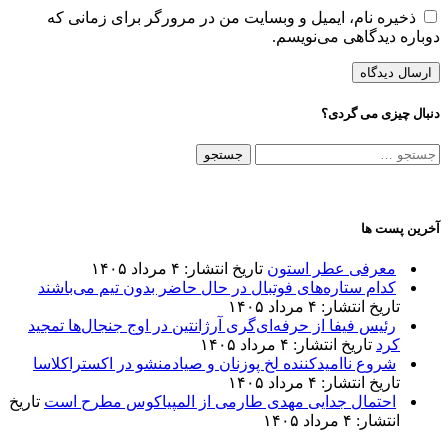
ذخیره نام، ایمیل و وبسایت من در مرورگر برای زمانی که
دوباره دیدگاهی می‌نویسم.
دنبال چیزی می گردی؟
جستجو
برای:
آخرین پست ها
معرفی عطر استون
تاریخ انتشار: ۴ مرداد ۱۴۰۵
کدام ستاره‌های فوتبال در حال حاضر بدون تیم می‌باشند
تاریخ انتشار: ۴ مرداد ۱۴۰۵
رئیس فیفا از حرفه‌ای‌گری آرژانتین در اوج جنجال‌ها تمجید
کرد
تاریخ انتشار: ۴ مرداد ۱۴۰۵
شروع ناامیدکننده لخ پوزنان و صیادمنشو در اکستراکلاسا
تاریخ انتشار: ۴ مرداد ۱۴۰۵
احتمال جدایی مهدی طارمی از المپیاکوس مطرح است
تاریخ
انتشار: ۴ مرداد ۱۴۰۵