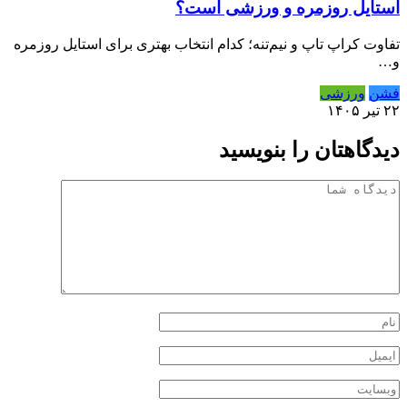
استایل روزمره و ورزشی است؟
تفاوت کراپ تاپ و نیم‌تنه؛ کدام انتخاب بهتری برای استایل روزمره
و…
فشن
ورزشی
۲۲ تیر ۱۴۰۵
دیدگاهتان را بنویسید