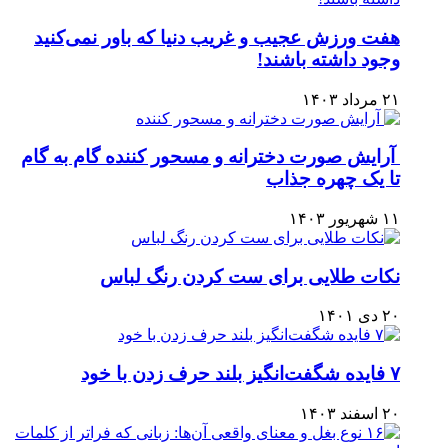
هفت ورزش عجیب و غریب دنیا که باور نمی‌کنید
وجود داشته باشند!
۲۱ مرداد ۱۴۰۳
آرایش صورت دخترانه و مسحور کننده گام به گام
تا یک چهره جذاب
۱۱ شهریور ۱۴۰۳
نکات طلایی برای ست کردن رنگ لباس
۲۰ دی ۱۴۰۱
۷ فایده شگفت‌انگیز بلند حرف زدن با خود
۲۰ اسفند ۱۴۰۳