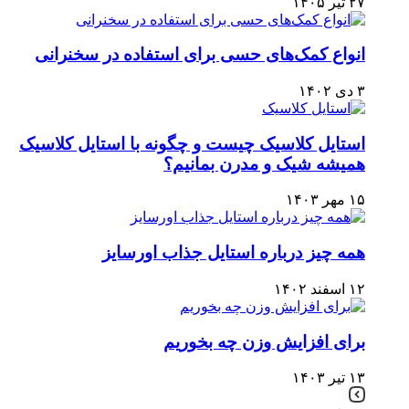
۲۷ تیر ۱۴۰۵
انواع کمک‌های حسی برای استفاده در سخنرانی
۳ دی ۱۴۰۲
استایل کلاسیک چیست و چگونه با استایل کلاسیک
همیشه شیک و مدرن بمانیم؟
۱۵ مهر ۱۴۰۳
همه چیز درباره استایل جذاب اورسایز
۱۲ اسفند ۱۴۰۲
برای افزایش وزن چه بخوریم
۱۳ تیر ۱۴۰۳