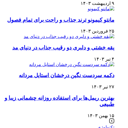
۹ اردیبهشت ۱۴۰۳
مانتو کیمونو ترند جذاب و راحت برای تمام فصول
۲۵ فروردین ۱۴۰۳
یقه خشتی و دلبری دو رقیب جذاب در دنیای مد
۴ تیر ۱۴۰۳
دکمه سردست نگین درخشان استایل مردانه
۲۷ تیر ۱۴۰۳
بهترین ریمل‌ها برای استفاده روزانه چشمانی زیبا و
طبیعی
۱۵ بهمن ۱۴۰۳
تکنولوژی