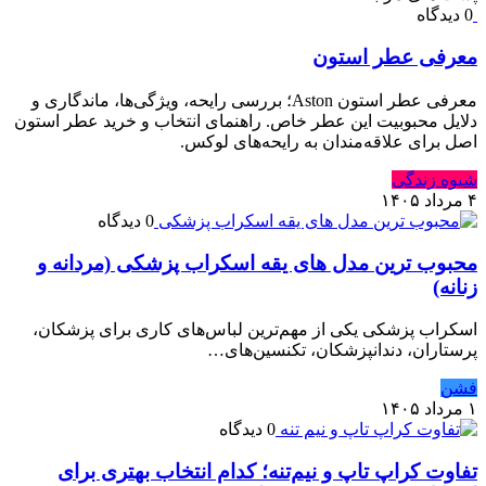
0 دیدگاه
معرفی عطر استون
معرفی عطر استون Aston؛ بررسی رایحه، ویژگی‌ها، ماندگاری و
دلایل محبوبیت این عطر خاص. راهنمای انتخاب و خرید عطر استون
اصل برای علاقه‌مندان به رایحه‌های لوکس.
شیوه زندگی
۴ مرداد ۱۴۰۵
0 دیدگاه
محبوب ترین مدل های یقه اسکراب پزشکی (مردانه و
زنانه)
اسکراب پزشکی یکی از مهم‌ترین لباس‌های کاری برای پزشکان،
پرستاران، دندانپزشکان، تکنسین‌های…
فشن
۱ مرداد ۱۴۰۵
0 دیدگاه
تفاوت کراپ تاپ و نیم‌تنه؛ کدام انتخاب بهتری برای