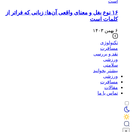
۱۶ نوع بغل و معنای واقعی آن‌ها: زبانی که فراتر از
کلمات است
۶ بهمن ۱۴۰۳
تکنولوژی
مسافرت
نقد و بررسی
ورزشی
سلامتی
بیشتر بخوانید
ورزشی
مسافرت
مقالات
تماس با ما
×