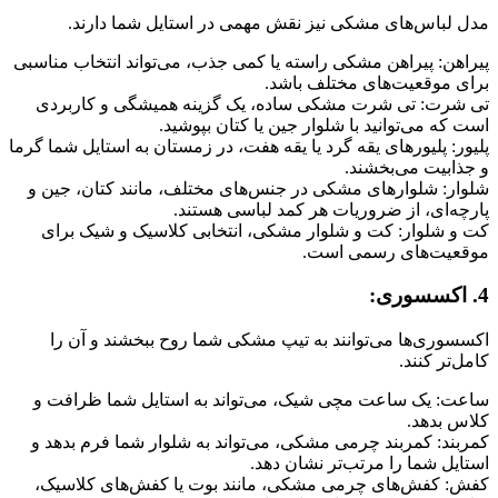
لباس‌های مشکی نیز نقش مهمی در استایل شما دارند.
هن: پیراهن مشکی راسته یا کمی جذب، می‌تواند انتخاب مناسبی
 موقعیت‌های مختلف باشد.
شرت: تی شرت مشکی ساده، یک گزینه همیشگی و کاربردی
که می‌توانید با شلوار جین یا کتان بپوشید.
ر: پلیورهای یقه گرد یا یقه هفت، در زمستان به استایل شما گرما
ابیت می‌بخشند.
ر: شلوارهای مشکی در جنس‌های مختلف، مانند کتان، جین و
ه‌ای، از ضروریات هر کمد لباسی هستند.
 شلوار: کت و شلوار مشکی، انتخابی کلاسیک و شیک برای
عیت‌های رسمی است.
وری‌ها می‌توانند به تیپ مشکی شما روح ببخشند و آن را
‌تر کنند.
ت: یک ساعت مچی شیک، می‌تواند به استایل شما ظرافت و
 بدهد.
ند: کمربند چرمی مشکی، می‌تواند به شلوار شما فرم بدهد و
یل شما را مرتب‌تر نشان دهد.
: کفش‌های چرمی مشکی، مانند بوت یا کفش‌های کلاسیک،