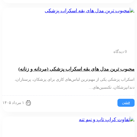
0 دیدگاه
ب ترین مدل های یقه اسکراب پزشکی (مردانه و زنانه)
اب پزشکی یکی از مهم‌ترین لباس‌های کاری برای پزشکان، پرستاران،
نپزشکان، تکنسین‌های…
۱ مرداد ۱۴۰۵
شن