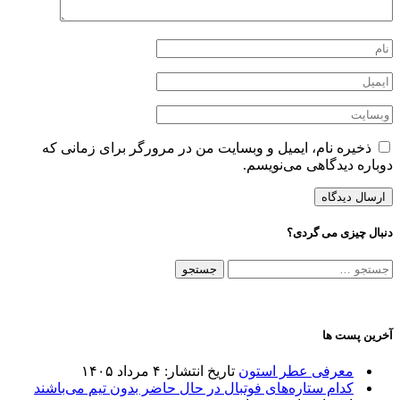
ذخیره نام، ایمیل و وبسایت من در مرورگر برای زمانی که
ره دیدگاهی می‌نویسم.
ل چیزی می گردی؟
جو
:
ن پست ها
معرفی عطر استون
تاریخ انتشار: ۴ مرداد ۱۴۰۵
کدام ستاره‌های فوتبال در حال حاضر بدون تیم می‌باشند