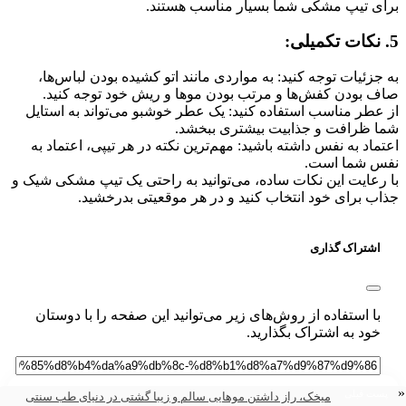
ی تیپ مشکی شما بسیار مناسب هستند.
زئیات توجه کنید: به مواردی مانند اتو کشیده بودن لباس‌ها،
بودن کفش‌ها و مرتب بودن موها و ریش خود توجه کنید.
طر مناسب استفاده کنید: یک عطر خوشبو می‌تواند به استایل
 ظرافت و جذابیت بیشتری ببخشد.
اد به نفس داشته باشید: مهم‌ترین نکته در هر تیپی، اعتماد به
 شما است.
عایت این نکات ساده، می‌توانید به راحتی یک تیپ مشکی شیک و
 برای خود انتخاب کنید و در هر موقعیتی بدرخشید.
شتراک گذاری
ا استفاده از روش‌های زیر می‌توانید این صفحه را با دوستان
ود به اشتراک بگذارید.
ت قبلی
میخک، راز داشتن موهایی سالم و زیبا گشتی در دنیای طب سنتی