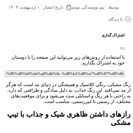
توسط :
تیم نویسندگی نیومد
تاریخ انتشار : ۱ اردیبهشت ۱۴۰۳
0 دیدگاه
شتراک گذاری
ا استفاده از روش‌های زیر می‌توانید این صفحه را با دوستان
ود به اشتراک بگذارید.
 مشکی، رنگی کلاسیک و همیشگی در دنیای مد است که هرگز
د نمی‌افتد. این رنگ جذاب، به دلیل سادگی و ظرافتی که دارد،
احتی با هر رنگ و استایلی ست می‌شود و برای موقعیت‌های
لف، از رسمی تا غیررسمی، مناسب است.
زهای داشتن ظاهری شیک و جذاب با تیپ
کی