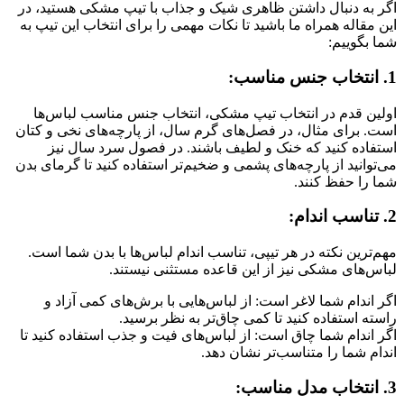
به دنبال داشتن ظاهری شیک و جذاب با تیپ مشکی هستید، در
مقاله همراه ما باشید تا نکات مهمی را برای انتخاب این تیپ به
بگوییم:
ن قدم در انتخاب تیپ مشکی، انتخاب جنس مناسب لباس‌ها
 برای مثال، در فصل‌های گرم سال، از پارچه‌های نخی و کتان
اده کنید که خنک و لطیف باشند. در فصول سرد سال نیز
وانید از پارچه‌های پشمی و ضخیم‌تر استفاده کنید تا گرمای بدن
را حفظ کنند.
ترین نکته در هر تیپی، تناسب اندام لباس‌ها با بدن شما است.
‌های مشکی نیز از این قاعده مستثنی نیستند.
اندام شما لاغر است: از لباس‌هایی با برش‌های کمی آزاد و
ه استفاده کنید تا کمی چاق‌تر به نظر برسید.
اندام شما چاق است: از لباس‌های فیت و جذب استفاده کنید تا
م شما را متناسب‌تر نشان دهد.