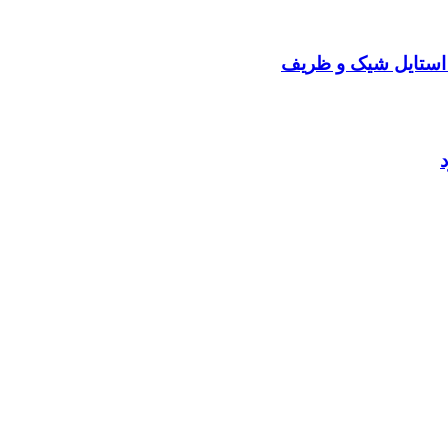
 استایل شیک و ظریف