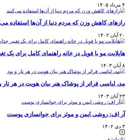
۴ مرداد ۱۴۰۵
رازهای کاهش وزن که مردم دنیا از آن‌ها استفاده می‌ک
۲۰ آبان ۱۴۰۲
هایلایت مو با فویل در خانه راهنمای کامل برای یک تغ
۸ آبان ۱۴۰۳
مد، لباسی فراتر از پوشاک هنر بیان هویت در هر تار و
۲۳ آبان ۱۴۰۳
آر اف: روشی ایمن و موثر برای جوانسازی پوست
۳ دی ۱۴۰۲
تکنولوژی