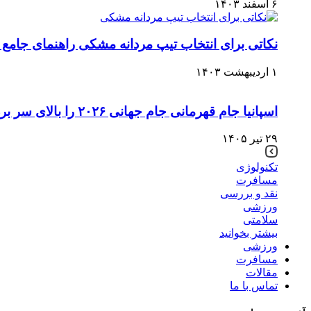
۶ اسفند ۱۴۰۳
نکاتی برای انتخاب تیپ مردانه مشکی راهنمای جامع
۱ اردیبهشت ۱۴۰۳
اسپانیا جام قهرمانی جام جهانی ۲۰۲۶ را بالای سر برد
۲۹ تیر ۱۴۰۵
تکنولوژی
مسافرت
نقد و بررسی
ورزشی
سلامتی
بیشتر بخوانید
ورزشی
مسافرت
مقالات
تماس با ما