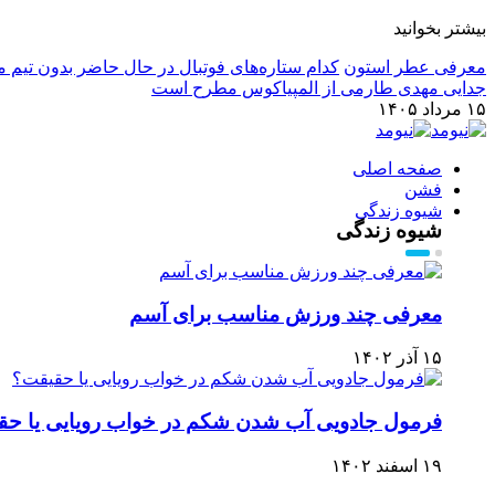
بیشتر بخوانید
معرفی عطر استون
کدام ستاره‌های فوتبال در حال حاضر بدون تیم م
جدایی مهدی طارمی از المپیاکوس مطرح است
۱۵ مرداد ۱۴۰۵
صفحه اصلی
فشن
شیوه زندگی
شیوه زندگی
معرفی چند ورزش مناسب برای آسم
۱۵ آذر ۱۴۰۲
فرمول جادویی آب شدن شکم در خواب رویایی یا ح
۱۹ اسفند ۱۴۰۲