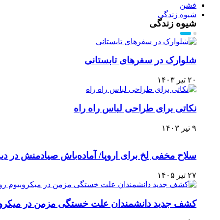
فشن
شیوه زندگی
شیوه زندگی
شلوارک در سفرهای تابستانی
۲۰ تیر ۱۴۰۳
نکاتی برای طراحی لباس راه راه
۹ تیر ۱۴۰۳
سلاح مخفی لِخ برای اروپا/ آماده‌باش صیادمنش در دید
۲۷ تیر ۱۴۰۵
کشف جدید دانشمندان علت خستگی مزمن در میکروب