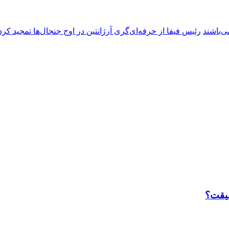
ی‌باشند
رئیس فیفا از حرفه‌ای‌گری آرژانتین در اوج جنجال‌ها تمجید کرد
قیقت؟