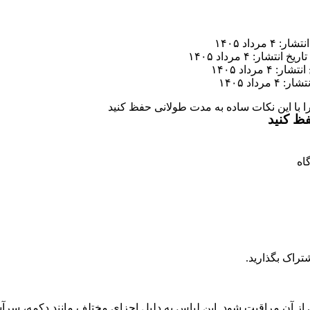
ر: ۴ مرداد ۱۴۰۵
تاریخ انتشار: ۴ مرداد ۱۴۰۵
ار: ۴ مرداد ۱۴۰۵
 ۴ مرداد ۱۴۰۵
را با این نکات ساده به مدت طولانی حفظ کنید
فظ کنید
تراک بگذارید.
ی از آن مراقبت شود. این لباس به دلیل اجزای مختلف مانند دکمه، سرآس