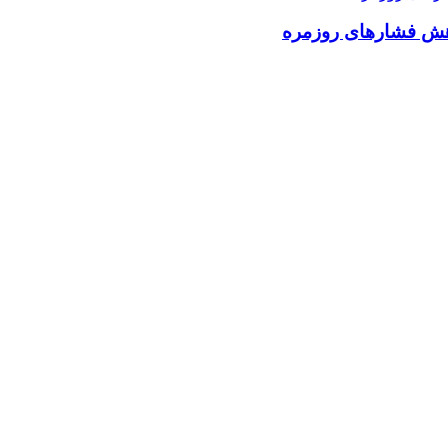
اهش فشارهای روزمره