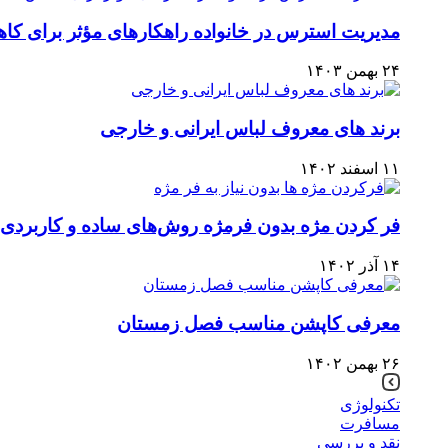
مدیریت استرس در خانواده راهکارهای مؤثر برای ک
۲۴ بهمن ۱۴۰۳
برند های معروف لباس ایرانی و خارجی
۱۱ اسفند ۱۴۰۲
فر کردن مژه بدون فرمژه روش‌های ساده و کاربردی
۱۴ آذر ۱۴۰۲
معرفی کاپشن مناسب فصل زمستان
۲۶ بهمن ۱۴۰۲
تکنولوژی
مسافرت
نقد و بررسی