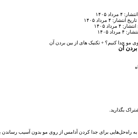
ر: ۴ مرداد ۱۴۰۵
تاریخ انتشار: ۴ مرداد ۱۴۰۵
ار: ۴ مرداد ۱۴۰۵
 ۴ مرداد ۱۴۰۵
ی مو جدا کنیم؟ + تکنیک های از بین بردن آن
بردن آن
تراک بگذارید.
به راه‌حل‌هایی برای جدا کردن آدامس از روی مو بدون آسیب رساندن ب