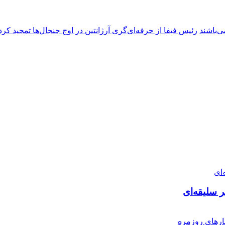
ی‌باشند
رئیس فیفا از حرفه‌ای‌گری آرژانتین در اوج جنجال‌ها تمجید کرد
ر سلیقه‌ای