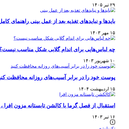
۲۹ تیر ۱۴۰۵
بایدها و نبایدهای تغذیه بعد از عمل بینی راهنمای کام
۱۵ مهر ۱۴۰۳
چه لباس‌هایی برای اندام گلابی شکل مناسب نیست؟ 
۱۰ شهریور ۱۴۰۳
پوست خود را در برابر آسیب‌های روزانه محافظت کنی
۱۵ اردیبهشت ۱۴۰۴
استقبال از فصل گرما با کالشن تابستانه مزون افرا ، 
۱۶ تیر ۱۴۰۳
تکنولوژی