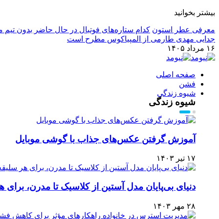
بیشتر بخوانید
معرفی عطر استون
کدام ستاره‌های فوتبال در حال حاضر بدون تیم م
جدایی مهدی طارمی از المپیاکوس مطرح است
۱۶ مرداد ۱۴۰۵
صفحه اصلی
فشن
شیوه زندگی
شیوه زندگی
آموزش گرفتن عکس‌های جذاب با گوشی موبایل
۱۷ تیر ۱۴۰۳
دنیای بی‌پایان مدل آستین از کلاسیک تا مدرن، برای ه
۲۸ مهر ۱۴۰۳