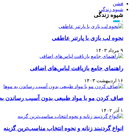
فشن
شیوه زندگی
شیوه زندگی
نحوه لب بازی با پارتنر عاطفی
۹ مرداد ۱۴۰۳
راهنمای جامع بازیافت لباس‌های اضافی
۱۶ اردیبهشت ۱۴۰۳
صاف کردن مو با مواد طبیعی بدون آسیب رساندن به 
۱ آذر ۱۴۰۲
انواع گردنبند زنانه و نحوه انتخاب مناسب‌ترین گزینه