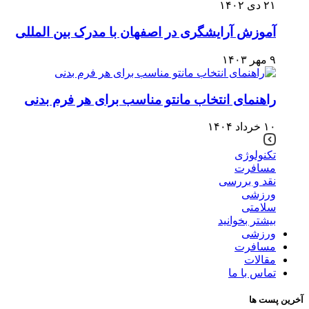
۲۱ دی ۱۴۰۲
آموزش آرایشگری در اصفهان با مدرک بین المللی
۹ مهر ۱۴۰۳
راهنمای انتخاب مانتو مناسب برای هر فرم بدنی
۱۰ خرداد ۱۴۰۴
تکنولوژی
مسافرت
نقد و بررسی
ورزشی
سلامتی
بیشتر بخوانید
ورزشی
مسافرت
مقالات
تماس با ما
آخرین پست ها