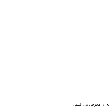
ه آن معرفی می کنیم .