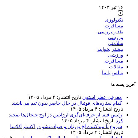
۱۶ تیر ۱۴۰۳
تکنولوژی
مسافرت
نقد و بررسی
ورزشی
سلامتی
بیشتر بخوانید
ورزشی
مسافرت
مقالات
تماس با ما
آخرین پست ها
معرفی عطر استون
تاریخ انتشار: ۴ مرداد ۱۴۰۵
کدام ستاره‌های فوتبال در حال حاضر بدون تیم می‌باشند
تاریخ انتشار: ۴ مرداد ۱۴۰۵
رئیس فیفا از حرفه‌ای‌گری آرژانتین در اوج جنجال‌ها تمجید
کرد
تاریخ انتشار: ۴ مرداد ۱۴۰۵
شروع ناامیدکننده لخ پوزنان و صیادمنشو در اکستراکلاسا
تاریخ انتشار: ۴ مرداد ۱۴۰۵