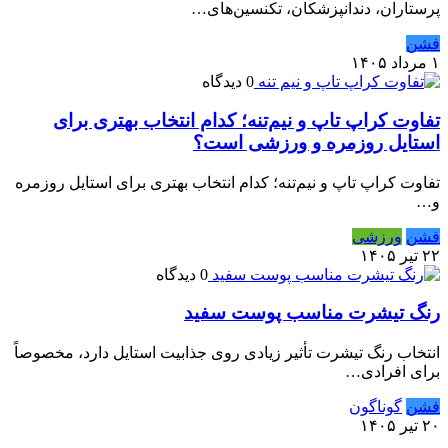
پرستاران، دندانپزشکان، تکنسین‌های…
فشن
۱ مرداد ۱۴۰۵
0 دیدگاه
تفاوت کراپ تاپ و نیم‌تنه؛ کدام انتخاب بهتری برای
استایل روزمره و ورزشی است؟
تفاوت کراپ تاپ و نیم‌تنه؛ کدام انتخاب بهتری برای استایل روزمره
و…
فشن
ورزشی
۲۲ تیر ۱۴۰۵
0 دیدگاه
رنگ تیشرت مناسب پوست سفید
انتخاب رنگ تیشرت تأثیر زیادی روی جذابیت استایل دارد، مخصوصاً
برای افرادی…
فشن
گوناگون
۲۰ تیر ۱۴۰۵