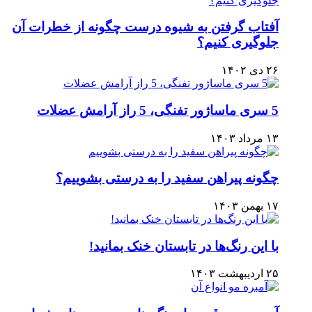
آفتاب گرفتن به شیوه درست چگونه از خطرات آن
جلوگیری کنیم؟
۲۶ دی ۱۴۰۲
5 سری ماساژور تفنگی، 5 راز آرامش عضلات
۱۳ مرداد ۱۴۰۳
چگونه پیراهن سفید را به درستی بشوییم؟
۱۷ بهمن ۱۴۰۳
با این رنگ‌ها در تابستان خنک بمانید!
۲۵ اردیبهشت ۱۴۰۳