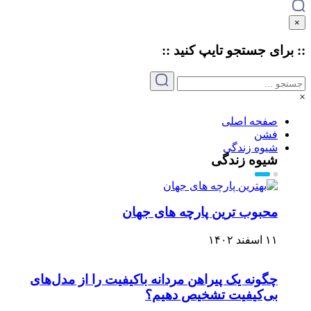
×
:: برای جستجو
تایپ
کنید ::
×
صفحه اصلی
فشن
شیوه زندگی
شیوه زندگی
محبوب ترین پارچه های جهان
۱۱ اسفند ۱۴۰۲
چگونه یک پیراهن مردانه باکیفیت را از مدل‌های
بی‌کیفیت تشخیص دهیم؟