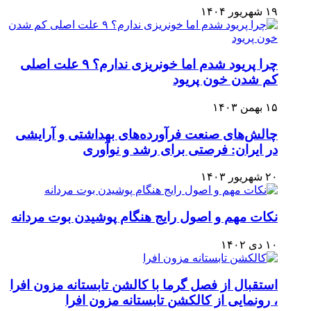
۱۹ شهریور ۱۴۰۴
چرا پریود شدم اما خونریزی ندارم؟ ۹ علت اصلی
کم شدن خون پریود
۱۵ بهمن ۱۴۰۳
چالش‌های صنعت فرآورده‌های بهداشتی و آرایشی
در ایران: فرصتی برای رشد و نوآوری
۲۰ شهریور ۱۴۰۳
نکات مهم و اصول رایج هنگام پوشیدن بوت مردانه
۱۰ دی ۱۴۰۲
استقبال از فصل گرما با کالشن تابستانه مزون افرا
، رونمایی از کالکشن تابستانه مزون افرا