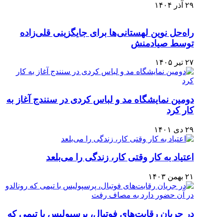
۲۹ آذر ۱۴۰۴
راه‌حل نوین لهستانی‌ها برای جایگزینی قلی‌زاده
توسط صیادمنش
۲۷ تیر ۱۴۰۵
دومین نمایشگاه مد و لباس کردی در سنندج آغاز به
کار کرد
۲۹ دی ۱۴۰۱
اعتیاد به کار وقتی کار، زندگی را می‌بلعد
۲۱ بهمن ۱۴۰۳
در جریان رقابت‌های فوتبال، پرسپولیس با تیمی که