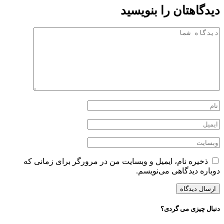
دیدگاهتان را بنویسید
ذخیره نام، ایمیل و وبسایت من در مرورگر برای زمانی که
دوباره دیدگاهی می‌نویسم.
دنبال چیزی می گردی؟