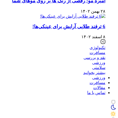
آمبره مو: رقصی از رنگ ها بر روی موهای شما
۲۸ بهمن ۱۴۰۲
6 ترفند طلایی آرایش برای عینکی‌ها!
۸ اسفند ۱۴۰۲
تکنولوژی
مسافرت
نقد و بررسی
ورزشی
سلامتی
بیشتر بخوانید
ورزشی
مسافرت
مقالات
تماس با ما