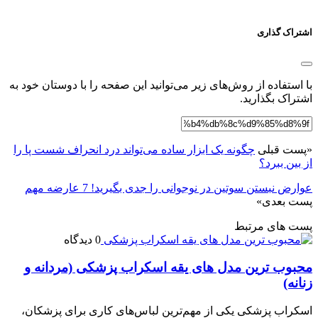
اشتراک گذاری
با استفاده از روش‌های زیر می‌توانید این صفحه را با دوستان خود به
اشتراک بگذارید.
«
پست قبلی
چگونه یک ابزار ساده می‌تواند درد انحراف شست پا را
از بین ببرد؟
عوارض نبستن سوتین در نوجوانی را جدی بگیرید! 7 عارضه مهم
پست بعدی
»
پست های مرتبط
0 دیدگاه
محبوب ترین مدل های یقه اسکراب پزشکی (مردانه و
زنانه)
اسکراب پزشکی یکی از مهم‌ترین لباس‌های کاری برای پزشکان،