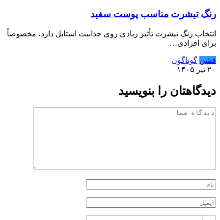
رنگ تیشرت مناسب پوست سفید
انتخاب رنگ تیشرت تأثیر زیادی روی جذابیت استایل دارد، مخصوصاً
برای افرادی…
فشن
گوناگون
۲۰ تیر ۱۴۰۵
دیدگاهتان را بنویسید