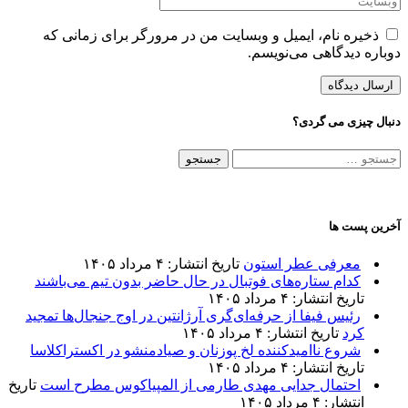
ذخیره نام، ایمیل و وبسایت من در مرورگر برای زمانی که
دوباره دیدگاهی می‌نویسم.
دنبال چیزی می گردی؟
جستجو
برای:
آخرین پست ها
معرفی عطر استون
تاریخ انتشار: ۴ مرداد ۱۴۰۵
کدام ستاره‌های فوتبال در حال حاضر بدون تیم می‌باشند
تاریخ انتشار: ۴ مرداد ۱۴۰۵
رئیس فیفا از حرفه‌ای‌گری آرژانتین در اوج جنجال‌ها تمجید
کرد
تاریخ انتشار: ۴ مرداد ۱۴۰۵
شروع ناامیدکننده لخ پوزنان و صیادمنشو در اکستراکلاسا
تاریخ انتشار: ۴ مرداد ۱۴۰۵
احتمال جدایی مهدی طارمی از المپیاکوس مطرح است
تاریخ
انتشار: ۴ مرداد ۱۴۰۵