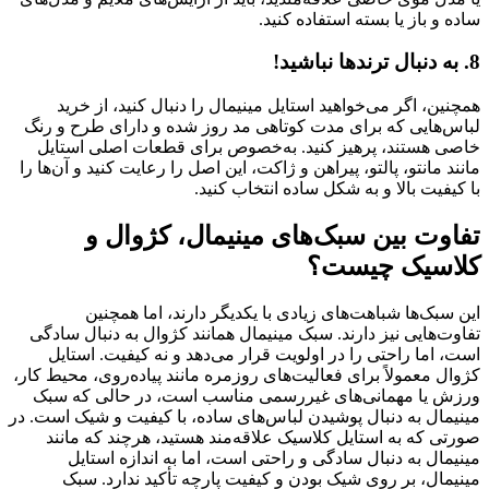
ساده و باز یا بسته استفاده کنید.
8. به دنبال ترندها نباشید!
همچنین، اگر می‌خواهید استایل مینیمال را دنبال کنید، از خرید
لباس‌هایی که برای مدت کوتاهی مد روز شده و دارای طرح و رنگ
خاصی هستند، پرهیز کنید. به‌خصوص برای قطعات اصلی استایل
مانند مانتو، پالتو، پیراهن و ژاکت، این اصل را رعایت کنید و آن‌ها را
با کیفیت بالا و به شکل ساده انتخاب کنید.
تفاوت بین سبک‌های مینیمال، کژوال و
کلاسیک چیست؟
این سبک‌ها شباهت‌های زیادی با یکدیگر دارند، اما همچنین
تفاوت‌هایی نیز دارند. سبک مینیمال همانند کژوال به دنبال سادگی
است، اما راحتی را در اولویت قرار می‌دهد و نه کیفیت. استایل
کژوال معمولاً برای فعالیت‌های روزمره مانند پیاده‌روی، محیط کار،
ورزش یا مهمانی‌های غیررسمی مناسب است، در حالی که سبک
مینیمال به دنبال پوشیدن لباس‌های ساده، با کیفیت و شیک است. در
صورتی که به استایل کلاسیک علاقه‌مند هستید، هرچند که مانند
مینیمال به دنبال سادگی و راحتی است، اما به اندازه استایل
مینیمال، بر روی شیک بودن و کیفیت پارچه تأکید ندارد. سبک