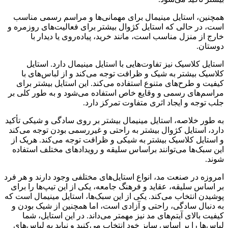
همچنین، استایل مینیمال برای مهمانی‌ها و مراسم رسمی مناسب
است، در حالی که استایل کژوال بیشتر برای فعالیت‌های روزمره و
خارج از منزل مناسب است، مانند خرید، پیاده‌روی یا دیدار با
دوستان.
استایل کلاسیک نیز تفاوت‌هایی با استایل مینیمال دارد. استایل
کلاسیک بیشتر به شیک و ظرافت توجه می‌کند و از لباس‌های با
کیفیت و طرح‌های متنوع استفاده می‌کند. این استایل بیشتر برای
مراسم‌های رسمی و وقایع خاص استفاده می‌شود و به طور کلی بر
جلب توجه و ایجاد اثری متفاوت تمرکز دارد.
به طور خلاصه، استایل مینیمال بیشتر بر روی سادگی و شیکی تأکید
دارد، استایل کژوال بیشتر به راحتی و غیررسمی بودن توجه می‌کند
و استایل کلاسیک بیشتر به شیکی و ظرافت توجه می‌کند. هریک از
این سبک‌ها می‌توانند براساس سلیقه و رویدادهای مختلف استفاده
شوند.
امروزه در صنعت مد، انواع استایل‌های مختلفی وجود دارند و هر فرد
بر اساس سلیقه، عقاید و فرهنگ جامعه، یکی از این تیپ‌ها را برای
پوشیدن انتخاب می‌کند. یکی از این سبک‌ها، استایل مینیمال است که
به دنبال سادگی، راحتی و آزادی است، اما همچنین از شیک بودن و
کیفیت بالای آیتم‌های مد نیز مهمتر می‌داند. در این استایل، شما
لباس‌ها را بر اساس سایز خود انتخاب می‌کنید و نباید به لباس‌های