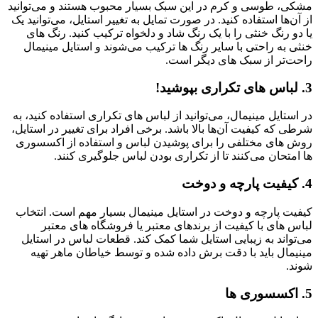
مشکی، طوسی و کرم در این سبک بسیار محبوب هستند و می‌توانید
از آن‌ها استفاده کنید. در صورت تمایل به تغییر استایل، می‌توانید یک
یا دو رنگ خنثی را با یک رنگ شاد و دلخواه ترکیب کنید. رنگ های
خنثی به راحتی با سایر رنگ ها ترکیب می‌شوند و استایل مینیمال
راحت‌تر از سبک های دیگر است.
3. لباس های تکراری بپوشید!
در استایل مینیمال، می‌توانید از لباس های تکراری استفاده کنید، به
شرطی که کیفیت آن‌ها بالا باشد. برخی افراد برای تغییر در استایل،
روش های مختلفی را برای پوشیدن لباس و استفاده از اکسسوری
ها امتحان می‌کنند تا از تکراری بودن لباس جلوگیری کنند.
4. کیفیت پارچه و دوخت
کیفیت پارچه و دوخت در استایل مینیمال بسیار مهم است. انتخاب
لباس های با کیفیت از برندهای معتبر یا فروشگاه های معتبر
می‌تواند به زیبایی استایل شما کمک کند. قطعات لباس در استایل
مینیمال باید با دقت برش داده شده و توسط خیاطان ماهر تهیه
شوند.
5. اکسسوری ها