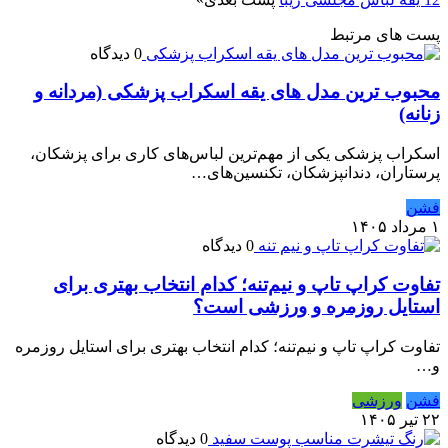
پست های مرتبط
0 دیدگاه
محبوب ترین مدل های یقه اسکراب پزشکی (مردانه و
زنانه)
اسکراب پزشکی یکی از مهم‌ترین لباس‌های کاری برای پزشکان،
پرستاران، دندانپزشکان، تکنسین‌های…
فشن
۱ مرداد ۱۴۰۵
0 دیدگاه
تفاوت کراپ تاپ و نیم‌تنه؛ کدام انتخاب بهتری برای
استایل روزمره و ورزشی است؟
تفاوت کراپ تاپ و نیم‌تنه؛ کدام انتخاب بهتری برای استایل روزمره
و…
فشن
ورزشی
۲۲ تیر ۱۴۰۵
0 دیدگاه