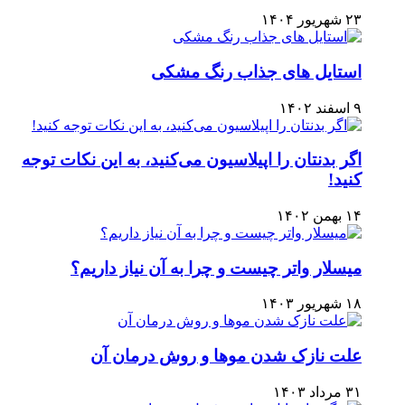
۲۳ شهریور ۱۴۰۴
استایل های جذاب رنگ مشکی
۹ اسفند ۱۴۰۲
اگر بدنتان را اپیلاسیون می‌کنید، به این نکات توجه
کنید!
۱۴ بهمن ۱۴۰۲
میسلار واتر چیست و چرا به آن نیاز داریم؟
۱۸ شهریور ۱۴۰۳
علت نازک شدن موها و روش درمان آن
۳۱ مرداد ۱۴۰۳