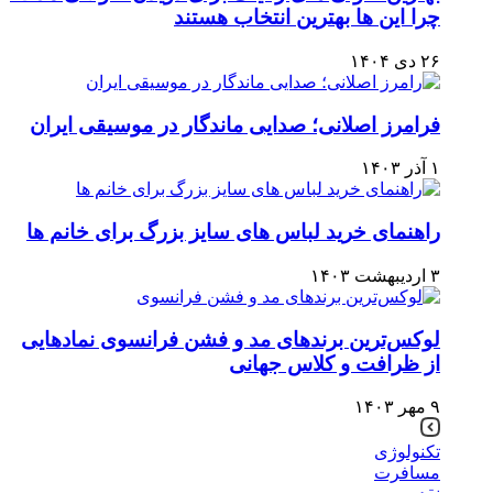
چرا این ها بهترین انتخاب هستند
۲۶ دی ۱۴۰۴
فرامرز اصلانی؛ صدایی ماندگار در موسیقی ایران
۱ آذر ۱۴۰۳
راهنمای خرید لباس های سایز بزرگ برای خانم ها
۳ اردیبهشت ۱۴۰۳
لوکس‌ترین برند‌های مد و فشن فرانسوی نمادهایی
از ظرافت و کلاس جهانی
۹ مهر ۱۴۰۳
تکنولوژی
مسافرت