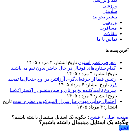
نقد و بررسی
ورزشی
سلامتی
بیشتر بخوانید
ورزشی
مسافرت
مقالات
تماس با ما
آخرین پست ها
معرفی عطر استون
تاریخ انتشار: ۴ مرداد ۱۴۰۵
کدام ستاره‌های فوتبال در حال حاضر بدون تیم می‌باشند
تاریخ انتشار: ۴ مرداد ۱۴۰۵
رئیس فیفا از حرفه‌ای‌گری آرژانتین در اوج جنجال‌ها تمجید
کرد
تاریخ انتشار: ۴ مرداد ۱۴۰۵
شروع ناامیدکننده لخ پوزنان و صیادمنشو در اکستراکلاسا
تاریخ انتشار: ۴ مرداد ۱۴۰۵
احتمال جدایی مهدی طارمی از المپیاکوس مطرح است
تاریخ
انتشار: ۴ مرداد ۱۴۰۵
صفحه اصلی
>
فشن
:
چگونه یک استایل مینیمال داشته باشیم؟
چگونه یک استایل مینیمال داشته باشیم؟
فشن