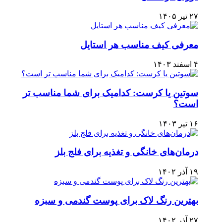
۲۷ تیر ۱۴۰۵
معرفی کیف مناسب هر استایل
۴ اسفند ۱۴۰۳
سوتین یا کرست: کدامیک برای شما مناسب تر
است؟
۱۶ تیر ۱۴۰۳
درمان‌های خانگی و تغذیه برای فلج بلز
۱۹ آذر ۱۴۰۲
بهترین رنگ لاک برای پوست گندمی و سبزه
۲۷ آذر ۱۴۰۲