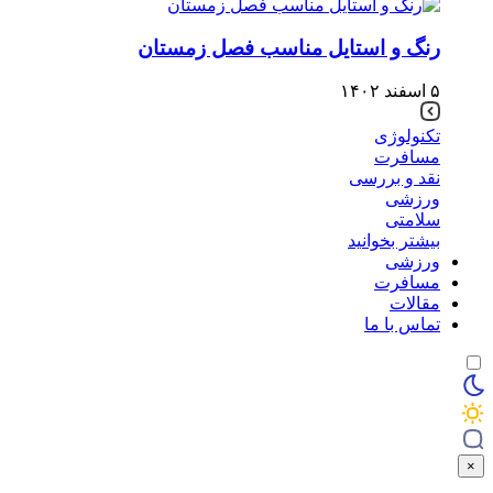
رنگ و استایل مناسب فصل زمستان
۵ اسفند ۱۴۰۲
تکنولوژی
مسافرت
نقد و بررسی
ورزشی
سلامتی
بیشتر بخوانید
ورزشی
مسافرت
مقالات
تماس با ما
×