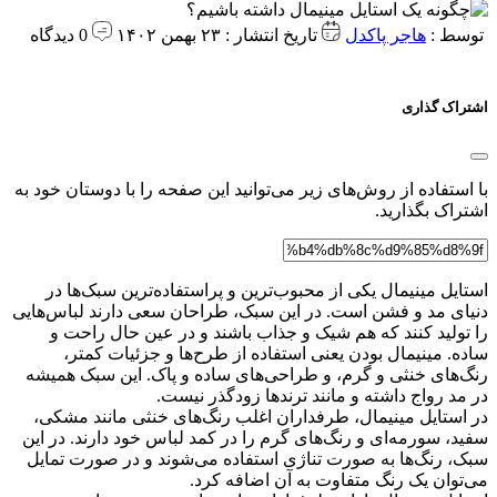
توسط :
هاجر پاکدل
تاریخ انتشار : ۲۳ بهمن ۱۴۰۲
0 دیدگاه
اشتراک گذاری
با استفاده از روش‌های زیر می‌توانید این صفحه را با دوستان خود به
اشتراک بگذارید.
استایل مینیمال یکی از محبوب‌ترین و پراستفاده‌ترین سبک‌ها در
دنیای مد و فشن است. در این سبک، طراحان سعی دارند لباس‌هایی
را تولید کنند که هم شیک و جذاب باشند و در عین حال راحت و
ساده. مینیمال بودن یعنی استفاده از طرح‌ها و جزئیات کمتر،
رنگ‌های خنثی و گرم، و طراحی‌های ساده و پاک. این سبک همیشه
در مد رواج داشته و مانند ترندها زودگذر نیست.
در استایل مینیمال، طرفداران اغلب رنگ‌های خنثی مانند مشکی،
سفید، سورمه‌ای و رنگ‌های گرم را در کمد لباس خود دارند. در این
سبک، رنگ‌ها به صورت تناژی استفاده می‌شوند و در صورت تمایل
می‌توان یک رنگ متفاوت به آن اضافه کرد.