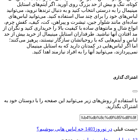
کوتاه، تنگ و بیش از حد بزرگ روی آورید. اگر آیتم‌های استایل
مینیمال را به درستی انتخاب کنید و به دنبال ترندها نروید، می‌توانید
لباس‌های خود را برای چند سال استفاده کنید. می‌توانید لباس‌های
ساده‌ای مانند شلوار جین، تیشرت و پیراهن، کت، کیف، کفش چرم،
انواع شال و مانتوهای ساده با کیفیت بالا را خریداری کنید و نگران از
مد افتادن آنها نباشید. طرفداران استایل مینیمال از خرید بیش از حد
لباس و آیتم‌هایی که با روحیاتشان سازگار نیستند، پرهیز می‌کنند؛
اما اگر لباس‌هایی در کمدتان دارید که به استایل مینیمال
نمی‌پردازند، می‌توانید آنها را به افراد نیازمند اهدا کنید.
اشتراک گذاری
با استفاده از روش‌های زیر می‌توانید این صفحه را با دوستان خود به
اشتراک بگذارید.
«
پست قبلی
در نوروز1403 چه لباس هایی بپوشیم؟
12 یقه لباس مجلسی زیبا
پست بعدی
»