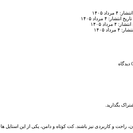
ر: ۴ مرداد ۱۴۰۵
تاریخ انتشار: ۴ مرداد ۱۴۰۵
ار: ۴ مرداد ۱۴۰۵
 ۴ مرداد ۱۴۰۵
تراک بگذارید.
ن، راحت و کاربردی نیز باشند. کت کوتاه و دامن، یکی از این استایل 