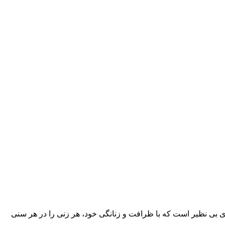
های بی نظیر است که با ظرافت و زنانگی خود، هر زنی را در هر سنی