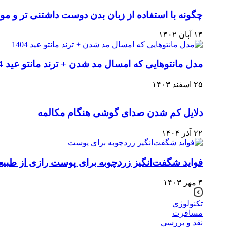
چگونه با استفاده از زبان بدن دوست داشتنی تر و م
۱۴ آبان ۱۴۰۲
مدل مانتوهایی که امسال مد شدن + ترند مانتو عید 1404
۲۵ اسفند ۱۴۰۳
دلایل کم شدن صدای گوشی هنگام مکالمه
۲۲ آذر ۱۴۰۴
فواید شگفت‌انگیز زردچوبه برای پوست رازی از طبیع
۴ مهر ۱۴۰۳
تکنولوژی
مسافرت
نقد و بررسی