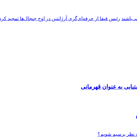
ی‌باشند
رئیس فیفا از حرفه‌ای‌گری آرژانتین در اوج جنجال‌ها تمجید کرد
تیابی به عنوان قهرمانی