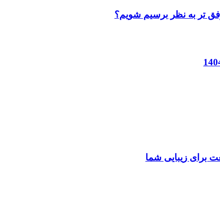
وفق تر به نظر برسیم شویم؟
ت برای زیبایی شما