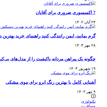
7 اکسسوری ضروری برای آقایان
۲۴ آبان ۱۴۰۲
گرم بمانید، ایمن رانندگی کنید راهنمای خرید بهت
۲۸ مهر ۱۴۰۳
چگونه یک پیراهن مردانه باکیفیت را از مدل‌های بی‌
۱۹ شهریور ۱۴۰۴
آشنایی کامل با بهترین رنگ ابرو برای موی مشکی
۹ مهر ۱۴۰۲
تکنولوژی
مسافرت