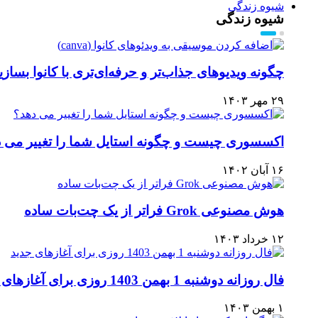
شیوه زندگی
شیوه زندگی
چگونه ویدیوهای جذاب‌تر و حرفه‌ای‌تری با کانوا بسا
۲۹ مهر ۱۴۰۳
اکسسوری چیست و چگونه استایل شما را تغییر می 
۱۶ آبان ۱۴۰۲
هوش مصنوعی Grok فراتر از یک چت‌بات ساده
۱۲ خرداد ۱۴۰۳
فال روزانه دوشنبه 1 بهمن 1403 روزی برای آغازهای جدید
۱ بهمن ۱۴۰۳