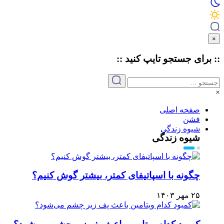
×
:: برای جستجو
تایپ
کنید ::
×
صفحه اصلی
فشن
شیوه زندگی
شیوه زندگی
چگونه با اسپاتیفای کمتر، بیشتر گوش کنیم؟
۲۵ مهر ۱۴۰۳