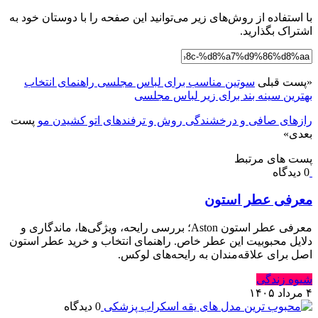
با استفاده از روش‌های زیر می‌توانید این صفحه را با دوستان خود به
اشتراک بگذارید.
«
پست قبلی
سوتین مناسب برای لباس مجلسی راهنمای انتخاب
بهترین سینه بند برای زیر لباس مجلسی
رازهای صافی و درخشندگی روش و ترفندهای اتو کشیدن مو
پست
بعدی
»
پست های مرتبط
0 دیدگاه
معرفی عطر استون
معرفی عطر استون Aston؛ بررسی رایحه، ویژگی‌ها، ماندگاری و
دلایل محبوبیت این عطر خاص. راهنمای انتخاب و خرید عطر استون
اصل برای علاقه‌مندان به رایحه‌های لوکس.
شیوه زندگی
۴ مرداد ۱۴۰۵
0 دیدگاه