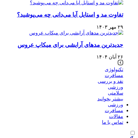
تفاوت مد و استایل آیا می‌دانی چه می‌پوشید؟
۲۹ مهر ۱۴۰۳
جدیدترین مدهای آرایشی برای میکاپ عروس
۲۶ آبان ۱۴۰۴
تکنولوژی
مسافرت
نقد و بررسی
ورزشی
سلامتی
بیشتر بخوانید
ورزشی
مسافرت
مقالات
تماس با ما