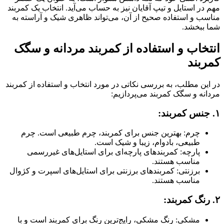
مهم در استایل و تیپ آقایان نیز به حساب می‌آید. انتخاب یک کمربند
مناسب و استفاده صحیح از آن، می‌تواند ظاهری شیک و آراسته به
شما ببخشد.
انتخاب و استفاده از کمربند مردانه و سگک
کمربند
در این مطلب، به بررسی نکاتی در مورد انتخاب و استفاده از کمربند
مردانه و سگک کمربند می‌پردازیم:
۱. جنس کمربند:
چرم: بهترین جنس برای کمربند، چرم طبیعی است. چرم
طبیعی، بادوام، زیبا و شیک است.
پارچه: کمربندهای پارچه‌ای برای استایل‌های غیررسمی
مناسب هستند.
برزنتی: کمربندهای برزنتی برای استایل‌های اسپرت و کژوال
مناسب هستند.
۲. رنگ کمربند:
مشکی: رنگ مشکی، رایج‌ترین رنگ برای کمربند است و با