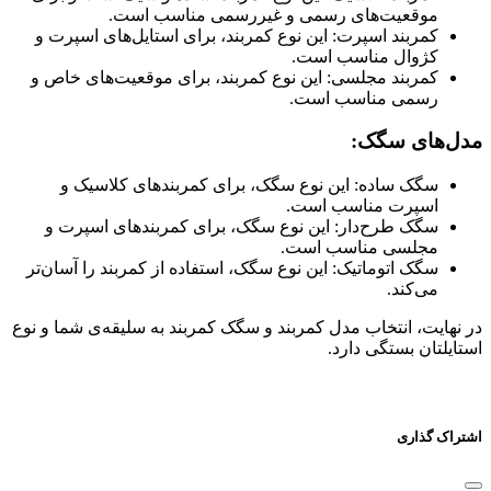
موقعیت‌های رسمی و غیررسمی مناسب است.
کمربند اسپرت: این نوع کمربند، برای استایل‌های اسپرت و
کژوال مناسب است.
کمربند مجلسی: این نوع کمربند، برای موقعیت‌های خاص و
رسمی مناسب است.
مدل‌های سگک:
سگک ساده: این نوع سگک، برای کمربندهای کلاسیک و
اسپرت مناسب است.
سگک طرح‌دار: این نوع سگک، برای کمربندهای اسپرت و
مجلسی مناسب است.
سگک اتوماتیک: این نوع سگک، استفاده از کمربند را آسان‌تر
می‌کند.
در نهایت، انتخاب مدل کمربند و سگک کمربند به سلیقه‌ی شما و نوع
استایلتان بستگی دارد.
اشتراک گذاری