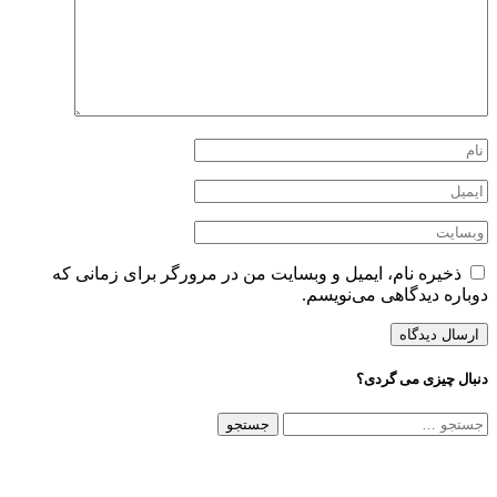
ذخیره نام، ایمیل و وبسایت من در مرورگر برای زمانی که
دوباره دیدگاهی می‌نویسم.
دنبال چیزی می گردی؟
جستجو
برای: