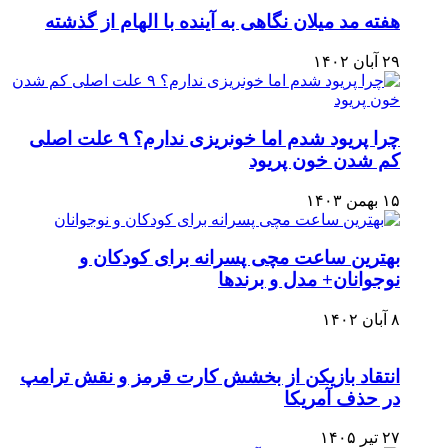
هفته مد میلان نگاهی به آینده با الهام از گذشته
۲۹ آبان ۱۴۰۲
چرا پریود شدم اما خونریزی ندارم؟ ۹ علت اصلی
کم شدن خون پریود
۱۵ بهمن ۱۴۰۳
بهترین ساعت مچی پسرانه برای کودکان و
نوجوانان+ مدل و برندها
۸ آبان ۱۴۰۲
انتقاد بازیکن از بخشش کارت قرمز و نقش ترامپ
در حذف آمریکا
۲۷ تیر ۱۴۰۵