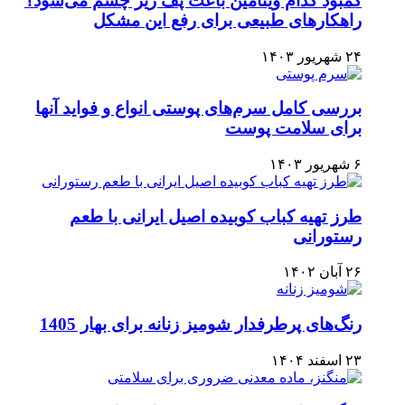
کمبود کدام ویتامین باعث پف زیر چشم می‌شود؟
راهکارهای طبیعی برای رفع این مشکل
۲۴ شهریور ۱۴۰۳
بررسی کامل سرم‌های پوستی انواع و فواید آنها
برای سلامت پوست
۶ شهریور ۱۴۰۳
طرز تهیه کباب کوبیده اصیل ایرانی با طعم
رستورانی
۲۶ آبان ۱۴۰۲
رنگ‌های پرطرفدار شومیز زنانه برای بهار 1405
۲۳ اسفند ۱۴۰۴