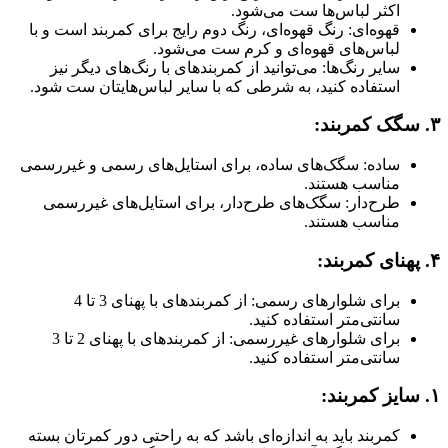
اکثر لباس‌ها ست می‌شود.
قهوه‌ای: رنگ قهوه‌ای، رنگ دوم رایج برای کمربند است و با
لباس‌های قهوه‌ای و کرم ست می‌شود.
سایر رنگ‌ها: می‌توانید از کمربندهای با رنگ‌های دیگر نیز
استفاده کنید، به شرطی که با سایر لباس‌هایتان ست شود.
۳. سگک کمربند:
ساده: سگک‌های ساده، برای استایل‌های رسمی و غیررسمی
مناسب هستند.
طرح‌دار: سگک‌های طرح‌دار، برای استایل‌های غیررسمی
مناسب هستند.
۴. پهنای کمربند:
برای شلوارهای رسمی: از کمربندهای با پهنای 3 تا 4
سانتی‌متر استفاده کنید.
برای شلوارهای غیررسمی: از کمربندهای با پهنای 2 تا 3
سانتی‌متر استفاده کنید.
۱. سایز کمربند:
کمربند باید به اندازه‌ای باشد که به راحتی دور کمرتان بسته