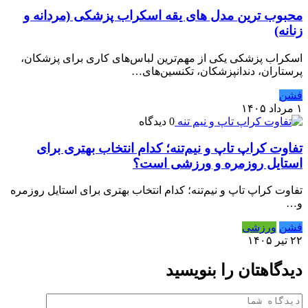
محبوب ترین مدل های یقه اسکراب پزشکی (مردانه و
زنانه)
اسکراب پزشکی یکی از مهم‌ترین لباس‌های کاری برای پزشکان،
پرستاران، دندانپزشکان، تکنسین‌های…
فشن
۱ مرداد ۱۴۰۵
0 دیدگاه
تفاوت کراپ تاپ و نیم‌تنه؛ کدام انتخاب بهتری برای
استایل روزمره و ورزشی است؟
تفاوت کراپ تاپ و نیم‌تنه؛ کدام انتخاب بهتری برای استایل روزمره
و…
فشن
ورزشی
۲۲ تیر ۱۴۰۵
دیدگاهتان را بنویسید