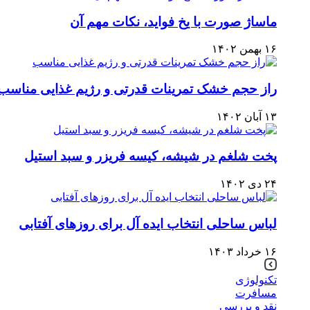
ماساژ صورت با یخ فواید، نکات مهم آن
۱۶ بهمن ۱۴۰۲
راز حجم خشک تمرینات قدرتی و رژیم غذایی مناسب
۱۳ آبان ۱۴۰۲
پخت شلغم در شیشه، کیسه فریزر و سبد استیل
۲۴ دی ۱۴۰۲
لباس ساحلی انتخاب ایده آل برای روزهای آفتابی
۱۶ خرداد ۱۴۰۳
تکنولوژی
مسافرت
نقد و بررسی