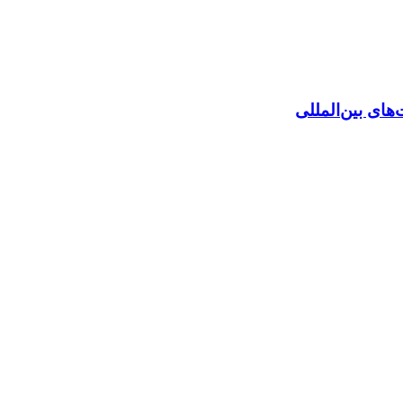
های بین‌المللی