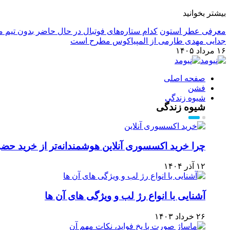
بیشتر بخوانید
معرفی عطر استون
کدام ستاره‌های فوتبال در حال حاضر بدون تیم م
جدایی مهدی طارمی از المپیاکوس مطرح است
۱۶ مرداد ۱۴۰۵
صفحه اصلی
فشن
شیوه زندگی
شیوه زندگی
چرا خرید اکسسوری آنلاین هوشمندانه‌تر از خرید ح
۱۲ آذر ۱۴۰۴
آشنایی با انواع رژ لب و ویژگی های آن ها
۲۶ خرداد ۱۴۰۳