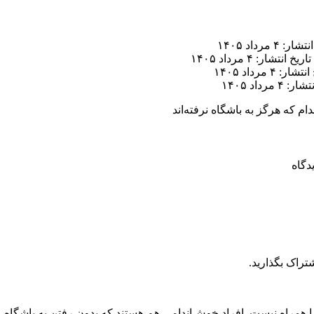
ر: ۴ مرداد ۱۴۰۵
تاریخ انتشار: ۴ مرداد ۱۴۰۵
ار: ۴ مرداد ۱۴۰۵
 ۴ مرداد ۱۴۰۵
تراک بگذارید.
همراه نیست. افراد خوش‌اندامی هم هستند که بدون رفتن به باشگاه، ت