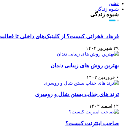
فشن
شیوه زندگی
شیوه زندگی
فرهاد فخرائی کیست؟ از کلینیک‌های داخلی تا فعالیت‌
۲۹ شهریور ۱۴۰۴
بهترین روش های زیبایی دندان
۶ فروردین ۱۴۰۳
ترند های جذاب بستن شال و روسری
۱۲ اسفند ۱۴۰۲
صاحب اینترنت کیست؟