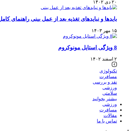
۲۰ دی ۱۴۰۲
بایدها و نبایدهای تغذیه بعد از عمل بینی راهنمای کام
۱۵ مهر ۱۴۰۳
8 ویژگی استایل مونوکروم
۲ اسفند ۱۴۰۲
تکنولوژی
مسافرت
نقد و بررسی
ورزشی
سلامتی
بیشتر بخوانید
ورزشی
مسافرت
مقالات
تماس با ما