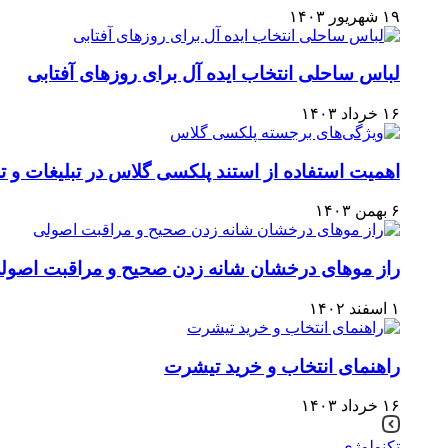
۱۹ شهریور ۱۴۰۳
لباس ساحلی انتخاب ایده آل برای روزهای آفتابی
۱۶ خرداد ۱۴۰۳
اهمیت استفاده از استند پلکسی گلاس در تبلیغات و تج
۶ بهمن ۱۴۰۳
راز موهای درخشان شانه زدن صحیح و مراقبت اصول
۱ اسفند ۱۴۰۲
راهنمای انتخاب و خرید تیشرت
۱۶ خرداد ۱۴۰۳
تکنولوژی