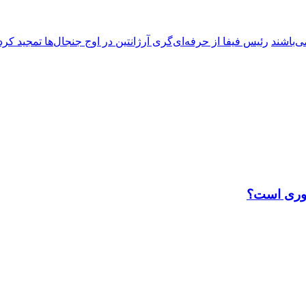
ی‌باشند
رئیس فیفا از حرفه‌ای‌گری آرژانتین در اوج جنجال‌ها تمجید کرد
ضوری است؟