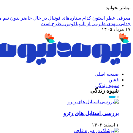
بیشتر بخوانید
معرفی عطر استون
کدام ستاره‌های فوتبال در حال حاضر بدون تیم م
جدایی مهدی طارمی از المپیاکوس مطرح است
۱۷ مرداد ۱۴۰۵
صفحه اصلی
فشن
شیوه زندگی
شیوه زندگی
بررسی استایل های رترو
۱ اسفند ۱۴۰۲