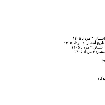
ر: ۴ مرداد ۱۴۰۵
تاریخ انتشار: ۴ مرداد ۱۴۰۵
ار: ۴ مرداد ۱۴۰۵
 ۴ مرداد ۱۴۰۵