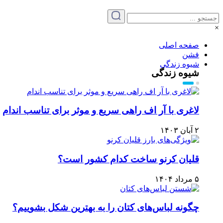
×
صفحه اصلی
فشن
شیوه زندگی
شیوه زندگی
لاغری با آر اف راهی سریع و موثر برای تناسب اندام
۲ آبان ۱۴۰۳
قلیان کرنو ساخت کدام کشور است؟
۵ مرداد ۱۴۰۴
چگونه لباس‌های کتان را به بهترین شکل بشوییم؟