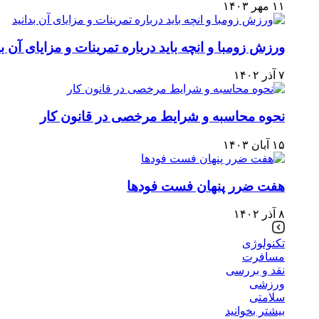
۱۱ مهر ۱۴۰۳
ورزش زومبا و انچه باید درباره تمرینات و مزایای آن بد
۷ آذر ۱۴۰۲
نحوه محاسبه و شرایط مرخصی در قانون کار
۱۵ آبان ۱۴۰۳
هفت ضرر پنهان فست فودها
۸ آذر ۱۴۰۲
تکنولوژی
مسافرت
نقد و بررسی
ورزشی
سلامتی
بیشتر بخوانید