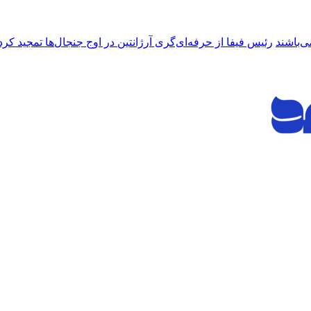
ی‌باشند
رئیس فیفا از حرفه‌ای‌گری آرژانتین در اوج جنجال‌ها تمجید کرد