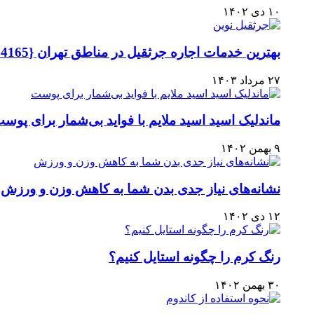
۱۰ دی ۱۴۰۲
بهترین خدمات اجاره جرثقیل در مناطق تهران {09126454165 بهنام}
۲۷ مرداد ۱۴۰۳
ماندلیک اسید اسید ملایم با فواید بی‌شمار برای پوس
۹ بهمن ۱۴۰۲
نشانه‌های نیاز جدی بدن شما به کاهش وزن و ورزش
۱۲ دی ۱۴۰۲
رنگ کرم را چگونه استایل کنیم؟
۳۰ بهمن ۱۴۰۲