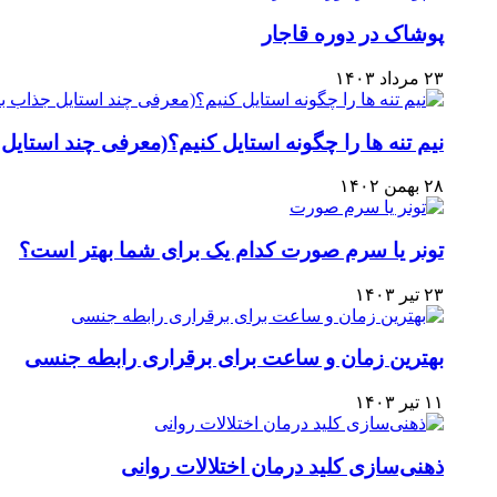
پوشاک در دوره قاجار
۲۳ مرداد ۱۴۰۳
نیم تنه ها را چگونه استایل کنیم؟(معرفی چند استایل ج
۲۸ بهمن ۱۴۰۲
تونر یا سرم صورت کدام یک برای شما بهتر است؟
۲۳ تیر ۱۴۰۳
بهترین زمان و ساعت برای برقراری رابطه جنسی
۱۱ تیر ۱۴۰۳
ذهنی‌سازی کلید درمان اختلالات روانی