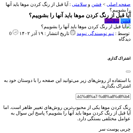
صفحه اصلی
>
فشن
و
سلامتی
:
آیا قبل از رنگ کردن موها باید آنها
را بشوییم؟
آیا قبل از رنگ کردن موها باید آنها را بشوییم؟
فشن
سلامتی
توسط :
تیم نویسندگی نیومد
تاریخ انتشار : ۱۹ آذر ۱۴۰۲
0
دیدگاه
اشتراک گذاری
با استفاده از روش‌های زیر می‌توانید این صفحه را با دوستان خود به
اشتراک بگذارید.
رنگ کردن موها یکی از محبوب‌ترین روش‌های تغییر ظاهر است. اما
آیا قبل از رنگ کردن موها باید آنها را بشوییم؟ پاسخ این سوال به
عوامل مختلفی بستگی دارد.
چربی پوست سر