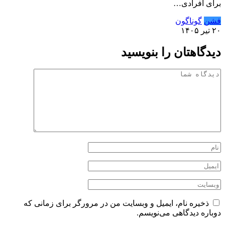
برای افرادی…
فشن
گوناگون
۲۰ تیر ۱۴۰۵
دیدگاهتان را بنویسید
ذخیره نام، ایمیل و وبسایت من در مرورگر برای زمانی که
دوباره دیدگاهی می‌نویسم.