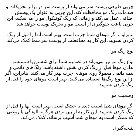
چربی طبیعی پوست سر می‌تواند از پوست سر در برابر تحریکات و
صدمات رنگ مو محافظت کند. این چربی به عنوان یک پوشش
اضافی عمل می‌کند و زمانی که رنگ کوتیکول مو را می‌شکند، این
چربی باعث جلوگیری از آسیب مو و تحریک پوست خواهد شد.
بنابراین، اگر موهای شما چرب است، بهتر است آنها را قبل از رنگ
کردن نشویید. این کار به محافظت از پوست سر شما کمک می‌کند.
نوع رنگ مو
نوع رنگ مو نیز می‌تواند در تصمیم شما برای شستن یا شستشو
ندادن موها قبل از رنگ کردن نقش داشته باشد. رنگ‌های دائمی و
نیمه دائمی معمولاً روی موهای چرب بهتر کار می‌کنند. بنابراین، اگر
از این نوع رنگ‌ها استفاده می‌کنید، بهتر است موهای خود را قبل از
رنگ کردن نشویید.
وضعیت مو
اگر موهای شما آسیب دیده یا خشک است، بهتر است آنها را قبل از
رنگ کردن بشویید. این کار به از بین بردن هرگونه آلودگی یا روغنی
که ممکن است به موهای شما آسیب برساند، کمک می‌کند.
نتیجه‌گیری