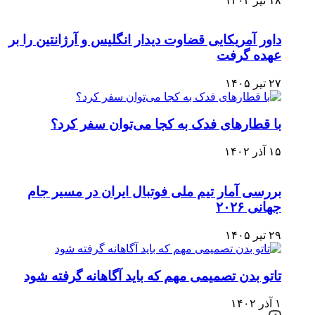
۱۸ تیر ۱۴۰۳
داور آمریکایی قضاوت دیدار انگلیس و آرژانتین را بر
عهده گرفت
۲۷ تیر ۱۴۰۵
با قطارهای فدک به کجا می‌توان سفر کرد؟
۱۵ آذر ۱۴۰۲
بررسی آمار تیم ملی فوتبال ایران در مسیر جام
جهانی ۲۰۲۶
۲۹ تیر ۱۴۰۵
تاتو بدن تصمیمی مهم که باید آگاهانه گرفته شود
۱ آذر ۱۴۰۲