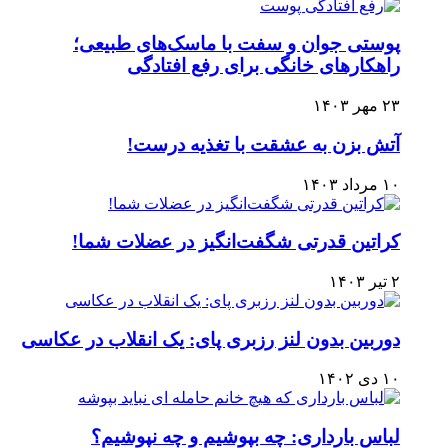
پوستی جوان و سفت با ماسک‌های طبیعی؛
راهکارهای خانگی برای رفع افتادگی
۲۳ مهر ۱۴۰۳
آتش بزن به عشقت با تغذیه درست!
۱۰ مرداد ۱۴۰۳
کراتین قدرتی شگفت‌انگیز در عضلات شما!
۲ تیر ۱۴۰۳
دوربین بدون لنز رزبری پای: یک انقلاب در عکاسی
۱۰ دی ۱۴۰۲
لباس بارداری: چه بپوشیم و چه نپوشیم؟