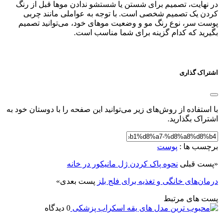
در نهایت، تصمیم برای شستن یا شستشو ندادن موها قبل از رنگ
کردن یک تصمیم شخصی است. با توجه به عواملی مانند چربی
پوست سر، نوع رنگ مو و وضعیت موهای خود، می‌توانید تصمیم
بگیرید که کدام گزینه برای شما مناسب است.
اشتراک گذاری
با استفاده از روش‌های زیر می‌توانید این صفحه را با دوستان خود به
اشتراک بگذارید.
برچسب ها :
پوست
«
پست قبلی
نحوه پاک کردن ژل مانیکور در خانه
درمان‌های خانگی و تغذیه برای فلج بلز
پست بعدی
»
پست های مرتبط
0 دیدگاه