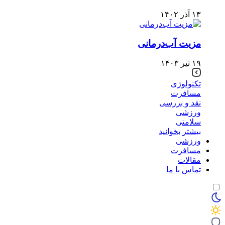
۱۳ آذر ۱۴۰۲
مزیت آب‌درمانی
۱۹ تیر ۱۴۰۳
تکنولوژی
مسافرت
نقد و بررسی
ورزشی
سلامتی
بیشتر بخوانید
ورزشی
مسافرت
مقالات
تماس با ما