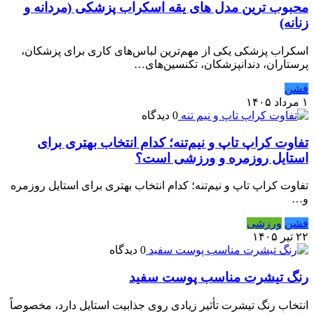
محبوب ترین مدل های یقه اسکراب پزشکی (مردانه و
زنانه)
اسکراب پزشکی یکی از مهم‌ترین لباس‌های کاری برای پزشکان،
پرستاران، دندانپزشکان، تکنسین‌های…
فشن
۱ مرداد ۱۴۰۵
0 دیدگاه
تفاوت کراپ تاپ و نیم‌تنه؛ کدام انتخاب بهتری برای
استایل روزمره و ورزشی است؟
تفاوت کراپ تاپ و نیم‌تنه؛ کدام انتخاب بهتری برای استایل روزمره
و…
فشن
ورزشی
۲۲ تیر ۱۴۰۵
0 دیدگاه
رنگ تیشرت مناسب پوست سفید
انتخاب رنگ تیشرت تأثیر زیادی روی جذابیت استایل دارد، مخصوصاً