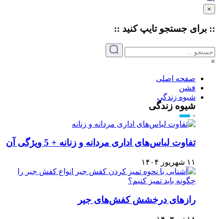
×
:: برای جستجو
تایپ
کنید ::
×
صفحه اصلی
فشن
شیوه زندگی
شیوه زندگی
تفاوت لباس‌های اداری مردانه و زنانه + 5 ویژگی آن
۱۱ شهریور ۱۴۰۴
رازهای درخشش کفش‌های جیر