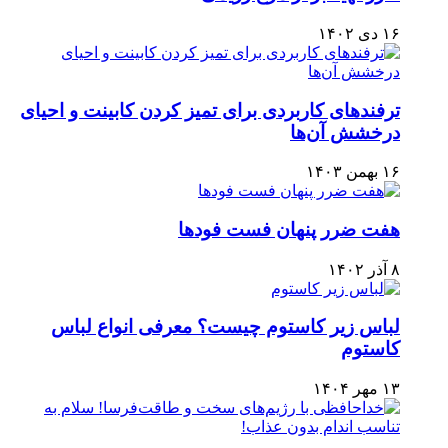
۱۶ دی ۱۴۰۲
ترفندهای کاربردی برای تمیز کردن کابینت و احیای
درخشش آن‌ها
۱۶ بهمن ۱۴۰۳
هفت ضرر پنهان فست فودها
۸ آذر ۱۴۰۲
لباس زير كاستوم چيست؟ معرفی انواع لباس
کاستوم
۱۳ مهر ۱۴۰۴