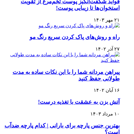
فواید شگفت‌انگیز پوست تخم‌مرغ از تقویت
استخوان‌ها تا زیبایی پوست!
۲۱ مهر ۱۴۰۳
راه و روش‌های پاک کردن سریع رنگ مو
۲۷ آذر ۱۴۰۲
پیراهن مردانه شما را با این نکات ساده به مدت
طولانی حفظ کنید
۱۶ آبان ۱۴۰۲
آتش بزن به عشقت با تغذیه درست!
۱۰ مرداد ۱۴۰۳
بهترین جنس پارچه برای بارانی | کدام پارچه ضدآب
است؟