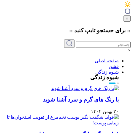
×
:: برای جستجو
تایپ
کنید ::
×
صفحه اصلی
فشن
شیوه زندگی
شیوه زندگی
با رنگ های گرم و سرد آشنا شوید
۳۰ بهمن ۱۴۰۲