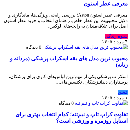
معرفی عطر استون
معرفی عطر استون Aston؛ بررسی رایحه، ویژگی‌ها، ماندگاری و
دلایل محبوبیت این عطر خاص. راهنمای انتخاب و خرید عطر استون
اصل برای علاقه‌مندان به رایحه‌های لوکس.
شیوه زندگی
۴ مرداد ۱۴۰۵
0 دیدگاه
محبوب ترین مدل های یقه اسکراب پزشکی (مردانه و
زنانه)
اسکراب پزشکی یکی از مهم‌ترین لباس‌های کاری برای پزشکان،
پرستاران، دندانپزشکان، تکنسین‌های…
فشن
۱ مرداد ۱۴۰۵
0 دیدگاه
تفاوت کراپ تاپ و نیم‌تنه؛ کدام انتخاب بهتری برای
استایل روزمره و ورزشی است؟