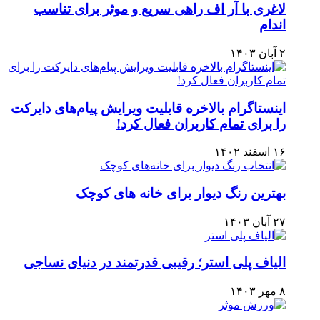
لاغری با آر اف راهی سریع و موثر برای تناسب
اندام
۲ آبان ۱۴۰۳
اینستاگرام بالاخره قابلیت ویرایش پیام‌های دایرکت
را برای تمام کاربران فعال کرد!
۱۶ اسفند ۱۴۰۲
بهترین رنگ دیوار برای خانه های کوچک
۲۷ آبان ۱۴۰۳
الیاف پلی استر؛ رقیبی قدرتمند در دنیای نساجی
۸ مهر ۱۴۰۳