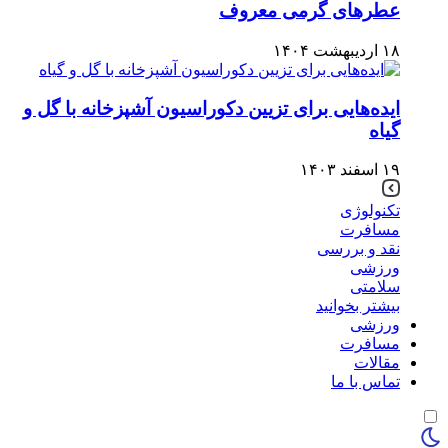
عطرهای گرمی معروف
۱۸ اردیبهشت ۱۴۰۴
ایده‌هایی برای تزیین دکوراسیون آشپزخانه با گل و
گیاه
۱۹ اسفند ۱۴۰۳
تکنولوژی
مسافرت
نقد و بررسی
ورزشی
سلامتی
بیشتر بخوانید
ورزشی
مسافرت
مقالات
تماس با ما