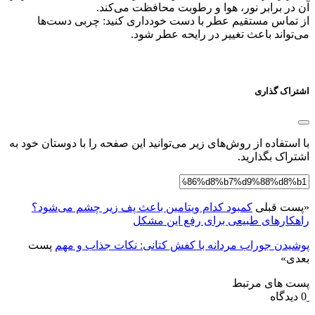
آن در برابر نور، هوا و رطوبت محافظت می‌کند.
از تماس مستقیم عطر با دست خودداری کنید: چربی دست‌ها
می‌تواند باعث تغییر در رایحه عطر شود.
اشتراک گذاری
با استفاده از روش‌های زیر می‌توانید این صفحه را با دوستان خود به
اشتراک بگذارید.
«
پست قبلی
کمبود کدام ویتامین باعث پف زیر چشم می‌شود؟
راهکارهای طبیعی برای رفع این مشکل
پوشیدن جوراب مردانه با کفش کتانی: نکات جذاب و مهم
پست
بعدی
»
پست های مرتبط
0 دیدگاه