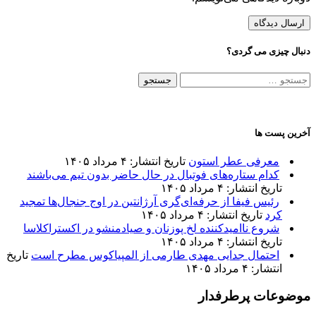
دنبال چیزی می گردی؟
جستجو
برای:
آخرین پست ها
معرفی عطر استون
تاریخ انتشار: ۴ مرداد ۱۴۰۵
کدام ستاره‌های فوتبال در حال حاضر بدون تیم می‌باشند
تاریخ انتشار: ۴ مرداد ۱۴۰۵
رئیس فیفا از حرفه‌ای‌گری آرژانتین در اوج جنجال‌ها تمجید
کرد
تاریخ انتشار: ۴ مرداد ۱۴۰۵
شروع ناامیدکننده لخ پوزنان و صیادمنشو در اکستراکلاسا
تاریخ انتشار: ۴ مرداد ۱۴۰۵
احتمال جدایی مهدی طارمی از المپیاکوس مطرح است
تاریخ
انتشار: ۴ مرداد ۱۴۰۵
موضوعات پرطرفدار