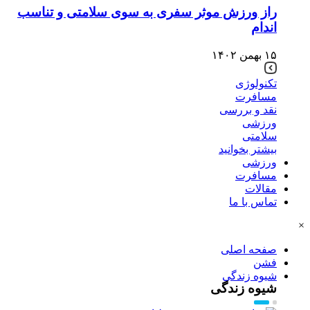
راز ورزش موثر سفری به سوی سلامتی و تناسب
اندام
۱۵ بهمن ۱۴۰۲
تکنولوژی
مسافرت
نقد و بررسی
ورزشی
سلامتی
بیشتر بخوانید
ورزشی
مسافرت
مقالات
تماس با ما
×
صفحه اصلی
فشن
شیوه زندگی
شیوه زندگی