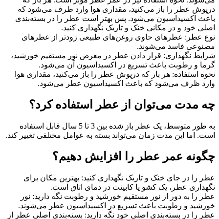
درپوش عطر را باز می‌کنید، مقداری هوا وارد ظرف می‌شود که
باعث اکسیداسیون می‌شود. پس بهتر است عطر را در بسته‌بندی
اصلی خود و در مکانی خنک و تاریک نگهداری کنید.
نوع عطر: عطرهای حاوی روغن‌های طبیعی زودتر از عطرهای
مصنوعی فاسد می‌شوند.
شرایط نگهداری: قرار دادن عطر در معرض نور مستقیم خورشید،
گرما و رطوبت باعث تسریع در اکسیداسیون آن می‌شود.
نحوه استفاده: هر بار که درپوش عطر را باز می‌کنید، مقداری هوا
وارد ظرف می‌شود که باعث اکسیداسیون عطر می‌شود.
چه مدت می‌توان از عطر استفاده کرد؟
به طور متوسط، یک عطر باز شده بین 3 تا 5 سال قابل استفاده
است. اما این مدت زمان می‌تواند بسته به عوامل مختلفی تغییر کند.
چگونه عمر عطر را افزایش دهیم؟
عطر را در جای خنک و تاریک نگهداری کنید: بهترین مکان برای
نگهداری عطر، یک کشو یا کابینت در دمای اتاق است.
عطر را به دور از نور مستقیم خورشید و رطوبت نگه دارید: نور
خورشید و رطوبت باعث تسریع در اکسیداسیون عطر می‌شوند.
عطر را در بسته‌بندی اصلی خود نگه دارید: بسته‌بندی اصلی عطر از