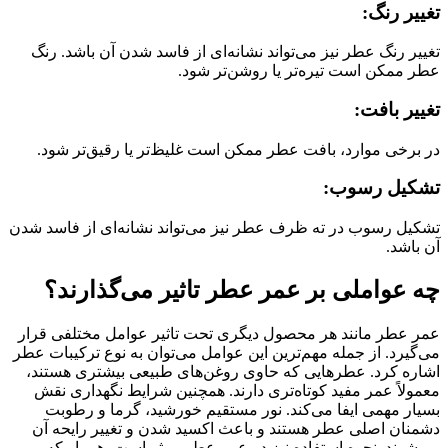
تغییر رنگ:
تغییر رنگ عطر نیز می‌تواند نشانه‌ای از فاسد شدن آن باشد. رنگ
عطر ممکن است تیره‌تر یا روشن‌تر شود.
تغییر بافت:
در برخی موارد، بافت عطر ممکن است غلیظ‌تر یا رقیق‌تر شود.
تشکیل رسوب:
تشکیل رسوب در ته ظرف عطر نیز می‌تواند نشانه‌ای از فاسد شدن
آن باشد.
چه عواملی بر عمر عطر تاثیر می‌گذارند؟
عمر عطر مانند هر محصول دیگری تحت تاثیر عوامل مختلفی قرار
می‌گیرد. از جمله مهم‌ترین این عوامل می‌توان به نوع ترکیبات عطر
اشاره کرد. عطرهایی که حاوی روغن‌های طبیعی بیشتری هستند،
معمولاً عمر مفید کوتاه‌تری دارند. همچنین شرایط نگهداری نقش
بسیار مهمی ایفا می‌کند. نور مستقیم خورشید، گرما و رطوبت
دشمنان اصلی عطر هستند و باعث اکسید شدن و تغییر رایحه آن
می‌شوند. نحوه استفاده نیز در عمر عطر موثر است. هر بار که