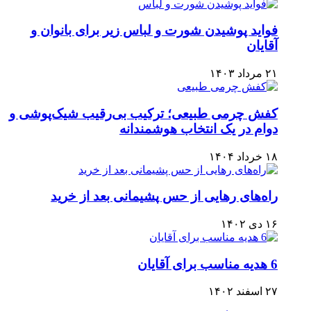
فواید پوشیدن شورت و لباس زیر برای بانوان و
آقایان
۲۱ مرداد ۱۴۰۳
کفش چرمی طبیعی؛ ترکیب بی‌رقیب شیک‌پوشی و
دوام در یک انتخاب هوشمندانه
۱۸ خرداد ۱۴۰۴
راه‌های رهایی از حس پشیمانی بعد از خرید
۱۶ دی ۱۴۰۲
6 هدیه مناسب برای آقایان
۲۷ اسفند ۱۴۰۲