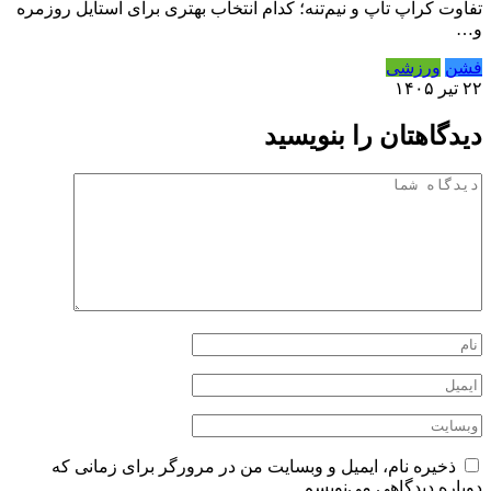
تفاوت کراپ تاپ و نیم‌تنه؛ کدام انتخاب بهتری برای استایل روزمره
و…
فشن
ورزشی
۲۲ تیر ۱۴۰۵
دیدگاهتان را بنویسید
ذخیره نام، ایمیل و وبسایت من در مرورگر برای زمانی که
دوباره دیدگاهی می‌نویسم.