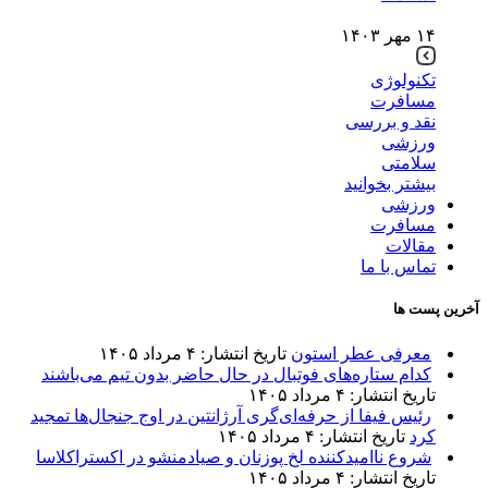
۱۴ مهر ۱۴۰۳
تکنولوژی
مسافرت
نقد و بررسی
ورزشی
سلامتی
بیشتر بخوانید
ورزشی
مسافرت
مقالات
تماس با ما
آخرین پست ها
معرفی عطر استون
تاریخ انتشار: ۴ مرداد ۱۴۰۵
کدام ستاره‌های فوتبال در حال حاضر بدون تیم می‌باشند
تاریخ انتشار: ۴ مرداد ۱۴۰۵
رئیس فیفا از حرفه‌ای‌گری آرژانتین در اوج جنجال‌ها تمجید
کرد
تاریخ انتشار: ۴ مرداد ۱۴۰۵
شروع ناامیدکننده لخ پوزنان و صیادمنشو در اکستراکلاسا
تاریخ انتشار: ۴ مرداد ۱۴۰۵