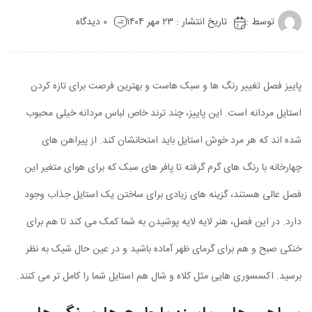
توسط :
تاریخ انتشار : ۲۳ مهر ۱۴۰۴
0 دیدگاه
پاییز فصل تغییر رنگ ها و سبک هاست و بهترین فرصت برای تازه کردن
استایل مردانه است. این پاییز، چند ترند خاص لباس مردانه خیلی محبوب
شده اند که هر مرد خوش استایل باید امتحانشان کند. از پیراهن های
چهارخانه با رنگ های گرم گرفته تا پافر های سبک که برای هوای متغیر این
فصل عالی هستند، گزینه های زیادی برای ساختن یک استایل جذاب وجود
دارد. در این فصل، هنر لایه لایه پوشیدن به شما کمک می کند تا هم برای
خنکی صبح و هم برای گرمای ظهر آماده باشید و در عین حال شیک به نظر
برسید. اکسسوری هایی مثل کلاه و شال هم استایل شما را کامل تر می کنند.