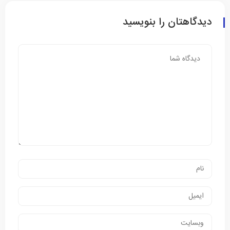
دیدگاهتان را بنویسید