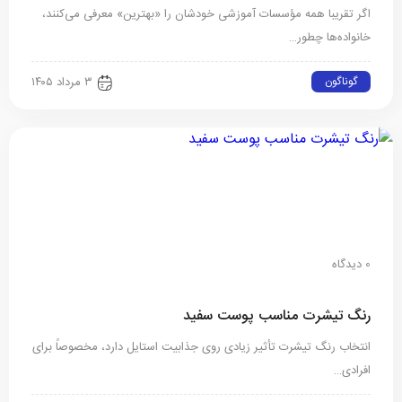
اگر تقریبا همه مؤسسات آموزشی خودشان را «بهترین» معرفی می‌کنند،
خانواده‌ها چطور…
گوناگون
۳ مرداد ۱۴۰۵
0 دیدگاه
رنگ تیشرت مناسب پوست سفید
انتخاب رنگ تیشرت تأثیر زیادی روی جذابیت استایل دارد، مخصوصاً برای
افرادی…