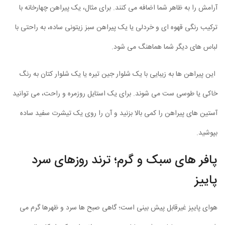
آرامش را به ظاهر شما اضافه می کنند. برای مثال، یک پیراهن چهارخانه با
ترکیب رنگی قهوه ای و خردلی یا یک پیراهن سبز زیتونی ساده، به راحتی با
لباس های دیگر شما هماهنگ می شود.
این پیراهن ها به زیبایی با یک شلوار جین تیره یا یک شلوار کتان به رنگ
خاکی یا طوسی ست می شوند. برای یک استایل روزمره و راحت، می توانید
آستین های پیراهن را کمی بالا بزنید و آن را روی یک تیشرت سفید ساده
بپوشید.
پافر های سبک و گرم؛ ترند روزهای سرد
پاییز
هوای پاییز غیرقابل پیش بینی است؛ گاهی صبح ها سرد و ظهرها گرم می