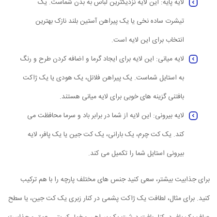
لایه پایه: این لایه نزدیکترین لباس به بدن شماست. یک
تیشرت ساده نخی یا یک پیراهن آستین بلند نازک بهترین
انتخاب برای این لایه است.
لایه میانی: این لایه برای ایجاد گرما و اضافه کردن طرح و رنگ
به استایل شماست. یک پیراهن فلانل، یک هودی یا یک ژاکت
بافتنی گزینه های خوبی برای لایه میانی هستند.
لایه بیرونی: این لایه از شما در برابر باد و سرما محافظت می
کند. یک کت چرم، یک بارانی، یک کت جین یا یک پافر، لایه
بیرونی استایل شما را تکمیل می کند.
برای جذابیت بیشتر، سعی کنید جنس های مختلف پارچه را با هم ترکیب
کنید. برای مثال، لطافت یک ژاکت پشمی در کنار زبری یک کت جین، یا سطح