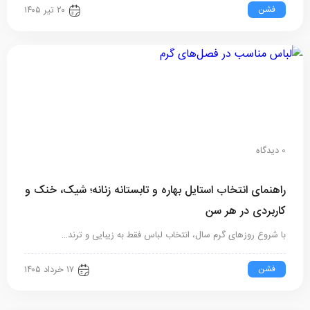
فشن
۲۰ تیر ۱۴۰۵
0 دیدگاه
راهنمای انتخاب استایل بهاره و تابستانه زنانه؛ شیک، خنک و
کاربردی در هر سن
با شروع روزهای گرم سال، انتخاب لباس فقط به زیبایی و ترند…
فشن
۱۷ خرداد ۱۴۰۵