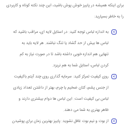
برای اینکه همیشه در پاییز خوش پوش باشید، این چند نکته کوتاه و کاربردی
را به خاطر بسپارید:
به اندازه لباس توجه کنید: در استایل لایه ای، مراقب باشید که
لباس ها بیش از حد گشاد یا تنگ نباشند. هر لایه باید به
تنهایی هم اندازه خوبی داشته باشد تا در صورت نیاز به کم
کردن لباس، استایل شما به هم نریزد.
روی کیفیت تمرکز کنید: سرمایه گذاری روی چند آیتم باکیفیت
از جنس پشم، کتان ضخیم یا چرم، بهتر از داشتن تعداد زیادی
لباس بی کیفیت است. این لباس ها دوام بیشتری دارند و
ظاهر بهتری به شما می دهند.
از بوت و نیم بوت غافل نشوید: پاییز بهترین زمان برای پوشیدن