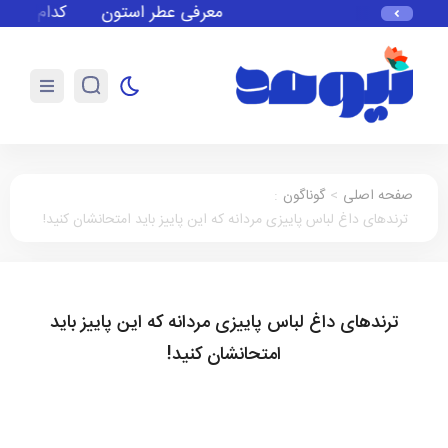
معرفی عطر استون
کدام ستاره‌ها
صفحه اصلی
>
گوناگون
:
ترندهای داغ لباس پاییزی مردانه که این پاییز باید امتحانشان کنید!
ترندهای داغ لباس پاییزی مردانه که این پاییز باید
امتحانشان کنید!
گوناگون