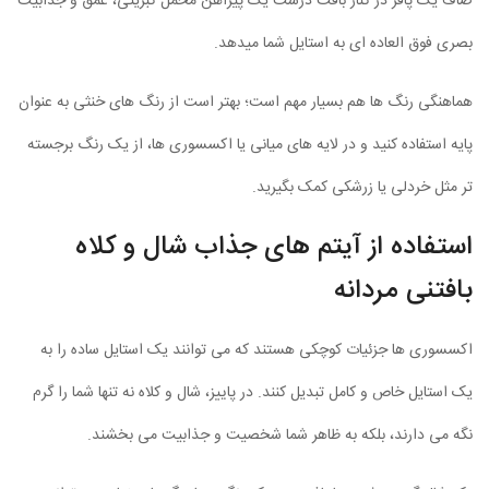
صاف یک پافر در کنار بافت درشت یک پیراهن مخمل کبریتی، عمق و جذابیت
بصری فوق العاده ای به استایل شما میدهد.
هماهنگی رنگ ها هم بسیار مهم است؛ بهتر است از رنگ های خنثی به عنوان
پایه استفاده کنید و در لایه های میانی یا اکسسوری ها، از یک رنگ برجسته
تر مثل خردلی یا زرشکی کمک بگیرید.
استفاده از آیتم های جذاب شال و کلاه
بافتنی مردانه
اکسسوری ها جزئیات کوچکی هستند که می توانند یک استایل ساده را به
یک استایل خاص و کامل تبدیل کنند. در پاییز، شال و کلاه نه تنها شما را گرم
نگه می دارند، بلکه به ظاهر شما شخصیت و جذابیت می بخشند.