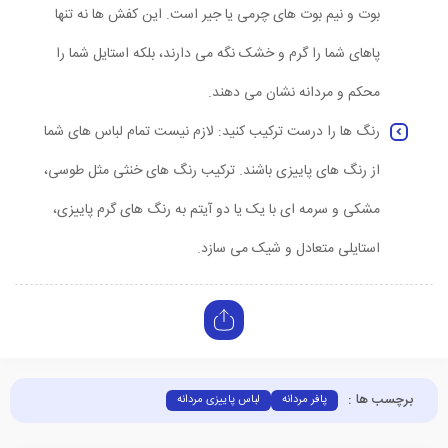
بوت و نیم بوت های چرمی یا جیر است. این کفش ها نه تنها
پاهای شما را گرم و خشک نگه می دارند، بلکه استایل شما را
محکم و مردانه نشان می دهند.
رنگ ها را درست ترکیب کنید: لازم نیست تمام لباس های شما
از رنگ های پاییزی باشند. ترکیب رنگ های خنثی مثل طوسی،
مشکی و سرمه ای با یک یا دو آیتم به رنگ های گرم پاییزی،
استایلی متعادل و شیک می سازد.
برچسب ها :
پافر مردانه
لباس پاییزی مردانه