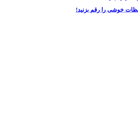
لحظات خوشی را رقم بزنید!