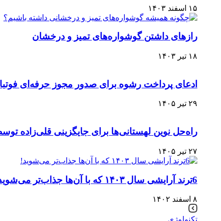
۱۵ اسفند ۱۴۰۳
رازهای داشتن گوشواره‌های تمیز و درخشان
۱۸ تیر ۱۴۰۳
ادعای پرداخت رشوه برای صدور مجوز حرفه‌ای فوتبال 
۲۹ تیر ۱۴۰۵
راه‌حل نوین لهستانی‌ها برای جایگزینی قلی‌زاده ت
۲۷ تیر ۱۴۰۵
6ترند آرایشی سال ۱۴۰۳ که با آن‌ها جذاب‌تر می‌شوید!
۸ اسفند ۱۴۰۲
تکنولوژی