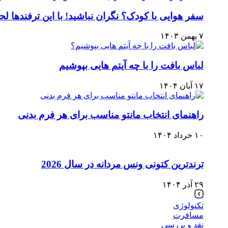
سفر هوایی با کودک؟ نگران نباشید! با این ترفندها 
۷ بهمن ۱۴۰۳
لباس بافت را با چه آیتم هایی بپوشیم
۱۷ آبان ۱۴۰۴
راهنمای انتخاب مانتو مناسب برای هر فرم بدنی
۱۰ خرداد ۱۴۰۴
ترندترین کتونی‌ ونس مردانه در سال 2026
۲۹ آذر ۱۴۰۴
تکنولوژی
مسافرت
نقد و بررسی