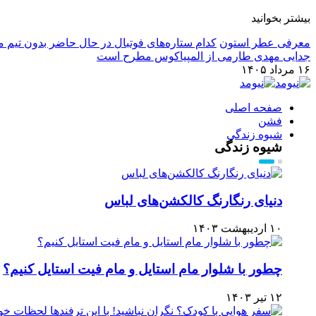
بیشتر بخوانید
معرفی عطر استون
کدام ستاره‌های فوتبال در حال حاضر بدون تیم م
جدایی مهدی طارمی از المپیاکوس مطرح است
۱۶ مرداد ۱۴۰۵
صفحه اصلی
فشن
شیوه زندگی
شیوه زندگی
دنیای رنگارنگ کالکشن‌های لباس
۱۰ اردیبهشت ۱۴۰۳
چطور با شلوار مام استایل و مام فیت استایل کنیم؟
۱۲ تیر ۱۴۰۳