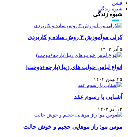
فشن
شیوه زندگی
شیوه زندگی
کرلی موآموزش ۳ روش ساده و کاربردی
۵ آذر ۱۴۰۲
انواع لباس خواب های زیبا (پارچه+دوخت)
۲۵ بهمن ۱۴۰۲
آشنایی با رسوم عقد
۱۳ آذر ۱۴۰۳
موس مو؛ راز موهایی حجیم و خوش حالت