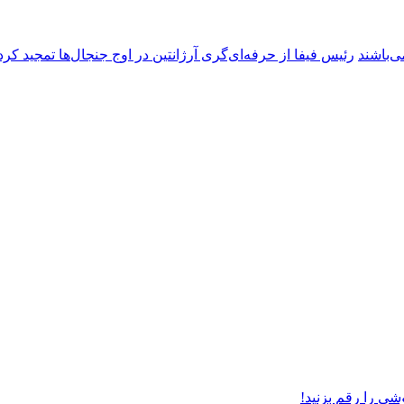
ی‌باشند
رئیس فیفا از حرفه‌ای‌گری آرژانتین در اوج جنجال‌ها تمجید کرد