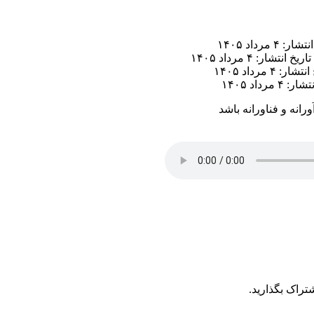
ر: ۴ مرداد ۱۴۰۵
تاریخ انتشار: ۴ مرداد ۱۴۰۵
ار: ۴ مرداد ۱۴۰۵
 ۴ مرداد ۱۴۰۵
رانه و فناورانه باشد
تراک بگذارید.