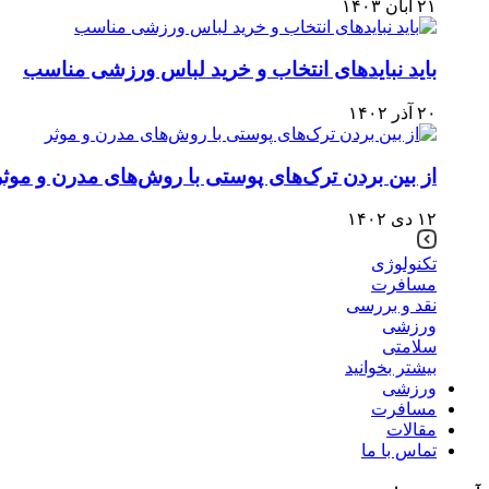
۲۱ آبان ۱۴۰۳
باید نبایدهای انتخاب و خرید لباس ورزشی مناسب
۲۰ آذر ۱۴۰۲
از بین بردن ترک‌های پوستی با روش‌های مدرن و موثر
۱۲ دی ۱۴۰۲
تکنولوژی
مسافرت
نقد و بررسی
ورزشی
سلامتی
بیشتر بخوانید
ورزشی
مسافرت
مقالات
تماس با ما